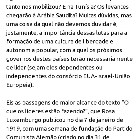
tanto nos mobilizou? E na Tunísia? Os levantes
chegarão à Arábia Saudita? Muitas dúvidas, mas
uma coisa da qual não devemos duvidar é,
justamente, a importância dessas lutas para a
formação de uma cultura de liberdade e
autonomia popular, com a qual os próximos
governos destes países terão necessariamente
de lidar (sejam eles dependentes ou
independentes do consórcio EUA-Israel-União
Europeia).
Eis as passagens de maior alcance do texto “O
que os líderes estão fazendo?”, que Rosa
Luxemburgo publicou no dia 7 de janeiro de
1919, com uma semana de fundação do Partido
Comunista Alemão (criado no dia 31 de