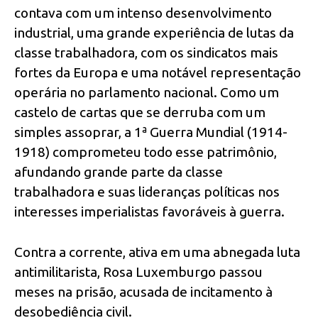
contava com um intenso desenvolvimento
industrial, uma grande experiência de lutas da
classe trabalhadora, com os sindicatos mais
fortes da Europa e uma notável representação
operária no parlamento nacional. Como um
castelo de cartas que se derruba com um
simples assoprar, a 1ª Guerra Mundial (1914-
1918) comprometeu todo esse patrimônio,
afundando grande parte da classe
trabalhadora e suas lideranças políticas nos
interesses imperialistas favoráveis à guerra.
Contra a corrente, ativa em uma abnegada luta
antimilitarista, Rosa Luxemburgo passou
meses na prisão, acusada de incitamento à
desobediência civil.