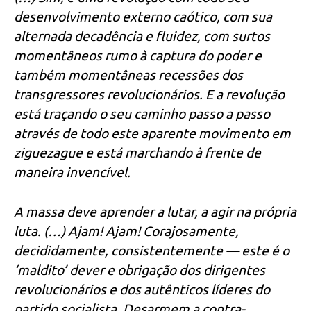
desenvolvimento externo caótico, com sua
alternada decadência e fluidez, com surtos
momentâneos rumo à captura do poder e
também momentâneas recessões dos
transgressores revolucionários. E a revolução
está traçando o seu caminho passo a passo
através de todo este aparente movimento em
ziguezague e está marchando à frente de
maneira invencível.
A massa deve aprender a lutar, a agir na própria
luta. (…) Ajam! Ajam! Corajosamente,
decididamente, consistentemente — este é o
‘maldito’ dever e obrigação dos dirigentes
revolucionários e dos autênticos líderes do
partido socialista. Desarmem a contra-