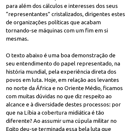
para além dos cálculos e interesses dos seus
“representantes” cristalizados, dirigentes estes
de organizações políticas que acabam
tornando-se máquinas com um fim em si
mesmas.
O texto abaixo é uma boa demonstração de
seu entendimento do papel representado, na
história mundial, pela experiência direta dos
povos em luta. Hoje, em relação aos levantes
no norte da África e no Oriente Médio, ficamos
com muitas dúvidas no que diz respeito ao
alcance e à diversidade destes processos: por
que na Líbia a cobertura midiática é tão
diferente? Ao assumir uma cúpula militar no
Egito deu-se terminada essa bela luta que