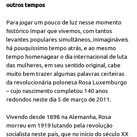
outros tempos
Para jogar um pouco de luz nesse momento
histórico ímpar que vivemos, com tantos
levantes populares simultâneos, inimagináveis
há pouquíssimo tempo atrás, e ao mesmo
tempo homenagear o dia internacional de luta
das mulheres, em seu sentido original, cabe
muito bem trazer algumas palavras certeiras
da revolucionária polonesa Rosa Luxemburgo
– cujo nascimento completou 140 anos
redondos neste dia 5 de março de 2011.
Vivendo desde 1898 na Alemanha, Rosa
morreu em 1919 lutando pela revolução
socialista neste país, que no início do século XX