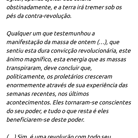
obstinadamente, e a terra irá tremer sob os
pés da contra-revolução.
Qualquer um que testemunhou a
manifestação da massa de ontem (…), que
sentiu esta dura convicção revolucionária, este
ânimo magnífico, esta energia que as massas
transpiraram, deve concluir que,
politicamente, os proletários cresceram
enormemente através de sua experiência das
semanas recentes, nos últimos
acontecimentos. Eles tornaram-se conscientes
do seu poder, e tudo o que resta é eles
beneficiarem-se deste poder.
(…) Sim, é uma revolução com todo seu