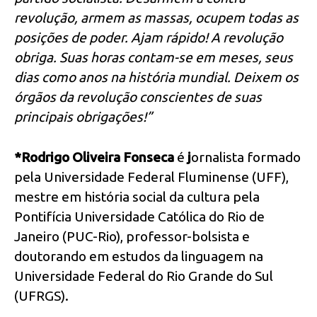
revolução, armem as massas, ocupem todas as
posições de poder. Ajam rápido! A revolução
obriga. Suas horas contam-se em meses, seus
dias como anos na história mundial. Deixem os
órgãos da revolução conscientes de suas
principais obrigações!”
*Rodrigo Oliveira Fonseca
é
j
ornalista formado
pela Universidade Federal Fluminense (UFF),
mestre em história social da cultura pela
Pontifícia Universidade Católica do Rio de
Janeiro (PUC-Rio), professor-bolsista e
doutorando em estudos da linguagem na
Universidade Federal do Rio Grande do Sul
(UFRGS).