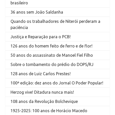
brasileiro
36 anos sem João Saldanha
Quando os trabalhadores de Niterói perderam a
paciência
Justiça e Reparação para o PCB!
126 anos do homem feito de ferro e de flor!
50 anos do assassinato de Manoel Fiel Filho
Sobre o tombamento do prédio do DOPS/RJ
128 anos de Luiz Carlos Prestes!
100ª edição: dez anos do Jornal O Poder Popular!
Herzog vive! Ditadura nunca mais!
108 anos da Revolução Bolchevique
1925-2025: 100 anos de Horácio Macedo