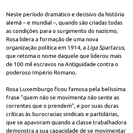
Neste período dramático e decisivo da história
alemã – e mundial –, quando são criadas todas
as condições para o surgimento do nazismo,
Rosa lidera a formação de uma nova
organização política em 1914, a
Liga Spartacus
,
que retoma o nome daquele que liderou mais
de 100 mil escravos na Antiguidade contra o
poderoso Império Romano.
Rosa Luxemburgo ficou famosa pela belíssima
frase “quem não se movimenta não sente as
correntes que o prendem”, e por suas duras
críticas às burocracias sindicais e partidárias,
que se apavoram quando a classe trabalhadora
demonstra a sua capacidade de se movimentar