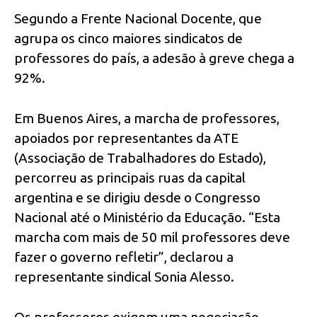
Segundo a Frente Nacional Docente, que
agrupa os cinco maiores sindicatos de
professores do país, a adesão à greve chega a
92%.
Em Buenos Aires, a marcha de professores,
apoiados por representantes da ATE
(Associação de Trabalhadores do Estado),
percorreu as principais ruas da capital
argentina e se dirigiu desde o Congresso
Nacional até o Ministério da Educação. “Esta
marcha com mais de 50 mil professores deve
fazer o governo refletir”, declarou a
representante sindical Sonia Alesso.
Os professores exigem uma negociação