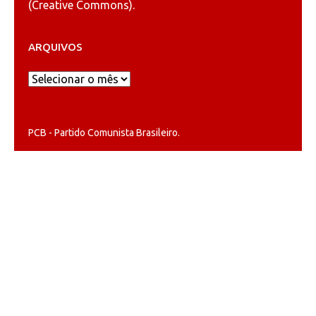
(
Creative Commons
).
ARQUIVOS
Arquivos
PCB - Partido Comunista Brasileiro.