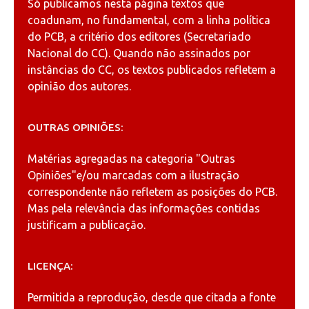
Só publicamos nesta página textos que
coadunam, no fundamental, com a linha política
do PCB, a critério dos editores (Secretariado
Nacional do CC). Quando não assinados por
instâncias do CC, os textos publicados refletem a
opinião dos autores.
OUTRAS OPINIÕES:
Matérias agregadas na categoria
"Outras
Opiniões"
e/ou marcadas com a ilustração
correspondente não refletem as posições do PCB.
Mas pela relevância das informações contidas
justificam a publicação.
LICENÇA:
Permitida a reprodução, desde que citada a fonte