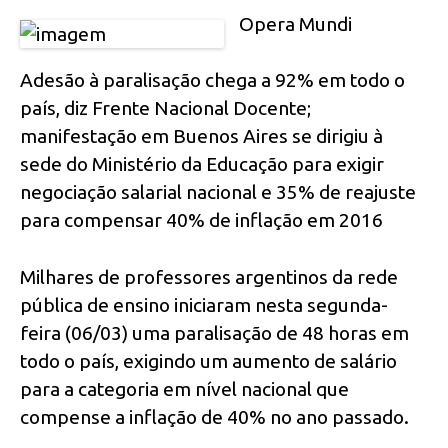
Opera Mundi
Adesão à paralisação chega a 92% em todo o
país, diz Frente Nacional Docente;
manifestação em Buenos Aires se dirigiu à
sede do Ministério da Educação para exigir
negociação salarial nacional e 35% de reajuste
para compensar 40% de inflação em 2016
Milhares de professores argentinos da rede
pública de ensino iniciaram nesta segunda-
feira (06/03) uma paralisação de 48 horas em
todo o país, exigindo um aumento de salário
para a categoria em nível nacional que
compense a inflação de 40% no ano passado.