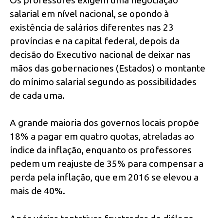
salarial em nível nacional, se opondo à
existência de salários diferentes nas 23
províncias e na capital federal, depois da
decisão do Executivo nacional de deixar nas
mãos das gobernaciones (Estados) o montante
do mínimo salarial segundo as possibilidades
de cada uma.
A grande maioria dos governos locais propõe
18% a pagar em quatro quotas, atreladas ao
índice da inflação, enquanto os professores
pedem um reajuste de 35% para compensar a
perda pela inflação, que em 2016 se elevou a
mais de 40%.