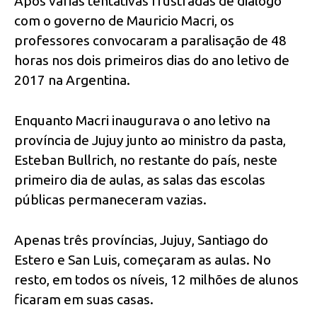
Após várias tentativas frustradas de diálogo
com o governo de Mauricio Macri, os
professores convocaram a paralisação de 48
horas nos dois primeiros dias do ano letivo de
2017 na Argentina.
Enquanto Macri inaugurava o ano letivo na
província de Jujuy junto ao ministro da pasta,
Esteban Bullrich, no restante do país, neste
primeiro dia de aulas, as salas das escolas
públicas permaneceram vazias.
Apenas três províncias, Jujuy, Santiago do
Estero e San Luis, começaram as aulas. No
resto, em todos os níveis, 12 milhões de alunos
ficaram em suas casas.