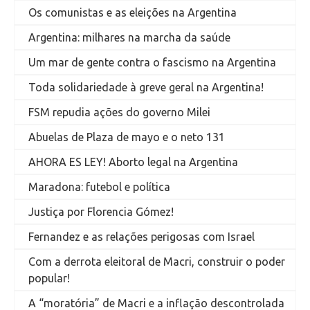
Os comunistas e as eleições na Argentina
Argentina: milhares na marcha da saúde
Um mar de gente contra o fascismo na Argentina
Toda solidariedade à greve geral na Argentina!
FSM repudia ações do governo Milei
Abuelas de Plaza de mayo e o neto 131
AHORA ES LEY! Aborto legal na Argentina
Maradona: futebol e política
Justiça por Florencia Gómez!
Fernandez e as relações perigosas com Israel
Com a derrota eleitoral de Macri, construir o poder
popular!
A “moratória” de Macri e a inflação descontrolada