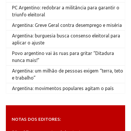
PC Argentino: redobrar a militância para garantir o
triunfo eleitoral
Argentina: Greve Geral contra desemprego e miséria
Argentina: burguesia busca consenso eleitoral para
aplicar o ajuste
Povo argentino vai às ruas para gritar “Ditadura
nunca mais!”
Argentina: um milhão de pessoas exigem “terra, teto
e trabalho”
Argentina: movimentos populares agitam o país
NOTAS DOS EDITORES: