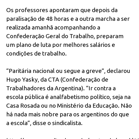
Os professores apontaram que depois da
paralisação de 48 horas e a outra marcha a ser
realizada amanhã acompanhando a
Confederação Geral do Trabalho, preparam
um plano de luta por melhores salários e
condições de trabalho.
“Paritária nacional ou segue a greve”, declarou
Hugo Yasky, da CTA (Confederação de
Trabalhadores da Argentina). “Ir contra a
escola pública é analfabetismo político, seja na
Casa Rosada ou no Ministério da Educação. Não
há nada mais nobre para os argentinos do que
a escola”, disse o sindicalista.