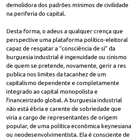
demolidora dos padrões mínimos de civilidade
na periferia do capital.
Desta forma, o adeus a qualquer crença que
perspective uma plataforma político-eleitoral
capaz de resgatar a “consciência de si” da
burguesia industrial é ingenuidade ou cinismo
de quem se pretende, novamente, gerir a res
publica nos limites da tacanhez de um
capitalismo dependente e completamente
integrado ao capital monopolista e
financeirizado global. A burguesia industrial
não está ébria e carente de sobriedade que
viria a cargo de representantes de origem
popular, de uma política econômica keynesiana
ou neodesenvolvimentista. Ela é consciente de