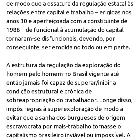
de modo que a ossatura da regulação estatal às
relações entre capital e trabalho – erigidas nos
anos 30 e aperfeiçoada com a constituinte de
1988 – de funcional à acumulação do capital
tornaram-se disfuncionais, devendo, por
conseguinte, ser erodida no todo ou em parte.
A estrutura da regulação da exploração do
homem pelo homem no Brasil vigente até
então jamais foi capaz de superar/inibir a
condição estrutural e crônica de
sobreapropriação do trabalhador. Longe disso,
impôs regras à superexploração de modo a
evitar que a sanha dos burgueses de origem
escravocrata por mais-trabalho tornasse o
capitalismo brasileiro inviável ou impossível. A