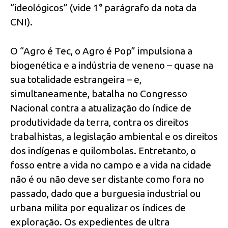
“ideológicos” (vide 1° parágrafo da nota da
CNI).
O “Agro é Tec, o Agro é Pop” impulsiona a
biogenética e a indústria de veneno – quase na
sua totalidade estrangeira – e,
simultaneamente, batalha no Congresso
Nacional contra a atualização do índice de
produtividade da terra, contra os direitos
trabalhistas, a legislação ambiental e os direitos
dos indígenas e quilombolas. Entretanto, o
fosso entre a vida no campo e a vida na cidade
não é ou não deve ser distante como fora no
passado, dado que a burguesia industrial ou
urbana milita por equalizar os índices de
exploração. Os expedientes de ultra