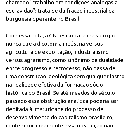
chamado “trabalho em condições análogas à
escravidão”: trata-se da fração industrial da
burguesia operante no Brasil.
Com essa nota, a CNI escancara mais do que
nunca que a dicotomia indústria versus
agricultura de exportação, industrialismo
versus agrarismo, como sinônimo de dualidade
entre progresso e retrocesso, não passa de
uma construção ideológica sem qualquer lastro
na realidade efetiva da formação sócio-
histórica do Brasil. Se até meados do século
passado essa obstrução analítica poderia ser
debitada à imaturidade do processo de
desenvolvimento do capitalismo brasileiro,
contemporaneamente essa obstrução não