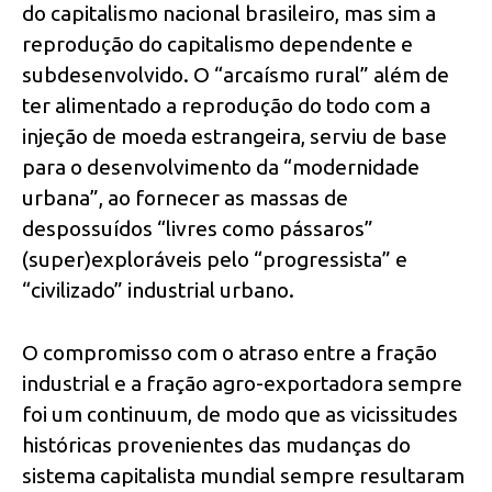
do capitalismo nacional brasileiro, mas sim a
reprodução do capitalismo dependente e
subdesenvolvido. O “arcaísmo rural” além de
ter alimentado a reprodução do todo com a
injeção de moeda estrangeira, serviu de base
para o desenvolvimento da “modernidade
urbana”, ao fornecer as massas de
despossuídos “livres como pássaros”
(super)exploráveis pelo “progressista” e
“civilizado” industrial urbano.
O compromisso com o atraso entre a fração
industrial e a fração agro-exportadora sempre
foi um continuum, de modo que as vicissitudes
históricas provenientes das mudanças do
sistema capitalista mundial sempre resultaram