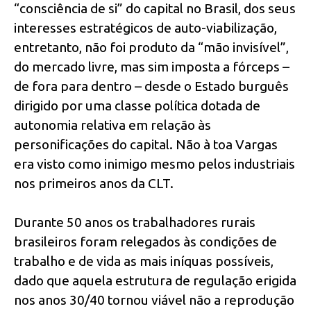
“consciência de si” do capital no Brasil, dos seus
interesses estratégicos de auto-viabilização,
entretanto, não foi produto da “mão invisível”,
do mercado livre, mas sim imposta a fórceps –
de fora para dentro – desde o Estado burguês
dirigido por uma classe política dotada de
autonomia relativa em relação às
personificações do capital. Não à toa Vargas
era visto como inimigo mesmo pelos industriais
nos primeiros anos da CLT.
Durante 50 anos os trabalhadores rurais
brasileiros foram relegados às condições de
trabalho e de vida as mais iníquas possíveis,
dado que aquela estrutura de regulação erigida
nos anos 30/40 tornou viável não a reprodução