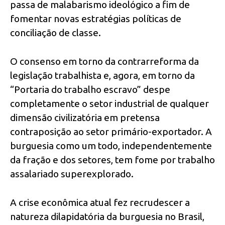
passa de malabarismo ideológico a fim de
fomentar novas estratégias políticas de
conciliação de classe.
O consenso em torno da contrarreforma da
legislação trabalhista e, agora, em torno da
“Portaria do trabalho escravo” despe
completamente o setor industrial de qualquer
dimensão civilizatória em pretensa
contraposição ao setor primário-exportador. A
burguesia como um todo, independentemente
da fração e dos setores, tem fome por trabalho
assalariado superexplorado.
A crise econômica atual fez recrudescer a
natureza dilapidatória da burguesia no Brasil,