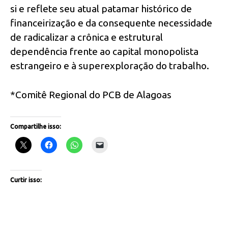
si e reflete seu atual patamar histórico de
financeirização e da consequente necessidade
de radicalizar a crônica e estrutural
dependência frente ao capital monopolista
estrangeiro e à superexploração do trabalho.
*Comitê Regional do PCB de Alagoas
Compartilhe isso:
Curtir isso: