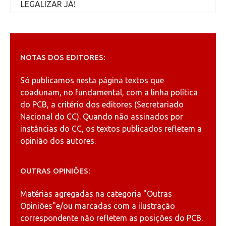
LEGALIZAR JÁ!
NOTAS DOS EDITORES:
Só publicamos nesta página textos que
coadunam, no fundamental, com a linha política
do PCB, a critério dos editores (Secretariado
Nacional do CC). Quando não assinados por
instâncias do CC, os textos publicados refletem a
opinião dos autores.
OUTRAS OPINIÕES:
Matérias agregadas na categoria
"Outras
Opiniões"
e/ou marcadas com a ilustração
correspondente não refletem as posições do PCB.