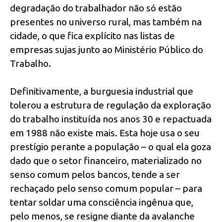
degradação do trabalhador não só estão
presentes no universo rural, mas também na
cidade, o que fica explícito nas listas de
empresas sujas junto ao Ministério Público do
Trabalho.
Definitivamente, a burguesia industrial que
tolerou a estrutura de regulação da exploração
do trabalho instituída nos anos 30 e repactuada
em 1988 não existe mais. Esta hoje usa o seu
prestígio perante a população – o qual ela goza
dado que o setor financeiro, materializado no
senso comum pelos bancos, tende a ser
rechaçado pelo senso comum popular – para
tentar soldar uma consciência ingênua que,
pelo menos, se resigne diante da avalanche