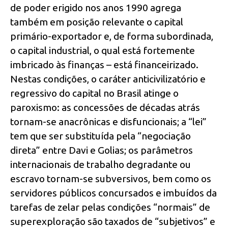
de poder erigido nos anos 1990 agrega
também em posição relevante o capital
primário-exportador e, de forma subordinada,
o capital industrial, o qual está fortemente
imbricado às finanças – está financeirizado.
Nestas condições, o caráter anticivilizatório e
regressivo do capital no Brasil atinge o
paroxismo: as concessões de décadas atrás
tornam-se anacrônicas e disfuncionais; a “lei”
tem que ser substituída pela “negociação
direta” entre Davi e Golias; os parâmetros
internacionais de trabalho degradante ou
escravo tornam-se subversivos, bem como os
servidores públicos concursados e imbuídos da
tarefas de zelar pelas condições “normais” de
superexploração são taxados de “subjetivos” e