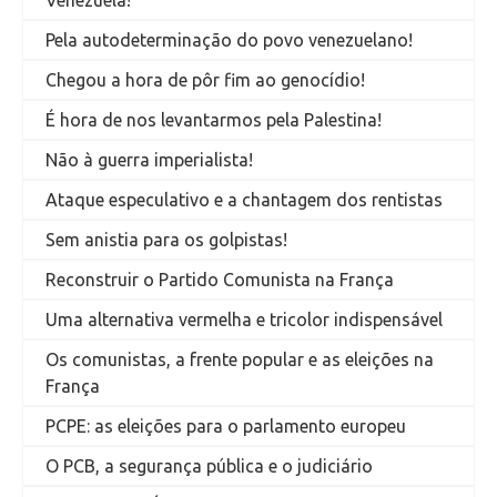
Venezuela!
Pela autodeterminação do povo venezuelano!
Chegou a hora de pôr fim ao genocídio!
É hora de nos levantarmos pela Palestina!
Não à guerra imperialista!
Ataque especulativo e a chantagem dos rentistas
Sem anistia para os golpistas!
Reconstruir o Partido Comunista na França
Uma alternativa vermelha e tricolor indispensável
Os comunistas, a frente popular e as eleições na
França
PCPE: as eleições para o parlamento europeu
O PCB, a segurança pública e o judiciário