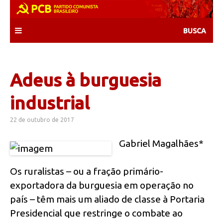
Skip
to
content
Adeus à burguesia
industrial
22 de outubro de 2017
Gabriel Magalhães*
Os ruralistas – ou a fração primário-
exportadora da burguesia em operação no
país – têm mais um aliado de classe à Portaria
Presidencial que restringe o combate ao