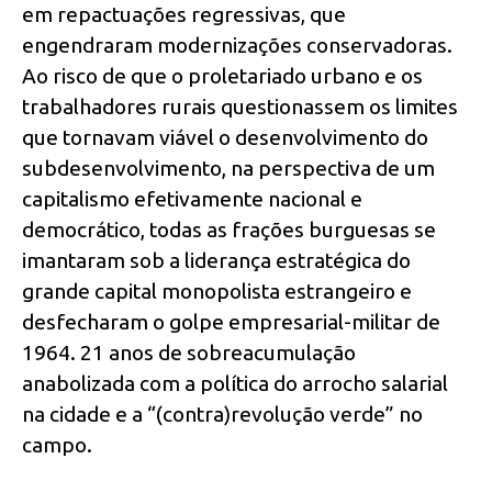
em repactuações regressivas, que
engendraram modernizações conservadoras.
Ao risco de que o proletariado urbano e os
trabalhadores rurais questionassem os limites
que tornavam viável o desenvolvimento do
subdesenvolvimento, na perspectiva de um
capitalismo efetivamente nacional e
democrático, todas as frações burguesas se
imantaram sob a liderança estratégica do
grande capital monopolista estrangeiro e
desfecharam o golpe empresarial-militar de
1964. 21 anos de sobreacumulação
anabolizada com a política do arrocho salarial
na cidade e a “(contra)revolução verde” no
campo.