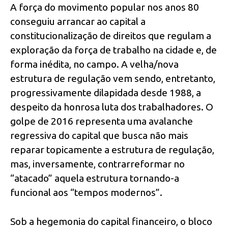
A força do movimento popular nos anos 80
conseguiu arrancar ao capital a
constitucionalização de direitos que regulam a
exploração da força de trabalho na cidade e, de
forma inédita, no campo. A velha/nova
estrutura de regulação vem sendo, entretanto,
progressivamente dilapidada desde 1988, a
despeito da honrosa luta dos trabalhadores. O
golpe de 2016 representa uma avalanche
regressiva do capital que busca não mais
reparar topicamente a estrutura de regulação,
mas, inversamente, contrarreformar no
“atacado” aquela estrutura tornando-a
funcional aos “tempos modernos”.
Sob a hegemonia do capital financeiro, o bloco