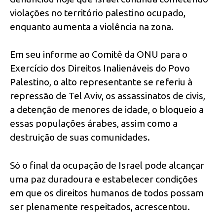
violações no território palestino ocupado,
enquanto aumenta a violência na zona.
Em seu informe ao Comitê da ONU para o
Exercício dos Direitos Inalienáveis do Povo
Palestino, o alto representante se referiu à
repressão de Tel Aviv, os assassinatos de civis,
a detenção de menores de idade, o bloqueio a
essas populações árabes, assim como a
destruição de suas comunidades.
Só o final da ocupação de Israel pode alcançar
uma paz duradoura e estabelecer condições
em que os direitos humanos de todos possam
ser plenamente respeitados, acrescentou.