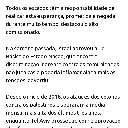
Todos os estados têm a responsabilidade de
realizar esta esperança, prometida e negada
durante muito tempo, destacou o alto
comissionado.
Na semana passada, Israel aprovou a Lei
Básica do Estado Nação, que ancora a
discriminação inerente contra as comunidades
não judaicas e poderia inflamar ainda mais as
tensões, advertiu.
Desde o início de 2018, os ataques dos colonos
contra os palestinos dispararam a média
mensal mais alta dos últimos três anos,
enquanto Tel Aviv prossegue com a aprovação,