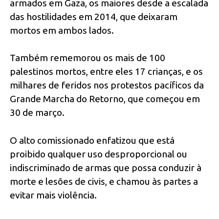
armados em Gaza, os maiores desde a escalada
das hostilidades em 2014, que deixaram
mortos em ambos lados.
Também rememorou os mais de 100
palestinos mortos, entre eles 17 crianças, e os
milhares de feridos nos protestos pacíficos da
Grande Marcha do Retorno, que começou em
30 de março.
O alto comissionado enfatizou que está
proibido qualquer uso desproporcional ou
indiscriminado de armas que possa conduzir à
morte e lesões de civis, e chamou às partes a
evitar mais violência.