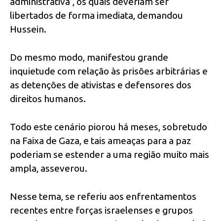
administrativa’, os quais deveriam ser
libertados de forma imediata, demandou
Hussein.
Do mesmo modo, manifestou grande
inquietude com relação às prisões arbitrárias e
as detenções de ativistas e defensores dos
direitos humanos.
Todo este cenário piorou há meses, sobretudo
na Faixa de Gaza, e tais ameaças para a paz
poderiam se estender a uma região muito mais
ampla, asseverou.
Nesse tema, se referiu aos enfrentamentos
recentes entre forças israelenses e grupos