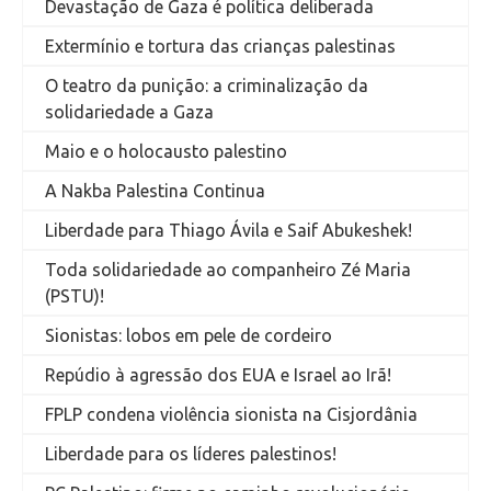
Devastação de Gaza é política deliberada
Extermínio e tortura das crianças palestinas
O teatro da punição: a criminalização da
solidariedade a Gaza
Maio e o holocausto palestino
A Nakba Palestina Continua
Liberdade para Thiago Ávila e Saif Abukeshek!
Toda solidariedade ao companheiro Zé Maria
(PSTU)!
Sionistas: lobos em pele de cordeiro
Repúdio à agressão dos EUA e Israel ao Irã!
FPLP condena violência sionista na Cisjordânia
Liberdade para os líderes palestinos!