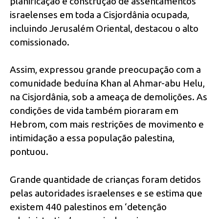
planificação e construção de assentamentos
israelenses em toda a Cisjordânia ocupada,
incluindo Jerusalém Oriental, destacou o alto
comissionado.
Assim, expressou grande preocupação com a
comunidade beduína Khan al Ahmar-abu Helu,
na Cisjordânia, sob a ameaça de demolições. As
condições de vida também pioraram em
Hebrom, com mais restrições de movimento e
intimidação a essa população palestina,
pontuou.
Grande quantidade de crianças foram detidos
pelas autoridades israelenses e se estima que
existem 440 palestinos em ‘detenção