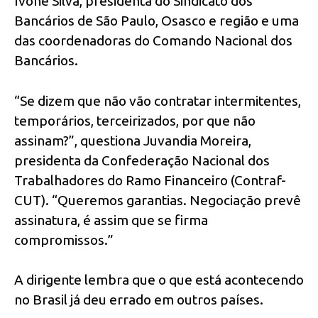
Ivone Silva, presidenta do Sindicato dos
Bancários de São Paulo, Osasco e região e uma
das coordenadoras do Comando Nacional dos
Bancários.
“Se dizem que não vão contratar intermitentes,
temporários, terceirizados, por que não
assinam?”, questiona Juvandia Moreira,
presidenta da Confederação Nacional dos
Trabalhadores do Ramo Financeiro (Contraf-
CUT). “Queremos garantias. Negociação prevê
assinatura, é assim que se firma
compromissos.”
A dirigente lembra que o que está acontecendo
no Brasil já deu errado em outros países.