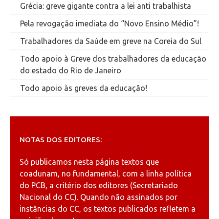
Grécia: greve gigante contra a lei anti trabalhista
Pela revogação imediata do “Novo Ensino Médio”!
Trabalhadores da Saúde em greve na Coreia do Sul
Todo apoio à Greve dos trabalhadores da educação
do estado do Rio de Janeiro
Todo apoio às greves da educação!
NOTAS DOS EDITORES:
Só publicamos nesta página textos que
coadunam, no fundamental, com a linha política
do PCB, a critério dos editores (Secretariado
Nacional do CC). Quando não assinados por
instâncias do CC, os textos publicados refletem a