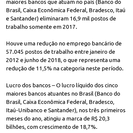
maiores bancos que atuam no país (Banco do
Brasil, Caixa Econômica Federal, Bradesco, Itaú
e Santander) eliminaram 16,9 mil postos de
trabalho somente em 2017.
Houve uma redução no emprego bancário de
57.045 postos de trabalho entre janeiro de
2012 e junho de 2018, o que representa uma
redução de 11,5% na categoria neste período.
Lucro dos bancos – O lucro líquido dos cinco
maiores bancos atuantes no Brasil (Banco do
Brasil, Caixa Econômica Federal, Bradesco,
Itaú-Unibanco e Santander), nos três primeiros
meses do ano, atingiu a marca de R$ 20,3
bilhões, com crescimento de 18,7%.