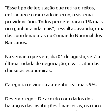
“Esse tipo de legislação que retira direitos,
enfraquece o mercado interno, o sistema
previdenciário. Todos perdem para o 1% mais
rico ganhar ainda mais”, ressalta Juvandia, uma
das coordenadoras do Comando Nacional dos
Bancários.
Na semana que vem, dia 01 de agosto, será a
última rodada de negociação, e vai tratar das
clausulas econômicas.
Categoria reivindica aumento real mais 5%.
Desemprego – De acordo com dados dos
balanços das instituições financeiras, os cinco