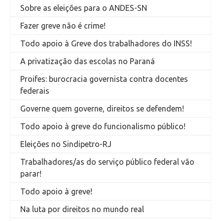
Sobre as eleições para o ANDES-SN
Fazer greve não é crime!
Todo apoio à Greve dos trabalhadores do INSS!
A privatização das escolas no Paraná
Proifes: burocracia governista contra docentes
federais
Governe quem governe, direitos se defendem!
Todo apoio à greve do funcionalismo público!
Eleições no Sindipetro-RJ
Trabalhadores/as do serviço público federal vão
parar!
Todo apoio à greve!
Na luta por direitos no mundo real