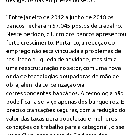
“Entre janeiro de 2012 a junho de 2018 os
bancos fecharam 57.045 postos de trabalho.
Neste período, o lucro dos bancos apresentou
forte crescimento. Portanto, a redução do
emprego não esta vinculada a problemas de
resultado ou queda de atividade, mas sim a
uma reestruturação no setor, com uma nova
onda de tecnologias poupadoras de mão de
obra, além da terceirização via
correspondentes bancários. A tecnologia não
pode ficar a serviço apenas dos banqueiros. É
preciso transações seguras, com a redução do
valor das taxas para população e melhores
condições de trabalho para a categoria”, disse