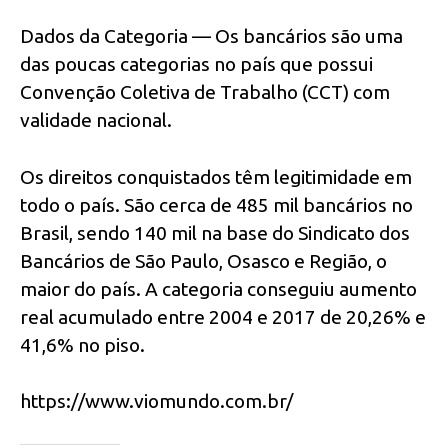
Dados da Categoria — Os bancários são uma
das poucas categorias no país que possui
Convenção Coletiva de Trabalho (CCT) com
validade nacional.
Os direitos conquistados têm legitimidade em
todo o país. São cerca de 485 mil bancários no
Brasil, sendo 140 mil na base do Sindicato dos
Bancários de São Paulo, Osasco e Região, o
maior do país. A categoria conseguiu aumento
real acumulado entre 2004 e 2017 de 20,26% e
41,6% no piso.
https://www.viomundo.com.br/