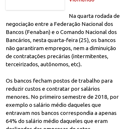
Na quarta rodada de
negociação entre a Federação Nacional dos
Bancos (Fenaban) e o Comando Nacional dos
Bancários, nesta quarta-feira (25), os bancos
não garantiram empregos, nem a diminuição
de contratações precárias (intermitentes,
terceirizados, autônomos, etc).
Os bancos fecham postos de trabalho para
reduzir custos e contratar por salários
menores. No primeiro semestre de 2018, por
exemplo o salário médio daqueles que
entravam nos bancos correspondia a apenas
64% do salário médio daqueles que eram
desligados das empresas do setor.