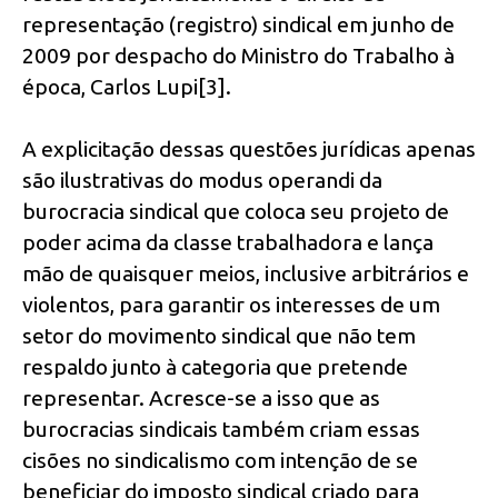
representação (registro) sindical em junho de
2009 por despacho do Ministro do Trabalho à
época, Carlos Lupi[3].
A explicitação dessas questões jurídicas apenas
são ilustrativas do modus operandi da
burocracia sindical que coloca seu projeto de
poder acima da classe trabalhadora e lança
mão de quaisquer meios, inclusive arbitrários e
violentos, para garantir os interesses de um
setor do movimento sindical que não tem
respaldo junto à categoria que pretende
representar. Acresce-se a isso que as
burocracias sindicais também criam essas
cisões no sindicalismo com intenção de se
beneficiar do imposto sindical criado para