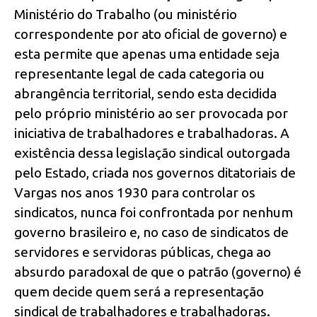
Ministério do Trabalho (ou ministério
correspondente por ato oficial de governo) e
esta permite que apenas uma entidade seja
representante legal de cada categoria ou
abrangência territorial, sendo esta decidida
pelo próprio ministério ao ser provocada por
iniciativa de trabalhadores e trabalhadoras. A
existência dessa legislação sindical outorgada
pelo Estado, criada nos governos ditatoriais de
Vargas nos anos 1930 para controlar os
sindicatos, nunca foi confrontada por nenhum
governo brasileiro e, no caso de sindicatos de
servidores e servidoras públicas, chega ao
absurdo paradoxal de que o patrão (governo) é
quem decide quem será a representação
sindical de trabalhadores e trabalhadoras.