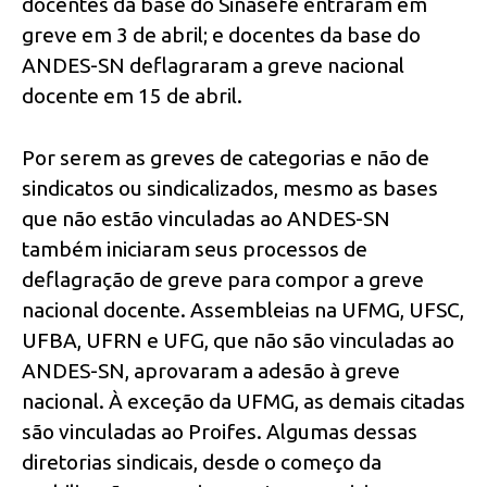
docentes da base do Sinasefe entraram em
greve em 3 de abril; e docentes da base do
ANDES-SN deflagraram a greve nacional
docente em 15 de abril.
Por serem as greves de categorias e não de
sindicatos ou sindicalizados, mesmo as bases
que não estão vinculadas ao ANDES-SN
também iniciaram seus processos de
deflagração de greve para compor a greve
nacional docente. Assembleias na UFMG, UFSC,
UFBA, UFRN e UFG, que não são vinculadas ao
ANDES-SN, aprovaram a adesão à greve
nacional. À exceção da UFMG, as demais citadas
são vinculadas ao Proifes. Algumas dessas
diretorias sindicais, desde o começo da