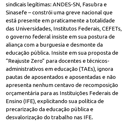
sindicais legítimas: ANDES-SN, Fasubra e
Sinasefe – constrói uma greve nacional que
está presente em praticamente a totalidade
das Universidades, Institutos Federais, CEFETs,
o governo federal insiste em sua postura de
aliança com a burguesia e desmonte da
educação pública. Insiste em sua proposta de
“Reajuste Zero” para docentes e técnicos-
administrativos em educação (TAEs), ignora
pautas de aposentados e aposentadas e não
apresenta nenhum centavo de recomposição
orçamentária para as Instituições Federais de
Ensino (IFE), explicitando sua política de
precarização da educação pública e
desvalorização do trabalho nas IFE.