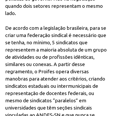
quando dois setores representam o mesmo
lado.
De acordo com a legislação brasileira, para se
criar uma federação sindical é necessário que
se tenha, no mínimo, 5 sindicatos que
representem a maioria absoluta de um grupo
de atividades ou de profissões idênticas,
similares ou conexas. A partir desse
regramento, o Proifes opera diversas
manobras para atender aos critérios, criando
sindicatos estaduais ou intermunicipais de
representação de docentes federais, ou
mesmo de sindicatos “paralelos” em
universidades que têm seções sindicais
vinculadas ao ANDES-SN e que nunca se