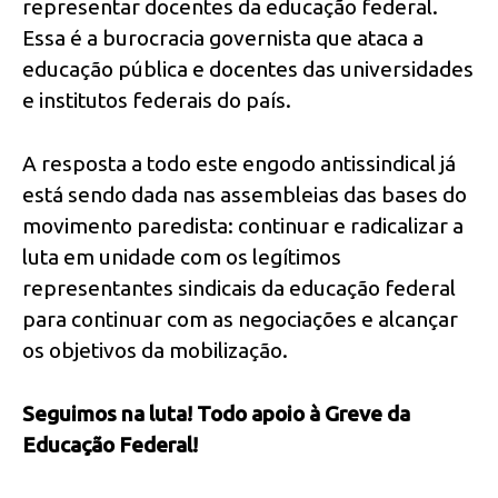
representar docentes da educação federal.
Essa é a burocracia governista que ataca a
educação pública e docentes das universidades
e institutos federais do país.
A resposta a todo este engodo antissindical já
está sendo dada nas assembleias das bases do
movimento paredista: continuar e radicalizar a
luta em unidade com os legítimos
representantes sindicais da educação federal
para continuar com as negociações e alcançar
os objetivos da mobilização.
Seguimos na luta! Todo apoio à Greve da
Educação Federal!