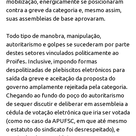
mobilização, energicamente se posicionaram
contra a greve da categoria e, mesmo assim,
suas assembleias de base aprovaram.
Todo tipo de manobra, manipulação,
autoritarismo e golpes se sucederam por parte
destes setores vinculados politicamente ao
Proifes. Inclusive, impondo formas
despolitizadas de plebiscitos eletrônicos para
saída da greve e aceitação da proposta do
governo amplamente rejeitada pela categoria.
Chegando ao fundo do poço do autoritarismo
de sequer discutir e deliberar em assembleia a
cédula de votação eletrônica que iria ser votada
(como no caso da APUFSC, em que até mesmo
o estatuto do sindicato foi desrespeitado), e