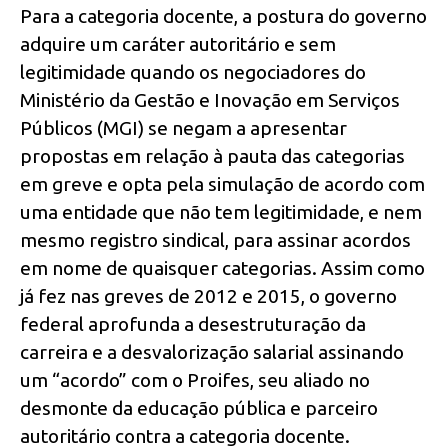
Para a categoria docente, a postura do governo
adquire um caráter autoritário e sem
legitimidade quando os negociadores do
Ministério da Gestão e Inovação em Serviços
Públicos (MGI) se negam a apresentar
propostas em relação à pauta das categorias
em greve e opta pela simulação de acordo com
uma entidade que não tem legitimidade, e nem
mesmo registro sindical, para assinar acordos
em nome de quaisquer categorias. Assim como
já fez nas greves de 2012 e 2015, o governo
federal aprofunda a desestruturação da
carreira e a desvalorização salarial assinando
um “acordo” com o Proifes, seu aliado no
desmonte da educação pública e parceiro
autoritário contra a categoria docente.