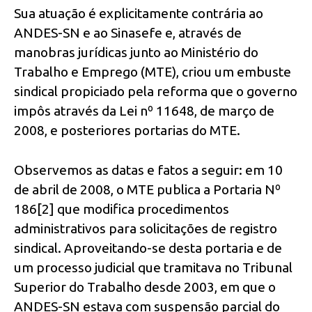
Sua atuação é explicitamente contrária ao
ANDES-SN e ao Sinasefe e, através de
manobras jurídicas junto ao Ministério do
Trabalho e Emprego (MTE), criou um embuste
sindical propiciado pela reforma que o governo
impôs através da Lei nº 11648, de março de
2008, e posteriores portarias do MTE.
Observemos as datas e fatos a seguir: em 10
de abril de 2008, o MTE publica a Portaria Nº
186[2] que modifica procedimentos
administrativos para solicitações de registro
sindical. Aproveitando-se desta portaria e de
um processo judicial que tramitava no Tribunal
Superior do Trabalho desde 2003, em que o
ANDES-SN estava com suspensão parcial do