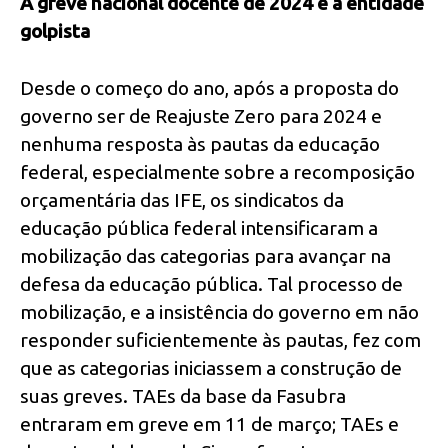
A greve nacional docente de 2024 e a entidade
golpista
Desde o começo do ano, após a proposta do
governo ser de Reajuste Zero para 2024 e
nenhuma resposta às pautas da educação
federal, especialmente sobre a recomposição
orçamentária das IFE, os sindicatos da
educação pública federal intensificaram a
mobilização das categorias para avançar na
defesa da educação pública. Tal processo de
mobilização, e a insistência do governo em não
responder suficientemente às pautas, fez com
que as categorias iniciassem a construção de
suas greves. TAEs da base da Fasubra
entraram em greve em 11 de março; TAEs e