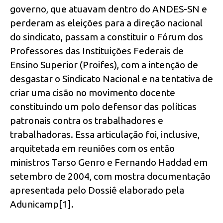
governo, que atuavam dentro do ANDES-SN e
perderam as eleições para a direção nacional
do sindicato, passam a constituir o Fórum dos
Professores das Instituições Federais de
Ensino Superior (Proifes), com a intenção de
desgastar o Sindicato Nacional e na tentativa de
criar uma cisão no movimento docente
constituindo um polo defensor das políticas
patronais contra os trabalhadores e
trabalhadoras. Essa articulação foi, inclusive,
arquitetada em reuniões com os então
ministros Tarso Genro e Fernando Haddad em
setembro de 2004, com mostra documentação
apresentada pelo Dossiê elaborado pela
Adunicamp[1].