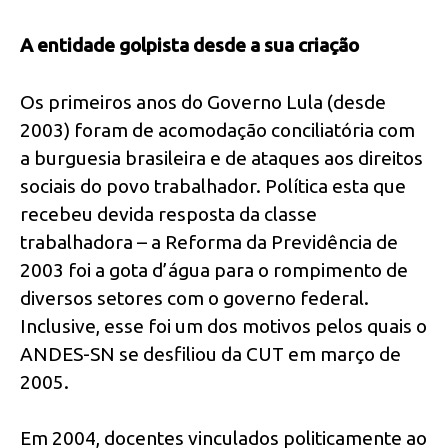
A entidade golpista desde a sua criação
Os primeiros anos do Governo Lula (desde
2003) foram de acomodação conciliatória com
a burguesia brasileira e de ataques aos direitos
sociais do povo trabalhador. Política esta que
recebeu devida resposta da classe
trabalhadora – a Reforma da Previdência de
2003 foi a gota d’água para o rompimento de
diversos setores com o governo federal.
Inclusive, esse foi um dos motivos pelos quais o
ANDES-SN se desfiliou da CUT em março de
2005.
Em 2004, docentes vinculados politicamente ao