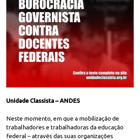
Unidade Classista – ANDES
Neste momento, em que a mobilização de
trabalhadores e trabalhadoras da educação
federal – através das suas organizações