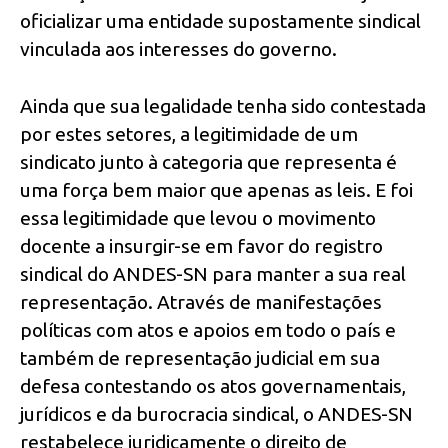
oficializar uma entidade supostamente sindical
vinculada aos interesses do governo.
Ainda que sua legalidade tenha sido contestada
por estes setores, a legitimidade de um
sindicato junto à categoria que representa é
uma força bem maior que apenas as leis. E foi
essa legitimidade que levou o movimento
docente a insurgir-se em favor do registro
sindical do ANDES-SN para manter a sua real
representação. Através de manifestações
políticas com atos e apoios em todo o país e
também de representação judicial em sua
defesa contestando os atos governamentais,
jurídicos e da burocracia sindical, o ANDES-SN
restabelece juridicamente o direito de