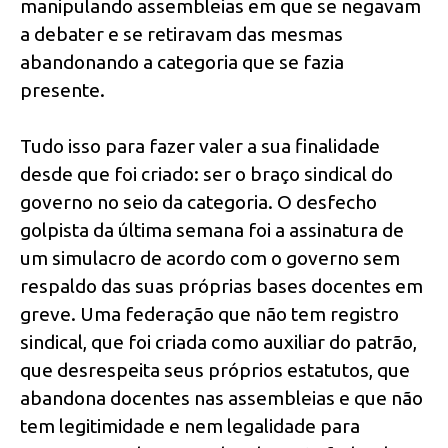
manipulando assembleias em que se negavam
a debater e se retiravam das mesmas
abandonando a categoria que se fazia
presente.
Tudo isso para fazer valer a sua finalidade
desde que foi criado: ser o braço sindical do
governo no seio da categoria. O desfecho
golpista da última semana foi a assinatura de
um simulacro de acordo com o governo sem
respaldo das suas próprias bases docentes em
greve. Uma federação que não tem registro
sindical, que foi criada como auxiliar do patrão,
que desrespeita seus próprios estatutos, que
abandona docentes nas assembleias e que não
tem legitimidade e nem legalidade para