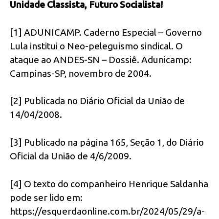
Unidade Classista, Futuro Socialista!
[1] ADUNICAMP. Caderno Especial – Governo
Lula institui o Neo-peleguismo sindical. O
ataque ao ANDES-SN – Dossiê. Adunicamp:
Campinas-SP, novembro de 2004.
[2] Publicada no Diário Oficial da União de
14/04/2008.
[3] Publicado na página 165, Seção 1, do Diário
Oficial da União de 4/6/2009.
[4] O texto do companheiro Henrique Saldanha
pode ser lido em:
https://esquerdaonline.com.br/2024/05/29/a-