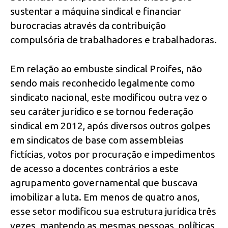
sustentar a máquina sindical e financiar
burocracias através da contribuição
compulsória de trabalhadores e trabalhadoras.
Em relação ao embuste sindical Proifes, não
sendo mais reconhecido legalmente como
sindicato nacional, este modificou outra vez o
seu caráter jurídico e se tornou federação
sindical em 2012, após diversos outros golpes
em sindicatos de base com assembleias
fictícias, votos por procuração e impedimentos
de acesso a docentes contrários a este
agrupamento governamental que buscava
imobilizar a luta. Em menos de quatro anos,
esse setor modificou sua estrutura jurídica três
vezes, mantendo as mesmas pessoas, políticas