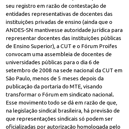
seu registro em razão de contestação de
entidades representativas de docentes das
instituições privadas de ensino (ainda que o
ANDES-SN mantivesse autoridade jurídica para
representar docentes das instituições públicas
de Ensino Superior), a CUT e o Fórum Proifes
convocam uma assembleia de docentes de
universidades públicas para o dia 6 de
setembro de 2008 na sede nacional da CUT em
São Paulo, menos de 5 meses depois da
publicação da portaria do MTE, visando
transformar o Fórum em sindicato nacional.
Esse movimento todo se dá em razão de que,
na legislação sindical brasileira, há previsão de
que representações sindicais só podem ser
oficializadas por autorização homologada pelo