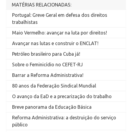
MATÉRIAS RELACIONADAS:
Portugal: Greve Geral em defesa dos direitos
trabalhistas
Maio Vermelho: avançar na luta por direitos!
Avançar nas lutas e construir o ENCLAT!
Petróleo brasileiro para Cuba já!
Sobre o Feminicídio no CEFET-RJ
Barrar a Reforma Administrativa!
80 anos da Federação Sindical Mundial
O avanço da EaD e a precarização do trabalho
Breve panorama da Educação Básica
Reforma Administrativa: a destruição do serviço
público