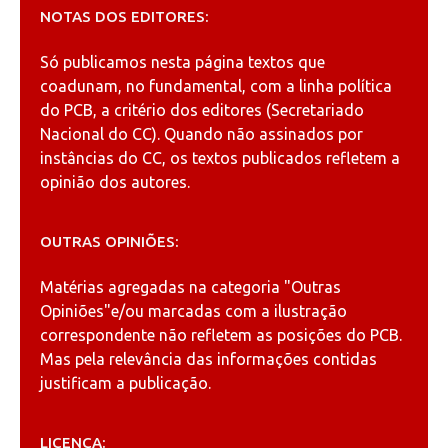
NOTAS DOS EDITORES:
Só publicamos nesta página textos que
coadunam, no fundamental, com a linha política
do PCB, a critério dos editores (Secretariado
Nacional do CC). Quando não assinados por
instâncias do CC, os textos publicados refletem a
opinião dos autores.
OUTRAS OPINIÕES:
Matérias agregadas na categoria
"Outras
Opiniões"
e/ou marcadas com a ilustração
correspondente não refletem as posições do PCB.
Mas pela relevância das informações contidas
justificam a publicação.
LICENÇA: