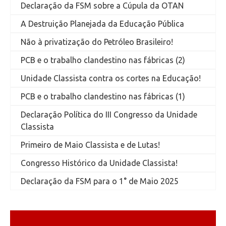
Declaração da FSM sobre a Cúpula da OTAN
A Destruição Planejada da Educação Pública
Não à privatização do Petróleo Brasileiro!
PCB e o trabalho clandestino nas fábricas (2)
Unidade Classista contra os cortes na Educação!
PCB e o trabalho clandestino nas fábricas (1)
Declaração Política do III Congresso da Unidade
Classista
Primeiro de Maio Classista e de Lutas!
Congresso Histórico da Unidade Classista!
Declaração da FSM para o 1° de Maio 2025