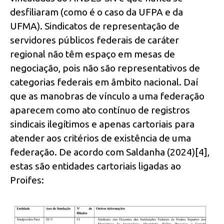
desfiliaram (como é o caso da UFPA e da
UFMA). Sindicatos de representação de
servidores públicos federais de caráter
regional não têm espaço em mesas de
negociação, pois não são representativos de
categorias federais em âmbito nacional. Daí
que as manobras de vínculo a uma federação
aparecem como ato contínuo de registros
sindicais ilegítimos e apenas cartoriais para
atender aos critérios de existência de uma
federação. De acordo com Saldanha (2024)[4],
estas são entidades cartoriais ligadas ao
Proifes: