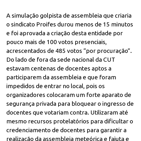
A simulação golpista de assembleia que criaria
o sindicato Proifes durou menos de 15 minutos
e foi aprovada a criação desta entidade por
pouco mais de 100 votos presenciais,
acrescentados de 485 votos “por procuração”.
Do lado de fora da sede nacional da CUT
estavam centenas de docentes aptos a
participarem da assembleia e que foram
impedidos de entrar no local, pois os
organizadores colocaram um forte aparato de
segurança privada para bloquear o ingresso de
docentes que votariam contra. Utilizaram até
mesmo recursos protelatórios para dificultar o
credenciamento de docentes para garantir a
realização da assembleia meteórica e fajuta e