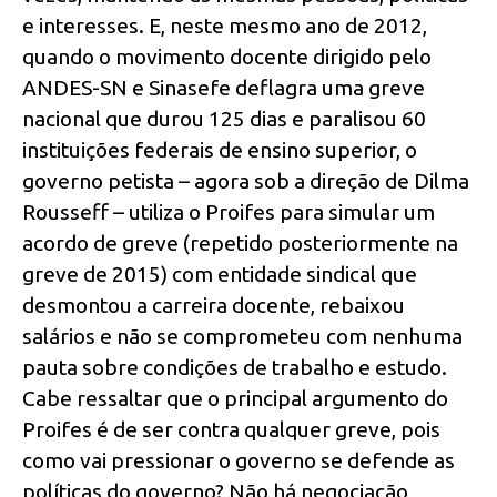
e interesses. E, neste mesmo ano de 2012,
quando o movimento docente dirigido pelo
ANDES-SN e Sinasefe deflagra uma greve
nacional que durou 125 dias e paralisou 60
instituições federais de ensino superior, o
governo petista – agora sob a direção de Dilma
Rousseff – utiliza o Proifes para simular um
acordo de greve (repetido posteriormente na
greve de 2015) com entidade sindical que
desmontou a carreira docente, rebaixou
salários e não se comprometeu com nenhuma
pauta sobre condições de trabalho e estudo.
Cabe ressaltar que o principal argumento do
Proifes é de ser contra qualquer greve, pois
como vai pressionar o governo se defende as
políticas do governo? Não há negociação