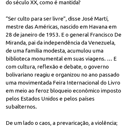
do século XX, como é mantida?
“Ser culto para ser livre”, disse José Martí,
mestre das Américas, nascido em Havana em
28 de janeiro de 1953. E o general Francisco De
Miranda, pai da independência da Venezuela,
de uma família modesta, acumulou uma
biblioteca monumental em suas viagens. … E
com cultura, reflexão e debate, o governo
bolivariano reagiu e organizou no ano passado
uma movimentada Feira Internacional do Livro
em meio ao feroz bloqueio econômico imposto
pelos Estados Unidos e pelos países
subalternos.
De um lado o caos, a prevaricação, a violência;