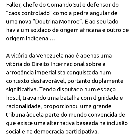
Faller, chefe do Comando Sul e defensor do
“caos controlado” como a pedra angular de
uma nova “Doutrina Monroe”. E ao seu lado
havia um soldado de origem africana e outro de
origem indígena …
A vitória da Venezuela não é apenas uma
vitória do Direito Internacional sobre a
arrogância imperialista conquistada num
contexto desfavorável, portanto duplamente
significativa. Tendo disputado num espaço
hostil, travando uma batalha com dignidade e
racionalidade, proporcionou uma grande
tribuna àquela parte do mundo convencida de
que existe uma alternativa baseada na inclusão
social e na democracia participativa.