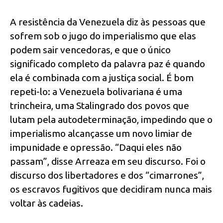
A resistência da Venezuela diz às pessoas que
sofrem sob o jugo do imperialismo que elas
podem sair vencedoras, e que o único
significado completo da palavra paz é quando
ela é combinada com a justiça social. É bom
repeti-lo: a Venezuela bolivariana é uma
trincheira, uma Stalingrado dos povos que
lutam pela autodeterminação, impedindo que o
imperialismo alcançasse um novo limiar de
impunidade e opressão. “Daqui eles não
passam”, disse Arreaza em seu discurso. Foi o
discurso dos libertadores e dos “cimarrones”,
os escravos fugitivos que decidiram nunca mais
voltar às cadeias.