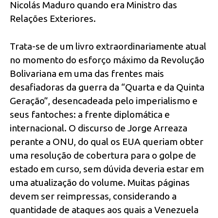
Nicolás Maduro quando era Ministro das
Relações Exteriores.
Trata-se de um livro extraordinariamente atual
no momento do esforço máximo da Revolução
Bolivariana em uma das frentes mais
desafiadoras da guerra da “Quarta e da Quinta
Geração”, desencadeada pelo imperialismo e
seus fantoches: a frente diplomática e
internacional. O discurso de Jorge Arreaza
perante a ONU, do qual os EUA queriam obter
uma resolução de cobertura para o golpe de
estado em curso, sem dúvida deveria estar em
uma atualização do volume. Muitas páginas
devem ser reimpressas, considerando a
quantidade de ataques aos quais a Venezuela