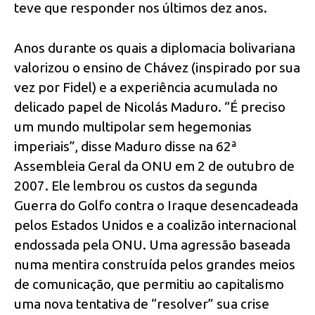
teve que responder nos últimos dez anos.
Anos durante os quais a diplomacia bolivariana
valorizou o ensino de Chávez (inspirado por sua
vez por Fidel) e a experiência acumulada no
delicado papel de Nicolás Maduro. “É preciso
um mundo multipolar sem hegemonias
imperiais”, disse Maduro disse na 62ª
Assembleia Geral da ONU em 2 de outubro de
2007. Ele lembrou os custos da segunda
Guerra do Golfo contra o Iraque desencadeada
pelos Estados Unidos e a coalizão internacional
endossada pela ONU. Uma agressão baseada
numa mentira construída pelos grandes meios
de comunicação, que permitiu ao capitalismo
uma nova tentativa de “resolver” sua crise