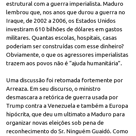
estrutural com a guerra imperialista. Maduro
lembrou que, nos anos que durou a guerra no
Iraque, de 2002 a 2006, os Estados Unidos
investiram 610 bilhões de dólares em gastos
militares. Quantas escolas, hospitais, casas
poderiam ser construídas com esse dinheiro?
Obviamente, o que os agressores imperialistas
trazem aos povos não é “ajuda humanitária”.
Uma discussão foi retomada fortemente por
Arreaza. Em seu discurso, o ministro
desmascara a retórica de guerra usada por
Trump contra a Venezuela e também a Europa
hipócrita, que deu um ultimato a Maduro para
organizar novas eleições sob pena de
reconhecimento do Sr. Ninguém Guaidó. Como