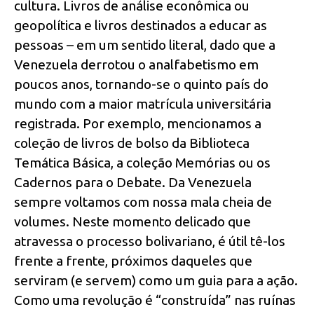
cultura. Livros de análise econômica ou
geopolítica e livros destinados a educar as
pessoas – em um sentido literal, dado que a
Venezuela derrotou o analfabetismo em
poucos anos, tornando-se o quinto país do
mundo com a maior matrícula universitária
registrada. Por exemplo, mencionamos a
coleção de livros de bolso da Biblioteca
Temática Básica, a coleção Memórias ou os
Cadernos para o Debate. Da Venezuela
sempre voltamos com nossa mala cheia de
volumes. Neste momento delicado que
atravessa o processo bolivariano, é útil tê-los
frente a frente, próximos daqueles que
serviram (e servem) como um guia para a ação.
Como uma revolução é “construída” nas ruínas