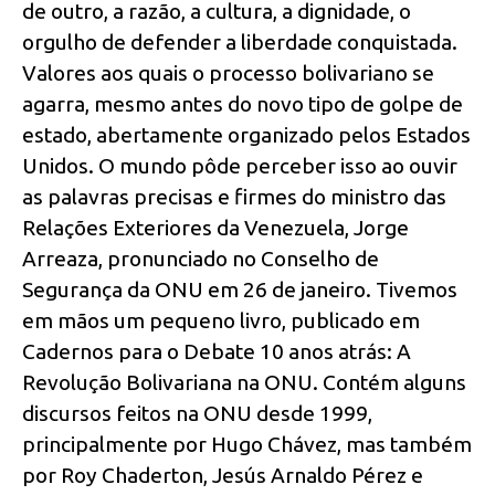
de outro, a razão, a cultura, a dignidade, o
orgulho de defender a liberdade conquistada.
Valores aos quais o processo bolivariano se
agarra, mesmo antes do novo tipo de golpe de
estado, abertamente organizado pelos Estados
Unidos. O mundo pôde perceber isso ao ouvir
as palavras precisas e firmes do ministro das
Relações Exteriores da Venezuela, Jorge
Arreaza, pronunciado no Conselho de
Segurança da ONU em 26 de janeiro. Tivemos
em mãos um pequeno livro, publicado em
Cadernos para o Debate 10 anos atrás: A
Revolução Bolivariana na ONU. Contém alguns
discursos feitos na ONU desde 1999,
principalmente por Hugo Chávez, mas também
por Roy Chaderton, Jesús Arnaldo Pérez e