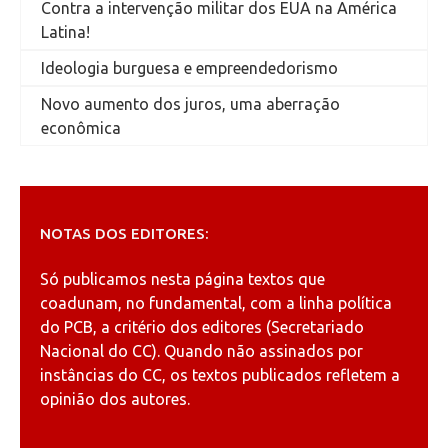
Contra a intervenção militar dos EUA na América
Latina!
Ideologia burguesa e empreendedorismo
Novo aumento dos juros, uma aberração
econômica
NOTAS DOS EDITORES:
Só publicamos nesta página textos que
coadunam, no fundamental, com a linha política
do PCB, a critério dos editores (Secretariado
Nacional do CC). Quando não assinados por
instâncias do CC, os textos publicados refletem a
opinião dos autores.