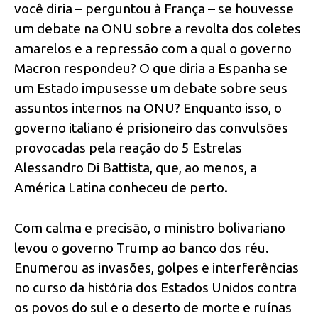
você diria – perguntou à França – se houvesse
um debate na ONU sobre a revolta dos coletes
amarelos e a repressão com a qual o governo
Macron respondeu? O que diria a Espanha se
um Estado impusesse um debate sobre seus
assuntos internos na ONU? Enquanto isso, o
governo italiano é prisioneiro das convulsões
provocadas pela reação do 5 Estrelas
Alessandro Di Battista, que, ao menos, a
América Latina conheceu de perto.
Com calma e precisão, o ministro bolivariano
levou o governo Trump ao banco dos réu.
Enumerou as invasões, golpes e interferências
no curso da história dos Estados Unidos contra
os povos do sul e o deserto de morte e ruínas