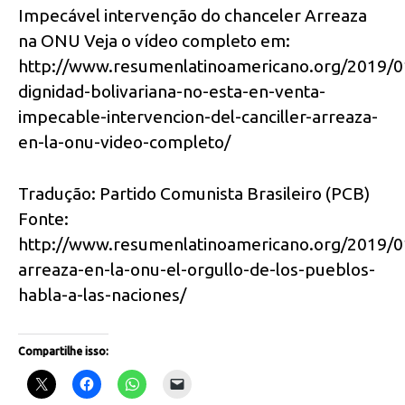
Impecável intervenção do chanceler Arreaza
na ONU Veja o vídeo completo em:
http://www.resumenlatinoamericano.org/2019/0
dignidad-bolivariana-no-esta-en-venta-
impecable-intervencion-del-canciller-arreaza-
en-la-onu-video-completo/
Tradução: Partido Comunista Brasileiro (PCB)
Fonte:
http://www.resumenlatinoamericano.org/2019/0
arreaza-en-la-onu-el-orgullo-de-los-pueblos-
habla-a-las-naciones/
Compartilhe isso: