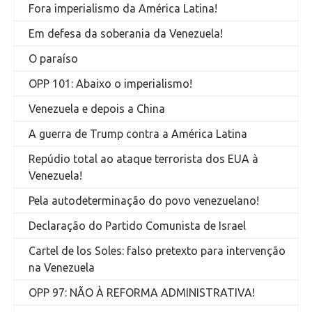
Fora imperialismo da América Latina!
Em defesa da soberania da Venezuela!
O paraíso
OPP 101: Abaixo o imperialismo!
Venezuela e depois a China
A guerra de Trump contra a América Latina
Repúdio total ao ataque terrorista dos EUA à
Venezuela!
Pela autodeterminação do povo venezuelano!
Declaração do Partido Comunista de Israel
Cartel de los Soles: falso pretexto para intervenção
na Venezuela
OPP 97: NÃO À REFORMA ADMINISTRATIVA!