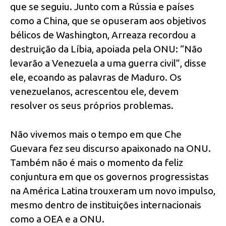
que se seguiu. Junto com a Rússia e países
como a China, que se opuseram aos objetivos
bélicos de Washington, Arreaza recordou a
destruição da Líbia, apoiada pela ONU: “Não
levarão a Venezuela a uma guerra civil”, disse
ele, ecoando as palavras de Maduro. Os
venezuelanos, acrescentou ele, devem
resolver os seus próprios problemas.
Não vivemos mais o tempo em que Che
Guevara fez seu discurso apaixonado na ONU.
Também não é mais o momento da feliz
conjuntura em que os governos progressistas
na América Latina trouxeram um novo impulso,
mesmo dentro de instituições internacionais
como a OEA e a ONU.