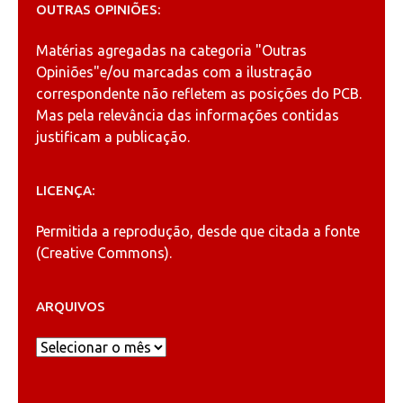
OUTRAS OPINIÕES:
Matérias agregadas na categoria
"Outras
Opiniões"
e/ou marcadas com a ilustração
correspondente não refletem as posições do PCB.
Mas pela relevância das informações contidas
justificam a publicação.
LICENÇA:
Permitida a reprodução, desde que citada a fonte
(
Creative Commons
).
ARQUIVOS
Arquivos