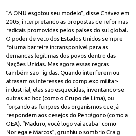
“A ONU esgotou seu modelo”, disse Chávez em
2005, interpretando as propostas de reformas
radicais promovidas pelos países do sul global.
O poder de veto dos Estados Unidos sempre
foi uma barreira intransponível para as
demandas legítimas dos povos dentro das
Nações Unidas. Mas agora essas regras
também são rígidas. Quando interferem ou
atrasam os interesses do complexo militar-
industrial, elas são esquecidas, inventando-se
outras ad hoc (como o Grupo de Lima), ou
forçando as funções dos organismos que já
respondem aos desejos do Pentágono (como a
OEA). “Maduro, você logo vai acabar como
Noriega e Marcos”, grunhiu o sombrio Craig