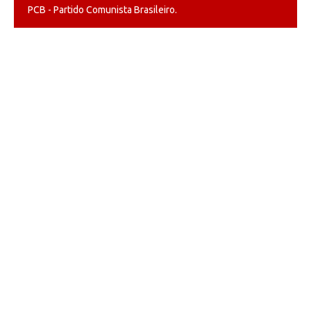
PCB - Partido Comunista Brasileiro.