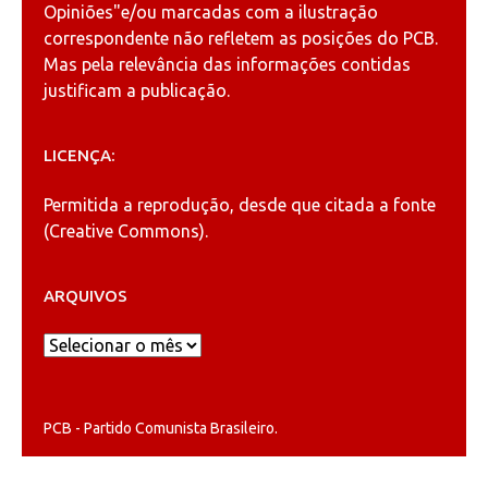
Opiniões"
e/ou marcadas com a ilustração
correspondente não refletem as posições do PCB.
Mas pela relevância das informações contidas
justificam a publicação.
LICENÇA:
Permitida a reprodução, desde que citada a fonte
(
Creative Commons
).
ARQUIVOS
Arquivos
PCB - Partido Comunista Brasileiro.