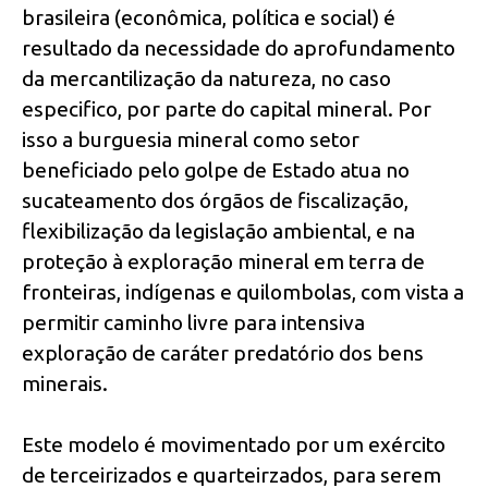
brasileira (econômica, política e social) é
resultado da necessidade do aprofundamento
da mercantilização da natureza, no caso
especifico, por parte do capital mineral. Por
isso a burguesia mineral como setor
beneficiado pelo golpe de Estado atua no
sucateamento dos órgãos de fiscalização,
flexibilização da legislação ambiental, e na
proteção à exploração mineral em terra de
fronteiras, indígenas e quilombolas, com vista a
permitir caminho livre para intensiva
exploração de caráter predatório dos bens
minerais.
Este modelo é movimentado por um exército
de terceirizados e quarteirzados, para serem