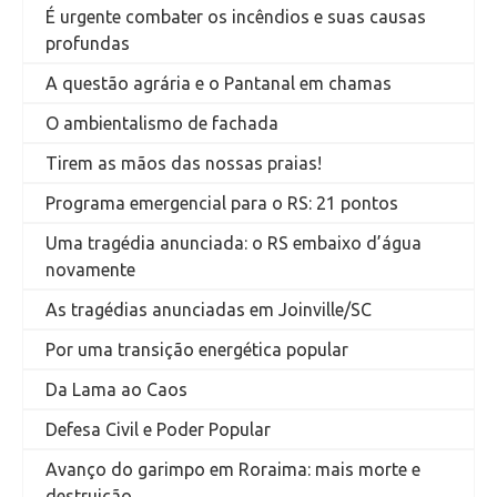
É urgente combater os incêndios e suas causas
profundas
A questão agrária e o Pantanal em chamas
O ambientalismo de fachada
Tirem as mãos das nossas praias!
Programa emergencial para o RS: 21 pontos
Uma tragédia anunciada: o RS embaixo d’água
novamente
As tragédias anunciadas em Joinville/SC
Por uma transição energética popular
Da Lama ao Caos
Defesa Civil e Poder Popular
Avanço do garimpo em Roraima: mais morte e
destruição