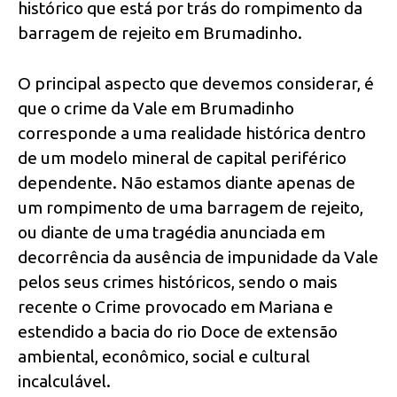
histórico que está por trás do rompimento da
barragem de rejeito em Brumadinho.
O principal aspecto que devemos considerar, é
que o crime da Vale em Brumadinho
corresponde a uma realidade histórica dentro
de um modelo mineral de capital periférico
dependente. Não estamos diante apenas de
um rompimento de uma barragem de rejeito,
ou diante de uma tragédia anunciada em
decorrência da ausência de impunidade da Vale
pelos seus crimes históricos, sendo o mais
recente o Crime provocado em Mariana e
estendido a bacia do rio Doce de extensão
ambiental, econômico, social e cultural
incalculável.