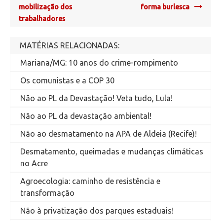
navigation
mobilização dos
forma burlesca
trabalhadores
MATÉRIAS RELACIONADAS:
Mariana/MG: 10 anos do crime-rompimento
Os comunistas e a COP 30
Não ao PL da Devastação! Veta tudo, Lula!
Não ao PL da devastação ambiental!
Não ao desmatamento na APA de Aldeia (Recife)!
Desmatamento, queimadas e mudanças climáticas
no Acre
Agroecologia: caminho de resistência e
transformação
Não à privatização dos parques estaduais!