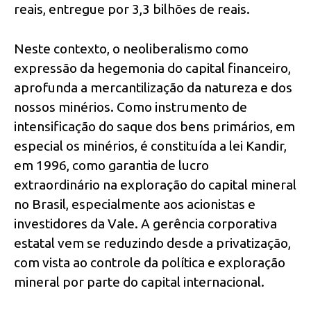
reais, entregue por 3,3 bilhões de reais.
Neste contexto, o neoliberalismo como
expressão da hegemonia do capital financeiro,
aprofunda a mercantilização da natureza e dos
nossos minérios. Como instrumento de
intensificação do saque dos bens primários, em
especial os minérios, é constituída a lei Kandir,
em 1996, como garantia de lucro
extraordinário na exploração do capital mineral
no Brasil, especialmente aos acionistas e
investidores da Vale. A gerência corporativa
estatal vem se reduzindo desde a privatização,
com vista ao controle da política e exploração
mineral por parte do capital internacional.