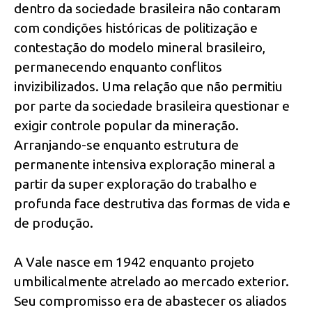
dentro da sociedade brasileira não contaram
com condições históricas de politização e
contestação do modelo mineral brasileiro,
permanecendo enquanto conflitos
invizibilizados. Uma relação que não permitiu
por parte da sociedade brasileira questionar e
exigir controle popular da mineração.
Arranjando-se enquanto estrutura de
permanente intensiva exploração mineral a
partir da super exploração do trabalho e
profunda face destrutiva das formas de vida e
de produção.
A Vale nasce em 1942 enquanto projeto
umbilicalmente atrelado ao mercado exterior.
Seu compromisso era de abastecer os aliados