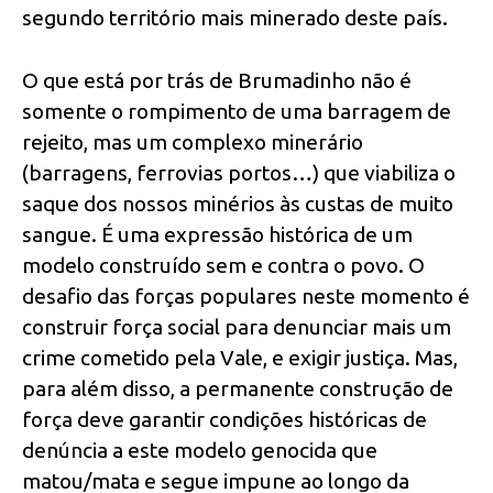
segundo território mais minerado deste país.
O que está por trás de Brumadinho não é
somente o rompimento de uma barragem de
rejeito, mas um complexo minerário
(barragens, ferrovias portos…) que viabiliza o
saque dos nossos minérios às custas de muito
sangue. É uma expressão histórica de um
modelo construído sem e contra o povo. O
desafio das forças populares neste momento é
construir força social para denunciar mais um
crime cometido pela Vale, e exigir justiça. Mas,
para além disso, a permanente construção de
força deve garantir condições históricas de
denúncia a este modelo genocida que
matou/mata e segue impune ao longo da