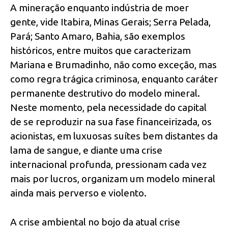
A mineração enquanto indústria de moer
gente, vide Itabira, Minas Gerais; Serra Pelada,
Pará; Santo Amaro, Bahia, são exemplos
históricos, entre muitos que caracterizam
Mariana e Brumadinho, não como exceção, mas
como regra trágica criminosa, enquanto caráter
permanente destrutivo do modelo mineral.
Neste momento, pela necessidade do capital
de se reproduzir na sua fase financeirizada, os
acionistas, em luxuosas suítes bem distantes da
lama de sangue, e diante uma crise
internacional profunda, pressionam cada vez
mais por lucros, organizam um modelo mineral
ainda mais perverso e violento.
A crise ambiental no bojo da atual crise