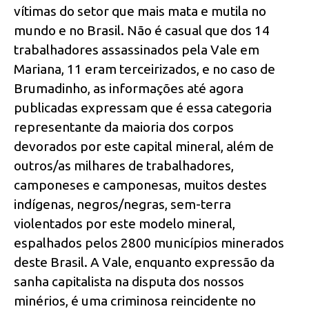
vítimas do setor que mais mata e mutila no
mundo e no Brasil. Não é casual que dos 14
trabalhadores assassinados pela Vale em
Mariana, 11 eram terceirizados, e no caso de
Brumadinho, as informações até agora
publicadas expressam que é essa categoria
representante da maioria dos corpos
devorados por este capital mineral, além de
outros/as milhares de trabalhadores,
camponeses e camponesas, muitos destes
indígenas, negros/negras, sem-terra
violentados por este modelo mineral,
espalhados pelos 2800 municípios minerados
deste Brasil. A Vale, enquanto expressão da
sanha capitalista na disputa dos nossos
minérios, é uma criminosa reincidente no