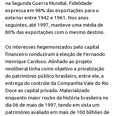
na Segunda Guerra Mundial. Fidelidade
expressa em 98% das exportações para o
exterior entre 1942 e 1961. Nos anos
seguintes, até 1997, manteve uma média de
80% das exportações com o mesmo destino.
Os interesses hegemonizados pelo capital
financeiro conduziram à eleição de Fernando
Henrique Cardoso. Alinhado ao projeto
neoliberal tinha como objetivo a privatização
do patrimônio público brasileiro, entre ele, a
entrega do controle da Companhia Vale do Rio
Doce ao capital privado. Materializado
enquanto maior roubo da história brasileira no
dia 06 de maio de 1997, tendo em vista um
patrimônio avaliado em mais de 100 bilhões de