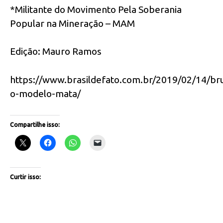
*Militante do Movimento Pela Soberania
Popular na Mineração – MAM
Edição: Mauro Ramos
https://www.brasildefato.com.br/2019/02/14/b
o-modelo-mata/
Compartilhe isso:
Curtir isso: