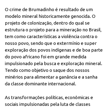
O crime de Brumadinho é resultado de um
modelo mineral historicamente genocida. O
projeto de colonização, dentro do qual se
estrutura o projeto para a mineração no Brasil,
tem como características a violência contra o
nosso povo, sendo que o extermínio e super
exploração dos povos indígenas e de boa parte
do povo africano foi em grande medida
impulsionado pela busca e exploração mineral.
Tendo como objetivo o saque dos nossos
minérios para alimentar a ganância e a sanha
da classe dominante internacional.
As transformações políticas, econômicas e
sociais impulsionadas pela luta de classes