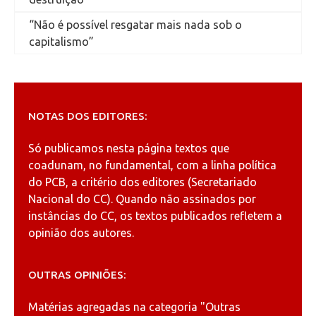
“Não é possível resgatar mais nada sob o
capitalismo”
NOTAS DOS EDITORES:
Só publicamos nesta página textos que
coadunam, no fundamental, com a linha política
do PCB, a critério dos editores (Secretariado
Nacional do CC). Quando não assinados por
instâncias do CC, os textos publicados refletem a
opinião dos autores.
OUTRAS OPINIÕES:
Matérias agregadas na categoria
"Outras