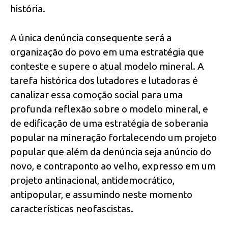
história.
A única denúncia consequente será a
organização do povo em uma estratégia que
conteste e supere o atual modelo mineral. A
tarefa histórica dos lutadores e lutadoras é
canalizar essa comoção social para uma
profunda reflexão sobre o modelo mineral, e
de edificação de uma estratégia de soberania
popular na mineração fortalecendo um projeto
popular que além da denúncia seja anúncio do
novo, e contraponto ao velho, expresso em um
projeto antinacional, antidemocrático,
antipopular, e assumindo neste momento
características neofascistas.