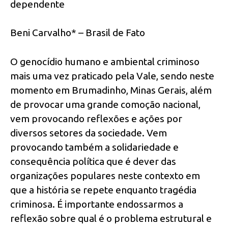
dependente
Beni Carvalho* – Brasil de Fato
O genocídio humano e ambiental criminoso
mais uma vez praticado pela Vale, sendo neste
momento em Brumadinho, Minas Gerais, além
de provocar uma grande comoção nacional,
vem provocando reflexões e ações por
diversos setores da sociedade. Vem
provocando também a solidariedade e
consequência política que é dever das
organizações populares neste contexto em
que a história se repete enquanto tragédia
criminosa. É importante endossarmos a
reflexão sobre qual é o problema estrutural e