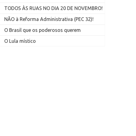
TODOS ÀS RUAS NO DIA 20 DE NOVEMBRO!
NÃO à Reforma Administrativa (PEC 32)!
O Brasil que os poderosos querem
O Lula místico