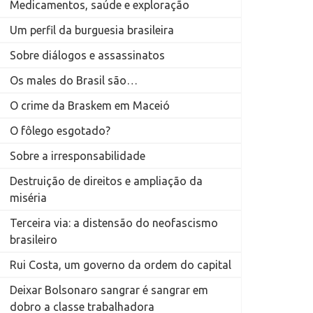
Medicamentos, saúde e exploração
Um perfil da burguesia brasileira
Sobre diálogos e assassinatos
Os males do Brasil são…
O crime da Braskem em Maceió
O fôlego esgotado?
Sobre a irresponsabilidade
Destruição de direitos e ampliação da
miséria
Terceira via: a distensão do neofascismo
brasileiro
Rui Costa, um governo da ordem do capital
Deixar Bolsonaro sangrar é sangrar em
dobro a classe trabalhadora