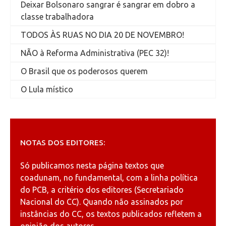
Deixar Bolsonaro sangrar é sangrar em dobro a
classe trabalhadora
TODOS ÀS RUAS NO DIA 20 DE NOVEMBRO!
NÃO à Reforma Administrativa (PEC 32)!
O Brasil que os poderosos querem
O Lula místico
NOTAS DOS EDITORES:
Só publicamos nesta página textos que
coadunam, no fundamental, com a linha política
do PCB, a critério dos editores (Secretariado
Nacional do CC). Quando não assinados por
instâncias do CC, os textos publicados refletem a
opinião dos autores.