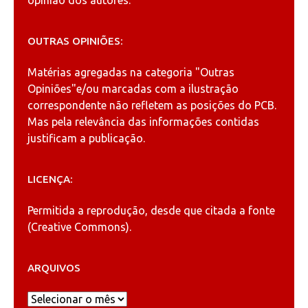
OUTRAS OPINIÕES:
Matérias agregadas na categoria
"Outras
Opiniões"
e/ou marcadas com a ilustração
correspondente não refletem as posições do PCB.
Mas pela relevância das informações contidas
justificam a publicação.
LICENÇA:
Permitida a reprodução, desde que citada a fonte
(
Creative Commons
).
ARQUIVOS
Arquivos