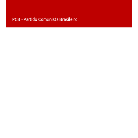
PCB - Partido Comunista Brasileiro.