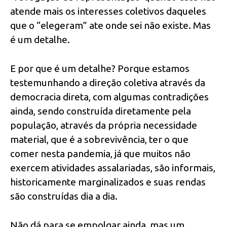
atende mais os interesses coletivos daqueles
que o “elegeram” ate onde sei não existe. Mas
é um detalhe.
E por que é um detalhe? Porque estamos
testemunhando a direção coletiva através da
democracia direta, com algumas contradições
ainda, sendo construída diretamente pela
população, através da própria necessidade
material, que é a sobrevivência, ter o que
comer nesta pandemia, já que muitos não
exercem atividades assalariadas, são informais,
historicamente marginalizados e suas rendas
são construídas dia a dia.
Não dá para se empolgar ainda, mas um