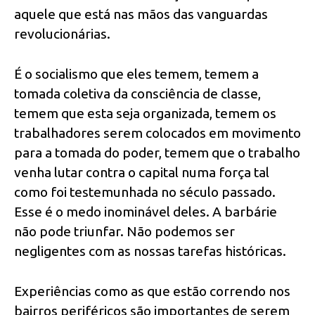
aquele que está nas mãos das vanguardas
revolucionárias.
É o socialismo que eles temem, temem a
tomada coletiva da consciência de classe,
temem que esta seja organizada, temem os
trabalhadores serem colocados em movimento
para a tomada do poder, temem que o trabalho
venha lutar contra o capital numa força tal
como foi testemunhada no século passado.
Esse é o medo inominável deles. A barbárie
não pode triunfar. Não podemos ser
negligentes com as nossas tarefas históricas.
Experiências como as que estão correndo nos
bairros periféricos são importantes de serem