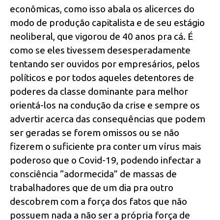
econômicas, como isso abala os alicerces do
modo de produção capitalista e de seu estágio
neoliberal, que vigorou de 40 anos pra cá. É
como se eles tivessem desesperadamente
tentando ser ouvidos por empresários, pelos
políticos e por todos aqueles detentores de
poderes da classe dominante para melhor
orientá-los na condução da crise e sempre os
advertir acerca das consequências que podem
ser geradas se forem omissos ou se não
fizerem o suficiente pra conter um vírus mais
poderoso que o Covid-19, podendo infectar a
consciência “adormecida” de massas de
trabalhadores que de um dia pra outro
descobrem com a força dos fatos que não
possuem nada a não ser a própria força de