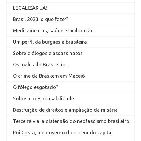
LEGALIZAR JÁ!
Brasil 2023: o que fazer?
Medicamentos, saúde e exploração
Um perfil da burguesia brasileira
Sobre diálogos e assassinatos
Os males do Brasil são…
O crime da Braskem em Maceió
O fôlego esgotado?
Sobre a irresponsabilidade
Destruição de direitos e ampliação da miséria
Terceira via: a distensão do neofascismo brasileiro
Rui Costa, um governo da ordem do capital