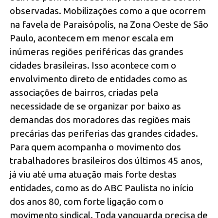
observadas. Mobilizações como a que ocorrem
na favela de Paraisópolis, na Zona Oeste de São
Paulo, acontecem em menor escala em
inúmeras regiões periféricas das grandes
cidades brasileiras. Isso acontece com o
envolvimento direto de entidades como as
associações de bairros, criadas pela
necessidade de se organizar por baixo as
demandas dos moradores das regiões mais
precárias das periferias das grandes cidades.
Para quem acompanha o movimento dos
trabalhadores brasileiros dos últimos 45 anos,
já viu até uma atuação mais forte destas
entidades, como as do ABC Paulista no início
dos anos 80, com forte ligação com o
movimento sindical. Toda vanguarda precisa de