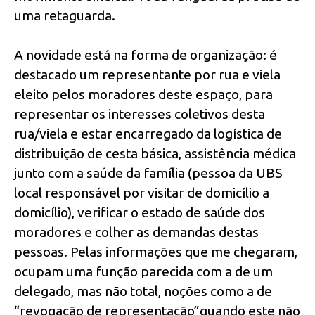
uma retaguarda.
A novidade está na forma de organização: é
destacado um representante por rua e viela
eleito pelos moradores deste espaço, para
representar os interesses coletivos desta
rua/viela e estar encarregado da logística de
distribuição de cesta básica, assistência médica
junto com a saúde da família (pessoa da UBS
local responsável por visitar de domicílio a
domicílio), verificar o estado de saúde dos
moradores e colher as demandas destas
pessoas. Pelas informações que me chegaram,
ocupam uma função parecida com a de um
delegado, mas não total, noções como a de
“revogação de representação”quando este não