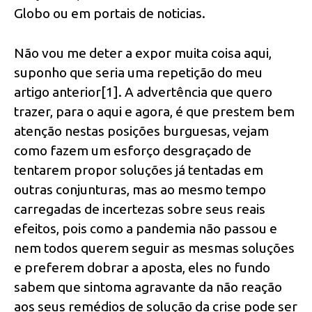
Globo ou em portais de noticias.
Não vou me deter a expor muita coisa aqui,
suponho que seria uma repetição do meu
artigo anterior[1]. A advertência que quero
trazer, para o aqui e agora, é que prestem bem
atenção nestas posições burguesas, vejam
como fazem um esforço desgraçado de
tentarem propor soluções já tentadas em
outras conjunturas, mas ao mesmo tempo
carregadas de incertezas sobre seus reais
efeitos, pois como a pandemia não passou e
nem todos querem seguir as mesmas soluções
e preferem dobrar a aposta, eles no fundo
sabem que sintoma agravante da não reação
aos seus remédios de solução da crise pode ser