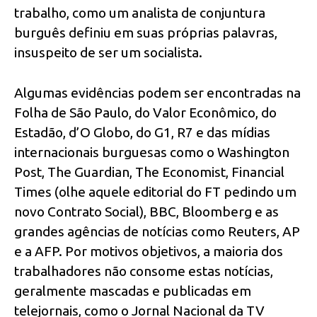
trabalho, como um analista de conjuntura
burguês definiu em suas próprias palavras,
insuspeito de ser um socialista.
Algumas evidências podem ser encontradas na
Folha de São Paulo, do Valor Econômico, do
Estadão, d’O Globo, do G1, R7 e das mídias
internacionais burguesas como o Washington
Post, The Guardian, The Economist, Financial
Times (olhe aquele editorial do FT pedindo um
novo Contrato Social), BBC, Bloomberg e as
grandes agências de notícias como Reuters, AP
e a AFP. Por motivos objetivos, a maioria dos
trabalhadores não consome estas notícias,
geralmente mascadas e publicadas em
telejornais, como o Jornal Nacional da TV