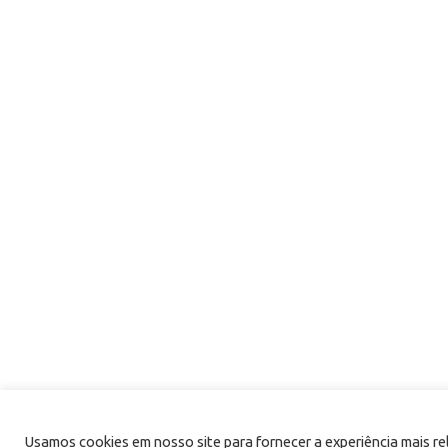
Usamos cookies em nosso site para fornecer a experiência mais r