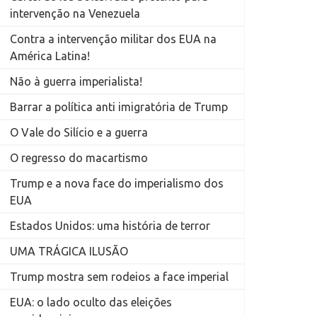
intervenção na Venezuela
Contra a intervenção militar dos EUA na
América Latina!
Não à guerra imperialista!
Barrar a política anti imigratória de Trump
O Vale do Silício e a guerra
O regresso do macartismo
Trump e a nova face do imperialismo dos
EUA
Estados Unidos: uma história de terror
UMA TRÁGICA ILUSÃO
Trump mostra sem rodeios a face imperial
EUA: o lado oculto das eleições