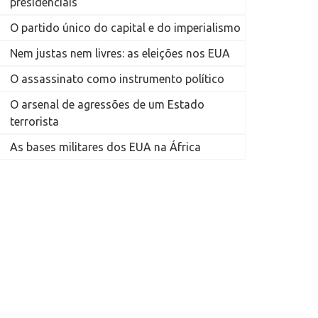
presidenciais
O partido único do capital e do imperialismo
Nem justas nem livres: as eleições nos EUA
O assassinato como instrumento político
O arsenal de agressões de um Estado
terrorista
As bases militares dos EUA na África