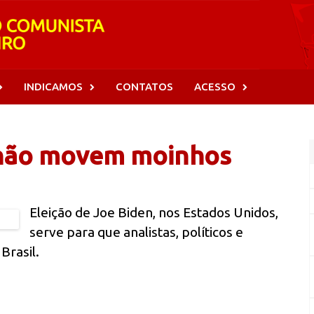
INDICAMOS
CONTATOS
ACESSO
 não movem moinhos
Eleição de Joe Biden, nos Estados Unidos,
serve para que analistas, políticos e
Brasil.