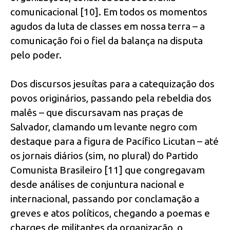
comunicacional [10]. Em todos os momentos
agudos da luta de classes em nossa terra – a
comunicação foi o fiel da balança na disputa
pelo poder.
Dos discursos jesuítas para a catequização dos
povos originários, passando pela rebeldia dos
malês – que discursavam nas praças de
Salvador, clamando um levante negro com
destaque para a figura de Pacífico Licutan – até
os jornais diários (sim, no plural) do Partido
Comunista Brasileiro [11] que congregavam
desde análises de conjuntura nacional e
internacional, passando por conclamação a
greves e atos políticos, chegando a poemas e
charges de militantes da organização, o