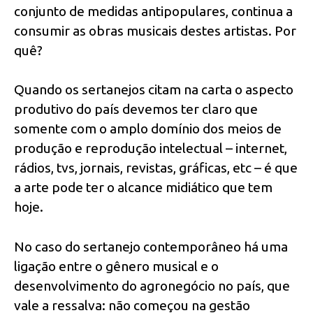
conjunto de medidas antipopulares, continua a
consumir as obras musicais destes artistas. Por
quê?
Quando os sertanejos citam na carta o aspecto
produtivo do país devemos ter claro que
somente com o amplo domínio dos meios de
produção e reprodução intelectual – internet,
rádios, tvs, jornais, revistas, gráficas, etc – é que
a arte pode ter o alcance midiático que tem
hoje.
No caso do sertanejo contemporâneo há uma
ligação entre o gênero musical e o
desenvolvimento do agronegócio no país, que
vale a ressalva: não começou na gestão