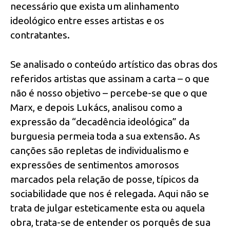
necessário que exista um alinhamento
ideológico entre esses artistas e os
contratantes.
Se analisado o conteúdo artístico das obras dos
referidos artistas que assinam a carta – o que
não é nosso objetivo – percebe-se que o que
Marx, e depois Lukács, analisou como a
expressão da “decadência ideológica” da
burguesia permeia toda a sua extensão. As
canções são repletas de individualismo e
expressões de sentimentos amorosos
marcados pela relação de posse, típicos da
sociabilidade que nos é relegada. Aqui não se
trata de julgar esteticamente esta ou aquela
obra, trata-se de entender os porquês de sua