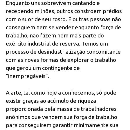
Enquanto uns sobrevivem cantando e
recebendo milhões, outros constroem prédios
com o suor de seu rosto. E outras pessoas não
conseguem nem se vender enquanto força de
trabalho, não fazem nem mais parte do
exército industrial de reserva. Temos um
processo de desindustrialização concomitante
com as novas formas de explorar o trabalho
que gerou um contingente de
“inempregáveis”.
A arte, tal como hoje a conhecemos, só pode
existir graças ao acúmulo de riqueza
proporcionada pela massa de trabalhadores
anônimos que vendem sua força de trabalho
para conseguirem garantir minimamente sua