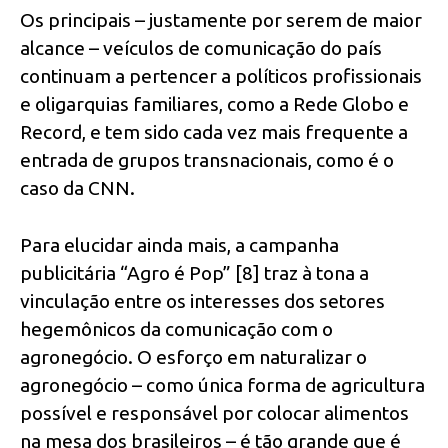
Os principais – justamente por serem de maior
alcance – veículos de comunicação do país
continuam a pertencer a políticos profissionais
e oligarquias familiares, como a Rede Globo e
Record, e tem sido cada vez mais frequente a
entrada de grupos transnacionais, como é o
caso da CNN.
Para elucidar ainda mais, a campanha
publicitária “Agro é Pop” [8] traz à tona a
vinculação entre os interesses dos setores
hegemônicos da comunicação com o
agronegócio. O esforço em naturalizar o
agronegócio – como única forma de agricultura
possível e responsável por colocar alimentos
na mesa dos brasileiros – é tão grande que é