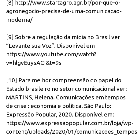
[8] http://www.startagro.agr.br/por-que-o-
agronegocio-precisa-de-uma-comunicacao-
moderna/
[9] Sobre a regulação da mídia no Brasil ver
“Levante sua Voz”. Disponível em
https://www.youtube.com/watch?
v=hlgvEuysACI&t=9s
[10] Para melhor compreensão do papel do
Estado brasileiro no setor comunicacional ver:
MARTINS, Helena. Comunicações em tempos
de crise : economia e política. São Paulo:
Expressão Popular, 2020. Disponível em:
https://www.expressaopopular.com.br/loja/wp-
content/uploads/2020/01/comunicacoes_tempos