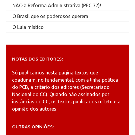
NÃO à Reforma Administrativa (PEC 32)!
O Brasil que os poderosos querem
O Lula místico
NOTAS DOS EDITORES:
Só publicamos nesta página textos que
coadunam, no fundamental, com a linha política
do PCB, a critério dos editores (Secretariado
Nacional do CC). Quando não assinados por
instâncias do CC, os textos publicados refletem a
opinião dos autores.
OUTRAS OPINIÕES: