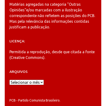
Matérias agregadas na categoria
"Outras
Opiniões"
e/ou marcadas com a ilustração
correspondente não refletem as posições do PCB.
Mas pela relevância das informações contidas
justificam a publicação.
LICENÇA:
Permitida a reprodução, desde que citada a fonte
(
Creative Commons
).
ARQUIVOS
Arquivos
PCB - Partido Comunista Brasileiro.