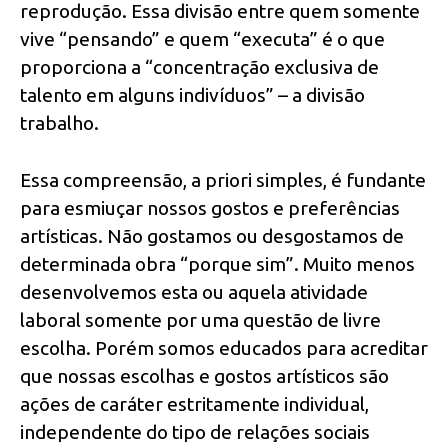
reprodução. Essa divisão entre quem somente
vive “pensando” e quem “executa” é o que
proporciona a “concentração exclusiva de
talento em alguns indivíduos” – a divisão
trabalho.
Essa compreensão, a priori simples, é fundante
para esmiuçar nossos gostos e preferências
artísticas. Não gostamos ou desgostamos de
determinada obra “porque sim”. Muito menos
desenvolvemos esta ou aquela atividade
laboral somente por uma questão de livre
escolha. Porém somos educados para acreditar
que nossas escolhas e gostos artísticos são
ações de caráter estritamente individual,
independente do tipo de relações sociais