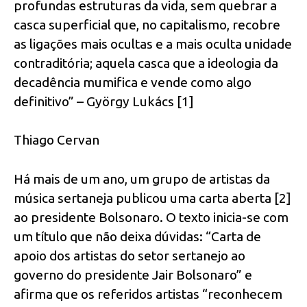
profundas estruturas da vida, sem quebrar a
casca superficial que, no capitalismo, recobre
as ligações mais ocultas e a mais oculta unidade
contraditória; aquela casca que a ideologia da
decadência mumifica e vende como algo
definitivo” – György Lukács [1]
Thiago Cervan
Há mais de um ano, um grupo de artistas da
música sertaneja publicou uma carta aberta [2]
ao presidente Bolsonaro. O texto inicia-se com
um título que não deixa dúvidas: “Carta de
apoio dos artistas do setor sertanejo ao
governo do presidente Jair Bolsonaro” e
afirma que os referidos artistas “reconhecem