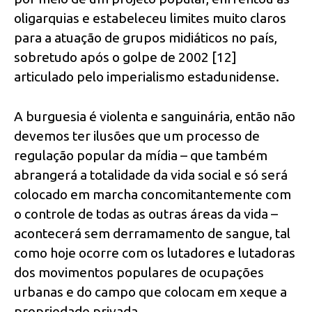
oligarquias e estabeleceu limites muito claros
para a atuação de grupos midiáticos no país,
sobretudo após o golpe de 2002 [12]
articulado pelo imperialismo estadunidense.
A burguesia é violenta e sanguinária, então não
devemos ter ilusões que um processo de
regulação popular da mídia – que também
abrangerá a totalidade da vida social e só será
colocado em marcha concomitantemente com
o controle de todas as outras áreas da vida –
acontecerá sem derramamento de sangue, tal
como hoje ocorre com os lutadores e lutadoras
dos movimentos populares de ocupações
urbanas e do campo que colocam em xeque a
propriedade privada.