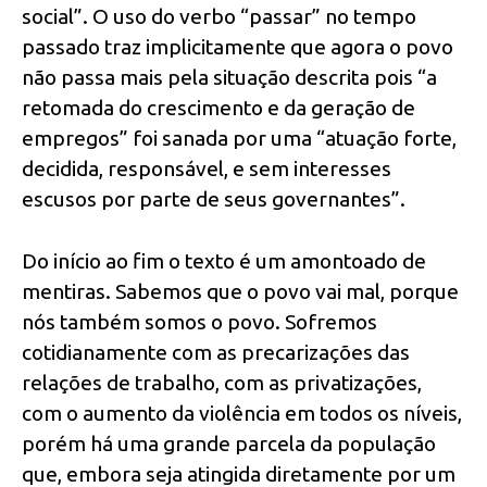
social”. O uso do verbo “passar” no tempo
passado traz implicitamente que agora o povo
não passa mais pela situação descrita pois “a
retomada do crescimento e da geração de
empregos” foi sanada por uma “atuação forte,
decidida, responsável, e sem interesses
escusos por parte de seus governantes”.
Do início ao fim o texto é um amontoado de
mentiras. Sabemos que o povo vai mal, porque
nós também somos o povo. Sofremos
cotidianamente com as precarizações das
relações de trabalho, com as privatizações,
com o aumento da violência em todos os níveis,
porém há uma grande parcela da população
que, embora seja atingida diretamente por um