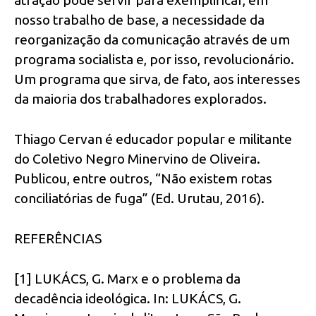
atração pode servir para exemplificar, em
nosso trabalho de base, a necessidade da
reorganização da comunicação através de um
programa socialista e, por isso, revolucionário.
Um programa que sirva, de fato, aos interesses
da maioria dos trabalhadores explorados.
Thiago Cervan é educador popular e militante
do Coletivo Negro Minervino de Oliveira.
Publicou, entre outros, “Não existem rotas
conciliatórias de fuga” (Ed. Urutau, 2016).
REFERÊNCIAS
[1] LUKÁCS, G. Marx e o problema da
decadência ideológica. In: LUKÁCS, G.