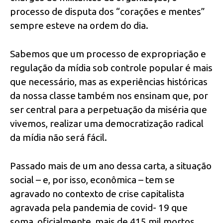
processo de disputa dos “corações e mentes”
sempre esteve na ordem do dia.
Sabemos que um processo de expropriação e
regulação da mídia sob controle popular é mais
que necessário, mas as experiências históricas
da nossa classe também nos ensinam que, por
ser central para a perpetuação da miséria que
vivemos, realizar uma democratização radical
da mídia não será fácil.
Passado mais de um ano dessa carta, a situação
social – e, por isso, econômica – tem se
agravado no contexto de crise capitalista
agravada pela pandemia de covid- 19 que
soma, oficialmente, mais de 415 mil mortos.