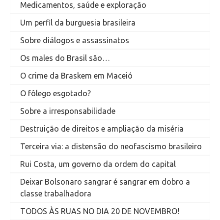
Medicamentos, saúde e exploração
Um perfil da burguesia brasileira
Sobre diálogos e assassinatos
Os males do Brasil são…
O crime da Braskem em Maceió
O fôlego esgotado?
Sobre a irresponsabilidade
Destruição de direitos e ampliação da miséria
Terceira via: a distensão do neofascismo brasileiro
Rui Costa, um governo da ordem do capital
Deixar Bolsonaro sangrar é sangrar em dobro a
classe trabalhadora
TODOS ÀS RUAS NO DIA 20 DE NOVEMBRO!