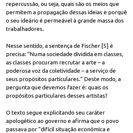
repercussão, ou seja, quais são os meios que
permitem a propagação dessas ideias e porquê
o seu ideário é permeável à grande massa dos
trabalhadores.
Nesse sentido, a sentença de Fischer [5] é
precisa: “Numa sociedade dividida em classes,
as classes procuram recrutar a arte – a
poderosa voz da coletividade – a serviço de
seus propósitos particulares.” Deste modo, a
pergunta que devemos fazer é: quais os
propósitos particulares desses artistas?
O texto segue explicitando seu caráter
apologético ao governo e afirma que o povo
passava por “difícil situação econômica e