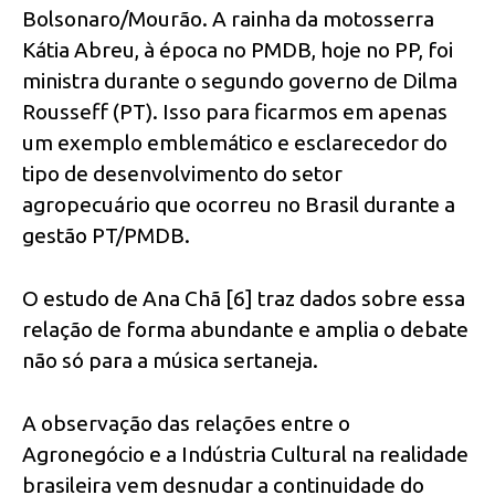
Bolsonaro/Mourão. A rainha da motosserra
Kátia Abreu, à época no PMDB, hoje no PP, foi
ministra durante o segundo governo de Dilma
Rousseff (PT). Isso para ficarmos em apenas
um exemplo emblemático e esclarecedor do
tipo de desenvolvimento do setor
agropecuário que ocorreu no Brasil durante a
gestão PT/PMDB.
O estudo de Ana Chã [6] traz dados sobre essa
relação de forma abundante e amplia o debate
não só para a música sertaneja.
A observação das relações entre o
Agronegócio e a Indústria Cultural na realidade
brasileira vem desnudar a continuidade do