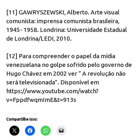
[11] GAWRYSZEWSKI, Alberto. Arte visual
comunista: imprensa comunista brasileira,
1945- 1958. Londrina: Universidade Estadual
de Londrina/LEDI, 2010.
[12] Para compreender o papel da mídia
venezuelana no golpe sofrido pelo governo de
Hugo Chávez em 2002 ver “ A revolução não
será televisionada”. Disponível em
https://www.youtube.com/watch?
v=FppdfwqmImE&t=913s
Compartilhe isso: