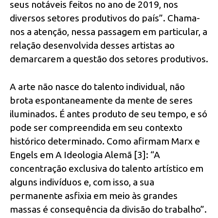
seus notáveis feitos no ano de 2019, nos
diversos setores produtivos do país”. Chama-
nos a atenção, nessa passagem em particular, a
relação desenvolvida desses artistas ao
demarcarem a questão dos setores produtivos.
A arte não nasce do talento individual, não
brota espontaneamente da mente de seres
iluminados. É antes produto de seu tempo, e só
pode ser compreendida em seu contexto
histórico determinado. Como afirmam Marx e
Engels em A Ideologia Alemã [3]: “A
concentração exclusiva do talento artístico em
alguns indivíduos e, com isso, a sua
permanente asfixia em meio às grandes
massas é consequência da divisão do trabalho”.