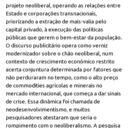
projeto neoliberal, operando as relações entre
Estado e corporações transnacionais,
priorizando a extração de mais-valia pelo
capital privado, à execução das políticas
públicas que gerem o bem-estar da população.
O discurso publicitário opera como verniz
modernizador sobre o chão neoliberal, num
contexto de crescimento econômico restrito
acerta conjuntura determinada por fatores que
não perduraram no tempo, como o alto preço
de commodities agrícolas e minerais no
mercado internacional, que começa a dar sinais
de crise. Essa dinâmica foi chamada de
neodesenvolvimentismo, e muitos
pesquisadores atestaram que seria o
rompimento com o neoliberalismo. A pesquisa