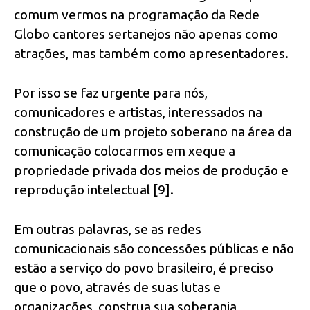
comum vermos na programação da Rede
Globo cantores sertanejos não apenas como
atrações, mas também como apresentadores.
Por isso se faz urgente para nós,
comunicadores e artistas, interessados na
construção de um projeto soberano na área da
comunicação colocarmos em xeque a
propriedade privada dos meios de produção e
reprodução intelectual [9].
Em outras palavras, se as redes
comunicacionais são concessões públicas e não
estão a serviço do povo brasileiro, é preciso
que o povo, através de suas lutas e
organizações, construa sua soberania