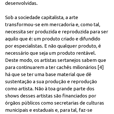
desenvolvidas.
Sob a sociedade capitalista, a arte
transformou-se em mercadoria e, como tal,
necessita ser produzida e reproduzida para ser
aquilo que é: um produto criado e difundido
por especialistas. E não qualquer produto, é
necessário que seja um produto rentável.
Deste modo, os artistas sertanejos sabem que
para continuarem a ter cachês milionários [4]
há que se ter uma base material que dê
sustentação a sua produção e reprodução
como artista. Não à toa grande parte dos
shows desses artistas são financiados por
órgãos públicos como secretarias de culturas
municipais e estaduais e, para tal, faz-se