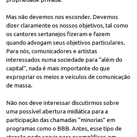
Mas não devemos nos esconder. Devemos
dizer claramente os nossos objetivos, tal como
os cantores sertanejos fizeram e fazem
quando advogam seus objetivos particulares.
Para nós, comunicadores e artistas
interessados numa sociedade para “além do
capital”, nada é mais importante do que
expropriar os meios e veículos de comunicação
de massa.
Não nos deve interessar discutirmos sobre
uma possível abertura midiática para a
participação das chamadas “minorias” em
programas como o BBB. Antes, esse tipo de