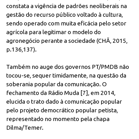
constata a vigência de padrões neoliberais na
gestão do recurso público voltado à cultura,
sendo operado com muita eficácia pelo setor
agrícola para legitimar o modelo do
agronegócio perante a sociedade (CHÃ, 2015,
p.136,137).
Também no auge dos governos PT/PMDB não
tocou-se, sequer timidamente, na questão da
soberania popular da comunicação. O
fechamento da Rádio Muda [7], em 2014,
elucida o trato dado à comunicação popular
pelo projeto democrático popular petista,
representado no momento pela chapa
Dilma/Temer.