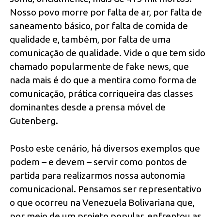
Nosso povo morre por falta de ar, por falta de
saneamento básico, por falta de comida de
qualidade e, também, por falta de uma
comunicação de qualidade. Vide o que tem sido
chamado popularmente de fake news, que
nada mais é do que a mentira como forma de
comunicação, prática corriqueira das classes
dominantes desde a prensa móvel de
Gutenberg.
Posto este cenário, há diversos exemplos que
podem – e devem – servir como pontos de
partida para realizarmos nossa autonomia
comunicacional. Pensamos ser representativo
o que ocorreu na Venezuela Bolivariana que,
por meio de um projeto popular, enfrentou as