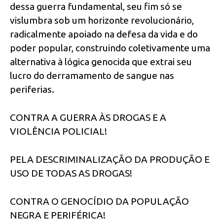
dessa guerra fundamental, seu fim só se
vislumbra sob um horizonte revolucionário,
radicalmente apoiado na defesa da vida e do
poder popular, construindo coletivamente uma
alternativa à lógica genocida que extrai seu
lucro do derramamento de sangue nas
periferias.
CONTRA A GUERRA ÀS DROGAS E A
VIOLÊNCIA POLICIAL!
PELA DESCRIMINALIZAÇÃO DA PRODUÇÃO E
USO DE TODAS AS DROGAS!
CONTRA O GENOCÍDIO DA POPULAÇÃO
NEGRA E PERIFÉRICA!