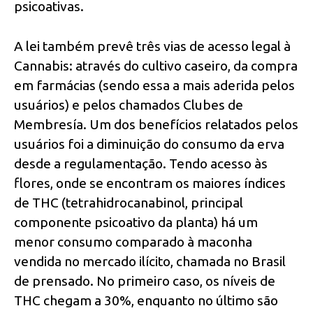
psicoativas.
A lei também prevê três vias de acesso legal à
Cannabis: através do cultivo caseiro, da compra
em farmácias (sendo essa a mais aderida pelos
usuários) e pelos chamados Clubes de
Membresía. Um dos benefícios relatados pelos
usuários foi a diminuição do consumo da erva
desde a regulamentação. Tendo acesso às
flores, onde se encontram os maiores índices
de THC (tetrahidrocanabinol, principal
componente psicoativo da planta) há um
menor consumo comparado à maconha
vendida no mercado ilícito, chamada no Brasil
de prensado. No primeiro caso, os níveis de
THC chegam a 30%, enquanto no último são