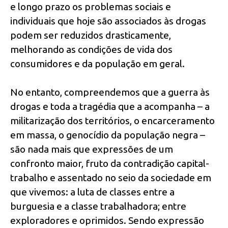
e longo prazo os problemas sociais e
individuais que hoje são associados às drogas
podem ser reduzidos drasticamente,
melhorando as condições de vida dos
consumidores e da população em geral.
No entanto, compreendemos que a guerra às
drogas e toda a tragédia que a acompanha – a
militarização dos territórios, o encarceramento
em massa, o genocídio da população negra –
são nada mais que expressões de um
confronto maior, fruto da contradição capital-
trabalho e assentado no seio da sociedade em
que vivemos: a luta de classes entre a
burguesia e a classe trabalhadora; entre
exploradores e oprimidos. Sendo expressão