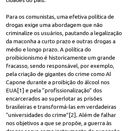
Para os comunistas, uma efetiva política de
drogas exige uma abordagem que não
criminalize os usuários, pautando a legalização
da maconha a curto prazo e outras drogas a
médio e longo prazo. A política do
proibicionismo é historicamente um grande
fracasso, sendo responsável, por exemplo,
pela criação de gigantes do crime como Al
Capone durante a proibição do álcool nos
EUA[1] e pela “profissionalização” dos
encarcerados ao superlotar as prisões
brasileiras e transformá-las em verdadeiras
“universidades do crime”[2]. Além de falhar
nos objetivos a que se propõe, a guerra às