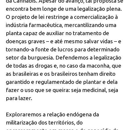
da Cannabis. Apesar do avanço, tal proposta se
encontra bem longe de uma legalização plena.
O projeto de lei restringe a comercialização à
indústria farmacêutica, mercantilizando uma
planta capaz de auxiliar no tratamento de
doenças graves – e até mesmo salvar vidas – e
tornando-a fonte de lucros para determinado
setor da burguesia. Defendemos a legalização
de todas as drogas e, no caso da maconha, que
as brasileiras e os brasileiros tenham direito
garantido e regulamentado de plantar e dela
fazer o uso que se queira: seja medicinal, seja
para lazer.
Exploraremos a relação endógena da
militarização dos territórios, do