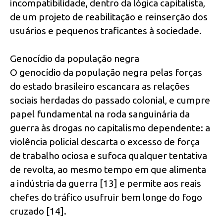
incompatibilidade, dentro da lógica capitalista,
de um projeto de reabilitação e reinserção dos
usuários e pequenos traficantes à sociedade.
Genocídio da população negra
O genocídio da população negra pelas forças
do estado brasileiro escancara as relações
sociais herdadas do passado colonial, e cumpre
papel fundamental na roda sanguinária da
guerra às drogas no capitalismo dependente: a
violência policial descarta o excesso de força
de trabalho ociosa e sufoca qualquer tentativa
de revolta, ao mesmo tempo em que alimenta
a indústria da guerra [13] e permite aos reais
chefes do tráfico usufruir bem longe do fogo
cruzado [14].