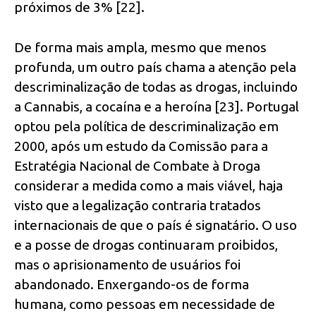
próximos de 3% [22].
De forma mais ampla, mesmo que menos
profunda, um outro país chama a atenção pela
descriminalização de todas as drogas, incluindo
a Cannabis, a cocaína e a heroína [23]. Portugal
optou pela política de descriminalização em
2000, após um estudo da Comissão para a
Estratégia Nacional de Combate à Droga
considerar a medida como a mais viável, haja
visto que a legalização contraria tratados
internacionais de que o país é signatário. O uso
e a posse de drogas continuaram proibidos,
mas o aprisionamento de usuários foi
abandonado. Enxergando-os de forma
humana, como pessoas em necessidade de