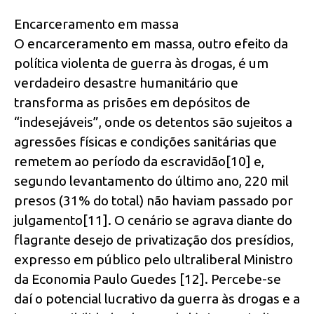
Encarceramento em massa
O encarceramento em massa, outro efeito da
política violenta de guerra às drogas, é um
verdadeiro desastre humanitário que
transforma as prisões em depósitos de
“indesejáveis”, onde os detentos são sujeitos a
agressões físicas e condições sanitárias que
remetem ao período da escravidão[10] e,
segundo levantamento do último ano, 220 mil
presos (31% do total) não haviam passado por
julgamento[11]. O cenário se agrava diante do
flagrante desejo de privatização dos presídios,
expresso em público pelo ultraliberal Ministro
da Economia Paulo Guedes [12]. Percebe-se
daí o potencial lucrativo da guerra às drogas e a