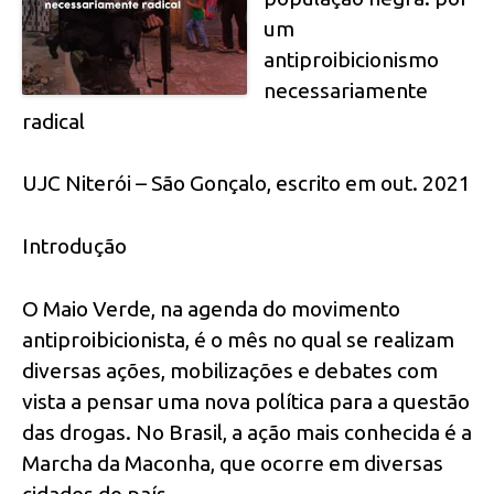
um
antiproibicionismo
necessariamente
radical
UJC Niterói – São Gonçalo, escrito em out. 2021
Introdução
O Maio Verde, na agenda do movimento
antiproibicionista, é o mês no qual se realizam
diversas ações, mobilizações e debates com
vista a pensar uma nova política para a questão
das drogas. No Brasil, a ação mais conhecida é a
Marcha da Maconha, que ocorre em diversas
cidades do país.