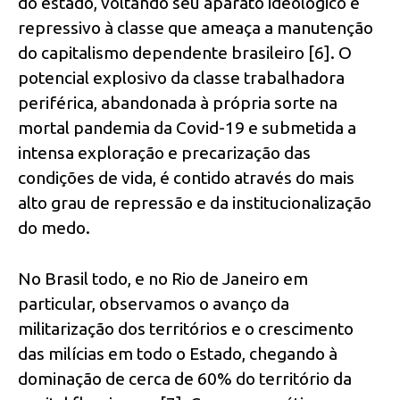
do estado, voltando seu aparato ideológico e
repressivo à classe que ameaça a manutenção
do capitalismo dependente brasileiro [6]. O
potencial explosivo da classe trabalhadora
periférica, abandonada à própria sorte na
mortal pandemia da Covid-19 e submetida a
intensa exploração e precarização das
condições de vida, é contido através do mais
alto grau de repressão e da institucionalização
do medo.
No Brasil todo, e no Rio de Janeiro em
particular, observamos o avanço da
militarização dos territórios e o crescimento
das milícias em todo o Estado, chegando à
dominação de cerca de 60% do território da