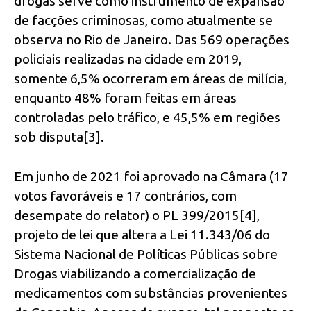
drogas serve como instrumento de expansão
de facções criminosas, como atualmente se
observa no Rio de Janeiro. Das 569 operações
policiais realizadas na cidade em 2019,
somente 6,5% ocorreram em áreas de milícia,
enquanto 48% foram feitas em áreas
controladas pelo tráfico, e 45,5% em regiões
sob disputa[3].
Em junho de 2021 foi aprovado na Câmara (17
votos favoráveis e 17 contrários, com
desempate do relator) o PL 399/2015[4],
projeto de lei que altera a Lei 11.343/06 do
Sistema Nacional de Políticas Públicas sobre
Drogas viabilizando a comercialização de
medicamentos com substâncias provenientes