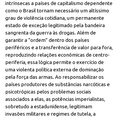
intrínsecas a países de capitalismo dependente
como o Brasil tornam necessário um altíssimo
grau de violência cotidiana, um permanente
estado de exceção legitimado pela bandeira
sangrenta da guerra às drogas. Além de
garantir a “ordem” dentro dos países
periféricos e a transferência de valor para fora,
reproduzindo relações econômicas de centro-
periferia, essa lógica permite o exercício de
uma violenta política externa de dominação
pela força das armas. Ao responsabilizar os
países produtores de substâncias narcóticas e
psicotrópicas pelos problemas sociais
associados a elas, as potências imperialistas,
sobretudo a estadunidense, legitimam
invasões militares e regimes de tutela, a