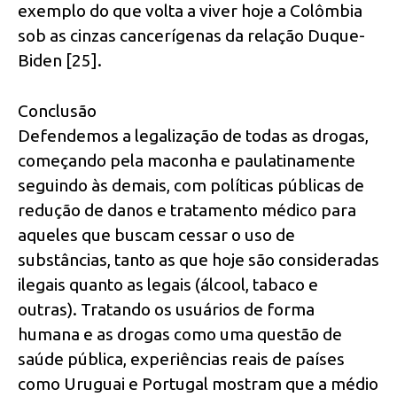
exemplo do que volta a viver hoje a Colômbia
sob as cinzas cancerígenas da relação Duque-
Biden [25].
Conclusão
Defendemos a legalização de todas as drogas,
começando pela maconha e paulatinamente
seguindo às demais, com políticas públicas de
redução de danos e tratamento médico para
aqueles que buscam cessar o uso de
substâncias, tanto as que hoje são consideradas
ilegais quanto as legais (álcool, tabaco e
outras). Tratando os usuários de forma
humana e as drogas como uma questão de
saúde pública, experiências reais de países
como Uruguai e Portugal mostram que a médio