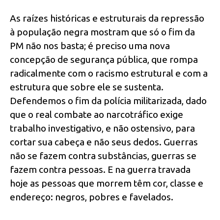
As raízes históricas e estruturais da repressão
à população negra mostram que só o fim da
PM não nos basta; é preciso uma nova
concepção de segurança pública, que rompa
radicalmente com o racismo estrutural e com a
estrutura que sobre ele se sustenta.
Defendemos o fim da polícia militarizada, dado
que o real combate ao narcotráfico exige
trabalho investigativo, e não ostensivo, para
cortar sua cabeça e não seus dedos. Guerras
não se fazem contra substâncias, guerras se
fazem contra pessoas. E na guerra travada
hoje as pessoas que morrem têm cor, classe e
endereço: negros, pobres e favelados.