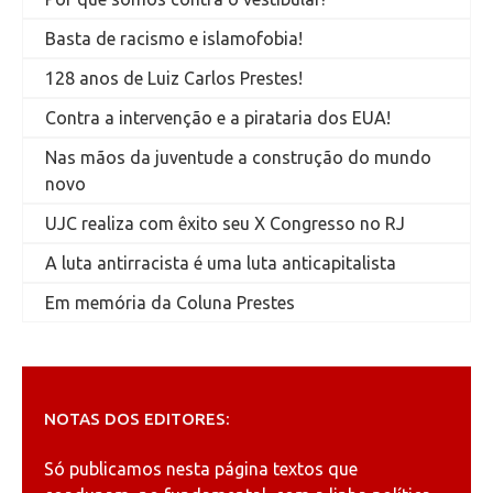
Basta de racismo e islamofobia!
128 anos de Luiz Carlos Prestes!
Contra a intervenção e a pirataria dos EUA!
Nas mãos da juventude a construção do mundo
novo
UJC realiza com êxito seu X Congresso no RJ
A luta antirracista é uma luta anticapitalista
Em memória da Coluna Prestes
NOTAS DOS EDITORES:
Só publicamos nesta página textos que