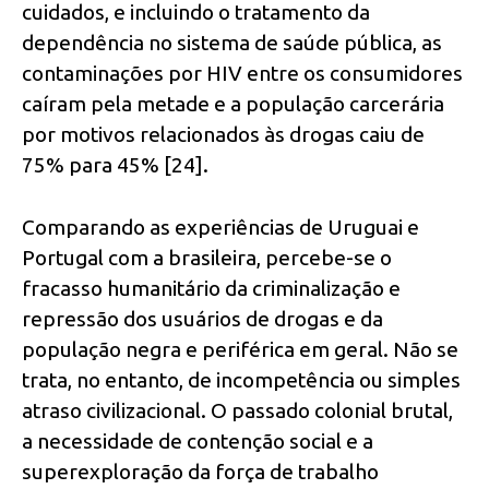
cuidados, e incluindo o tratamento da
dependência no sistema de saúde pública, as
contaminações por HIV entre os consumidores
caíram pela metade e a população carcerária
por motivos relacionados às drogas caiu de
75% para 45% [24].
Comparando as experiências de Uruguai e
Portugal com a brasileira, percebe-se o
fracasso humanitário da criminalização e
repressão dos usuários de drogas e da
população negra e periférica em geral. Não se
trata, no entanto, de incompetência ou simples
atraso civilizacional. O passado colonial brutal,
a necessidade de contenção social e a
superexploração da força de trabalho