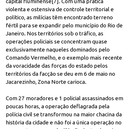
capital fluminense[7]. Com uma prática
violenta e ostensiva de controle territorial e
político, as milícias têm encontrado terreno
fértil para se expandir pelo município do Rio de
Janeiro. Nos territórios sob o tráfico, as
operações policiais se concentram quase
exclusivamente naqueles dominados pelo
Comando Vermelho, e o exemplo mais recente
da voracidade das forças do estado pelos
territórios da facção se deu em 6 de maio no
Jacarezinho, Zona Norte carioca.
Com 27 moradores e 1 policial assassinados em
poucas horas, a operação deflagrada pela
polícia civil se transformou na maior chacina da
história da cidade e não foi a única operação no