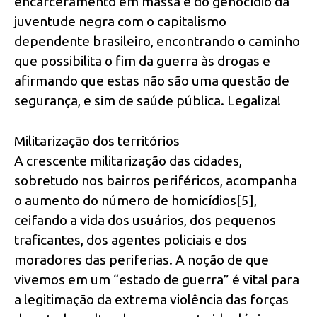
encarceramento em massa e do genocídio da
juventude negra com o capitalismo
dependente brasileiro, encontrando o caminho
que possibilita o fim da guerra às drogas e
afirmando que estas não são uma questão de
segurança, e sim de saúde pública. Legaliza!
Militarização dos territórios
A crescente militarização das cidades,
sobretudo nos bairros periféricos, acompanha
o aumento do número de homicídios[5],
ceifando a vida dos usuários, dos pequenos
traficantes, dos agentes policiais e dos
moradores das periferias. A noção de que
vivemos em um “estado de guerra” é vital para
a legitimação da extrema violência das forças