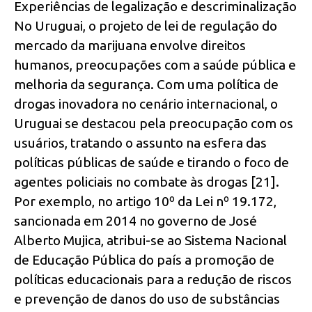
Experiências de legalização e descriminalização
No Uruguai, o projeto de lei de regulação do
mercado da marijuana envolve direitos
humanos, preocupações com a saúde pública e
melhoria da segurança. Com uma política de
drogas inovadora no cenário internacional, o
Uruguai se destacou pela preocupação com os
usuários, tratando o assunto na esfera das
políticas públicas de saúde e tirando o foco de
agentes policiais no combate às drogas [21].
Por exemplo, no artigo 10º da Lei nº 19.172,
sancionada em 2014 no governo de José
Alberto Mujica, atribui-se ao Sistema Nacional
de Educação Pública do país a promoção de
políticas educacionais para a redução de riscos
e prevenção de danos do uso de substâncias