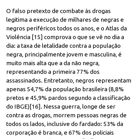
O falso pretexto de combate às drogas
legitima a execução de milhares de negras e
negros periféricos todos os anos, e o Atlas da
Violência [15] comprova o que se vê no dia a
dia: a taxa de letalidade contra a população
negra, principalmente jovem e masculina, é
muito mais alta que a da não negra,
representando a primeira 77% dos
assassinados. Entretanto, negros representam
apenas 54,7% da população brasileira (8,8%
pretos e 45,9% pardos segundo a classificação
do IBGE)[16]. Nessa guerra, longe de ser
contra as drogas, morrem pessoas negras de
todos os lados, inclusive do fardado: 53% da
corporação é branca, e 67% dos policiais