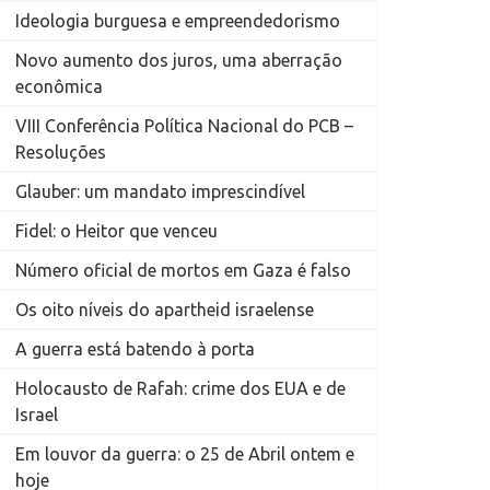
Ideologia burguesa e empreendedorismo
Novo aumento dos juros, uma aberração
econômica
VIII Conferência Política Nacional do PCB –
Resoluções
Glauber: um mandato imprescindível
Fidel: o Heitor que venceu
Número oficial de mortos em Gaza é falso
Os oito níveis do apartheid israelense
A guerra está batendo à porta
Holocausto de Rafah: crime dos EUA e de
Israel
Em louvor da guerra: o 25 de Abril ontem e
hoje