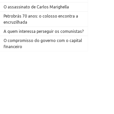
O assassinato de Carlos Marighella
Petrobrás 70 anos: o colosso encontra a
encruzilhada
A quem interessa perseguir os comunistas?
O compromisso do governo com o capital
financeiro