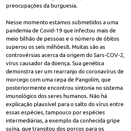
preocupações da burguesia.
Nesse momento estamos submetidos a uma
pandemia de Covid-19 que infectou mais de
meio bilhão de pessoas e o número de óbitos
superou os seis milhões8. Muitas são as
controvérsias acerca da origem do Sars-COV-2,
vírus causador da doença. Sua genética
demonstra ser um rearranjo do coronavírus de
morcego com uma cepa de Pangolim, que
posteriormente encontrou sintonia no sistema
imunológico dos seres humanos. Não há
explicação plausível para o salto do vírus entre
essas espécies, tampouco por espécies
intermediárias, a exemplo da conhecida gripe
suína, que transitou dos porcos para os