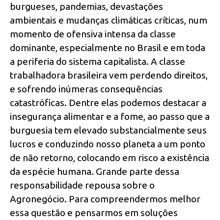
burgueses, pandemias, devastações
ambientais e mudanças climáticas críticas, num
momento de ofensiva intensa da classe
dominante, especialmente no Brasil e em toda
a periferia do sistema capitalista. A classe
trabalhadora brasileira vem perdendo direitos,
e sofrendo inúmeras consequências
catastróficas. Dentre elas podemos destacar a
insegurança alimentar e a fome, ao passo que a
burguesia tem elevado substancialmente seus
lucros e conduzindo nosso planeta a um ponto
de não retorno, colocando em risco a existência
da espécie humana. Grande parte dessa
responsabilidade repousa sobre o
Agronegócio. Para compreendermos melhor
essa questão e pensarmos em soluções