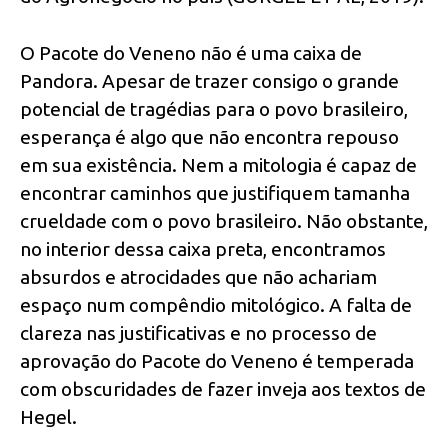
O Pacote do Veneno não é uma caixa de
Pandora. Apesar de trazer consigo o grande
potencial de tragédias para o povo brasileiro,
esperança é algo que não encontra repouso
em sua existência. Nem a mitologia é capaz de
encontrar caminhos que justifiquem tamanha
crueldade com o povo brasileiro. Não obstante,
no interior dessa caixa preta, encontramos
absurdos e atrocidades que não achariam
espaço num compêndio mitológico. A falta de
clareza nas justificativas e no processo de
aprovação do Pacote do Veneno é temperada
com obscuridades de fazer inveja aos textos de
Hegel.