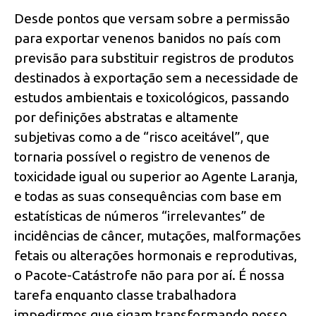
Desde pontos que versam sobre a permissão
para exportar venenos banidos no país com
previsão para substituir registros de produtos
destinados à exportação sem a necessidade de
estudos ambientais e toxicológicos, passando
por definições abstratas e altamente
subjetivas como a de “risco aceitável”, que
tornaria possível o registro de venenos de
toxicidade igual ou superior ao Agente Laranja,
e todas as suas consequências com base em
estatísticas de números “irrelevantes” de
incidências de câncer, mutações, malformações
fetais ou alterações hormonais e reprodutivas,
o Pacote-Catástrofe não para por aí. É nossa
tarefa enquanto classe trabalhadora
impedirmos que sigam transformando nosso