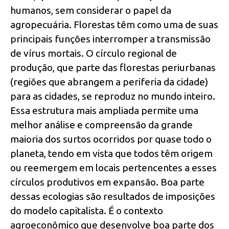
humanos, sem considerar o papel da
agropecuária. Florestas têm como uma de suas
principais funções interromper a transmissão
de vírus mortais. O círculo regional de
produção, que parte das florestas periurbanas
(regiões que abrangem a periferia da cidade)
para as cidades, se reproduz no mundo inteiro.
Essa estrutura mais ampliada permite uma
melhor análise e compreensão da grande
maioria dos surtos ocorridos por quase todo o
planeta, tendo em vista que todos têm origem
ou reemergem em locais pertencentes a esses
círculos produtivos em expansão. Boa parte
dessas ecologias são resultados de imposições
do modelo capitalista. É o contexto
agroeconômico que desenvolve boa parte dos