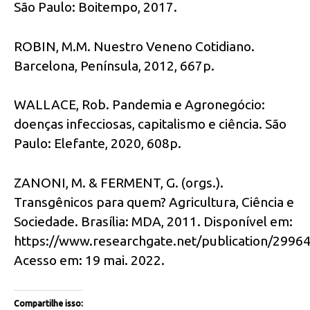
São Paulo: Boitempo, 2017.
ROBIN, M.M. Nuestro Veneno Cotidiano.
Barcelona, Península, 2012, 667p.
WALLACE, Rob. Pandemia e Agronegócio:
doenças infecciosas, capitalismo e ciência. São
Paulo: Elefante, 2020, 608p.
ZANONI, M. & FERMENT, G. (orgs.).
Transgênicos para quem? Agricultura, Ciência e
Sociedade. Brasília: MDA, 2011. Disponível em:
https://www.researchgate.net/publication/299
Acesso em: 19 mai. 2022.
Compartilhe isso: