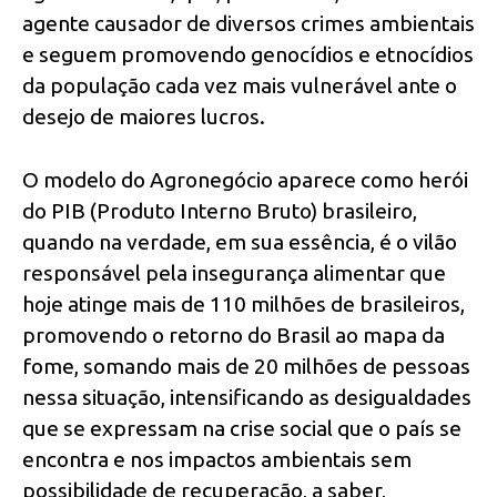
agente causador de diversos crimes ambientais
e seguem promovendo genocídios e etnocídios
da população cada vez mais vulnerável ante o
desejo de maiores lucros.
O modelo do Agronegócio aparece como herói
do PIB (Produto Interno Bruto) brasileiro,
quando na verdade, em sua essência, é o vilão
responsável pela insegurança alimentar que
hoje atinge mais de 110 milhões de brasileiros,
promovendo o retorno do Brasil ao mapa da
fome, somando mais de 20 milhões de pessoas
nessa situação, intensificando as desigualdades
que se expressam na crise social que o país se
encontra e nos impactos ambientais sem
possibilidade de recuperação, a saber,