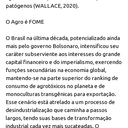
patógenos (WALLACE, 2020).
O Agro é FOME
O Brasil na última década, potencializado ainda
mais pelo governo Bolsonaro, intensificou seu
caráter subserviente aos interesses do grande
capital financeiro e do imperialismo, exercendo
funções secundárias na economia global,
mantendo-se na parte superior do ranking de
consumo de agrotóxicos no planeta e de
monoculturas transgênicas para exportação.
Esse cenário está atrelado a um processo de
desindustrialização que caminha a passos
largos, tendo suas bases de transformação
industrial cada vez mais sucateadas. O