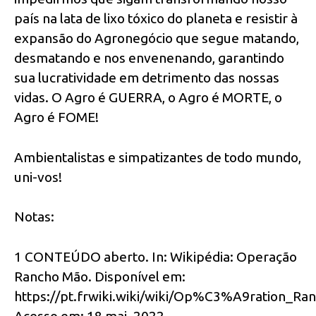
país na lata de lixo tóxico do planeta e resistir à
expansão do Agronegócio que segue matando,
desmatando e nos envenenando, garantindo
sua lucratividade em detrimento das nossas
vidas. O Agro é GUERRA, o Agro é MORTE, o
Agro é FOME!
Ambientalistas e simpatizantes de todo mundo,
uni-vos!
Notas:
1 CONTEÚDO aberto. In: Wikipédia: Operação
Rancho Mão. Disponível em:
https://pt.frwiki.wiki/wiki/Op%C3%A9ration_Ra