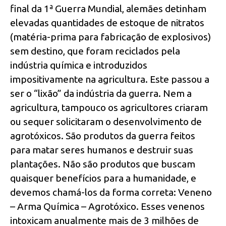
final da 1ª Guerra Mundial, alemães detinham
elevadas quantidades de estoque de nitratos
(matéria-prima para fabricação de explosivos)
sem destino, que foram reciclados pela
indústria química e introduzidos
impositivamente na agricultura. Este passou a
ser o “lixão” da indústria da guerra. Nem a
agricultura, tampouco os agricultores criaram
ou sequer solicitaram o desenvolvimento de
agrotóxicos. São produtos da guerra feitos
para matar seres humanos e destruir suas
plantações. Não são produtos que buscam
quaisquer benefícios para a humanidade, e
devemos chamá-los da forma correta: Veneno
– Arma Química – Agrotóxico. Esses venenos
intoxicam anualmente mais de 3 milhões de