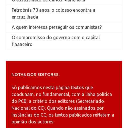
Petrobrás 70 anos: o colosso encontra a
encruzilhada
A quem interessa perseguir os comunistas?
O compromisso do governo com o capital
financeiro
NOTAS DOS EDITORES:
Só publicamos nesta página textos que
coadunam, no fundamental, com a linha política
do PCB, a critério dos editores (Secretariado
Nacional do CC). Quando não assinados por
instâncias do CC, os textos publicados refletem a
opinião dos autores.