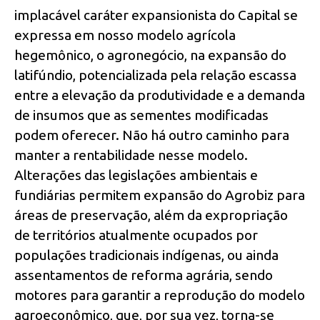
implacável caráter expansionista do Capital se
expressa em nosso modelo agrícola
hegemônico, o agronegócio, na expansão do
latifúndio, potencializada pela relação escassa
entre a elevação da produtividade e a demanda
de insumos que as sementes modificadas
podem oferecer. Não há outro caminho para
manter a rentabilidade nesse modelo.
Alterações das legislações ambientais e
fundiárias permitem expansão do Agrobiz para
áreas de preservação, além da expropriação
de territórios atualmente ocupados por
populações tradicionais indígenas, ou ainda
assentamentos de reforma agrária, sendo
motores para garantir a reprodução do modelo
agroeconômico, que, por sua vez, torna-se