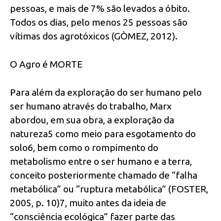
pessoas, e mais de 7% são levados a óbito.
Todos os dias, pelo menos 25 pessoas são
vítimas dos agrotóxicos (GÒMEZ, 2012).
O Agro é MORTE
Para além da exploração do ser humano pelo
ser humano através do trabalho, Marx
abordou, em sua obra, a exploração da
natureza5 como meio para esgotamento do
solo6, bem como o rompimento do
metabolismo entre o ser humano e a terra,
conceito posteriormente chamado de “falha
metabólica” ou “ruptura metabólica” (FOSTER,
2005, p. 10)7, muito antes da ideia de
“consciência ecológica” fazer parte das