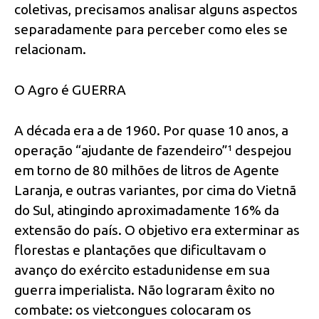
coletivas, precisamos analisar alguns aspectos
separadamente para perceber como eles se
relacionam.
O Agro é GUERRA
A década era a de 1960. Por quase 10 anos, a
operação “ajudante de fazendeiro”¹ despejou
em torno de 80 milhões de litros de Agente
Laranja, e outras variantes, por cima do Vietnã
do Sul, atingindo aproximadamente 16% da
extensão do país. O objetivo era exterminar as
florestas e plantações que dificultavam o
avanço do exército estadunidense em sua
guerra imperialista. Não lograram êxito no
combate: os vietcongues colocaram os