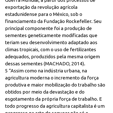
Guerra Mundial, a partir dos processos de
exportação da revolução agrícola
estadunidense para o México, sob o
financiamento da Fundação Rockefeller. Seu
principal componente foi a produção de
sementes geneticamente modificadas que
teriam seu desenvolvimento adaptado aos
climas tropicais, com o uso de fertilizantes
adequados, produzidos pela mesma origem
dessas sementes (MACHADO, 2014).
5 “Assim como na indústria urbana, na
agricultura moderna o incremento da força
produtiva e maior mobilização do trabalho são
obtidos por meio da devastação e do
esgotamento da própria força de trabalho. E
todo progresso da agricultura capitalista é um