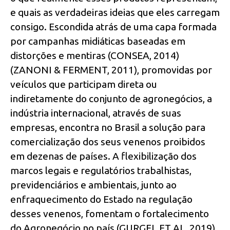
e quais as verdadeiras ideias que eles carregam
consigo. Escondida atrás de uma capa formada
por campanhas midiáticas baseadas em
distorções e mentiras (CONSEA, 2014)
(ZANONI & FERMENT, 2011), promovidas por
veículos que participam direta ou
indiretamente do conjunto de agronegócios, a
indústria internacional, através de suas
empresas, encontra no Brasil a solução para
comercialização dos seus venenos proibidos
em dezenas de países. A flexibilização dos
marcos legais e regulatórios trabalhistas,
previdenciários e ambientais, junto ao
enfraquecimento do Estado na regulação
desses venenos, fomentam o fortalecimento
do Agronegócio no país (GURGEL ET AL, 2019).