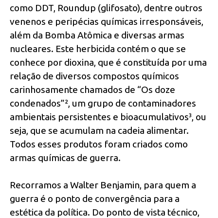
como DDT, Roundup (glifosato), dentre outros
venenos e peripécias químicas irresponsáveis,
além da Bomba Atômica e diversas armas
nucleares. Este herbicida contém o que se
conhece por dioxina, que é constituída por uma
relação de diversos compostos químicos
carinhosamente chamados de “Os doze
condenados”², um grupo de contaminadores
ambientais persistentes e bioacumulativos³, ou
seja, que se acumulam na cadeia alimentar.
Todos esses produtos foram criados como
armas químicas de guerra.
Recorramos a Walter Benjamin, para quem a
guerra é o ponto de convergência para a
estética da política. Do ponto de vista técnico,