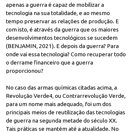
apenas a guerra é capaz de mobilizar a
tecnologia na sua totalidade, e ao mesmo
tempo preservar as relações de produção. E
com isto, é através da guerra que os maiores
desenvolvimentos tecnológicos se sucedem
(BENJAMIN, 2021). E depois da guerra? Para
onde vai essa tecnologia? Como recuperar todo
o derrame financeiro que a guerra
proporcionou?
No caso das armas químicas citadas acima, a
Revolução Verde4, ou Contrarrevolução Verde,
para um nome mais adequado, foi um dos
principais meios de reutilização das tecnologias
de guerra na segunda metade do século XX.
Tais práticas se mantém até a atualidade. No