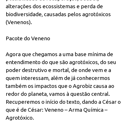
alterações dos ecossistemas e perda de
biodiversidade, causadas pelos agrotóxicos
(Venenos).
Pacote do Veneno
Agora que chegamos a uma base mínima de
entendimento do que são agrotóxicos, do seu
poder destrutivo e mortal, de onde vem e a
quem interessam, além de já conhecermos
também os impactos que o Agrobiz causa ao
redor do planeta, vamos à questão central.
Recuperemos o início do texto, dando a César o
que é de César: Veneno – Arma Química –
Agrotóxico.