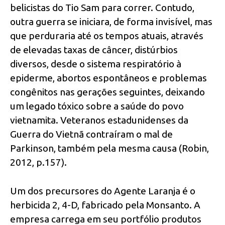
belicistas do Tio Sam para correr. Contudo,
outra guerra se iniciara, de forma invisível, mas
que perduraria até os tempos atuais, através
de elevadas taxas de câncer, distúrbios
diversos, desde o sistema respiratório à
epiderme, abortos espontâneos e problemas
congênitos nas gerações seguintes, deixando
um legado tóxico sobre a saúde do povo
vietnamita. Veteranos estadunidenses da
Guerra do Vietnã contraíram o mal de
Parkinson, também pela mesma causa (Robin,
2012, p.157).
Um dos precursores do Agente Laranja é o
herbicida 2, 4-D, fabricado pela Monsanto. A
empresa carrega em seu portfólio produtos