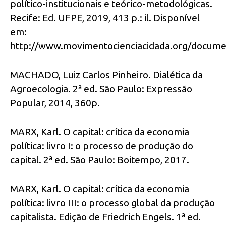
político-institucionais e teórico-metodológicas.
Recife: Ed. UFPE, 2019, 413 p.: il. Disponível
em:
http://www.movimentocienciacidada.org/documen
MACHADO, Luiz Carlos Pinheiro. Dialética da
Agroecologia. 2ª ed. São Paulo: Expressão
Popular, 2014, 360p.
MARX, Karl. O capital: crítica da economia
política: livro I: o processo de produção do
capital. 2ª ed. São Paulo: Boitempo, 2017.
MARX, Karl. O capital: crítica da economia
política: livro III: o processo global da produção
capitalista. Edição de Friedrich Engels. 1ª ed.