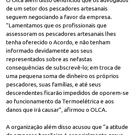
de um setor dos pescadores artesanais
seguem negociando a favor da empresa.
“Lamentamos que os profissionais que
assessoram os pescadores artesanais lhes
tenha oferecido o Acordo, e não tenham
informado devidamente aos seus
representados sobre as nefastas
consequências de subscrevê-lo; em troca de
uma pequena soma de dinheiro os próprios
pescadores, suas famílias, e até seus
descendentes ficarão impedidos de oporem-se
ao funcionamento da Termoelétrica e aos
danos que irá causar”, afirmou o OLCA.
A organização além disso acusou que “a atitude