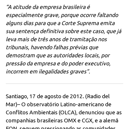
“A atitude da empresa brasileira é
especialmente grave, porque ocorre faltando
alguns dias para que a Corte Suprema emita
sua sentença definitiva sobre este caso, que já
leva mais de três anos de tramitação nos
tribunais, havendo falhas prévias que
demostram que as autoridades locais, por
pressão da empresa e do poder executivo,
incorrem em ilegalidades graves”.
Santiago, 17 de agosto de 2012. (Radio del
Mar)– O observatório Latino-americano de
Conflitos Ambientais (OLCA), denunciou que as
companhias brasileiras OMX e CGX, e a alemã
EON, seguem pressionando as comunidades