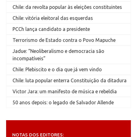
Chile: da revolta popular às eleições constituintes
Chile: vitória eleitoral das esquerdas
PCCh lança candidato a presidente
Terrorismo de Estado contra o Povo Mapuche
Jadue: “Neoliberalismo e democracia são
incompatíveis”
Chile: Plebiscito e o dia que já vem vindo
Chile: luta popular enterra Constituição da ditadura
Victor Jara: um manifesto de música e rebeldia
50 anos depois: o legado de Salvador Allende
NOTAS DOS EDITORES: