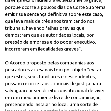
da empresa brasileira é especialmente grave,
porque ocorre a poucos dias da Corte Suprema
emitir sua sentença definitiva sobre este caso,
que leva mais de três anos tramitando nos
tribunais, havendo falhas prévias que
demostram que as autoridades locais, por
pressão da empresa e do poder executivo,
incorreram em ilegalidades graves”.
O Acordo proposto pelas companhias aos
pescadores artesanais tem por objeto “evitar
que estes, seus familiares e descendentes,
possam recorrer aos tribunais de justiça para
salvaguardar seu direito constitucional de viver
em um meio ambiente livre de contaminação,
pretendendo instalar no local, uma sorte de