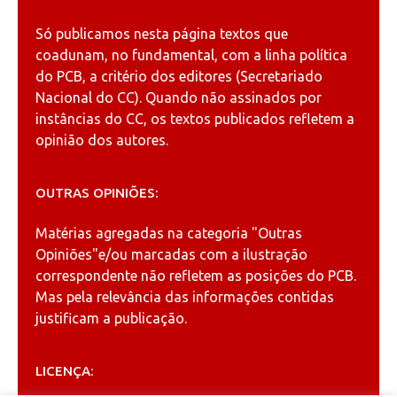
Só publicamos nesta página textos que
coadunam, no fundamental, com a linha política
do PCB, a critério dos editores (Secretariado
Nacional do CC). Quando não assinados por
instâncias do CC, os textos publicados refletem a
opinião dos autores.
OUTRAS OPINIÕES:
Matérias agregadas na categoria
"Outras
Opiniões"
e/ou marcadas com a ilustração
correspondente não refletem as posições do PCB.
Mas pela relevância das informações contidas
justificam a publicação.
LICENÇA: