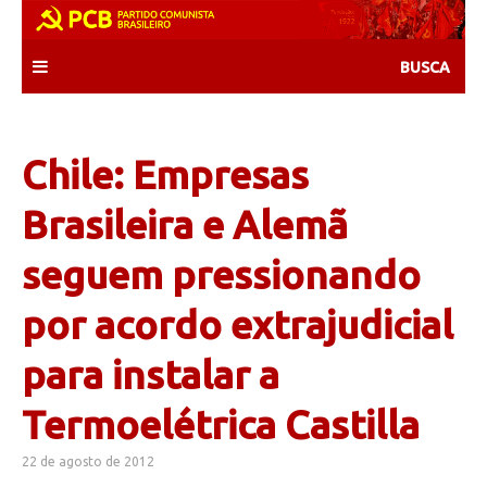
Skip
to
content
Chile: Empresas
Brasileira e Alemã
seguem pressionando
por acordo extrajudicial
para instalar a
Termoelétrica Castilla
22 de agosto de 2012