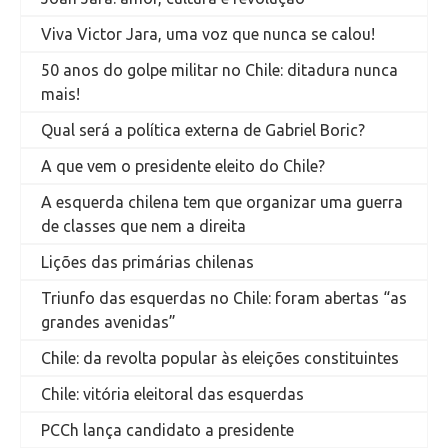
Viva Victor Jara, uma voz que nunca se calou!
50 anos do golpe militar no Chile: ditadura nunca
mais!
Qual será a política externa de Gabriel Boric?
A que vem o presidente eleito do Chile?
A esquerda chilena tem que organizar uma guerra
de classes que nem a direita
Lições das primárias chilenas
Triunfo das esquerdas no Chile: foram abertas “as
grandes avenidas”
Chile: da revolta popular às eleições constituintes
Chile: vitória eleitoral das esquerdas
PCCh lança candidato a presidente