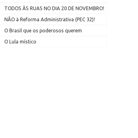
TODOS ÀS RUAS NO DIA 20 DE NOVEMBRO!
NÃO à Reforma Administrativa (PEC 32)!
O Brasil que os poderosos querem
O Lula místico