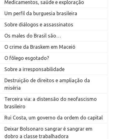
Medicamentos, saúde e exploração
Um perfil da burguesia brasileira
Sobre diálogos e assassinatos
Os males do Brasil são…
O crime da Braskem em Maceió
O fôlego esgotado?
Sobre a irresponsabilidade
Destruição de direitos e ampliação da
miséria
Terceira via: a distensão do neofascismo
brasileiro
Rui Costa, um governo da ordem do capital
Deixar Bolsonaro sangrar é sangrar em
dobro a classe trabalhadora