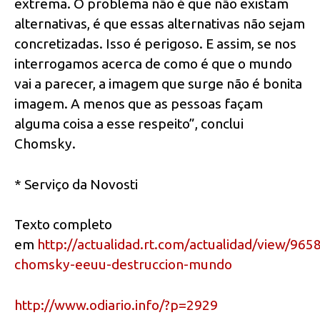
extrema. O problema não é que não existam
alternativas, é que essas alternativas não sejam
concretizadas. Isso é perigoso. E assim, se nos
interrogamos acerca de como é que o mundo
vai a parecer, a imagem que surge não é bonita
imagem. A menos que as pessoas façam
alguma coisa a esse respeito”, conclui
Chomsky.
* Serviço da Novosti
Texto completo
em
http://actualidad.rt.com/actualidad/view/965
chomsky-eeuu-destruccion-mundo
http://www.odiario.info/?p=2929