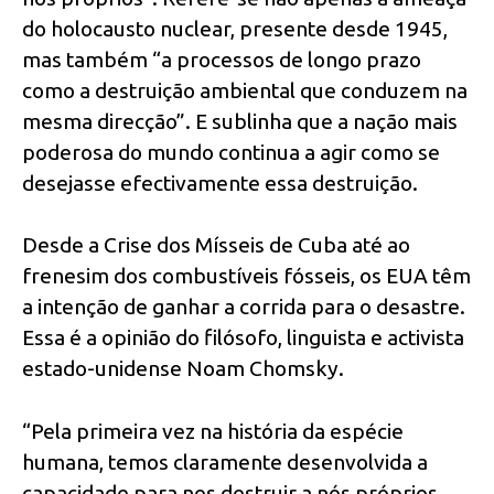
do holocausto nuclear, presente desde 1945,
mas também “a processos de longo prazo
como a destruição ambiental que conduzem na
mesma direcção”. E sublinha que a nação mais
poderosa do mundo continua a agir como se
desejasse efectivamente essa destruição.
Desde a Crise dos Mísseis de Cuba até ao
frenesim dos combustíveis fósseis, os EUA têm
a intenção de ganhar a corrida para o desastre.
Essa é a opinião do filósofo, linguista e activista
estado-unidense Noam Chomsky.
“Pela primeira vez na história da espécie
humana, temos claramente desenvolvida a
capacidade para nos destruir a nós próprios.