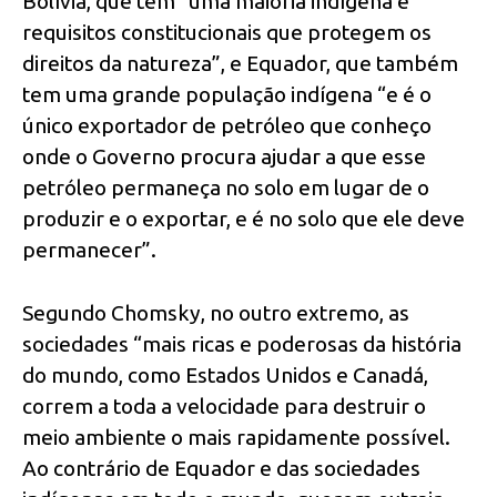
Bolívia, que tem “uma maioria indígena e
requisitos constitucionais que protegem os
direitos da natureza”, e Equador, que também
tem uma grande população indígena “e é o
único exportador de petróleo que conheço
onde o Governo procura ajudar a que esse
petróleo permaneça no solo em lugar de o
produzir e o exportar, e é no solo que ele deve
permanecer”.
Segundo Chomsky, no outro extremo, as
sociedades “mais ricas e poderosas da história
do mundo, como Estados Unidos e Canadá,
correm a toda a velocidade para destruir o
meio ambiente o mais rapidamente possível.
Ao contrário de Equador e das sociedades