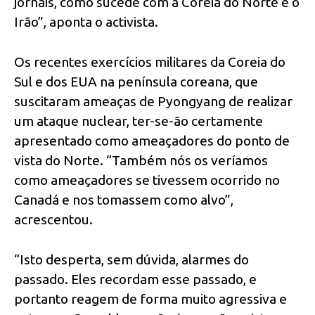
jornais, como sucede com a Coreia do Norte e o
Irão”, aponta o activista.
Os recentes exercícios militares da Coreia do
Sul e dos EUA na península coreana, que
suscitaram ameaças de Pyongyang de realizar
um ataque nuclear, ter-se-ão certamente
apresentado como ameaçadores do ponto de
vista do Norte. “Também nós os veríamos
como ameaçadores se tivessem ocorrido no
Canadá e nos tomassem como alvo”,
acrescentou.
“Isto desperta, sem dúvida, alarmes do
passado. Eles recordam esse passado, e
portanto reagem de forma muito agressiva e