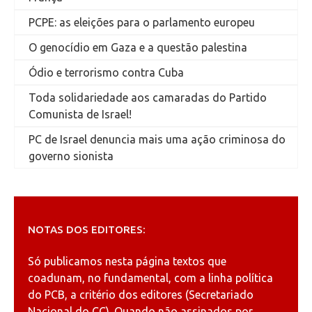
PCPE: as eleições para o parlamento europeu
O genocídio em Gaza e a questão palestina
Ódio e terrorismo contra Cuba
Toda solidariedade aos camaradas do Partido
Comunista de Israel!
PC de Israel denuncia mais uma ação criminosa do
governo sionista
NOTAS DOS EDITORES:
Só publicamos nesta página textos que
coadunam, no fundamental, com a linha política
do PCB, a critério dos editores (Secretariado
Nacional do CC). Quando não assinados por