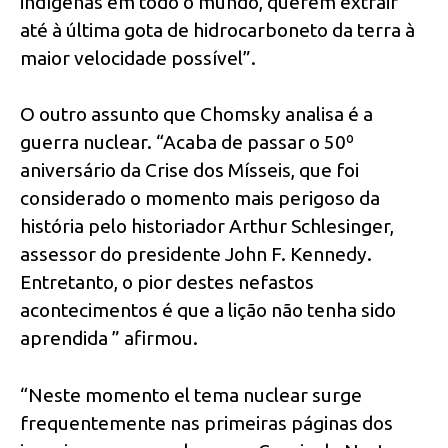
indígenas em todo o mundo, querem extrair
até à última gota de hidrocarboneto da terra à
maior velocidade possível”.
O outro assunto que Chomsky analisa é a
guerra nuclear. “Acaba de passar o 50º
aniversário da Crise dos Mísseis, que foi
considerado o momento mais perigoso da
história pelo historiador Arthur Schlesinger,
assessor do presidente John F. Kennedy.
Entretanto, o pior destes nefastos
acontecimentos é que a lição não tenha sido
aprendida ” afirmou.
“Neste momento el tema nuclear surge
frequentemente nas primeiras páginas dos