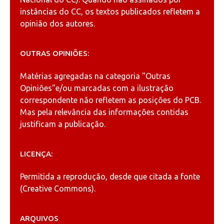
instâncias do CC, os textos publicados refletem a
opinião dos autores.
OUTRAS OPINIÕES:
Matérias agregadas na categoria
"Outras
Opiniões"
e/ou marcadas com a ilustração
correspondente não refletem as posições do PCB.
Mas pela relevância das informações contidas
justificam a publicação.
LICENÇA:
Permitida a reprodução, desde que citada a fonte
(
Creative Commons
).
ARQUIVOS