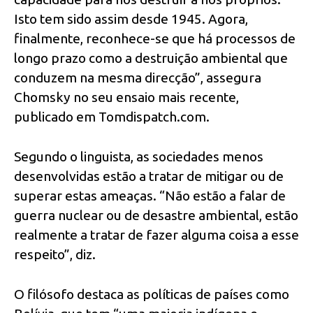
Isto tem sido assim desde 1945. Agora,
finalmente, reconhece-se que há processos de
longo prazo como a destruição ambiental que
conduzem na mesma direcção”, assegura
Chomsky no seu ensaio mais recente,
publicado em Tomdispatch.com.
Segundo o linguista, as sociedades menos
desenvolvidas estão a tratar de mitigar ou de
superar estas ameaças. “Não estão a falar de
guerra nuclear ou de desastre ambiental, estão
realmente a tratar de fazer alguma coisa a esse
respeito”, diz.
O filósofo destaca as políticas de países como