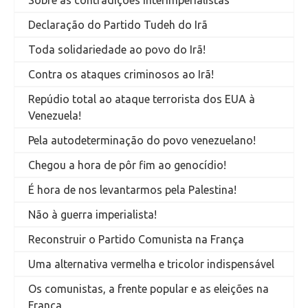
Declaração do Partido Tudeh do Irã
Toda solidariedade ao povo do Irã!
Contra os ataques criminosos ao Irã!
Repúdio total ao ataque terrorista dos EUA à
Venezuela!
Pela autodeterminação do povo venezuelano!
Chegou a hora de pôr fim ao genocídio!
É hora de nos levantarmos pela Palestina!
Não à guerra imperialista!
Reconstruir o Partido Comunista na França
Uma alternativa vermelha e tricolor indispensável
Os comunistas, a frente popular e as eleições na
França