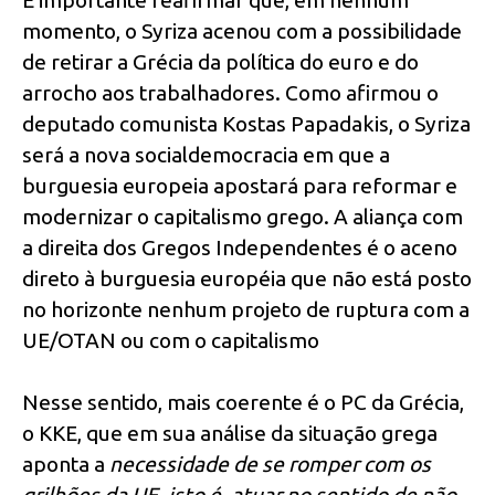
momento, o Syriza acenou com a possibilidade
de retirar a Grécia da política do euro e do
arrocho aos trabalhadores. Como afirmou o
deputado comunista Kostas Papadakis, o Syriza
será a nova socialdemocracia em que a
burguesia europeia apostará para reformar e
modernizar o capitalismo grego. A aliança com
a direita dos Gregos Independentes é o aceno
direto à burguesia européia que não está posto
no horizonte nenhum projeto de ruptura com a
UE/OTAN ou com o capitalismo
Nesse sentido, mais coerente é o PC da Grécia,
o KKE, que em sua análise da situação grega
aponta a
necessidade de se romper com os