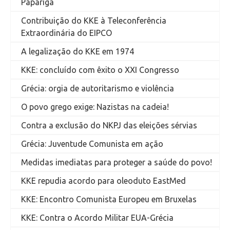
Papariga
Contribuição do KKE à Teleconferência
Extraordinária do EIPCO
A legalização do KKE em 1974
KKE: concluído com êxito o XXI Congresso
Grécia: orgia de autoritarismo e violência
O povo grego exige: Nazistas na cadeia!
Contra a exclusão do NKPJ das eleições sérvias
Grécia: Juventude Comunista em ação
Medidas imediatas para proteger a saúde do povo!
KKE repudia acordo para oleoduto EastMed
KKE: Encontro Comunista Europeu em Bruxelas
KKE: Contra o Acordo Militar EUA-Grécia