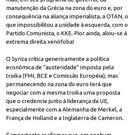
manutenção da Grécia na zona do euro e, por
consequência na aliança imperialista, a OTAN, o
que impossibilitou a unidade à esquerda, com o
Partido Comunista, o KKE. Pior ainda, aliou-se à
extrema direita xenófoba!
O Syriza critica genericamente a política
econômica de “austeridade” imposta pela
troika (FMI, BCE e Comissão Européia), mas
permanecendo na zona do euro terá que
negociar com a mesma troika uma proposta
que o credencie junto à liderança da UE,
especialmente com a Alemanha de Merkel, a
França de Holland e a Inglaterra de Cameron.
É importante reafirmar que, em nenhum