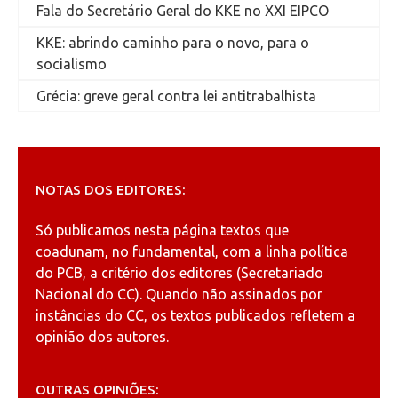
Fala do Secretário Geral do KKE no XXI EIPCO
KKE: abrindo caminho para o novo, para o
socialismo
Grécia: greve geral contra lei antitrabalhista
NOTAS DOS EDITORES:
Só publicamos nesta página textos que
coadunam, no fundamental, com a linha política
do PCB, a critério dos editores (Secretariado
Nacional do CC). Quando não assinados por
instâncias do CC, os textos publicados refletem a
opinião dos autores.
OUTRAS OPINIÕES: