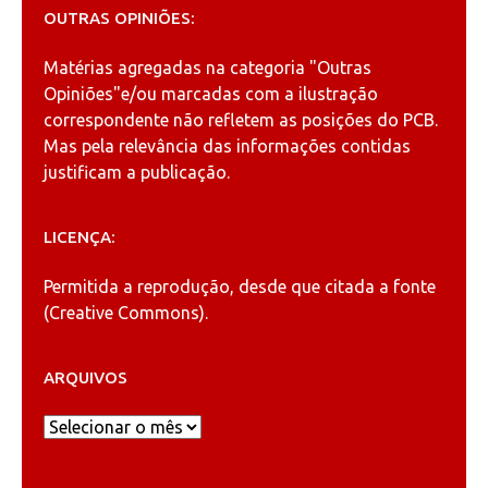
OUTRAS OPINIÕES:
Matérias agregadas na categoria
"Outras
Opiniões"
e/ou marcadas com a ilustração
correspondente não refletem as posições do PCB.
Mas pela relevância das informações contidas
justificam a publicação.
LICENÇA:
Permitida a reprodução, desde que citada a fonte
(
Creative Commons
).
ARQUIVOS
Arquivos