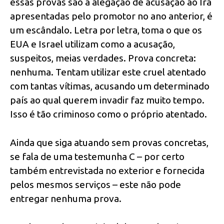
essas provas são a alegação de acusação ao Irã
apresentadas pelo promotor no ano anterior, é
um escândalo. Letra por letra, toma o que os
EUA e Israel utilizam como a acusação,
suspeitos, meias verdades. Prova concreta:
nenhuma. Tentam utilizar este cruel atentado
com tantas vítimas, acusando um determinado
país ao qual querem invadir faz muito tempo.
Isso é tão criminoso como o próprio atentado.
Ainda que siga atuando sem provas concretas,
se fala de uma testemunha C – por certo
também entrevistada no exterior e fornecida
pelos mesmos serviços – este não pode
entregar nenhuma prova.