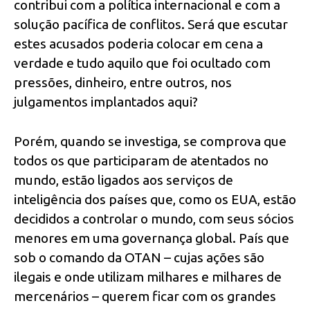
contribui com a política internacional e com a
solução pacífica de conflitos. Será que escutar
estes acusados poderia colocar em cena a
verdade e tudo aquilo que foi ocultado com
pressões, dinheiro, entre outros, nos
julgamentos implantados aqui?
Porém, quando se investiga, se comprova que
todos os que participaram de atentados no
mundo, estão ligados aos serviços de
inteligência dos países que, como os EUA, estão
decididos a controlar o mundo, com seus sócios
menores em uma governança global. País que
sob o comando da OTAN – cujas ações são
ilegais e onde utilizam milhares e milhares de
mercenários – querem ficar com os grandes