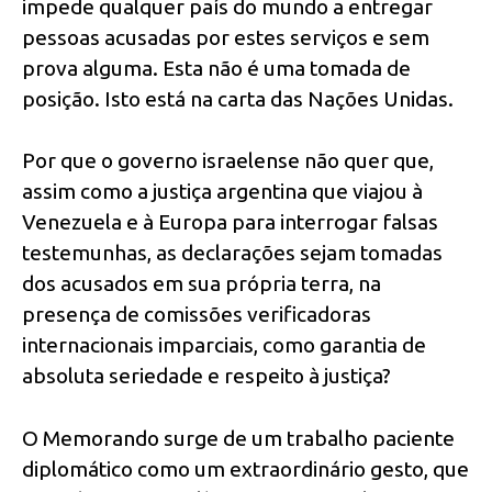
impede qualquer país do mundo a entregar
pessoas acusadas por estes serviços e sem
prova alguma. Esta não é uma tomada de
posição. Isto está na carta das Nações Unidas.
Por que o governo israelense não quer que,
assim como a justiça argentina que viajou à
Venezuela e à Europa para interrogar falsas
testemunhas, as declarações sejam tomadas
dos acusados em sua própria terra, na
presença de comissões verificadoras
internacionais imparciais, como garantia de
absoluta seriedade e respeito à justiça?
O Memorando surge de um trabalho paciente
diplomático como um extraordinário gesto, que