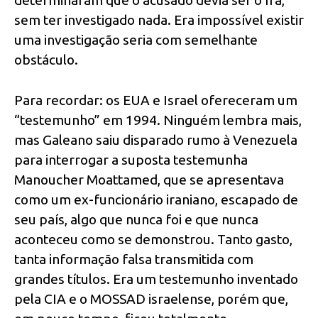
sem ter investigado nada. Era impossível existir
uma investigação seria com semelhante
obstáculo.
Para recordar: os EUA e Israel ofereceram um
“testemunho” em 1994. Ninguém lembra mais,
mas Galeano saiu disparado rumo à Venezuela
para interrogar a suposta testemunha
Manoucher Moattamed, que se apresentava
como um ex-funcionário iraniano, escapado de
seu país, algo que nunca foi e que nunca
aconteceu como se demonstrou. Tanto gasto,
tanta informação falsa transmitida com
grandes títulos. Era um testemunho inventado
pela CIA e o MOSSAD israelense, porém que,