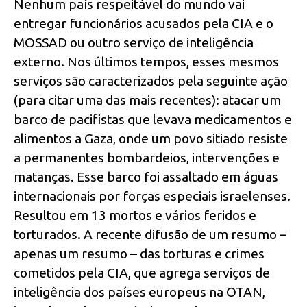
Nenhum país respeitável do mundo vai
entregar funcionários acusados pela CIA e o
MOSSAD ou outro serviço de inteligência
externo. Nos últimos tempos, esses mesmos
serviços são caracterizados pela seguinte ação
(para citar uma das mais recentes): atacar um
barco de pacifistas que levava medicamentos e
alimentos a Gaza, onde um povo sitiado resiste
a permanentes bombardeios, intervenções e
matanças. Esse barco foi assaltado em águas
internacionais por forças especiais israelenses.
Resultou em 13 mortos e vários feridos e
torturados. A recente difusão de um resumo –
apenas um resumo – das torturas e crimes
cometidos pela CIA, que agrega serviços de
inteligência dos países europeus na OTAN,