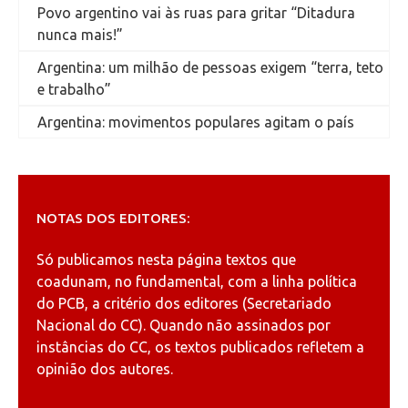
Povo argentino vai às ruas para gritar “Ditadura
nunca mais!”
Argentina: um milhão de pessoas exigem “terra, teto
e trabalho”
Argentina: movimentos populares agitam o país
NOTAS DOS EDITORES:
Só publicamos nesta página textos que
coadunam, no fundamental, com a linha política
do PCB, a critério dos editores (Secretariado
Nacional do CC). Quando não assinados por
instâncias do CC, os textos publicados refletem a
opinião dos autores.