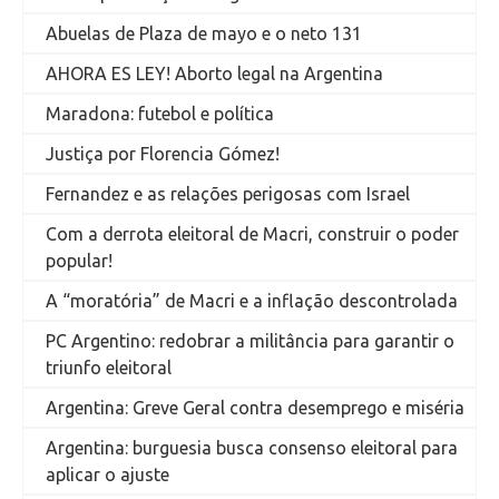
Abuelas de Plaza de mayo e o neto 131
AHORA ES LEY! Aborto legal na Argentina
Maradona: futebol e política
Justiça por Florencia Gómez!
Fernandez e as relações perigosas com Israel
Com a derrota eleitoral de Macri, construir o poder
popular!
A “moratória” de Macri e a inflação descontrolada
PC Argentino: redobrar a militância para garantir o
triunfo eleitoral
Argentina: Greve Geral contra desemprego e miséria
Argentina: burguesia busca consenso eleitoral para
aplicar o ajuste