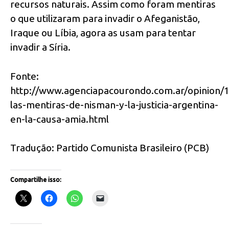
recursos naturais. Assim como foram mentiras
o que utilizaram para invadir o Afeganistão,
Iraque ou Líbia, agora as usam para tentar
invadir a Síria.
Fonte:
http://www.agenciapacourondo.com.ar/opinion/
las-mentiras-de-nisman-y-la-justicia-argentina-
en-la-causa-amia.html
Tradução: Partido Comunista Brasileiro (PCB)
Compartilhe isso: