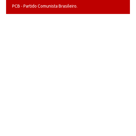
PCB - Partido Comunista Brasileiro.