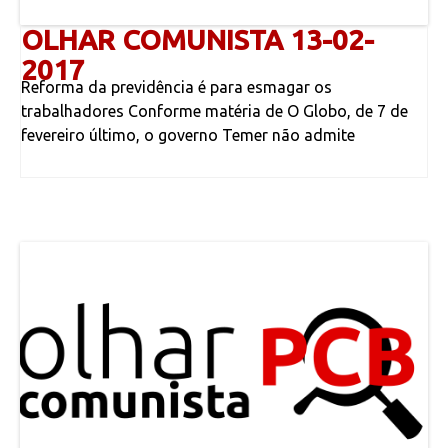
OLHAR COMUNISTA 13-02-
2017
Reforma da previdência é para esmagar os
trabalhadores Conforme matéria de O Globo, de 7 de
fevereiro último, o governo Temer não admite