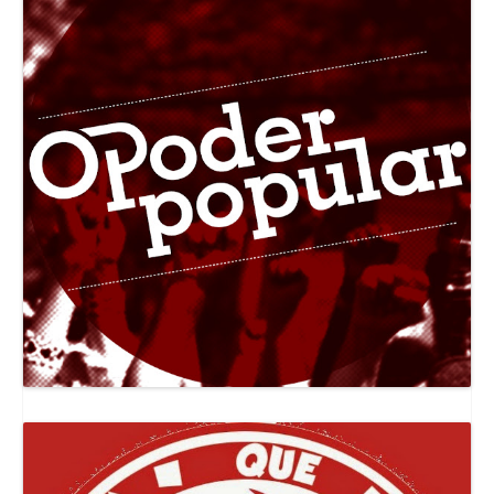
Canal Jornal O Poder Popular