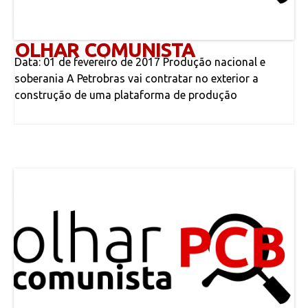
OLHAR COMUNISTA
Data: 01 de fevereiro de 2017 Produção nacional e
soberania A Petrobras vai contratar no exterior a
construção de uma plataforma de produção