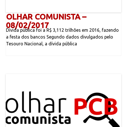
OLHAR COMUNISTA –
08/02/2017
Dívida pública foi a R$ 3,112 trilhões em 2016, fazendo
a festa dos bancos Segundo dados divulgados pelo
Tesouro Nacional, a dívida pública