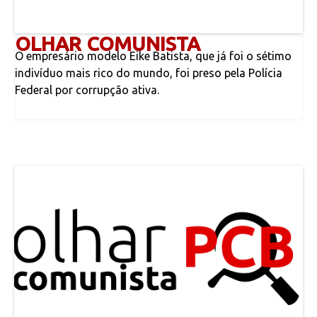
OLHAR COMUNISTA
O empresário modelo Eike Batista, que já foi o sétimo
indivíduo mais rico do mundo, foi preso pela Polícia
Federal por corrupção ativa.