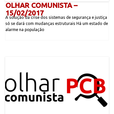
OLHAR COMUNISTA –
15/02/2017
A solução da crise dos sistemas de segurança e justiça
só se dará com mudanças estruturais Há um estado de
alarme na população