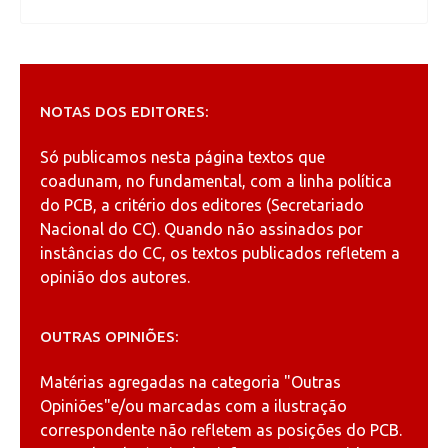
NOTAS DOS EDITORES:
Só publicamos nesta página textos que
coadunam, no fundamental, com a linha política
do PCB, a critério dos editores (Secretariado
Nacional do CC). Quando não assinados por
instâncias do CC, os textos publicados refletem a
opinião dos autores.
OUTRAS OPINIÕES:
Matérias agregadas na categoria
"Outras
Opiniões"
e/ou marcadas com a ilustração
correspondente não refletem as posições do PCB.