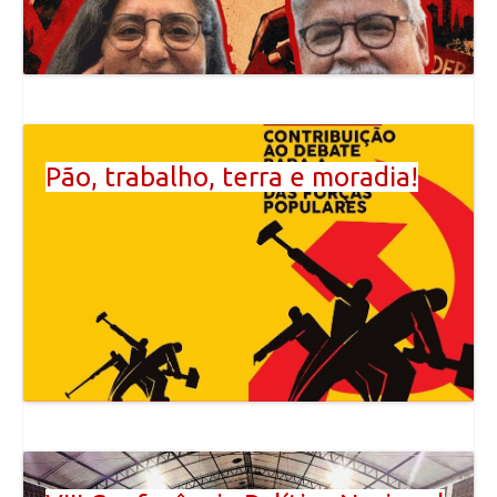
Pão, trabalho, terra e moradia!