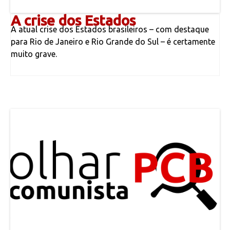
A crise dos Estados
A atual crise dos Estados brasileiros – com destaque
para Rio de Janeiro e Rio Grande do Sul – é certamente
muito grave.