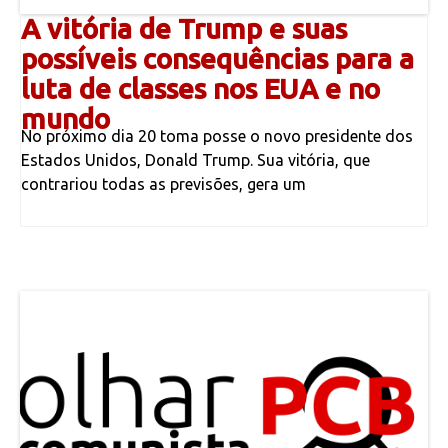
A vitória de Trump e suas
possíveis consequências para a
luta de classes nos EUA e no
mundo
No próximo dia 20 toma posse o novo presidente dos
Estados Unidos, Donald Trump. Sua vitória, que
contrariou todas as previsões, gera um