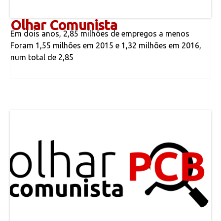
Olhar Comunista
Em dois anos, 2,85 milhões de empregos a menos
Foram 1,55 milhões em 2015 e 1,32 milhões em 2016,
num total de 2,85