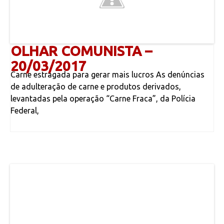
OLHAR COMUNISTA –
20/03/2017
Carne estragada para gerar mais lucros As denúncias
de adulteração de carne e produtos derivados,
levantadas pela operação “Carne Fraca”, da Polícia
Federal,