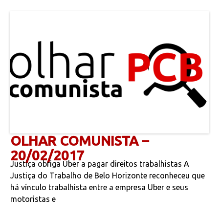
OLHAR COMUNISTA –
20/02/2017
Justiça obriga Uber a pagar direitos trabalhistas A
Justiça do Trabalho de Belo Horizonte reconheceu que
há vínculo trabalhista entre a empresa Uber e seus
motoristas e