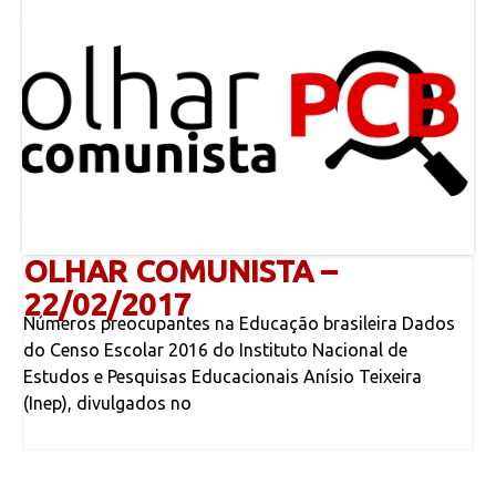
OLHAR COMUNISTA –
22/02/2017
Números preocupantes na Educação brasileira Dados
do Censo Escolar 2016 do Instituto Nacional de
Estudos e Pesquisas Educacionais Anísio Teixeira
(Inep), divulgados no