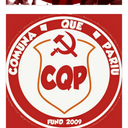
Canal Jornal O Poder Popular