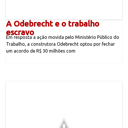
A Odebrecht e o trabalho
escravo
Em resposta a ação movida pelo Ministério Público do
Trabalho, a construtora Odebrecht optou por fechar
um acordo de R$ 30 milhões com