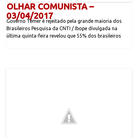
OLHAR COMUNISTA –
03/04/2017
Governo Temer é rejeitado pela grande maioria dos
Brasileiros Pesquisa da CNTI / Ibope divulgada na
última quinta-feira revelou que 55% dos brasileiros