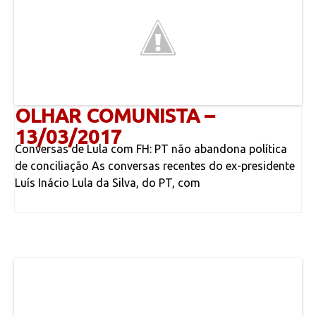
OLHAR COMUNISTA –
13/03/2017
Conversas de Lula com FH: PT não abandona política
de conciliação As conversas recentes do ex-presidente
Luís Inácio Lula da Silva, do PT, com