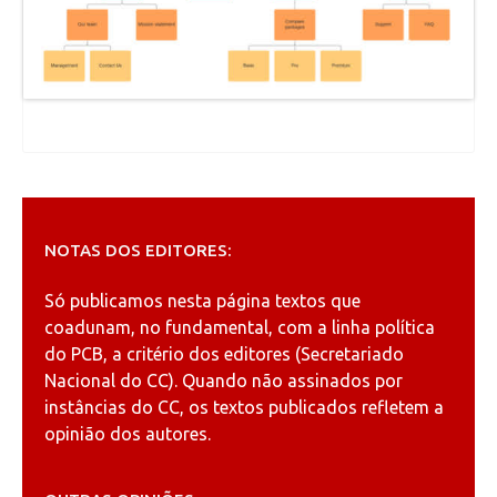
NOTAS DOS EDITORES:
Só publicamos nesta página textos que
coadunam, no fundamental, com a linha política
do PCB, a critério dos editores (Secretariado
Nacional do CC). Quando não assinados por
instâncias do CC, os textos publicados refletem a
opinião dos autores.