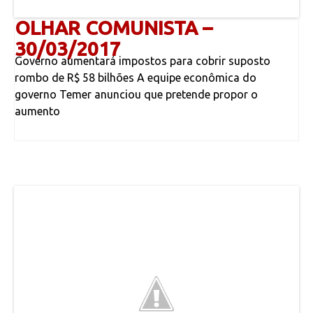
OLHAR COMUNISTA –
30/03/2017
Governo aumentará impostos para cobrir suposto
rombo de R$ 58 bilhões A equipe econômica do
governo Temer anunciou que pretende propor o
aumento