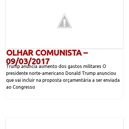
OLHAR COMUNISTA –
09/03/2017
Trump anuncia aumento dos gastos militares O
presidente norte-americano Donald Trump anunciou
que vai incluir na proposta orçamentária a ser enviada
ao Congresso