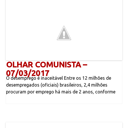
OLHAR COMUNISTA –
07/03/2017
O desemprego é inaceitável Entre os 12 milhões de
desempregados (oficiais) brasileiros, 2,4 milhões
procuram por emprego há mais de 2 anos, conforme