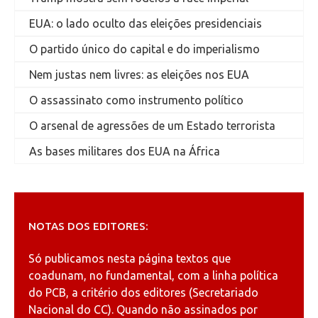
EUA: o lado oculto das eleições presidenciais
O partido único do capital e do imperialismo
Nem justas nem livres: as eleições nos EUA
O assassinato como instrumento político
O arsenal de agressões de um Estado terrorista
As bases militares dos EUA na África
NOTAS DOS EDITORES:
Só publicamos nesta página textos que
coadunam, no fundamental, com a linha política
do PCB, a critério dos editores (Secretariado
Nacional do CC). Quando não assinados por