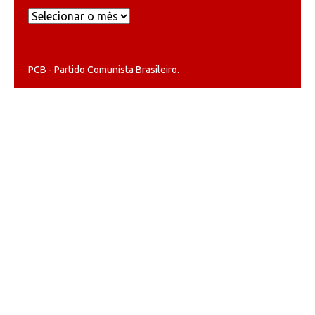
Arquivos
PCB - Partido Comunista Brasileiro.