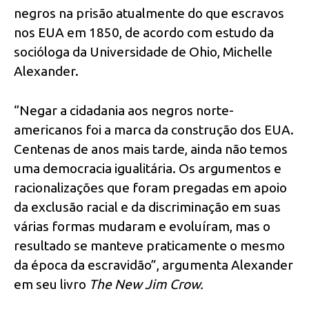
negros na prisão atualmente do que escravos
nos EUA em 1850, de acordo com estudo da
socióloga da Universidade de Ohio, Michelle
Alexander.
“Negar a cidadania aos negros norte-
americanos foi a marca da construção dos EUA.
Centenas de anos mais tarde, ainda não temos
uma democracia igualitária. Os argumentos e
racionalizações que foram pregadas em apoio
da exclusão racial e da discriminação em suas
várias formas mudaram e evoluíram, mas o
resultado se manteve praticamente o mesmo
da época da escravidão”, argumenta Alexander
em seu livro
The New Jim Crow.