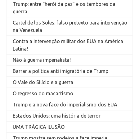
Trump: entre “herói da paz” e os tambores da
guerra
Cartel de los Soles: falso pretexto para intervenção
na Venezuela
Contra a intervenção militar dos EUA na América
Latina!
Não à guerra imperialista!
Barrar a política anti imigratória de Trump
O Vale do Silício e a guerra
O regresso do macartismo
Trump e a nova face do imperialismo dos EUA
Estados Unidos: uma história de terror
UMA TRÁGICA ILUSÃO
Trump mostra sem rodeios a face imperial