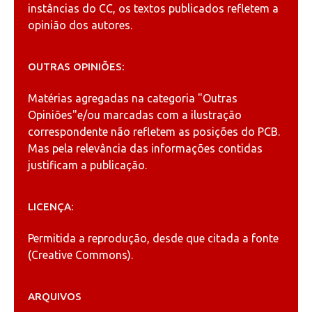
instâncias do CC, os textos publicados refletem a
opinião dos autores.
OUTRAS OPINIÕES:
Matérias agregadas na categoria
"Outras
Opiniões"
e/ou marcadas com a ilustração
correspondente não refletem as posições do PCB.
Mas pela relevância das informações contidas
justificam a publicação.
LICENÇA:
Permitida a reprodução, desde que citada a fonte
(
Creative Commons
).
ARQUIVOS