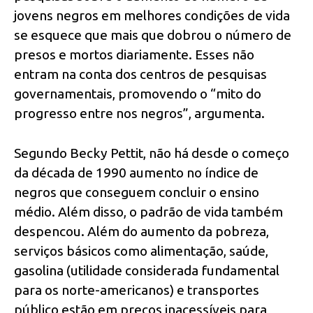
jovens negros em melhores condições de vida
se esquece que mais que dobrou o número de
presos e mortos diariamente. Esses não
entram na conta dos centros de pesquisas
governamentais, promovendo o “mito do
progresso entre nos negros”, argumenta.
Segundo Becky Pettit, não há desde o começo
da década de 1990 aumento no índice de
negros que conseguem concluir o ensino
médio. Além disso, o padrão de vida também
despencou. Além do aumento da pobreza,
serviços básicos como alimentação, saúde,
gasolina (utilidade considerada fundamental
para os norte-americanos) e transportes
público estão em preços inacessíveis para