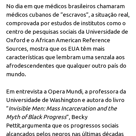
No dia em que médicos brasileiros chamaram
médicos cubanos de “escravos”, a situação real,
comprovada por estudos de institutos como o
centro de pesquisas sociais da Universidade de
Oxford e o African American Reference
Sources, mostra que os EUA têm mais
características que lembram uma senzala aos
afrodescendentes que qualquer outro país do
mundo.
Em entrevista a Opera Mundi, a professora da
Universidade de Washington e autora do livro
“
Invisible Men: Mass Incarceration and the
Myth of Black Progress
”, Becky
Pettit,argumenta que os progressos sociais
alcançados pelos negros nas últimas décadas