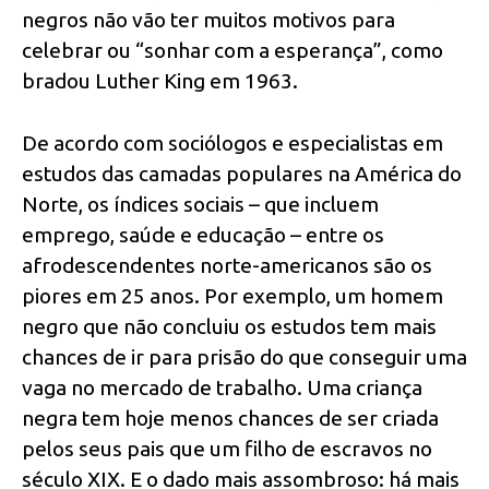
negros não vão ter muitos motivos para
celebrar ou “sonhar com a esperança”, como
bradou Luther King em 1963.
De acordo com sociólogos e especialistas em
estudos das camadas populares na América do
Norte, os índices sociais – que incluem
emprego, saúde e educação – entre os
afrodescendentes norte-americanos são os
piores em 25 anos. Por exemplo, um homem
negro que não concluiu os estudos tem mais
chances de ir para prisão do que conseguir uma
vaga no mercado de trabalho. Uma criança
negra tem hoje menos chances de ser criada
pelos seus pais que um filho de escravos no
século XIX. E o dado mais assombroso: há mais