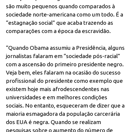
são muito pequenos quando comparados à
sociedade norte-americana como um todo. É a
“estagnação social” que acaba trazendo as
comparações com a época da escravidão.
“Quando Obama assumiu a Presidência, alguns
jornalistas falaram em “sociedade pós-racial”
com a ascensão do primeiro presidente negro.
Veja bem, eles falaram na ocasião do sucesso
profissional do presidente como exemplo que
existem hoje mais afrodescendentes nas
universidades e em melhores condições
sociais. No entanto, esqueceram de dizer que a
maioria esmagadora da população carcerária
dos EUA é negra. Quando se realizam
pesquisas sobre o aumento do número de