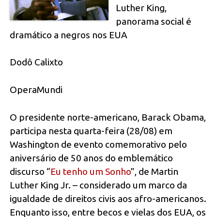
Luther King,
panorama social é
dramático a negros nos EUA
Dodô Calixto
OperaMundi
O presidente norte-americano, Barack Obama,
participa nesta quarta-feira (28/08) em
Washington de evento comemorativo pelo
aniversário de 50 anos do emblemático
discurso “
Eu tenho um Sonho
”, de Martin
Luther King Jr. – considerado um marco da
igualdade de direitos civis aos afro-americanos.
Enquanto isso, entre becos e vielas dos EUA, os