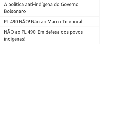
A política anti-indígena do Governo
Bolsonaro
PL 490 NÃO! Não ao Marco Temporal!
NÃO ao PL 490! Em defesa dos povos
indígenas!