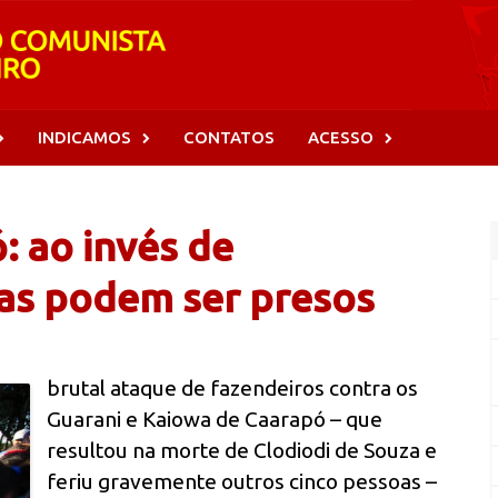
INDICAMOS
CONTATOS
ACESSO
: ao invés de
nas podem ser presos
brutal ataque de fazendeiros contra os
Guarani e Kaiowa de Caarapó – que
resultou na morte de Clodiodi de Souza e
feriu gravemente outros cinco pessoas –