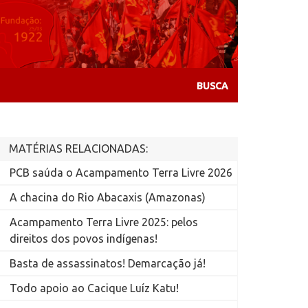
MATÉRIAS RELACIONADAS:
PCB saúda o Acampamento Terra Livre 2026
A chacina do Rio Abacaxis (Amazonas)
Acampamento Terra Livre 2025: pelos
direitos dos povos indígenas!
Basta de assassinatos! Demarcação já!
Todo apoio ao Cacique Luíz Katu!