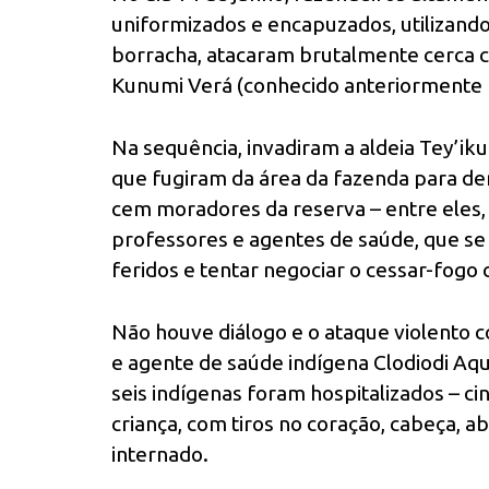
uniformizados e encapuzados, utilizando
borracha, atacaram brutalmente cerca 
Kunumi Verá (conhecido anteriormente p
Na sequência, invadiram a aldeia Tey’ik
que fugiram da área da fazenda para de
cem moradores da reserva – entre eles,
professores e agentes de saúde, que se 
feridos e tentar negociar o cessar-fogo
Não houve diálogo e o ataque violento c
e agente de saúde indígena Clodiodi Aqu
seis indígenas foram hospitalizados – c
criança, com tiros no coração, cabeça
internado.