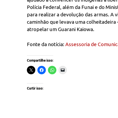
Polícia Federal, além da Funai e do Mini
para realizar a devolução das armas. A v
caminhão que levava uma colheitadeira –
atropelar um Guarani Kaiowa.
Fonte da notícia:
Assessoria de Comunic
Compartilhe isso:
Curtir isso: