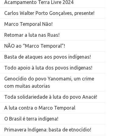
Acampamento Terra Livre 2024
Carlos Walter Porto Gonçalves, presente!
Marco Temporal Não!
Retomar a luta nas Ruas!
NÃO ao “Marco Temporal”!
Basta de ataques aos povos indígenas!
Todo apoio à luta dos povos indígenas!
Genocídio do povo Yanomami, um crime
com muitas autorias
Toda solidariedade à luta do povo Anacé!
A luta contra o Marco Temporal
O Brasil é terra indígena!
Primavera Indígena: basta de etnocídio!