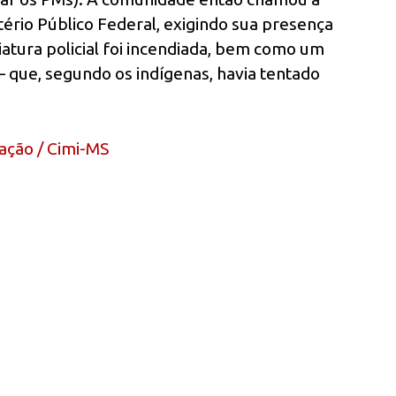
stério Público Federal, exigindo sua presença
iatura policial foi incendiada, bem como um
 que, segundo os indígenas, havia tentado
ação / Cimi-MS