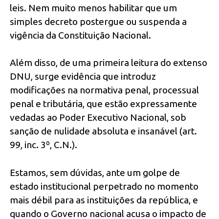
leis. Nem muito menos habilitar que um
simples decreto postergue ou suspenda a
vigência da Constituição Nacional.
Além disso, de uma primeira leitura do extenso
DNU, surge evidência que introduz
modificações na normativa penal, processual
penal e tributária, que estão expressamente
vedadas ao Poder Executivo Nacional, sob
sanção de nulidade absoluta e insanável (art.
99, inc. 3º, C.N.).
Estamos, sem dúvidas, ante um golpe de
estado institucional perpetrado no momento
mais débil para as instituições da república, e
quando o Governo nacional acusa o impacto de