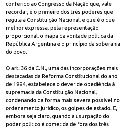
conferido ao Congresso da Nação que, vale
recordar, é o primeiro dos três poderes que
regula a Constituição Nacional, e que é o que
melhor expressa, pela representação
proporcional, o mapa da vontade política da
República Argentina e o princípio da soberania
do povo.
O art. 36 da C.N., uma das incorporações mais
destacadas da Reforma Constitucional do ano
de 1994, estabelece o dever de obediência à
supremacia da Constituição Nacional,
condenando da forma mais severa possível no
ordenamento jurídico, os golpes de estado. E,
embora seja claro, quando a usurpação do
poder político é cometida de fora dos três