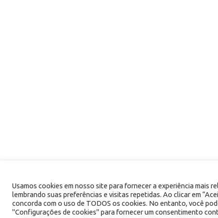
Usamos cookies em nosso site para fornecer a experiência mais re
lembrando suas preferências e visitas repetidas. Ao clicar em “Ace
concorda com o uso de TODOS os cookies. No entanto, você pode
"Configurações de cookies" para fornecer um consentimento con