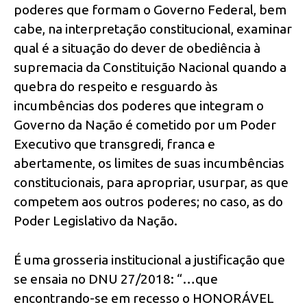
poderes que formam o Governo Federal, bem
cabe, na interpretação constitucional, examinar
qual é a situação do dever de obediência à
supremacia da Constituição Nacional quando a
quebra do respeito e resguardo às
incumbências dos poderes que integram o
Governo da Nação é cometido por um Poder
Executivo que transgredi, franca e
abertamente, os limites de suas incumbências
constitucionais, para apropriar, usurpar, as que
competem aos outros poderes; no caso, as do
Poder Legislativo da Nação.
É uma grosseria institucional a justificação que
se ensaia no DNU 27/2018: “…que
encontrando-se em recesso o HONORÁVEL