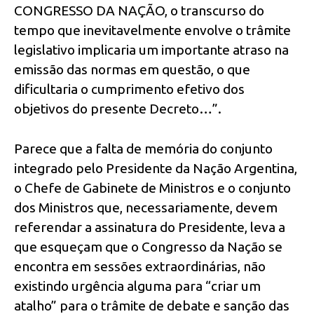
CONGRESSO DA NAÇÃO, o transcurso do
tempo que inevitavelmente envolve o trâmite
legislativo implicaria um importante atraso na
emissão das normas em questão, o que
dificultaria o cumprimento efetivo dos
objetivos do presente Decreto…”.
Parece que a falta de memória do conjunto
integrado pelo Presidente da Nação Argentina,
o Chefe de Gabinete de Ministros e o conjunto
dos Ministros que, necessariamente, devem
referendar a assinatura do Presidente, leva a
que esqueçam que o Congresso da Nação se
encontra em sessões extraordinárias, não
existindo urgência alguma para “criar um
atalho” para o trâmite de debate e sanção das