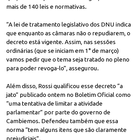
mais de 140 leis e normativas.
“A lei de tratamento legislativo dos DNU indica
que enquanto as câmaras não o repudiarem, o
decreto está vigente. Assim, nas sessões
ordinárias (que se iniciam em 1° de março)
vamos pedir que o tema seja tratado no pleno
para poder revoga-lo”, assegurou.
Além disso, Rossi qualificou esse decreto “a
jato” publicado ontem no Boletim Oficial como
“uma tentativa de limitar a atividade
parlamentar” por parte do governo de
Cambiemos. Defendeu também que essa
norma “tem alguns itens que são claramente
prejudiciais”.