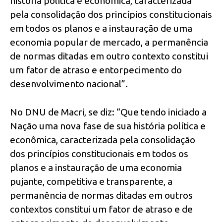
história política e econômica, caracterizada
pela consolidação dos princípios constitucionais
em todos os planos e a instauração de uma
economia popular de mercado, a permanência
de normas ditadas em outro contexto constitui
um fator de atraso e entorpecimento do
desenvolvimento nacional”.
No DNU de Macri, se diz: “Que tendo iniciado a
Nação uma nova fase de sua história política e
econômica, caracterizada pela consolidação
dos princípios constitucionais em todos os
planos e a instauração de uma economia
pujante, competitiva e transparente, a
permanência de normas ditadas em outros
contextos constitui um fator de atraso e de