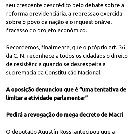
seu crescente descrédito pelo debate sobre a
reforma previdenciária, a repressão exercida
sobre o povo da nação e o inquestionável
fracasso do projeto econômico.
Recordemos, finalmente, que o próprio art. 36
da C. N. reconhece a todos os cidadãos o direito
de resistência quando se desrespeita a
supremacia da Constituição Nacional.
A oposição denunciou que é “uma tentativa de
limitar a atividade parlamentar”
Pedirá a revogação do mega decreto de Macri
O deputado Agustín Rossi antecipou que a