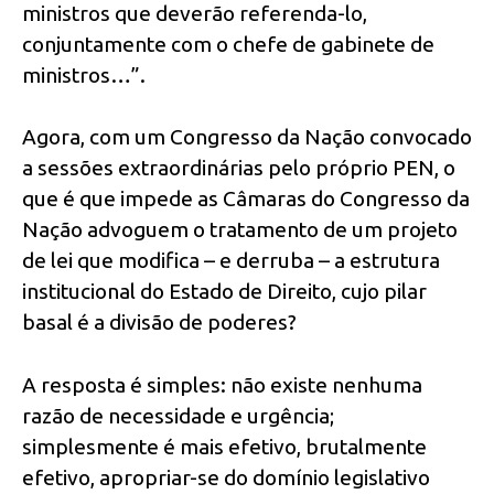
ministros que deverão referenda-lo,
conjuntamente com o chefe de gabinete de
ministros…”.
Agora, com um Congresso da Nação convocado
a sessões extraordinárias pelo próprio PEN, o
que é que impede as Câmaras do Congresso da
Nação advoguem o tratamento de um projeto
de lei que modifica – e derruba – a estrutura
institucional do Estado de Direito, cujo pilar
basal é a divisão de poderes?
A resposta é simples: não existe nenhuma
razão de necessidade e urgência;
simplesmente é mais efetivo, brutalmente
efetivo, apropriar-se do domínio legislativo