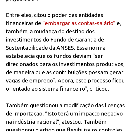
Entre eles, citou o poder das entidades
financeiras de
“embargar as contas-salário”
e,
também, a mudança do destino dos
investimentos do Fundo de Garantia de
Sustentabilidade da ANSES. Essa norma
estabelecia que os fundos deviam “ser
direcionados para os investimentos produtivos,
de maneira que as contribuições possam gerar
vagas de emprego”. Agora, este processo ficou
orientado ao sistema financeiro”, criticou.
Também questionou a modificação das licenças
de importação. “Isto terá um impacto negativo
na indústria nacional”, atestou. Também
questionou o artigo que flexibiliza os controles