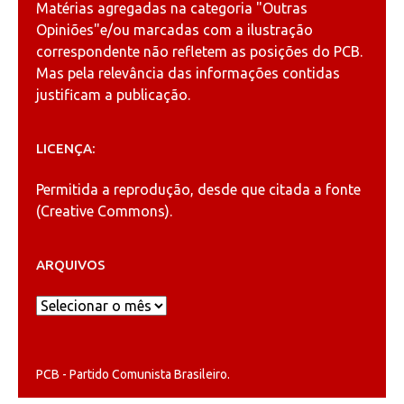
Matérias agregadas na categoria
"Outras
Opiniões"
e/ou marcadas com a ilustração
correspondente não refletem as posições do PCB.
Mas pela relevância das informações contidas
justificam a publicação.
LICENÇA:
Permitida a reprodução, desde que citada a fonte
(
Creative Commons
).
ARQUIVOS
Arquivos
PCB - Partido Comunista Brasileiro.