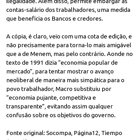
ilegalidade. Além disso, permite embargar as
contas-salário dos trabalhadores, uma medida
que beneficia os Bancos e credores.
A cópia, é claro, veio com uma cota de edição, e
não precisamente para torna-lo mais amigável
que a de Menem, mas pelo contrário. Aonde no
texto de 1991 dizia “economia popular de
mercado”, para tentar mostrar o avanço
neoliberal de maneira mais simpática para o
povo trabalhador, Macro substituiu por
“economia pujante, competitiva e
transparente”, evitando assim qualquer
confusão sobre os objetivos do governo.
Fonte original: Socompa, Página12, Tiempo