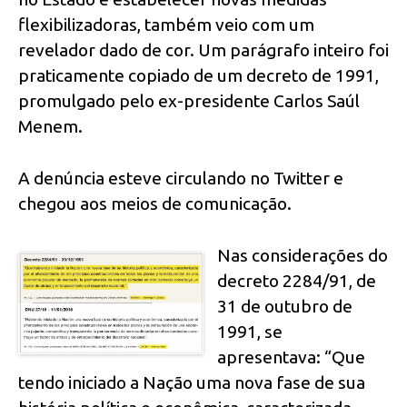
flexibilizadoras, também veio com um
revelador dado de cor. Um parágrafo inteiro foi
praticamente copiado de um decreto de 1991,
promulgado pelo ex-presidente Carlos Saúl
Menem.
A denúncia esteve circulando no Twitter e
chegou aos meios de comunicação.
Nas considerações do
decreto 2284/91, de
31 de outubro de
1991, se
apresentava: “Que
tendo iniciado a Nação uma nova fase de sua