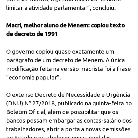
limitar a atividade parlamentar”, concluiu.
Macri, melhor aluno de Menem: copiou texto
de decreto de 1991
O governo copiou quase exatamente um
parágrafo de um decreto de Menem. A única
modificação feita na versão macrista foi a frase
“economia popular”.
O extenso Decreto de Necessidade e Urgência
(DNU) N° 27/2018, publicado na quinta-feira no
Boletim Oficial, além de possibilitar que os
bancos possam embargar as contas-salário dos
trabalhadores, abrir a porta a novas demissões
no Estado e estabelecer novas medidas