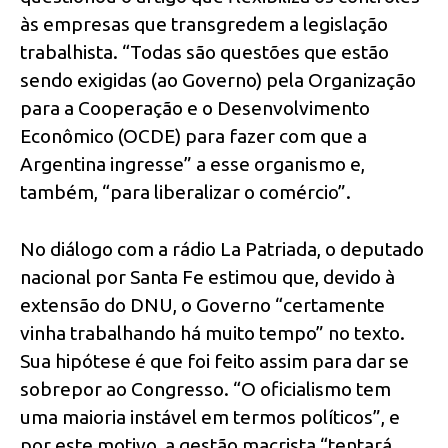
às empresas que transgredem a legislação
trabalhista. “Todas são questões que estão
sendo exigidas (ao Governo) pela Organização
para a Cooperação e o Desenvolvimento
Econômico (OCDE) para fazer com que a
Argentina ingresse” a esse organismo e,
também, “para liberalizar o comércio”.
No diálogo com a rádio La Patriada, o deputado
nacional por Santa Fe estimou que, devido à
extensão do DNU, o Governo “certamente
vinha trabalhando há muito tempo” no texto.
Sua hipótese é que foi feito assim para dar se
sobrepor ao Congresso. “O oficialismo tem
uma maioria instável em termos políticos”, e
por este motivo, a gestão macrista “tentará