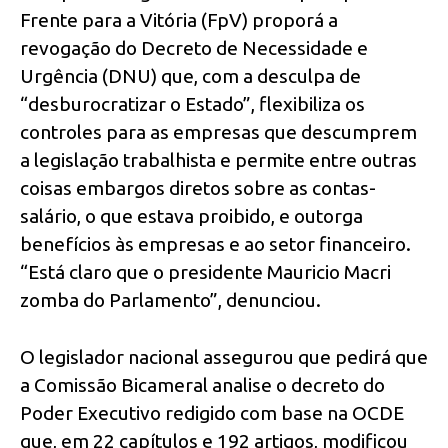
Frente para a Vitória (FpV) proporá a
revogação do Decreto de Necessidade e
Urgência (DNU) que, com a desculpa de
“desburocratizar o Estado”, flexibiliza os
controles para as empresas que descumprem
a legislação trabalhista e permite entre outras
coisas embargos diretos sobre as contas-
salário, o que estava proibido, e outorga
benefícios às empresas e ao setor financeiro.
“Está claro que o presidente Mauricio Macri
zomba do Parlamento”, denunciou.
O legislador nacional assegurou que pedirá que
a Comissão Bicameral analise o decreto do
Poder Executivo redigido com base na OCDE
que, em 22 capítulos e 192 artigos, modificou