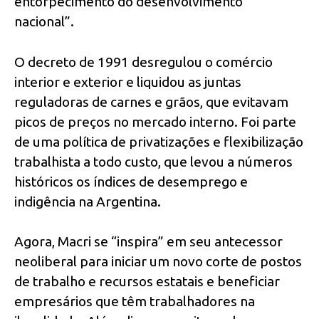
entorpecimento do desenvolvimento
nacional”.
O decreto de 1991 desregulou o comércio
interior e exterior e liquidou as juntas
reguladoras de carnes e grãos, que evitavam
picos de preços no mercado interno. Foi parte
de uma política de privatizações e flexibilização
trabalhista a todo custo, que levou a números
históricos os índices de desemprego e
indigência na Argentina.
Agora, Macri se “inspira” em seu antecessor
neoliberal para iniciar um novo corte de postos
de trabalho e recursos estatais e beneficiar
empresários que têm trabalhadores na