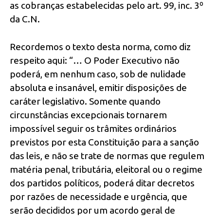
as cobranças estabelecidas pelo art. 99, inc. 3º
da C.N.
Recordemos o texto desta norma, como diz
respeito aqui: “… O Poder Executivo não
poderá, em nenhum caso, sob de nulidade
absoluta e insanável, emitir disposições de
caráter legislativo. Somente quando
circunstâncias excepcionais tornarem
impossível seguir os trâmites ordinários
previstos por esta Constituição para a sanção
das leis, e não se trate de normas que regulem
matéria penal, tributária, eleitoral ou o regime
dos partidos políticos, poderá ditar decretos
por razões de necessidade e urgência, que
serão decididos por um acordo geral de