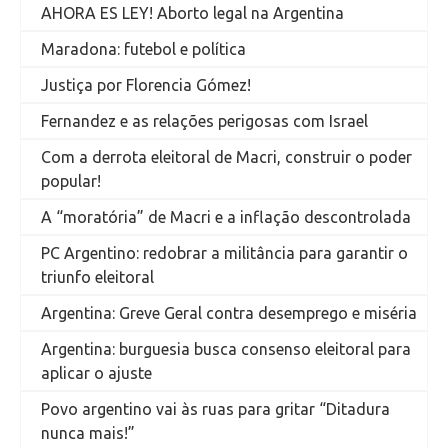
AHORA ES LEY! Aborto legal na Argentina
Maradona: futebol e política
Justiça por Florencia Gómez!
Fernandez e as relações perigosas com Israel
Com a derrota eleitoral de Macri, construir o poder
popular!
A “moratória” de Macri e a inflação descontrolada
PC Argentino: redobrar a militância para garantir o
triunfo eleitoral
Argentina: Greve Geral contra desemprego e miséria
Argentina: burguesia busca consenso eleitoral para
aplicar o ajuste
Povo argentino vai às ruas para gritar “Ditadura
nunca mais!”