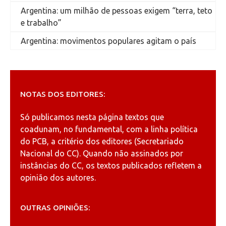
Argentina: um milhão de pessoas exigem “terra, teto
e trabalho”
Argentina: movimentos populares agitam o país
NOTAS DOS EDITORES:
Só publicamos nesta página textos que
coadunam, no fundamental, com a linha política
do PCB, a critério dos editores (Secretariado
Nacional do CC). Quando não assinados por
instâncias do CC, os textos publicados refletem a
opinião dos autores.
OUTRAS OPINIÕES: