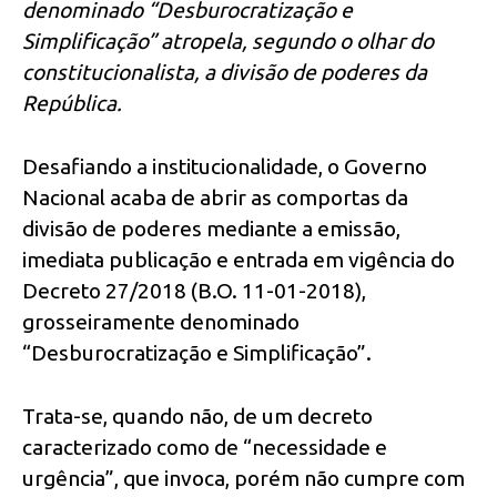
denominado “Desburocratização e
Simplificação” atropela, segundo o olhar do
constitucionalista, a divisão de poderes da
República.
Desafiando a institucionalidade, o Governo
Nacional acaba de abrir as comportas da
divisão de poderes mediante a emissão,
imediata publicação e entrada em vigência do
Decreto 27/2018 (B.O. 11-01-2018),
grosseiramente denominado
“Desburocratização e Simplificação”.
Trata-se, quando não, de um decreto
caracterizado como de “necessidade e
urgência”, que invoca, porém não cumpre com