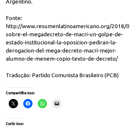
Argentino.
Fonte:
http://www.resumenlatinoamericano.org/2018/0
sobre-el-megadecreto-de-macri-un-golpe-de-
estado-institucional-la-oposicion-pediran-la-
derogacion-del-mega-decreto-macri-mejor-
alumno-de-menem-copio-texto-de-decreto/
Tradução: Partido Comunista Brasileiro (PCB)
Compartilhe isso:
Curtir isso: