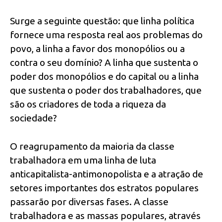
Surge a seguinte questão: que linha política
fornece uma resposta real aos problemas do
povo, a linha a favor dos monopólios ou a
contra o seu domínio? A linha que sustenta o
poder dos monopólios e do capital ou a linha
que sustenta o poder dos trabalhadores, que
são os criadores de toda a riqueza da
sociedade?
O reagrupamento da maioria da classe
trabalhadora em uma linha de luta
anticapitalista-
antimonopolista e a atração de
setores importantes dos estratos populares
passarão por diversas fases. A classe
trabalhadora e as massas populares, através