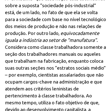
sobre a suposta “sociedade pós-industrial”
está, de um lado, no fato de que ela se volta
para a sociedade com base no nível tecnológico
dos meios de produção e não nas relações de
produção. Por outro lado,
equivocadamente
iguala a indústria ao setor de “manufatura”
.
Considera como classe trabalhadora somente a
seção dos trabalhadores manuais ou aqueles
que trabalham na fabricação, enquanto coloca
suas outras seções nos “estratos sociais médio”
– por exemplo, cientistas assalariados que não
ocupam cargos-chave na administração e que
atendem aos critérios leninistas de
pertencimento à classe trabalhadora. Ao
mesmo tempo, utiliza o fato objetivo de que,
devido ao desenvolvimento capitalista, a