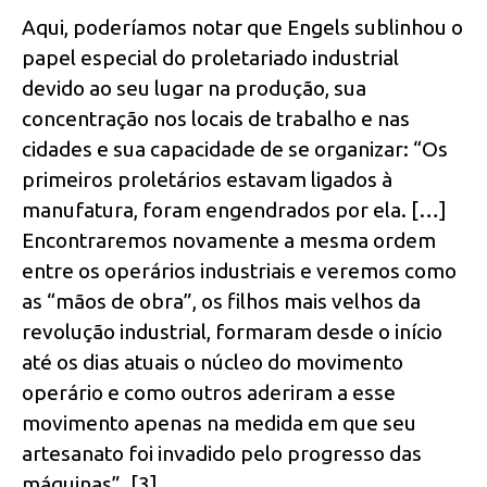
Aqui, poderíamos notar que Engels sublinhou o
papel especial do proletariado industrial
devido ao seu lugar na produção, sua
concentração nos locais de trabalho e nas
cidades e sua capacidade de se organizar: “Os
primeiros proletários estavam ligados à
manufatura, foram engendrados por ela. […]
Encontraremos novamente a mesma ordem
entre os operários industriais e veremos como
as “mãos de obra”, os filhos mais velhos da
revolução industrial, formaram desde o início
até os dias atuais o núcleo do movimento
operário e como outros aderiram a esse
movimento apenas na medida em que seu
artesanato foi invadido pelo progresso das
máquinas”. [3]