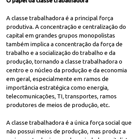
O papel da classe trabalhadora
A classe trabalhadora é a principal força
produtiva. A concentração e centralização do
capital em grandes grupos monopolistas
também implica a concentração da força de
trabalho e a socialização do trabalho e da
produção, tornando a classe trabalhadora o
centro e o núcleo da produção e da economia
em geral, especialmente em ramos de
importância estratégica como energia,
telecomunicações, TI, transportes, ramos
produtores de meios de produção, etc.
A classe trabalhadora é a única força social que
não possui meios de produção, mas produz a