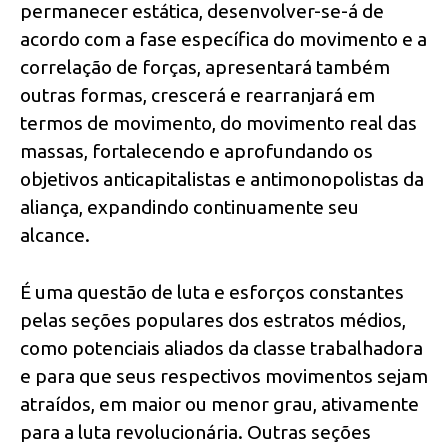
permanecer estática, desenvolver-se-á de
acordo com a fase específica do movimento e a
correlação de forças, apresentará também
outras formas, crescerá e rearranjará em
termos de movimento, do movimento real das
massas, fortalecendo e aprofundando os
objetivos anticapitalistas e antimonopolistas da
aliança, expandindo continuamente seu
alcance.
É uma questão de luta e esforços constantes
pelas seções populares dos estratos médios,
como potenciais aliados da classe trabalhadora
e para que seus respectivos movimentos sejam
atraídos, em maior ou menor grau, ativamente
para a luta revolucionária. Outras seções