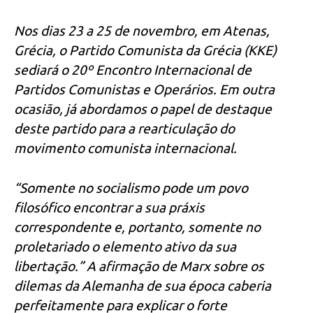
Nos dias 23 a 25 de novembro, em Atenas,
Grécia, o Partido Comunista da Grécia (KKE)
sediará o 20º Encontro Internacional de
Partidos Comunistas e Operários. Em outra
ocasião, já abordamos o papel de destaque
deste partido para a rearticulação do
movimento comunista internacional.
“Somente no socialismo pode um povo
filosófico encontrar a sua práxis
correspondente e, portanto, somente no
proletariado o elemento ativo da sua
libertação.” A afirmação de Marx sobre os
dilemas da Alemanha de sua época caberia
perfeitamente para explicar o forte