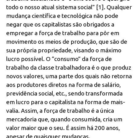
todo o nosso atual sistema social” [1]. Qualquer
mudança científica e tecnológica não pode
negar que os capitalistas são obrigados a
empregar a força de trabalho para pôr em
movimento os meios de produção, que são de
sua própria propriedade, visando o máximo
lucro possível. O “consumo” da força de
trabalho da classe trabalhadora é o que produz
novos valores, uma parte dos quais não retorna
aos produtores diretos na forma de salário,
previdência social, etc., sendo transformada
em lucro para o capitalista na forma de mais-
valia. Assim, a força de trabalho é a única
mercadoria que, quando consumida, cria um
valor maior que o seu. É assim há 200 anos,
apesar de quaisquer mudanças.