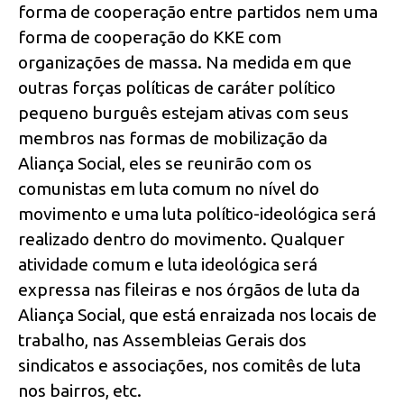
forma de cooperação entre partidos nem uma
forma de cooperação do KKE com
organizações de massa. Na medida em que
outras forças políticas de caráter político
pequeno burguês estejam ativas com seus
membros nas formas de mobilização da
Aliança Social, eles se reunirão com os
comunistas em luta comum no nível do
movimento e uma luta político-ideológica será
realizado dentro do movimento. Qualquer
atividade comum e luta ideológica será
expressa nas fileiras e nos órgãos de luta da
Aliança Social, que está enraizada nos locais de
trabalho, nas Assembleias Gerais dos
sindicatos e associações, nos comitês de luta
nos bairros, etc.