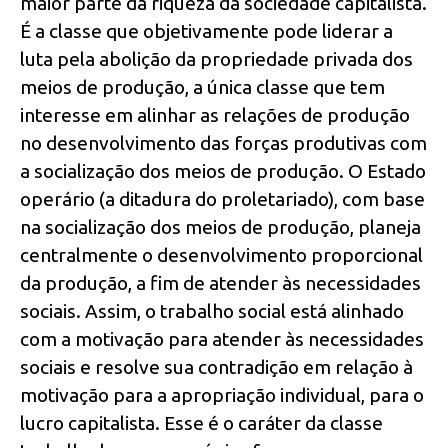
maior parte da riqueza da sociedade capitalista.
É a classe que objetivamente pode liderar a
luta pela abolição da propriedade privada dos
meios de produção, a única classe que tem
interesse em alinhar as relações de produção
no desenvolvimento das forças produtivas com
a socialização dos meios de produção. O Estado
operário (a ditadura do proletariado), com base
na socialização dos meios de produção, planeja
centralmente o desenvolvimento proporcional
da produção, a fim de atender às necessidades
sociais. Assim, o trabalho social está alinhado
com a motivação para atender às necessidades
sociais e resolve sua contradição em relação à
motivação para a apropriação individual, para o
lucro capitalista. Esse é o caráter da classe