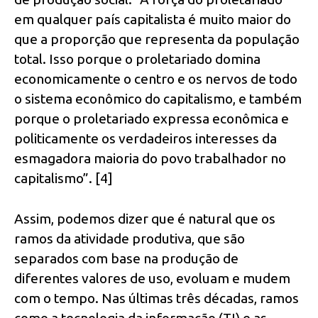
em qualquer país capitalista é muito maior do
que a proporção que representa da população
total. Isso porque o proletariado domina
economicamente o centro e os nervos de todo
o sistema econômico do capitalismo, e também
porque o proletariado expressa econômica e
politicamente os verdadeiros interesses da
esmagadora maioria do povo trabalhador no
capitalismo”. [4]
Assim, podemos dizer que é natural que os
ramos da atividade produtiva, que são
separados com base na produção de
diferentes valores de uso, evoluam e mudem
com o tempo. Nas últimas três décadas, ramos
como a tecnologia da informação (TI) e as