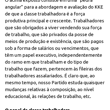
O acima exposto consiste em uma “pedra
angular” para a abordagem e avaliação do KKE
de que a classe trabalhadora é a força
produtiva principal e crescente. Trabalhadores
que são obrigados a viver vendendo sua força
de trabalho, que são privados da posse de
meios de produção e existência, que são pagos
sob a forma de salários ou vencimentos, que
têm um papel executivo, independentemente
do ramo em que trabalham e do tipo de
trabalho que fazem, pertencem às fileiras dos
trabalhadores assalariados. É claro que, ao
mesmo tempo, nosso Partido estuda quaisquer
mudanças relativas à composição, ao nível
educacional, às relações de trabalho, etc.