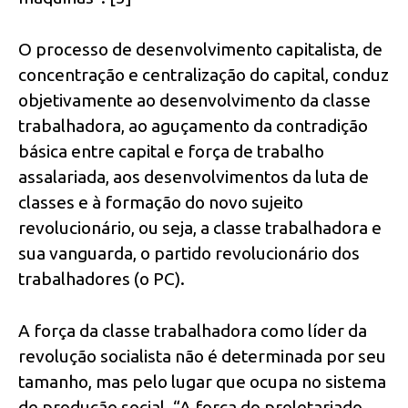
O processo de desenvolvimento capitalista, de
concentração e centralização do capital, conduz
objetivamente ao desenvolvimento da classe
trabalhadora, ao aguçamento da contradição
básica entre capital e força de trabalho
assalariada, aos desenvolvimentos da luta de
classes e à formação do novo sujeito
revolucionário, ou seja, a classe trabalhadora e
sua vanguarda, o partido revolucionário dos
trabalhadores (o PC).
A força da classe trabalhadora como líder da
revolução socialista não é determinada por seu
tamanho, mas pelo lugar que ocupa no sistema
de produção social. “A força do proletariado