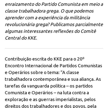
enraizamento do Partido Comunista em meio a
classe trabalhadora grega. O que podemos
aprender com a experiência da militância
revolucionária grega? Publicamos parcialmente
algumas interessantes reflexões do Comitê
Central do KKE.
Contribuição escrita do KKE para o 20º
Encontro Internacional de Partidos Comunistas
e Operários sobre o tema: “A classe
trabalhadora contemporânea e sua aliança. As
tarefas da vanguarda política – os partidos
Comunista e Operários – na luta contra a
exploração e as guerras imperialistas, pelos
direitos dos trabalhadores e dos povos, pela