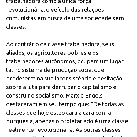
trabalhadora como a única força
revolucionária, o veículo das relações
comunistas em busca de uma sociedade sem
classes.
Ao contrário da classe trabalhadora, seus
aliados, os agricultores pobres e os
trabalhadores autônomos, ocupam um lugar
tal no sistema de produção social que
predetermina sua inconsistência e hesitação
sobre a luta para derrubar o capitalismo e
construir o socialismo. Marx e Engels
destacaram em seu tempo que: “De todas as
classes que hoje estão cara a cara com a
burguesia, apenas o proletariado é uma classe
realmente revolucionária. As outras classes