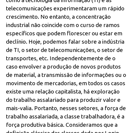
telecomunicações experimentaram um rápido
crescimento. No entanto, a concentração
industrial não coincide com o curso de ramos
específicos que podem florescer ou estar em
declínio. Hoje, podemos falar sobre a indústria
de TI, o setor de telecomunicações, o setor de
transportes, etc. Independentemente de o
caso envolver a produção de novos produtos
de material, a transmissão de informações ou o
movimento de mercadorias, em todos os casos
existe uma relação capitalista, há exploração
do trabalho assalariado para produzir valor e
mais-valia. Portanto, nesses setores, a força de
trabalho assalariada, a classe trabalhadora, é a
força produtiva básica. Consideramos que a
definição clássica das classes dada por Lenin