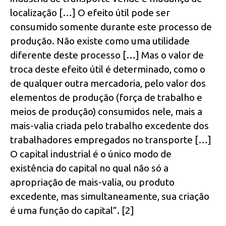
localização […] O efeito útil pode ser
consumido somente durante este processo de
produção. Não existe como uma utilidade
diferente deste processo […] Mas o valor de
troca deste efeito útil é determinado, como o
de qualquer outra mercadoria, pelo valor dos
elementos de produção (força de trabalho e
meios de produção) consumidos nele, mais a
mais-valia criada pelo trabalho excedente dos
trabalhadores empregados no transporte […]
O capital industrial é o único modo de
existência do capital no qual não só a
apropriação de mais-valia, ou produto
excedente, mas simultaneamente, sua criação
é uma função do capital”. [2]