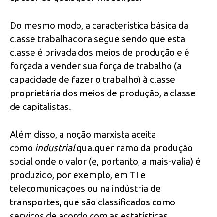
Do mesmo modo, a característica básica da
classe trabalhadora segue sendo que esta
classe é privada dos meios de produção e é
forçada a vender sua força de trabalho (a
capacidade de fazer o trabalho) à classe
proprietária dos meios de produção, a classe
de capitalistas.
Além disso, a noção marxista aceita
como
industrial
qualquer ramo da produção
social onde o valor (e, portanto, a mais-valia) é
produzido, por exemplo, em TI e
telecomunicações ou na indústria de
transportes, que são classificados como
serviços de acordo com as estatísticas