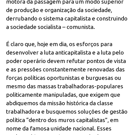
motora da passagem para um modo superior
de produção e organização da sociedade,
derrubando o sistema capitalista e construindo
a sociedade socialista – comunista.
É claro que, hoje em dia, os esforços para
desenvolver a luta anticapitalista e a luta pelo
poder operário devem refutar pontos de vista
e as pressões constantemente renovadas das
forças políticas oportunistas e burguesas ou
mesmo das massas trabalhadoras-populares
politicamente manipuladas, que exigem que
abdiquemos da missão histórica da classe
trabalhadora e busquemos soluções de gestão
política “dentro dos muros capitalistas”, em
nome da famosa unidade nacional. Esses