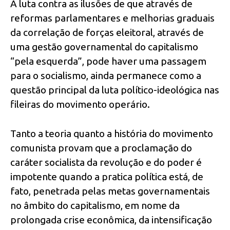
A luta contra as ilusões de que através de
reformas parlamentares e melhorias graduais
da correlação de forças eleitoral, através de
uma gestão governamental do capitalismo
“pela esquerda”, pode haver uma passagem
para o socialismo, ainda permanece como a
questão principal da luta político-ideológica nas
fileiras do movimento operário.
Tanto a teoria quanto a história do movimento
comunista provam que a proclamação do
caráter socialista da revolução e do poder é
impotente quando a pratica política está, de
fato, penetrada pelas metas governamentais
no âmbito do capitalismo, em nome da
prolongada crise econômica, da intensificação