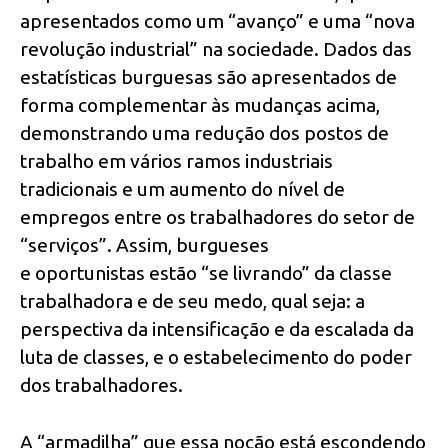
apresentados como um “avanço” e uma “nova
revolução industrial” na sociedade. Dados das
estatísticas burguesas são apresentados de
forma complementar às mudanças acima,
demonstrando uma redução dos postos de
trabalho em vários ramos industriais
tradicionais e um aumento do nível de
empregos entre os trabalhadores do setor de
“serviços”. Assim, burgueses
e oportunistas estão “se livrando” da classe
trabalhadora e de seu medo, qual seja: a
perspectiva da intensificação e da escalada da
luta de classes, e o estabelecimento do poder
dos trabalhadores.
A “armadilha” que essa noção está escondendo