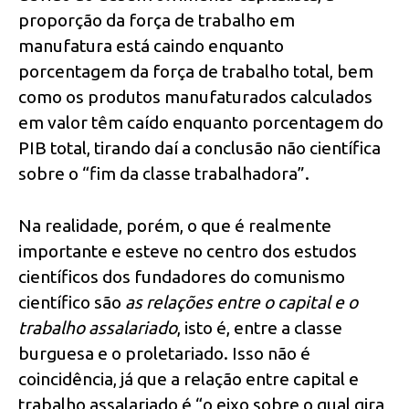
proporção da força de trabalho em
manufatura está caindo enquanto
porcentagem da força de trabalho total, bem
como os produtos manufaturados calculados
em valor têm caído enquanto porcentagem do
PIB total, tirando daí a conclusão não científica
sobre o “fim da classe trabalhadora”.
Na realidade, porém, o que é realmente
importante e esteve no centro dos estudos
científicos dos fundadores do comunismo
científico são
as relações entre o capital e o
trabalho assalariado
, isto é, entre a classe
burguesa e o proletariado. Isso não é
coincidência, já que a relação entre capital e
trabalho assalariado é “o eixo sobre o qual gira