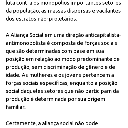
luta contra os monopólios importantes setores
da população, as massas dispersas e vacilantes
dos estratos não-proletários.
A Aliança Social em uma direção anticapitalista-
antimonopolista é composta de forças sociais
que são determinadas com base em sua
posição em relação ao modo predominante de
produção, sem discriminação de gênero e de
idade. As mulheres e os jovens pertencem a
forças sociais específicas, enquanto a posição
social daqueles setores que não participam da
produção é determinada por sua origem
familiar.
Certamente, a aliança social não pode