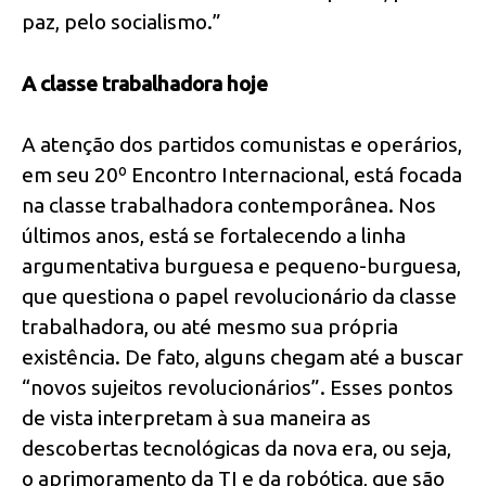
paz, pelo socialismo.”
A classe trabalhadora hoje
A atenção dos partidos comunistas e operários,
em seu 20º Encontro Internacional, está focada
na classe trabalhadora contemporânea. Nos
últimos anos, está se fortalecendo a linha
argumentativa burguesa e pequeno-burguesa,
que questiona o papel revolucionário da classe
trabalhadora, ou até mesmo sua própria
existência. De fato, alguns chegam até a buscar
“novos sujeitos revolucionários”. Esses pontos
de vista interpretam à sua maneira as
descobertas tecnológicas da nova era, ou seja,
o aprimoramento da TI e da robótica, que são