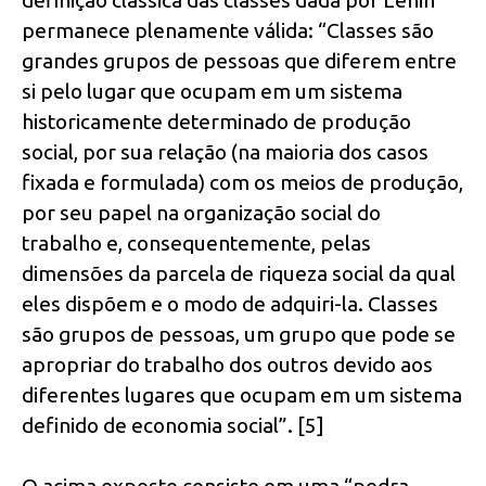
permanece plenamente válida: “Classes são
grandes grupos de pessoas que diferem entre
si pelo lugar que ocupam em um sistema
historicamente determinado de produção
social, por sua relação (na maioria dos casos
fixada e formulada) com os meios de produção,
por seu papel na organização social do
trabalho e, consequentemente, pelas
dimensões da parcela de riqueza social da qual
eles dispõem e o modo de adquiri-la. Classes
são grupos de pessoas, um grupo que pode se
apropriar do trabalho dos outros devido aos
diferentes lugares que ocupam em um sistema
definido de economia social”. [5]