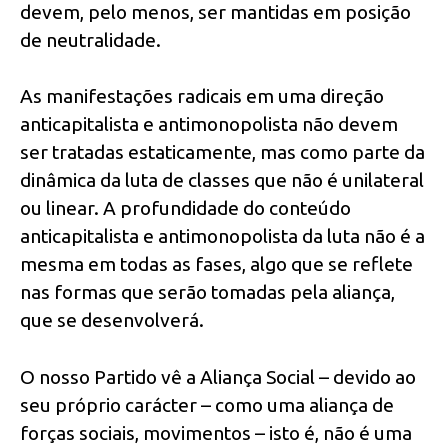
devem, pelo menos, ser mantidas em posição
de neutralidade.
As manifestações radicais em uma direção
anticapitalista e antimonopolista não devem
ser tratadas estaticamente, mas como parte da
dinâmica da luta de classes que não é unilateral
ou linear. A profundidade do conteúdo
anticapitalista e antimonopolista da luta não é a
mesma em todas as fases, algo que se reflete
nas formas que serão tomadas pela aliança,
que se desenvolverá.
O nosso Partido vê a Aliança Social – devido ao
seu próprio carácter – como uma aliança de
forças sociais, movimentos – isto é, não é uma