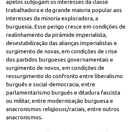
apelos subjugam os interesses da classe
trabalhadora e da grande maioria popular aos
interesses da minoria exploradora, a
burguesia. Esse perigo cresce em condições de
realinhamento da pirâmide imperialista,
desestabilização das alianças imperialistas e
surgimento de novas, em condições de crise
dos partidos burgueses governamentais e
surgimento de novos, em condições de
ressurgimento do confronto entre liberalismo
burguês e social-democracia, entre
parlamentarismo burguês e ditadura fascista
ou militar, entre modernização burguesa e
anacronismos religiosos/raciais, entre outros
anacronismos.