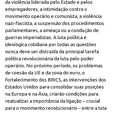
da violência liderada pelo Estado e pelos
empregadores, a intimidação contra o
movimento operário e comunista, a violência
nazi-fascista, a suspensão dos procedimentos
parlamentares, a ameaça ou a condução de
guerras imperialistas. A luta política e
ideológica cotidiana por todas as questões
nunca deve ser distraída da principal tarefa
política revolucionária da luta pelo poder
operário. No próximo período, os problemas
de coesão da UE e da zona do euro, o
fortalecimento dos BRICS, as intervenções dos
Estados Unidos para consolidar suas posições
na Europa e na Ásia, criarão condições para
reatualizar a importância da ligação – crucial
para o movimento revolucionário – entre a luta