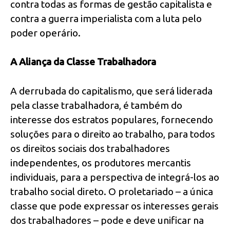
contra todas as formas de gestão capitalista e
contra a guerra imperialista com a luta pelo
poder operário.
A Aliança da Classe Trabalhadora
A derrubada do capitalismo, que será liderada
pela classe trabalhadora, é também do
interesse dos estratos populares, fornecendo
soluções para o direito ao trabalho, para todos
os direitos sociais dos trabalhadores
independentes, os produtores mercantis
individuais, para a perspectiva de integrá-los ao
trabalho social direto. O proletariado – a única
classe que pode expressar os interesses gerais
dos trabalhadores – pode e deve unificar na