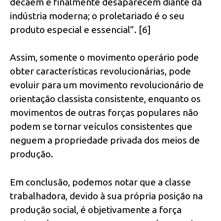
decaem e finalmente desaparecem diante da
indústria moderna; o proletariado é o seu
produto especial e essencial”. [6]
Assim, somente o movimento operário pode
obter características revolucionárias, pode
evoluir para um movimento revolucionário de
orientação classista consistente, enquanto os
movimentos de outras forças populares não
podem se tornar veículos consistentes que
neguem a propriedade privada dos meios de
produção.
Em conclusão, podemos notar que a classe
trabalhadora, devido à sua própria posição na
produção social, é objetivamente a força