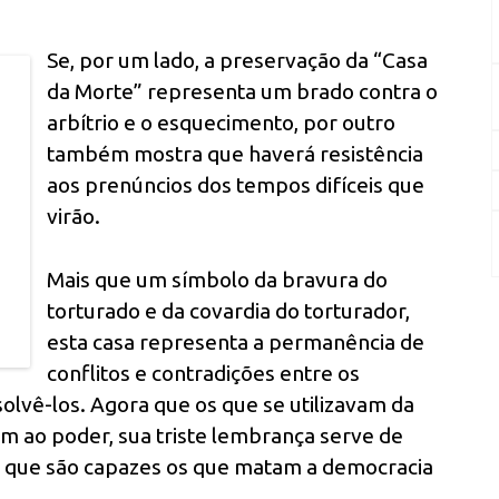
Se, por um lado, a preservação da “Casa
da Morte” representa um brado contra o
arbítrio e o esquecimento, por outro
também mostra que haverá resistência
aos prenúncios dos tempos difíceis que
virão.
Mais que um símbolo da bravura do
torturado e da covardia do torturador,
esta casa representa a permanência de
conflitos e contradições entre os
solvê-los. Agora que os que se utilizavam da
m ao poder, sua triste lembrança serve de
o que são capazes os que matam a democracia