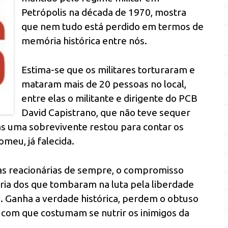
Petrópolis na década de 1970, mostra
que nem tudo está perdido em termos de
memória histórica entre nós.
Estima-se que os militares torturaram e
mataram mais de 20 pessoas no local,
entre elas o militante e dirigente do PCB
David Capistrano, que não teve sequer
s uma sobrevivente restou para contar os
omeu, já falecida.
s reacionárias de sempre, o compromisso
ria dos que tombaram na luta pela liberdade
. Ganha a verdade histórica, perdem o obtuso
com que costumam se nutrir os inimigos da