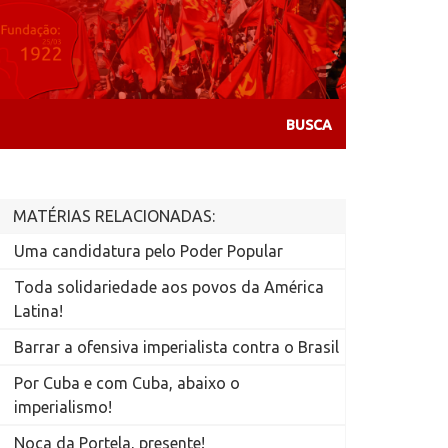
MATÉRIAS RELACIONADAS:
Uma candidatura pelo Poder Popular
Toda solidariedade aos povos da América
Latina!
Barrar a ofensiva imperialista contra o Brasil
Por Cuba e com Cuba, abaixo o
imperialismo!
Noca da Portela, presente!