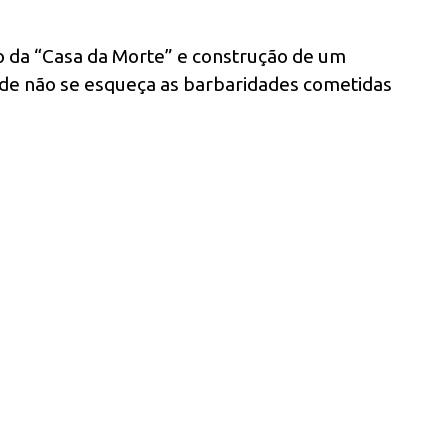
o da “Casa da Morte” e construção de um
de não se esqueça as barbaridades cometidas