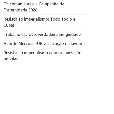
Os comunistas e a Campanha da
Fraternidade 2026
Resistir ao imperialismo! Todo apoio a
Cuba!
Trabalho escravo, verdadeira indignidade
Acordo Mercosul-UE: a salvação da lavoura
Resistir ao imperialismo com organização
popular