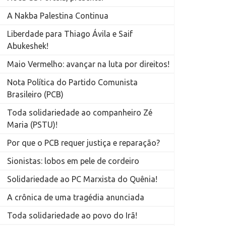
A Nakba Palestina Continua
Liberdade para Thiago Ávila e Saif
Abukeshek!
Maio Vermelho: avançar na luta por direitos!
Nota Política do Partido Comunista
Brasileiro (PCB)
Toda solidariedade ao companheiro Zé
Maria (PSTU)!
Por que o PCB requer justiça e reparação?
Sionistas: lobos em pele de cordeiro
Solidariedade ao PC Marxista do Quênia!
A crônica de uma tragédia anunciada
Toda solidariedade ao povo do Irã!