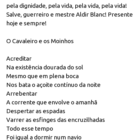
pela dignidade, pela vida, pela vida, pela vida!
Salve, guerreiro e mestre Aldir Blanc! Presente
hoje e sempre!
O Cavaleiro e os Moinhos
Acreditar
Na existência dourada do sol
Mesmo que em plena boca
Nos bata o açoite contínuo da noite
Arrebentar
A corrente que envolve o amanhã
Despertar as espadas
Varrer as esfinges das encruzilhadas
Todo esse tempo
Foi igual a dormir num navio