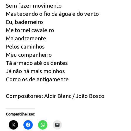
Sem fazer movimento
Mas tecendo o fio da água e do vento
Eu, baderneiro
Me tornei cavaleiro
Malandramente
Pelos caminhos
Meu companheiro
Tá armado até os dentes
Já não há mais moinhos
Como os de antigamente
Compositores: Aldir Blanc / João Bosco
Compartilhe isso: