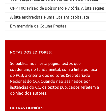
OPP 100: Prisão de Bolsonaro é vitória. A luta segue!
A luta antirracista é uma luta anticapitalista
Em memória da Coluna Prestes
NOTAS DOS EDITORES:
Só publicamos nesta página textos que
coadunam, no fundamental, com a linha política
do PCB, a critério dos editores (Secretariado
Nacional do CC). Quando não assinados por
instâncias do CC, os textos publicados refletem a
opinião dos autores.
OUTRAS OPINIÕES: