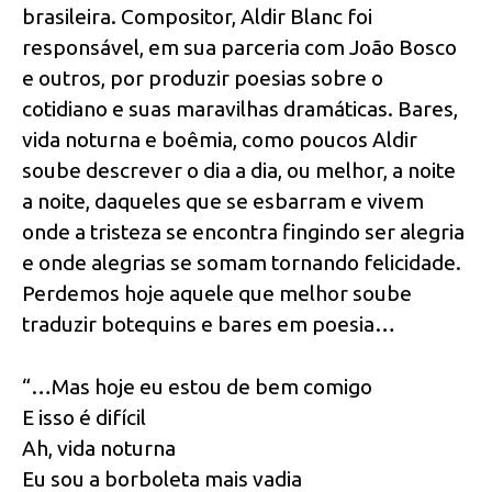
brasileira. Compositor, Aldir Blanc foi
responsável, em sua parceria com João Bosco
e outros, por produzir poesias sobre o
cotidiano e suas maravilhas dramáticas. Bares,
vida noturna e boêmia, como poucos Aldir
soube descrever o dia a dia, ou melhor, a noite
a noite, daqueles que se esbarram e vivem
onde a tristeza se encontra fingindo ser alegria
e onde alegrias se somam tornando felicidade.
Perdemos hoje aquele que melhor soube
traduzir botequins e bares em poesia…
“…Mas hoje eu estou de bem comigo
E isso é difícil
Ah, vida noturna
Eu sou a borboleta mais vadia