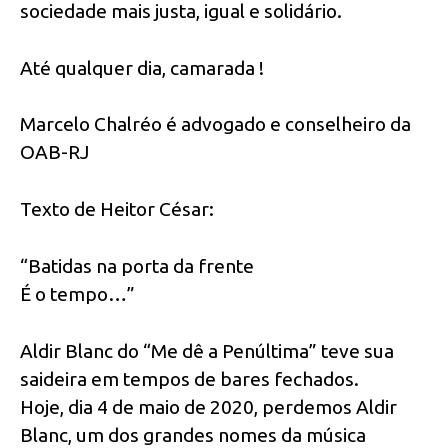
sociedade mais justa, igual e solidário.
Até qualquer dia, camarada !
Marcelo Chalréo é advogado e conselheiro da
OAB-RJ
Texto de Heitor César:
“Batidas na porta da frente
É o tempo…”
Aldir Blanc do “Me dê a Penúltima” teve sua
saideira em tempos de bares fechados.
Hoje, dia 4 de maio de 2020, perdemos Aldir
Blanc, um dos grandes nomes da música