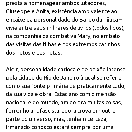
presta a homenagear ambos lutadores,
Giuseppe e Anita, existência ambivalente ao
encaixe da personalidade do Bardo da Tijuca –
vivia entre seus milhares de livros (todos lidos),
na companhia da combativa Mary, no embalo
das visitas das filhas e nos extremos carinhos
dos netos e das netas.
Aldir, personalidade carioca e de paixão intensa
pela cidade do Rio de Janeiro à qual se referia
como sua fonte primária de praticamente tudo,
da sua vida e obra. Estaciano com dimensão
nacional e do mundo, amigo pra muitas coisas,
ferrenho antifascista, agora trova em outra
parte do universo, mas, tenham certeza,
irmanado conosco estará sempre por uma