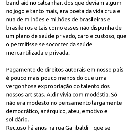
band-aid no calcanhar, dos que deviam algum
no jogo e tanto mais, era poeta da vida crua e
nua de milhões e milhões de brasileiras e
brasileiros e tais como esses não dispunha de
um plano de saúde privado, caro e custoso, que
o permitisse se socorrer da saúde
mercantilizada e privada.
Pagamento de direitos autorais em nosso país
é pouco mais pouco menos do que uma
vergonhosa expropriação do talento dos
nossos artistas. Aldir vivia com modéstia. Só
não era modesto no pensamento largamente
democrático, anárquico, ateu, emotivo e
solidário.
Recluso há anos na rua Garibaldi – que se