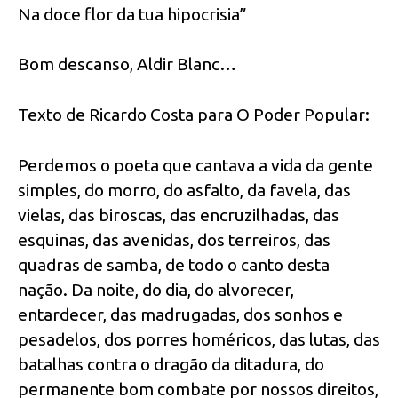
Na doce flor da tua hipocrisia”
Bom descanso, Aldir Blanc…
Texto de Ricardo Costa para O Poder Popular:
Perdemos o poeta que cantava a vida da gente
simples, do morro, do asfalto, da favela, das
vielas, das biroscas, das encruzilhadas, das
esquinas, das avenidas, dos terreiros, das
quadras de samba, de todo o canto desta
nação. Da noite, do dia, do alvorecer,
entardecer, das madrugadas, dos sonhos e
pesadelos, dos porres homéricos, das lutas, das
batalhas contra o dragão da ditadura, do
permanente bom combate por nossos direitos,