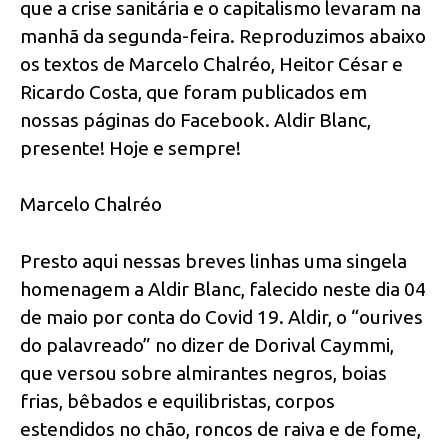
que a crise sanitária e o capitalismo levaram na
manhã da segunda-feira. Reproduzimos abaixo
os textos de Marcelo Chalréo, Heitor César e
Ricardo Costa, que foram publicados em
nossas páginas do Facebook. Aldir Blanc,
presente! Hoje e sempre!
Marcelo Chalréo
Presto aqui nessas breves linhas uma singela
homenagem a Aldir Blanc, falecido neste dia 04
de maio por conta do Covid 19. Aldir, o “ourives
do palavreado” no dizer de Dorival Caymmi,
que versou sobre almirantes negros, boias
frias, bêbados e equilibristas, corpos
estendidos no chão, roncos de raiva e de fome,