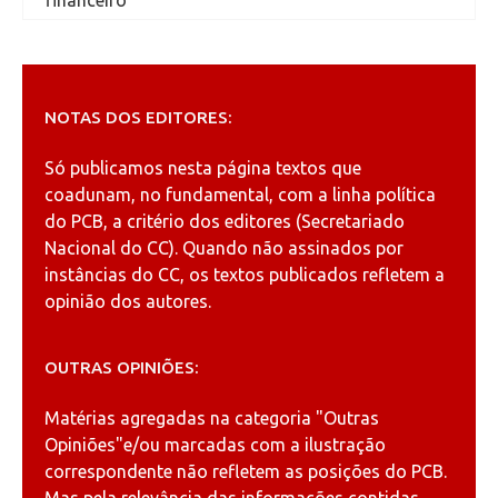
NOTAS DOS EDITORES:
Só publicamos nesta página textos que
coadunam, no fundamental, com a linha política
do PCB, a critério dos editores (Secretariado
Nacional do CC). Quando não assinados por
instâncias do CC, os textos publicados refletem a
opinião dos autores.
OUTRAS OPINIÕES:
Matérias agregadas na categoria
"Outras
Opiniões"
e/ou marcadas com a ilustração
correspondente não refletem as posições do PCB.
Mas pela relevância das informações contidas