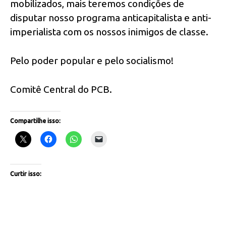
mobilizados, mais teremos condições de
disputar nosso programa anticapitalista e anti-
imperialista com os nossos inimigos de classe.
Pelo poder popular e pelo socialismo!
Comitê Central do PCB.
Compartilhe isso:
Curtir isso: