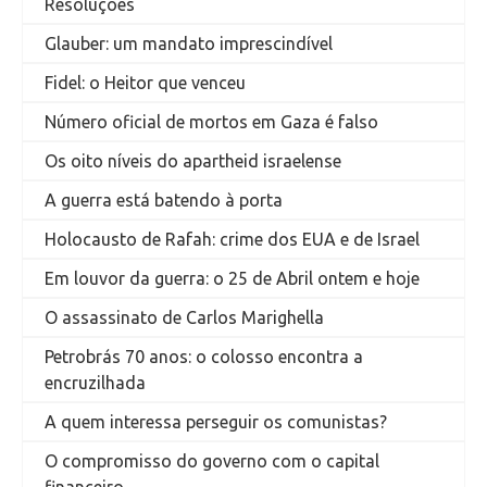
Resoluções
Glauber: um mandato imprescindível
Fidel: o Heitor que venceu
Número oficial de mortos em Gaza é falso
Os oito níveis do apartheid israelense
A guerra está batendo à porta
Holocausto de Rafah: crime dos EUA e de Israel
Em louvor da guerra: o 25 de Abril ontem e hoje
O assassinato de Carlos Marighella
Petrobrás 70 anos: o colosso encontra a
encruzilhada
A quem interessa perseguir os comunistas?
O compromisso do governo com o capital
financeiro