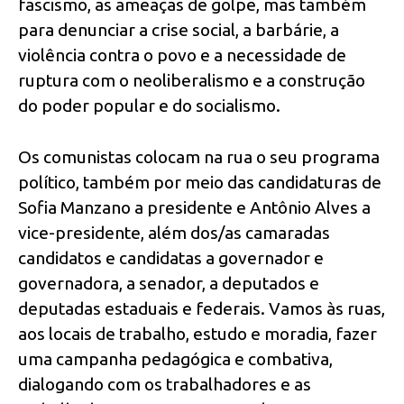
fascismo, as ameaças de golpe, mas também
para denunciar a crise social, a barbárie, a
violência contra o povo e a necessidade de
ruptura com o neoliberalismo e a construção
do poder popular e do socialismo.
Os comunistas colocam na rua o seu programa
político, também por meio das candidaturas de
Sofia Manzano a presidente e Antônio Alves a
vice-presidente, além dos/as camaradas
candidatos e candidatas a governador e
governadora, a senador, a deputados e
deputadas estaduais e federais. Vamos às ruas,
aos locais de trabalho, estudo e moradia, fazer
uma campanha pedagógica e combativa,
dialogando com os trabalhadores e as