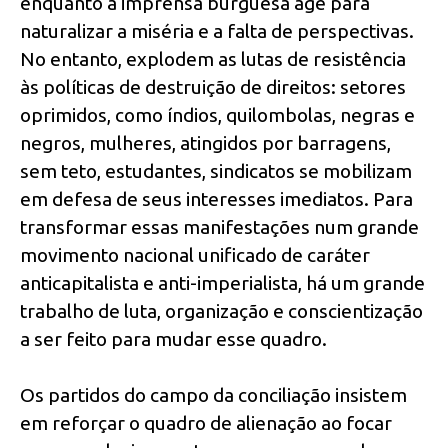
enquanto a imprensa burguesa age para
naturalizar a miséria e a falta de perspectivas.
No entanto, explodem as lutas de resistência
às políticas de destruição de direitos: setores
oprimidos, como índios, quilombolas, negras e
negros, mulheres, atingidos por barragens,
sem teto, estudantes, sindicatos se mobilizam
em defesa de seus interesses imediatos. Para
transformar essas manifestações num grande
movimento nacional unificado de caráter
anticapitalista e anti-imperialista, há um grande
trabalho de luta, organização e conscientização
a ser feito para mudar esse quadro.
Os partidos do campo da conciliação insistem
em reforçar o quadro de alienação ao focar