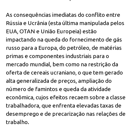
As consequências imediatas do conflito entre
Rússia e Ucrânia (esta última manipulada pelos
EUA, OTAN e União Europeia) estão
impactando na queda do fornecimento de gás
russo para a Europa, do petróleo, de matérias
primas e componentes industriais para o
mercado mundial, bem como na restrição da
oferta de cereais ucraniano, o que tem gerado
alta generalizada de preços, ampliação do
número de famintos e queda da atividade
econômica, cujos efeitos recaem sobre a classe
trabalhadora, que enfrenta elevadas taxas de
desemprego e de precarização nas relações de
trabalho.