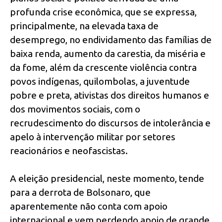
profunda crise econômica, que se expressa,
principalmente, na elevada taxa de
desemprego, no endividamento das famílias de
baixa renda, aumento da carestia, da miséria e
da fome, além da crescente violência contra
povos indígenas, quilombolas, a juventude
pobre e preta, ativistas dos direitos humanos e
dos movimentos sociais, com o
recrudescimento do discursos de intolerância e
apelo à intervenção militar por setores
reacionários e neofascistas.
A eleição presidencial, neste momento, tende
para a derrota de Bolsonaro, que
aparentemente não conta com apoio
internacional e vem perdendo apoio de grande