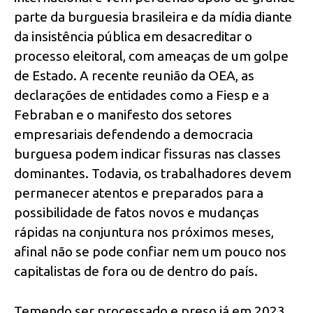
parte da burguesia brasileira e da mídia diante
da insistência pública em desacreditar o
processo eleitoral, com ameaças de um golpe
de Estado. A recente reunião da OEA, as
declarações de entidades como a Fiesp e a
Febraban e o manifesto dos setores
empresariais defendendo a democracia
burguesa podem indicar fissuras nas classes
dominantes. Todavia, os trabalhadores devem
permanecer atentos e preparados para a
possibilidade de fatos novos e mudanças
rápidas na conjuntura nos próximos meses,
afinal não se pode confiar nem um pouco nos
capitalistas de fora ou de dentro do país.
Temendo ser processado e preso já em 2023,