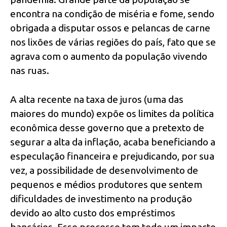
encontra na condição de miséria e fome, sendo
obrigada a disputar ossos e pelancas de carne
nos lixões de várias regiões do país, fato que se
agrava com o aumento da população vivendo
nas ruas.
A alta recente na taxa de juros (uma das
maiores do mundo) expõe os limites da política
econômica desse governo que a pretexto de
segurar a alta da inflação, acaba beneficiando a
especulação financeira e prejudicando, por sua
vez, a possibilidade de desenvolvimento de
pequenos e médios produtores que sentem
dificuldades de investimento na produção
devido ao alto custo dos empréstimos
bancários. Esse processo tem todo um impacto