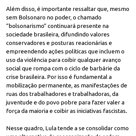
Além disso, é importante ressaltar que, mesmo
sem Bolsonaro no poder, o chamado
“bolsonarismo” continuará presente na
sociedade brasileira, difundindo valores
conservadores e posturas reacionárias e
empreendendo ações políticas que incluem o
uso da violência para coibir qualquer avanço
social que rompa com o ciclo de barbárie da
crise brasileira. Por isso é fundamental a
mobilização permanente, as manifestações de
ruas dos trabalhadores e trabalhadoras, da
juventude e do povo pobre para fazer valer a
força da maioria e coibir as iniciativas fascistas.
Nesse quadro, Lula tende a se consolidar como