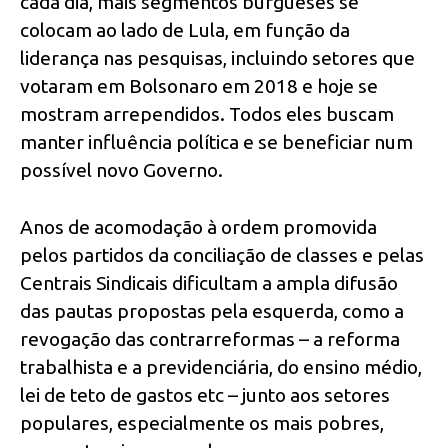
cada dia, mais segmentos burgueses se
colocam ao lado de Lula, em função da
liderança nas pesquisas, incluindo setores que
votaram em Bolsonaro em 2018 e hoje se
mostram arrependidos. Todos eles buscam
manter influência política e se beneficiar num
possível novo Governo.
Anos de acomodação à ordem promovida
pelos partidos da conciliação de classes e pelas
Centrais Sindicais dificultam a ampla difusão
das pautas propostas pela esquerda, como a
revogação das contrarreformas – a reforma
trabalhista e a previdenciária, do ensino médio,
lei de teto de gastos etc – junto aos setores
populares, especialmente os mais pobres,