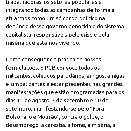
trabalhadoras, os setores populares e
integrando todas as campanhas de forma a
atuarmos como um só corpo político na
denúncia desse governo genocida e do sistema
capitalista, responsáveis pela crise e pela
miséria que estamos vivendo.
Como consequência prática de nossas
formulações, o PCB convoca todos os
militantes, coletivos partidários, amigos, amigas
e simpatizantes a estar presentes nas grandes
manifestações que estão programadas para os
dias 11 de agosto, 7 de setembro e 10 de
setembro, manifestando-se pelo “Fora
Bolsonaro e Mourão”, contra o golpe, o
desemprego, a carestia, a fome, a miséria, a