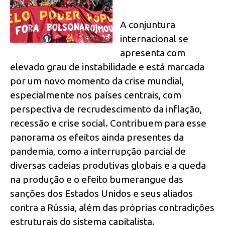
A conjuntura
internacional se
apresenta com
elevado grau de instabilidade e está marcada
por um novo momento da crise mundial,
especialmente nos países centrais, com
perspectiva de recrudescimento da inflação,
recessão e crise social. Contribuem para esse
panorama os efeitos ainda presentes da
pandemia, como a interrupção parcial de
diversas cadeias produtivas globais e a queda
na produção e o efeito bumerangue das
sanções dos Estados Unidos e seus aliados
contra a Rússia, além das próprias contradições
estruturais do sistema capitalista.