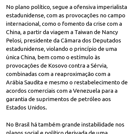
No plano político, segue a ofensiva imperialista
estadunidense, com as provocações no campo
internacional, como o fomento da crise com a
China, a partir da viagem a Taiwan de Nancy
Pelosi, presidente da Câmara dos Deputados
estadunidense, violando o princípio de uma
única China, bem como o estímulo às
provocações de Kosovo contra a Sérvia,
combinadas com a reaproximação com a
Arábia Saudita e mesmo o restabelecimento de
acordos comerciais com a Venezuela para a
garantia de suprimentos de petróleo aos
Estados Unidos.
No Brasil há também grande instabilidade nos
planos social e político derivada de uma