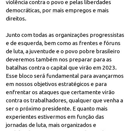
violência contra o povo e pelas liberdades
democráticas, por mais empregos e mais
direitos.
Junto com todas as organizações progressistas
e de esquerda, bem como as frentes e fóruns
de luta, a juventude e o povo pobre brasileiro
deveremos também nos preparar para as
batalhas contra o capital que virão em 2023.
Esse bloco será fundamental para avançarmos
em nossos objetivos estratégicos e para
enfrentar os ataques que certamente virão
contra os trabalhadores, qualquer que venha a
ser o próximo presidente. E quanto mais
experientes estivermos em função das
jornadas de luta, mais organizados e