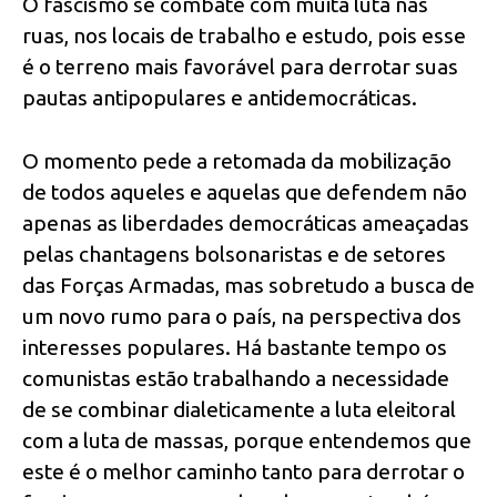
O fascismo se combate com muita luta nas
ruas, nos locais de trabalho e estudo, pois esse
é o terreno mais favorável para derrotar suas
pautas antipopulares e antidemocráticas.
O momento pede a retomada da mobilização
de todos aqueles e aquelas que defendem não
apenas as liberdades democráticas ameaçadas
pelas chantagens bolsonaristas e de setores
das Forças Armadas, mas sobretudo a busca de
um novo rumo para o país, na perspectiva dos
interesses populares. Há bastante tempo os
comunistas estão trabalhando a necessidade
de se combinar dialeticamente a luta eleitoral
com a luta de massas, porque entendemos que
este é o melhor caminho tanto para derrotar o