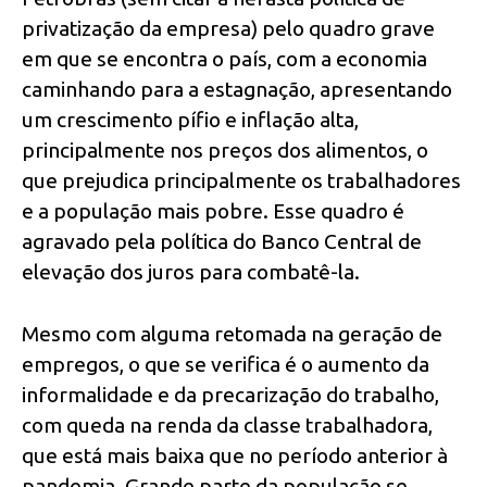
privatização da empresa) pelo quadro grave
em que se encontra o país, com a economia
caminhando para a estagnação, apresentando
um crescimento pífio e inflação alta,
principalmente nos preços dos alimentos, o
que prejudica principalmente os trabalhadores
e a população mais pobre. Esse quadro é
agravado pela política do Banco Central de
elevação dos juros para combatê-la.
Mesmo com alguma retomada na geração de
empregos, o que se verifica é o aumento da
informalidade e da precarização do trabalho,
com queda na renda da classe trabalhadora,
que está mais baixa que no período anterior à
pandemia. Grande parte da população se