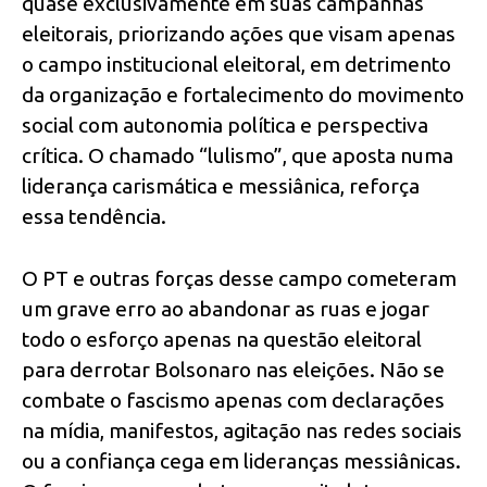
quase exclusivamente em suas campanhas
eleitorais, priorizando ações que visam apenas
o campo institucional eleitoral, em detrimento
da organização e fortalecimento do movimento
social com autonomia política e perspectiva
crítica. O chamado “lulismo”, que aposta numa
liderança carismática e messiânica, reforça
essa tendência.
O PT e outras forças desse campo cometeram
um grave erro ao abandonar as ruas e jogar
todo o esforço apenas na questão eleitoral
para derrotar Bolsonaro nas eleições. Não se
combate o fascismo apenas com declarações
na mídia, manifestos, agitação nas redes sociais
ou a confiança cega em lideranças messiânicas.