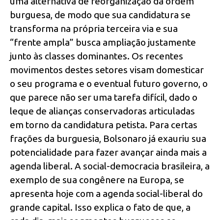
uma alternativa de reorganização da ordem
burguesa, de modo que sua candidatura se
transforma na própria terceira via e sua
“frente ampla” busca ampliação justamente
junto às classes dominantes. Os recentes
movimentos destes setores visam domesticar
o seu programa e o eventual futuro governo, o
que parece não ser uma tarefa difícil, dado o
leque de alianças conservadoras articuladas
em torno da candidatura petista. Para certas
frações da burguesia, Bolsonaro já exauriu sua
potencialidade para fazer avançar ainda mais a
agenda liberal. A social-democracia brasileira, a
exemplo de sua congênere na Europa, se
apresenta hoje com a agenda social-liberal do
grande capital. Isso explica o fato de que, a