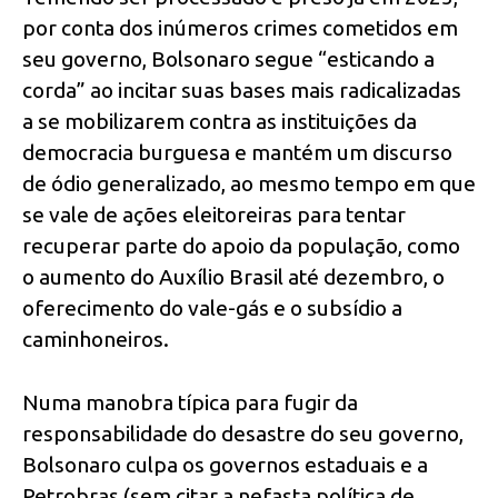
por conta dos inúmeros crimes cometidos em
seu governo, Bolsonaro segue “esticando a
corda” ao incitar suas bases mais radicalizadas
a se mobilizarem contra as instituições da
democracia burguesa e mantém um discurso
de ódio generalizado, ao mesmo tempo em que
se vale de ações eleitoreiras para tentar
recuperar parte do apoio da população, como
o aumento do Auxílio Brasil até dezembro, o
oferecimento do vale-gás e o subsídio a
caminhoneiros.
Numa manobra típica para fugir da
responsabilidade do desastre do seu governo,
Bolsonaro culpa os governos estaduais e a
Petrobras (sem citar a nefasta política de