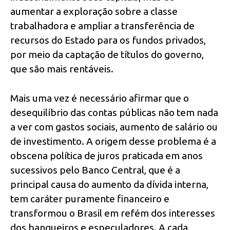
aumentar a exploração sobre a classe
trabalhadora e ampliar a transferência de
recursos do Estado para os fundos privados,
por meio da captação de títulos do governo,
que são mais rentáveis.
Mais uma vez é necessário afirmar que o
desequilíbrio das contas públicas não tem nada
a ver com gastos sociais, aumento de salário ou
de investimento. A origem desse problema é a
obscena política de juros praticada em anos
sucessivos pelo Banco Central, que é a
principal causa do aumento da dívida interna,
tem caráter puramente financeiro e
transformou o Brasil em refém dos interesses
dos banqueiros e especuladores. A cada