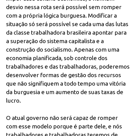
desvio nessa rota será possível sem romper
com a própria lógica burguesa. Modificar a
situação só será possível se cada uma das lutas
da classe trabalhadora brasileira apontar para
a superação do sistema capitalista e a
construção do socialismo. Apenas com uma
economia planificada, sob controle dos
trabalhadores e das trabalhadoras, poderemos
desenvolver formas de gestão dos recursos
que não signifiquem a todo tempo uma vitória
da burguesia e um aumento de suas taxas de
lucro.
O atual governo não será capaz de romper
com esse modelo porque é parte dele, e nós
trabalhadores e trabalhadoras teremos de