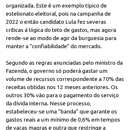
organizada. Este é um exemplo típico de
estelionato eleitoral, pois na campanha de
2022 o então candidato Lula fez severas
críticas à lógica do teto de gastos, mas agora
rende-se ao modo de agir da burguesia para
manter a “confiabilidade” do mercado.
Segundo as regras anunciadas pelo ministro da
Fazenda, o governo só poderá gastar um
volume de recursos correspondente a 70% das
receitas obtidas nos 12 meses anteriores. Os
outros 30% vão para o pagamento do serviço
da dívida interna. Nesse processo,
estabeleceu-se uma “banda” que garante os
gastos reais a um mínimo de 0,6% em tempos
de vacas magras e outra que restringe a