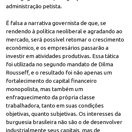
administração petista.
É falsa a narrativa governista de que, se
rendendo à política neoliberal e agradando ao
mercado, será possível retomar o crescimento
econômico, e os empresários passarão a
investir em atividades produtivas. Essa tática
foi utilizada no segundo mandato de Dilma
Rousseff, e o resultado foi não apenas um
fortalecimento do capital financeiro
monopolista, mas também um
enfraquecimento da própria classe
trabalhadora, tanto em suas condições
objetivas, quanto subjetivas. Os interesses da
burguesia brasileira não são o de desenvolver
industrialmente seus capitais, mas de