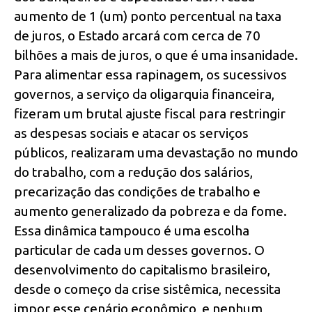
aumento de 1 (um) ponto percentual na taxa
de juros, o Estado arcará com cerca de 70
bilhões a mais de juros, o que é uma insanidade.
Para alimentar essa rapinagem, os sucessivos
governos, a serviço da oligarquia financeira,
fizeram um brutal ajuste fiscal para restringir
as despesas sociais e atacar os serviços
públicos, realizaram uma devastação no mundo
do trabalho, com a redução dos salários,
precarização das condições de trabalho e
aumento generalizado da pobreza e da fome.
Essa dinâmica tampouco é uma escolha
particular de cada um desses governos. O
desenvolvimento do capitalismo brasileiro,
desde o começo da crise sistêmica, necessita
impor esse cenário econômico, e nenhum