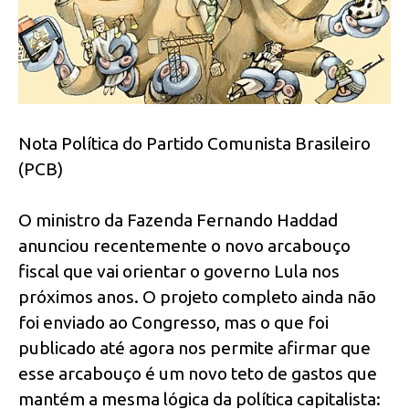
Nota Política do Partido Comunista Brasileiro
(PCB)
O ministro da Fazenda Fernando Haddad
anunciou recentemente o novo arcabouço
fiscal que vai orientar o governo Lula nos
próximos anos. O projeto completo ainda não
foi enviado ao Congresso, mas o que foi
publicado até agora nos permite afirmar que
esse arcabouço é um novo teto de gastos que
mantém a mesma lógica da política capitalista: