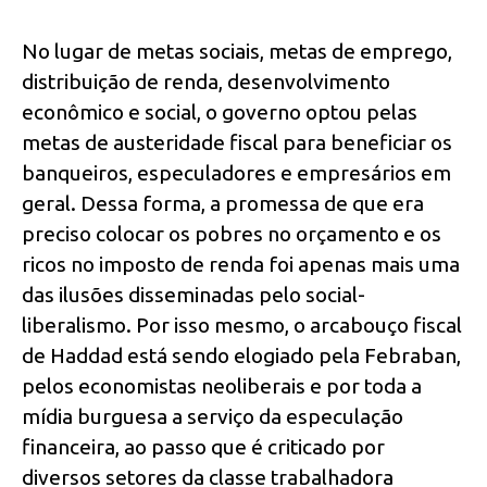
No lugar de metas sociais, metas de emprego,
distribuição de renda, desenvolvimento
econômico e social, o governo optou pelas
metas de austeridade fiscal para beneficiar os
banqueiros, especuladores e empresários em
geral. Dessa forma, a promessa de que era
preciso colocar os pobres no orçamento e os
ricos no imposto de renda foi apenas mais uma
das ilusões disseminadas pelo social-
liberalismo. Por isso mesmo, o arcabouço fiscal
de Haddad está sendo elogiado pela Febraban,
pelos economistas neoliberais e por toda a
mídia burguesa a serviço da especulação
financeira, ao passo que é criticado por
diversos setores da classe trabalhadora