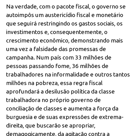
Na verdade, com o pacote fiscal, o governo se
autoimpôs um austericídio fiscal e monetário
que seguirá restringindo os gastos sociais, os
investimentos e, consequentemente, o
crescimento econômico, demonstrando mais
uma vez a falsidade das promessas de
campanha. Num país com 33 milhões de
pessoas passando fome, 36 milhões de
trabalhadores na informalidade e outros tantos
milhões na pobreza, essa regra fiscal
aprofundará a desilusão política da classe
trabalhadora no próprio governo de
conciliação de classes e aumenta a força da
burguesia e de suas expressões de extrema-
direita, que buscarão se apropriar,
demagogicamente, da agitação contra a