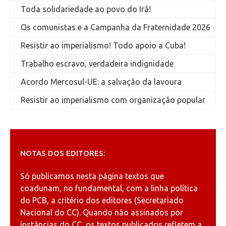
Toda solidariedade ao povo do Irã!
Os comunistas e a Campanha da Fraternidade 2026
Resistir ao imperialismo! Todo apoio a Cuba!
Trabalho escravo, verdadeira indignidade
Acordo Mercosul-UE: a salvação da lavoura
Resistir ao imperialismo com organização popular
NOTAS DOS EDITORES:
Só publicamos nesta página textos que
coadunam, no fundamental, com a linha política
do PCB, a critério dos editores (Secretariado
Nacional do CC). Quando não assinados por
instâncias do CC, os textos publicados refletem a