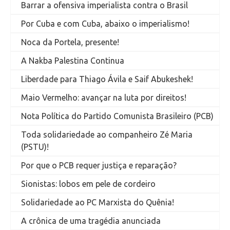
Barrar a ofensiva imperialista contra o Brasil
Por Cuba e com Cuba, abaixo o imperialismo!
Noca da Portela, presente!
A Nakba Palestina Continua
Liberdade para Thiago Ávila e Saif Abukeshek!
Maio Vermelho: avançar na luta por direitos!
Nota Política do Partido Comunista Brasileiro (PCB)
Toda solidariedade ao companheiro Zé Maria
(PSTU)!
Por que o PCB requer justiça e reparação?
Sionistas: lobos em pele de cordeiro
Solidariedade ao PC Marxista do Quênia!
A crônica de uma tragédia anunciada