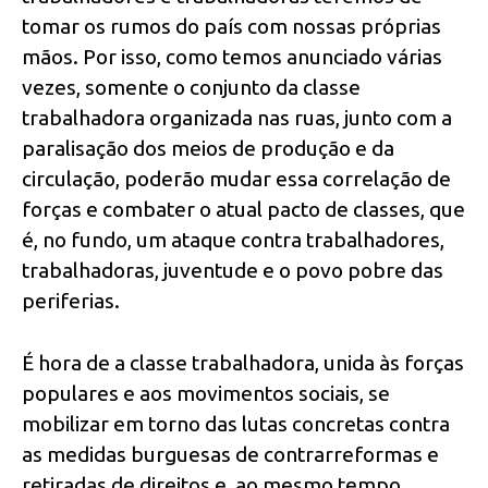
tomar os rumos do país com nossas próprias
mãos. Por isso, como temos anunciado várias
vezes, somente o conjunto da classe
trabalhadora organizada nas ruas, junto com a
paralisação dos meios de produção e da
circulação, poderão mudar essa correlação de
forças e combater o atual pacto de classes, que
é, no fundo, um ataque contra trabalhadores,
trabalhadoras, juventude e o povo pobre das
periferias.
É hora de a classe trabalhadora, unida às forças
populares e aos movimentos sociais, se
mobilizar em torno das lutas concretas contra
as medidas burguesas de contrarreformas e
retiradas de direitos e, ao mesmo tempo,