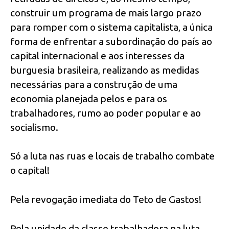
construir um programa de mais largo prazo
para romper com o sistema capitalista, a única
forma de enfrentar a subordinação do país ao
capital internacional e aos interesses da
burguesia brasileira, realizando as medidas
necessárias para a construção de uma
economia planejada pelos e para os
trabalhadores, rumo ao poder popular e ao
socialismo.
Só a luta nas ruas e locais de trabalho combate
o capital!
Pela revogação imediata do Teto de Gastos!
Pela unidade da classe trabalhadora na luta