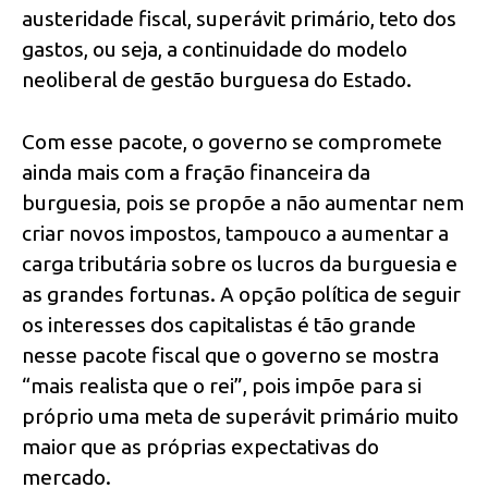
austeridade fiscal, superávit primário, teto dos
gastos, ou seja, a continuidade do modelo
neoliberal de gestão burguesa do Estado.
Com esse pacote, o governo se compromete
ainda mais com a fração financeira da
burguesia, pois se propõe a não aumentar nem
criar novos impostos, tampouco a aumentar a
carga tributária sobre os lucros da burguesia e
as grandes fortunas. A opção política de seguir
os interesses dos capitalistas é tão grande
nesse pacote fiscal que o governo se mostra
“mais realista que o rei”, pois impõe para si
próprio uma meta de superávit primário muito
maior que as próprias expectativas do
mercado.