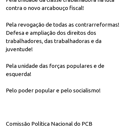
contra o novo arcabouço fiscal!
Pela revogação de todas as contrarreformas!
Defesa e ampliação dos direitos dos
trabalhadores, das trabalhadoras e da
juventude!
Pela unidade das forças populares e de
esquerda!
Pelo poder popular e pelo socialismo!
Comissão Política Nacional do PCB