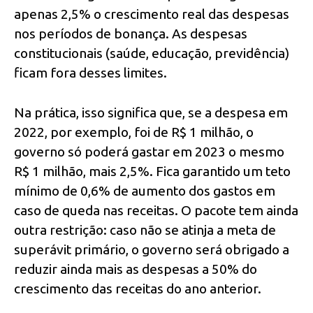
apenas 2,5% o crescimento real das despesas
nos períodos de bonança. As despesas
constitucionais (saúde, educação, previdência)
ficam fora desses limites.
Na prática, isso significa que, se a despesa em
2022, por exemplo, foi de R$ 1 milhão, o
governo só poderá gastar em 2023 o mesmo
R$ 1 milhão, mais 2,5%. Fica garantido um teto
mínimo de 0,6% de aumento dos gastos em
caso de queda nas receitas. O pacote tem ainda
outra restrição: caso não se atinja a meta de
superávit primário, o governo será obrigado a
reduzir ainda mais as despesas a 50% do
crescimento das receitas do ano anterior.