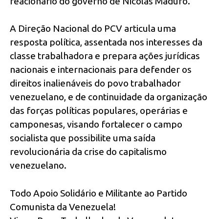
reacionário do governo de Nicolás Maduro.
A Direção Nacional do PCV articula uma
resposta política, assentada nos interesses da
classe trabalhadora e prepara ações jurídicas
nacionais e internacionais para defender os
direitos inalienáveis do povo trabalhador
venezuelano, e de continuidade da organização
das forças políticas populares, operárias e
camponesas, visando fortalecer o campo
socialista que possibilite uma saída
revolucionária da crise do capitalismo
venezuelano.
Todo Apoio Solidário e Militante ao Partido
Comunista da Venezuela!