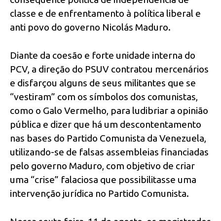
classe e de enfrentamento à política liberal e
anti povo do governo Nicolás Maduro.
Diante da coesão e forte unidade interna do
PCV, a direção do PSUV contratou mercenários
e disfarçou alguns de seus militantes que se
“vestiram” com os símbolos dos comunistas,
como o Galo Vermelho, para ludibriar a opinião
pública e dizer que há um descontentamento
nas bases do Partido Comunista da Venezuela,
utilizando-se de falsas assembleias financiadas
pelo governo Maduro, com objetivo de criar
uma “crise” falaciosa que possibilitasse uma
intervenção jurídica no Partido Comunista.