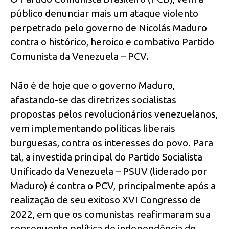
público denunciar mais um ataque violento
perpetrado pelo governo de Nicolás Maduro
contra o histórico, heroico e combativo Partido
Comunista da Venezuela – PCV.
Não é de hoje que o governo Maduro,
afastando-se das diretrizes socialistas
propostas pelos revolucionários venezuelanos,
vem implementando políticas liberais
burguesas, contra os interesses do povo. Para
tal, a investida principal do Partido Socialista
Unificado da Venezuela – PSUV (liderado por
Maduro) é contra o PCV, principalmente após a
realização de seu exitoso XVI Congresso de
2022, em que os comunistas reafirmaram sua
consequente política de independência de