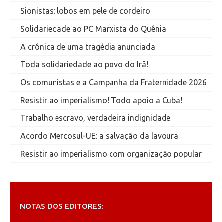
Sionistas: lobos em pele de cordeiro
Solidariedade ao PC Marxista do Quênia!
A crônica de uma tragédia anunciada
Toda solidariedade ao povo do Irã!
Os comunistas e a Campanha da Fraternidade 2026
Resistir ao imperialismo! Todo apoio a Cuba!
Trabalho escravo, verdadeira indignidade
Acordo Mercosul-UE: a salvação da lavoura
Resistir ao imperialismo com organização popular
NOTAS DOS EDITORES: