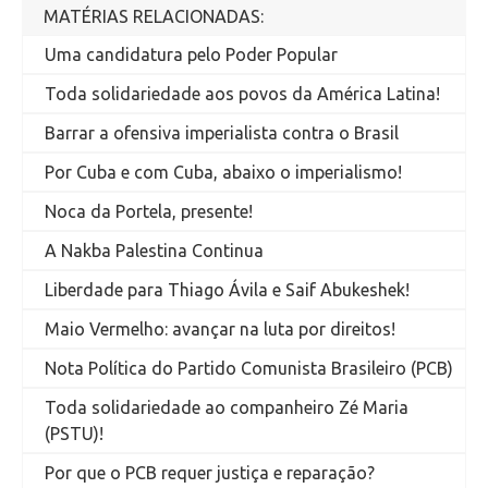
MATÉRIAS RELACIONADAS:
Uma candidatura pelo Poder Popular
Toda solidariedade aos povos da América Latina!
Barrar a ofensiva imperialista contra o Brasil
Por Cuba e com Cuba, abaixo o imperialismo!
Noca da Portela, presente!
A Nakba Palestina Continua
Liberdade para Thiago Ávila e Saif Abukeshek!
Maio Vermelho: avançar na luta por direitos!
Nota Política do Partido Comunista Brasileiro (PCB)
Toda solidariedade ao companheiro Zé Maria
(PSTU)!
Por que o PCB requer justiça e reparação?