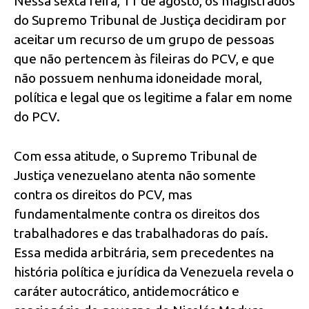
Nessa sexta feira, 11 de agosto, os magistrados
do Supremo Tribunal de Justiça decidiram por
aceitar um recurso de um grupo de pessoas
que não pertencem às fileiras do PCV, e que
não possuem nenhuma idoneidade moral,
política e legal que os legitime a falar em nome
do PCV.
Com essa atitude, o Supremo Tribunal de
Justiça venezuelano atenta não somente
contra os direitos do PCV, mas
fundamentalmente contra os direitos dos
trabalhadores e das trabalhadoras do país.
Essa medida arbitrária, sem precedentes na
história política e jurídica da Venezuela revela o
caráter autocrático, antidemocrático e