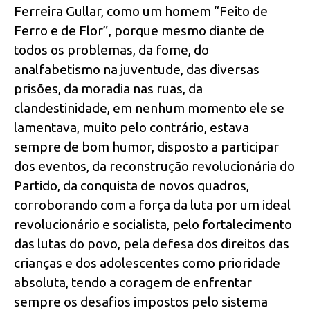
Ferreira Gullar, como um homem “Feito de
Ferro e de Flor”, porque mesmo diante de
todos os problemas, da fome, do
analfabetismo na juventude, das diversas
prisões, da moradia nas ruas, da
clandestinidade, em nenhum momento ele se
lamentava, muito pelo contrário, estava
sempre de bom humor, disposto a participar
dos eventos, da reconstrução revolucionária do
Partido, da conquista de novos quadros,
corroborando com a força da luta por um ideal
revolucionário e socialista, pelo fortalecimento
das lutas do povo, pela defesa dos direitos das
crianças e dos adolescentes como prioridade
absoluta, tendo a coragem de enfrentar
sempre os desafios impostos pelo sistema