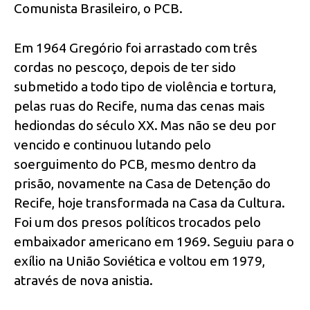
Comunista Brasileiro, o PCB.
Em 1964 Gregório foi arrastado com três
cordas no pescoço, depois de ter sido
submetido a todo tipo de violência e tortura,
pelas ruas do Recife, numa das cenas mais
hediondas do século XX. Mas não se deu por
vencido e continuou lutando pelo
soerguimento do PCB, mesmo dentro da
prisão, novamente na Casa de Detenção do
Recife, hoje transformada na Casa da Cultura.
Foi um dos presos políticos trocados pelo
embaixador americano em 1969. Seguiu para o
exílio na União Soviética e voltou em 1979,
através de nova anistia.