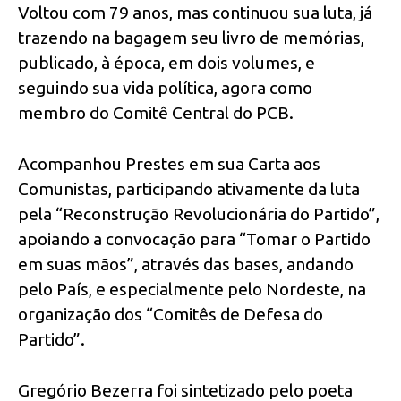
Voltou com 79 anos, mas continuou sua luta, já
trazendo na bagagem seu livro de memórias,
publicado, à época, em dois volumes, e
seguindo sua vida política, agora como
membro do Comitê Central do PCB.
Acompanhou Prestes em sua Carta aos
Comunistas, participando ativamente da luta
pela “Reconstrução Revolucionária do Partido”,
apoiando a convocação para “Tomar o Partido
em suas mãos”, através das bases, andando
pelo País, e especialmente pelo Nordeste, na
organização dos “Comitês de Defesa do
Partido”.
Gregório Bezerra foi sintetizado pelo poeta