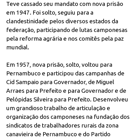
Teve cassado seu mandato com nova prisão
em 1947. Foi solto, seguiu para a
clandestinidade pelos diversos estados da
federação, participando de lutas camponesas
pela reforma agrária e nos comitês pela paz
mundial.
Em 1957, nova prisão, solto, voltou para
Pernambuco e participou das campanhas de
Cid Sampaio para Governador, de Miguel
Arraes para Prefeito e para Governador e de
Pelópidas Silveira para Prefeito. Desenvolveu
um grandioso trabalho de articulação e
organização dos camponeses na fundação dos
sindicatos de trabalhadores rurais da zona
canavieira de Pernambuco e do Partido