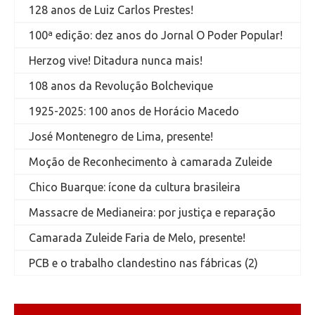
128 anos de Luiz Carlos Prestes!
100ª edição: dez anos do Jornal O Poder Popular!
Herzog vive! Ditadura nunca mais!
108 anos da Revolução Bolchevique
1925-2025: 100 anos de Horácio Macedo
José Montenegro de Lima, presente!
Moção de Reconhecimento à camarada Zuleide
Chico Buarque: ícone da cultura brasileira
Massacre de Medianeira: por justiça e reparação
Camarada Zuleide Faria de Melo, presente!
PCB e o trabalho clandestino nas fábricas (2)