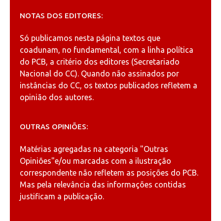
NOTAS DOS EDITORES:
Só publicamos nesta página textos que
coadunam, no fundamental, com a linha política
do PCB, a critério dos editores (Secretariado
Nacional do CC). Quando não assinados por
instâncias do CC, os textos publicados refletem a
opinião dos autores.
OUTRAS OPINIÕES:
Matérias agregadas na categoria
"Outras
Opiniões"
e/ou marcadas com a ilustração
correspondente não refletem as posições do PCB.
Mas pela relevância das informações contidas
justificam a publicação.