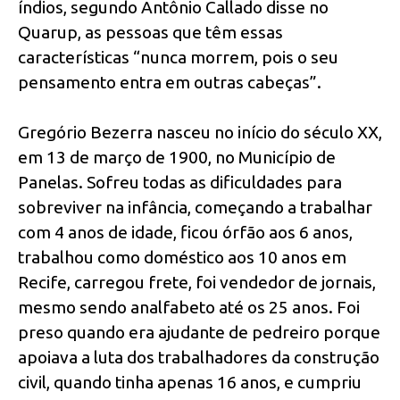
índios, segundo Antônio Callado disse no
Quarup, as pessoas que têm essas
características “nunca morrem, pois o seu
pensamento entra em outras cabeças”.
Gregório Bezerra nasceu no início do século XX,
em 13 de março de 1900, no Município de
Panelas. Sofreu todas as dificuldades para
sobreviver na infância, começando a trabalhar
com 4 anos de idade, ficou órfão aos 6 anos,
trabalhou como doméstico aos 10 anos em
Recife, carregou frete, foi vendedor de jornais,
mesmo sendo analfabeto até os 25 anos. Foi
preso quando era ajudante de pedreiro porque
apoiava a luta dos trabalhadores da construção
civil, quando tinha apenas 16 anos, e cumpriu