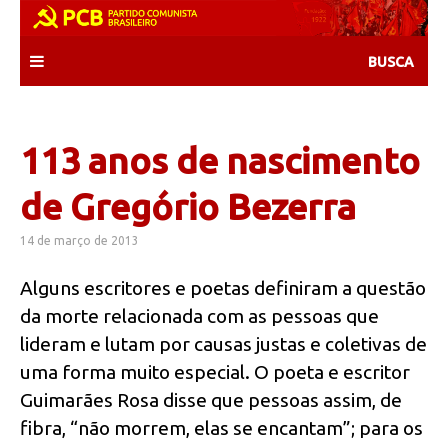
Skip
to
content
113 anos de nascimento
de Gregório Bezerra
14 de março de 2013
Alguns escritores e poetas definiram a questão
da morte relacionada com as pessoas que
lideram e lutam por causas justas e coletivas de
uma forma muito especial. O poeta e escritor
Guimarães Rosa disse que pessoas assim, de
fibra, “não morrem, elas se encantam”; para os