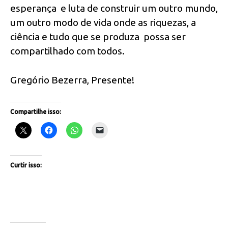
esperança e luta de construir um outro mundo,
um outro modo de vida onde as riquezas, a
ciência e tudo que se produza possa ser
compartilhado com todos.
Gregório Bezerra, Presente!
Compartilhe isso:
Curtir isso: