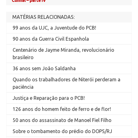
Cunhal – parte IV
MATÉRIAS RELACIONADAS:
99 anos da UJC, a Juventude do PCB!
90 anos da Guerra Civil Espanhola
Centenário de Jayme Miranda, revolucionário
brasileiro
36 anos sem João Saldanha
Quando os trabalhadores de Niterói perderam a
paciência
Justiça e Reparação para o PCB!
126 anos do homem feito de ferro e de flor!
50 anos do assassinato de Manoel Fiel Filho
Sobre o tombamento do prédio do DOPS/RJ