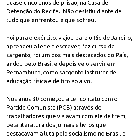
quase cinco anos de prisão, na Casa de
Detenção do Recife. Não desistiu diante de
tudo que enfrentou e que sofreu.
Foi para o exército, viajou para o Rio de Janeiro,
aprendeu a ler e a escrever, fez curso de
sargento, foi um dos mais destacados do País,
andou pelo Brasil e depois veio servir em
Pernambuco, como sargento instrutor de
educação física e de tiro ao alvo.
Nos anos 30 começou a ter contato com o
Partido Comunista (PCB) através de
trabalhadores que viajavam com ele de trem,
pela literatura dos jornais e livros que
destacavam a luta pelo socialismo no Brasil e