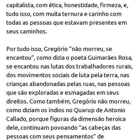
capitalista, com ética, honestidade, firmeza, e,
tudo isso, com muita ternura e carinho com
todas as pessoas que estavam presentes em
seus caminhos.
Por tudo isso, Gregório “não morreu, se
encantou”, como dizia o poeta Guimarães Rosa,
se encantou nas lutas dos trabalhadores rurais,
dos movimentos sociais de luta pela terra, nas
crianças abandonadas pelas ruas, nas pessoas
que são exploradas e esmagadas em seus
direitos. Como também, Gregório não morreu,
como diziam os índios no Quarup de Antonio
Callado, porque figuras da dimensão heroica
dele, continuam povoando “as cabeças das
pessoas com seus pensamentos” de