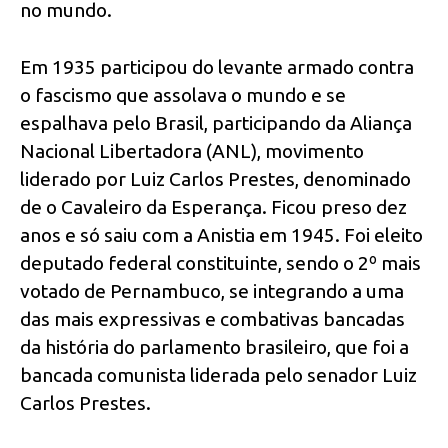
no mundo.
Em 1935 participou do levante armado contra
o fascismo que assolava o mundo e se
espalhava pelo Brasil, participando da Aliança
Nacional Libertadora (ANL), movimento
liderado por Luiz Carlos Prestes, denominado
de o Cavaleiro da Esperança. Ficou preso dez
anos e só saiu com a Anistia em 1945. Foi eleito
deputado federal constituinte, sendo o 2º mais
votado de Pernambuco, se integrando a uma
das mais expressivas e combativas bancadas
da história do parlamento brasileiro, que foi a
bancada comunista liderada pelo senador Luiz
Carlos Prestes.