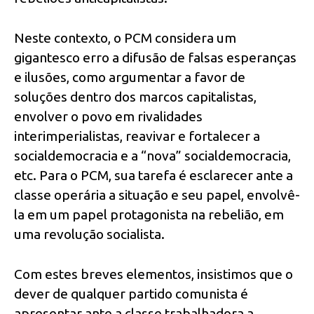
Neste contexto, o PCM considera um
gigantesco erro a difusão de falsas esperanças
e ilusões, como argumentar a favor de
soluções dentro dos marcos capitalistas,
envolver o povo em rivalidades
interimperialistas, reavivar e fortalecer a
socialdemocracia e a “nova” socialdemocracia,
etc. Para o PCM, sua tarefa é esclarecer ante a
classe operária a situação e seu papel, envolvê-
la em um papel protagonista na rebelião, em
uma revolução socialista.
Com estes breves elementos, insistimos que o
dever de qualquer partido comunista é
apresentar ante a classe trabalhadora a