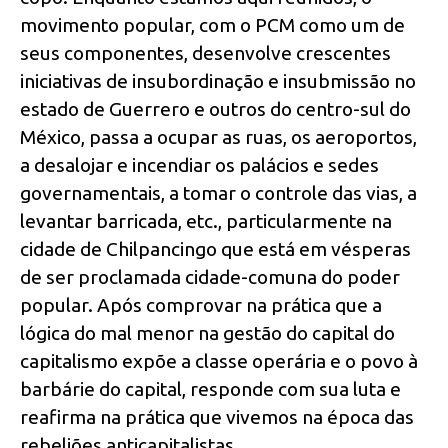
movimento popular, com o PCM como um de
seus componentes, desenvolve crescentes
iniciativas de insubordinação e insubmissão no
estado de Guerrero e outros do centro-sul do
México, passa a ocupar as ruas, os aeroportos,
a desalojar e incendiar os palácios e sedes
governamentais, a tomar o controle das vias, a
levantar barricada, etc., particularmente na
cidade de Chilpancingo que está em vésperas
de ser proclamada cidade-comuna do poder
popular. Após comprovar na prática que a
lógica do mal menor na gestão do capital do
capitalismo expõe a classe operária e o povo à
barbárie do capital, responde com sua luta e
reafirma na prática que vivemos na época das
rebeliões anticapitalistas.