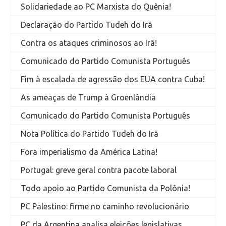
Solidariedade ao PC Marxista do Quênia!
Declaração do Partido Tudeh do Irã
Contra os ataques criminosos ao Irã!
Comunicado do Partido Comunista Português
Fim à escalada de agressão dos EUA contra Cuba!
As ameaças de Trump à Groenlândia
Comunicado do Partido Comunista Português
Nota Política do Partido Tudeh do Irã
Fora imperialismo da América Latina!
Portugal: greve geral contra pacote laboral
Todo apoio ao Partido Comunista da Polônia!
PC Palestino: firme no caminho revolucionário
PC da Argentina analisa eleições legislativas