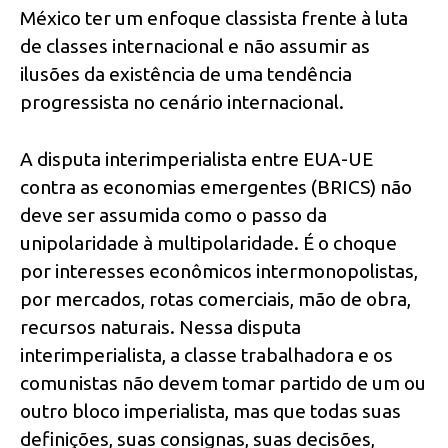
México ter um enfoque classista frente à luta
de classes internacional e não assumir as
ilusões da existência de uma tendência
progressista no cenário internacional.
A disputa interimperialista entre EUA-UE
contra as economias emergentes (BRICS) não
deve ser assumida como o passo da
unipolaridade à multipolaridade. É o choque
por interesses econômicos intermonopolistas,
por mercados, rotas comerciais, mão de obra,
recursos naturais. Nessa disputa
interimperialista, a classe trabalhadora e os
comunistas não devem tomar partido de um ou
outro bloco imperialista, mas que todas suas
definições, suas consignas, suas decisões,