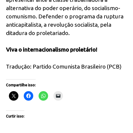
alternativa do poder operário, do socialismo-
comunismo. Defender o programa da ruptura
anticapitalista, a revolução socialista, pela
ditadura do proletariado.
Viva o internacionalismo proletário!
Tradução: Partido Comunista Brasileiro (PCB)
Compartilhe isso:
Curtir isso: