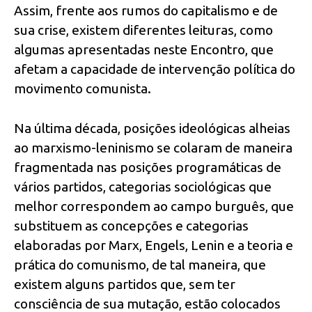
Assim, frente aos rumos do capitalismo e de
sua crise, existem diferentes leituras, como
algumas apresentadas neste Encontro, que
afetam a capacidade de intervenção política do
movimento comunista.
Na última década, posições ideológicas alheias
ao marxismo-leninismo se colaram de maneira
fragmentada nas posições programáticas de
vários partidos, categorias sociológicas que
melhor correspondem ao campo burguês, que
substituem as concepções e categorias
elaboradas por Marx, Engels, Lenin e a teoria e
prática do comunismo, de tal maneira, que
existem alguns partidos que, sem ter
consciência de sua mutação, estão colocados