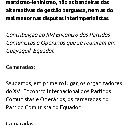
marxismo-leninismo, não as bandeiras das
alternativas de gestão burguesa, nem as do
mal menor nas disputas interimperialistas
Contribuição ao XVI Encontro dos Partidos
Comunistas e Operários que se reuniram em
Guayaquil, Equador.
Camaradas:
Saudamos, em primeiro lugar, os organizadores
do XVI Encontro Internacional dos Partidos
Comunistas e Operários, os camaradas do
Partido Comunista do Equador.
Camaradas: