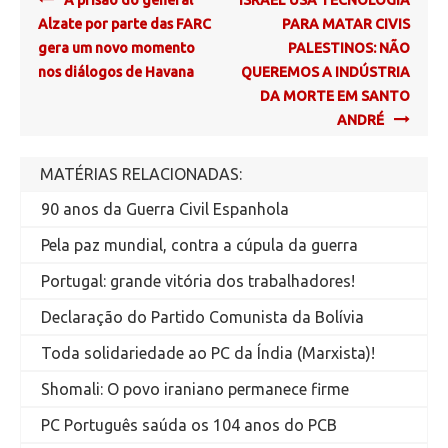
navigation
Alzate por parte das FARC
PARA MATAR CIVIS
gera um novo momento
PALESTINOS: NÃO
nos diálogos de Havana
QUEREMOS A INDÚSTRIA
DA MORTE EM SANTO
ANDRÉ
MATÉRIAS RELACIONADAS:
90 anos da Guerra Civil Espanhola
Pela paz mundial, contra a cúpula da guerra
Portugal: grande vitória dos trabalhadores!
Declaração do Partido Comunista da Bolívia
Toda solidariedade ao PC da Índia (Marxista)!
Shomali: O povo iraniano permanece firme
PC Português saúda os 104 anos do PCB