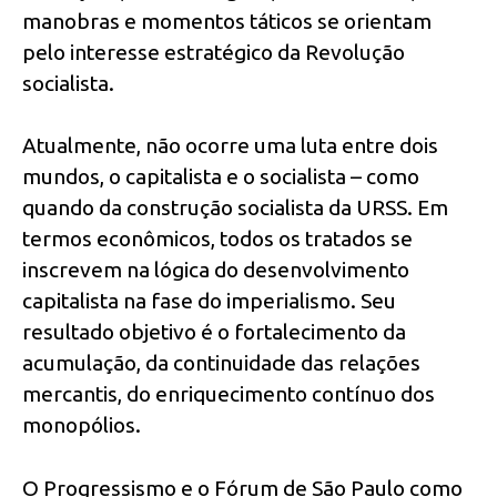
manobras e momentos táticos se orientam
pelo interesse estratégico da Revolução
socialista.
Atualmente, não ocorre uma luta entre dois
mundos, o capitalista e o socialista – como
quando da construção socialista da URSS. Em
termos econômicos, todos os tratados se
inscrevem na lógica do desenvolvimento
capitalista na fase do imperialismo. Seu
resultado objetivo é o fortalecimento da
acumulação, da continuidade das relações
mercantis, do enriquecimento contínuo dos
monopólios.
O Progressismo e o Fórum de São Paulo como