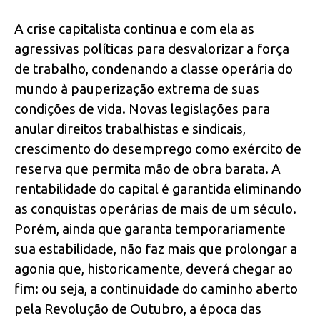
A crise capitalista continua e com ela as
agressivas políticas para desvalorizar a força
de trabalho, condenando a classe operária do
mundo à pauperização extrema de suas
condições de vida. Novas legislações para
anular direitos trabalhistas e sindicais,
crescimento do desemprego como exército de
reserva que permita mão de obra barata. A
rentabilidade do capital é garantida eliminando
as conquistas operárias de mais de um século.
Porém, ainda que garanta temporariamente
sua estabilidade, não faz mais que prolongar a
agonia que, historicamente, deverá chegar ao
fim: ou seja, a continuidade do caminho aberto
pela Revolução de Outubro, a época das