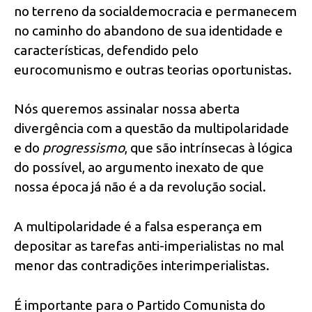
no terreno da socialdemocracia e permanecem
no caminho do abandono de sua identidade e
características, defendido pelo
eurocomunismo e outras teorias oportunistas.
Nós queremos assinalar nossa aberta
divergência com a questão da multipolaridade
e do
progressismo
, que são intrínsecas à lógica
do possível, ao argumento inexato de que
nossa época já não é a da revolução social.
A multipolaridade é a falsa esperança em
depositar as tarefas anti-imperialistas no mal
menor das contradições interimperialistas.
É importante para o Partido Comunista do