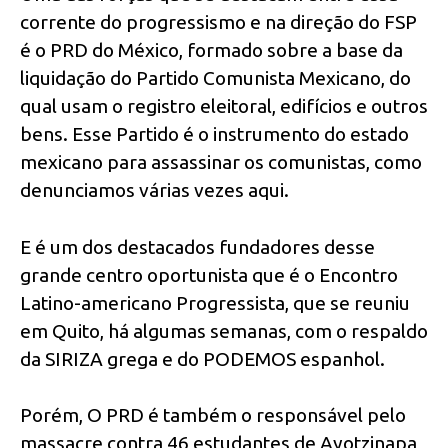
corrente do progressismo e na direção do FSP
é o PRD do México, formado sobre a base da
liquidação do Partido Comunista Mexicano, do
qual usam o registro eleitoral, edifícios e outros
bens. Esse Partido é o instrumento do estado
mexicano para assassinar os comunistas, como
denunciamos várias vezes aqui.
E é um dos destacados fundadores desse
grande centro oportunista que é o Encontro
Latino-americano Progressista, que se reuniu
em Quito, há algumas semanas, com o respaldo
da SIRIZA grega e do PODEMOS espanhol.
Porém, O PRD é também o responsável pelo
massacre contra 46 estudantes de Ayotzinapa,