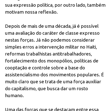
sua expressão política, por outro lado, também
motivam nossa reflexão.
Depois de mais de uma década, já é possível
uma avaliação do caráter de classe expresso
nestas forças. Já não podemos considerar
simples erros a intervenção militar no Haiti,
reformas trabalhistas antitrabalhadores,
fortalecimento dos monopólios, políticas de
cooptação e controle sobre a base do
assistencialismo dos movimentos populares. É
muito claro que se trata de uma força auxiliar
do capitalismo, que busca dar um rosto
humano.
Uma das forças que se destacam entre essa