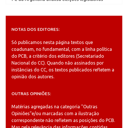
NOTAS DOS EDITORES:
Só publicamos nesta página textos que
coadunam, no fundamental, com a linha política
do PCB, a critério dos editores (Secretariado
Nacional do CC). Quando não assinados por
instâncias do CC, os textos publicados refletem a
opinião dos autores.
OUTRAS OPINIÕES:
Matérias agregadas na categoria
"Outras
Opiniões"
e/ou marcadas com a ilustração
correspondente não refletem as posições do PCB.
Mas pela relevância das informações contidas