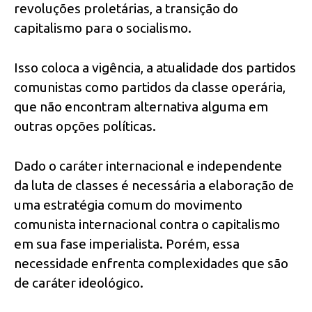
revoluções proletárias, a transição do
capitalismo para o socialismo.
Isso coloca a vigência, a atualidade dos partidos
comunistas como partidos da classe operária,
que não encontram alternativa alguma em
outras opções políticas.
Dado o caráter internacional e independente
da luta de classes é necessária a elaboração de
uma estratégia comum do movimento
comunista internacional contra o capitalismo
em sua fase imperialista. Porém, essa
necessidade enfrenta complexidades que são
de caráter ideológico.