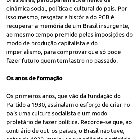
dinâmica social, política e cultural do país. Por
isso mesmo, resgatar a história do PCB é
recuperar a memória de um Brasil insurgente,
ao mesmo tempo premido pelas imposições do
modo de produção capitalista e do
imperialismo, para comprovar que só pode
fazer futuro quem tem lastro no passado.
Os anos de formação
Os primeiros anos, que vão da fundação do
Partido a 1930, assinalam o esforço de criar no
país uma cultura socialista e um modo
proletário de fazer política. Recorde-se que, ao
contrário de outros países, o Brasil não teve,