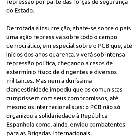
repressão por parte das forças de segurança
do Estado.
Derrotada a insurreição, abate-se sobre o país
uma ação repressiva sobre todo o campo
democrático, em especial sobre o PCB que, até
inícios dos anos quarenta, viverá sob intensa
repressão política, chegando a casos de
extermínio físico de dirigentes e diversos
militantes. Mas nem a duríssima
clandestinidade impediu que os comunistas
cumprissem com seus compromissos, até
mesmo os internacionalistas: o PCB não só
organizou a solidariedade à República
Espanhola como, ainda, enviou combatentes
para as Brigadas Internacionais.