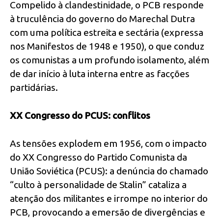
Compelido à clandestinidade, o PCB responde
à truculência do governo do Marechal Dutra
com uma política estreita e sectária (expressa
nos Manifestos de 1948 e 1950), o que conduz
os comunistas a um profundo isolamento, além
de dar início à luta interna entre as facções
partidárias.
XX Congresso do PCUS: conflitos
As tensões explodem em 1956, com o impacto
do XX Congresso do Partido Comunista da
União Soviética (PCUS): a denúncia do chamado
“culto à personalidade de Stalin” cataliza a
atenção dos militantes e irrompe no interior do
PCB, provocando a emersão de divergências e