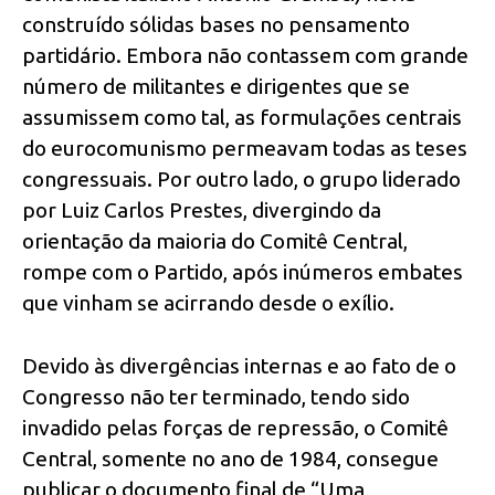
construído sólidas bases no pensamento
partidário. Embora não contassem com grande
número de militantes e dirigentes que se
assumissem como tal, as formulações centrais
do eurocomunismo permeavam todas as teses
congressuais. Por outro lado, o grupo liderado
por Luiz Carlos Prestes, divergindo da
orientação da maioria do Comitê Central,
rompe com o Partido, após inúmeros embates
que vinham se acirrando desde o exílio.
Devido às divergências internas e ao fato de o
Congresso não ter terminado, tendo sido
invadido pelas forças de repressão, o Comitê
Central, somente no ano de 1984, consegue
publicar o documento final de “Uma