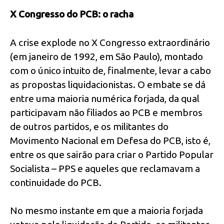
X Congresso do PCB: o racha
A crise explode no X Congresso extraordinário
(em janeiro de 1992, em São Paulo), montado
com o único intuito de, finalmente, levar a cabo
as propostas liquidacionistas. O embate se dá
entre uma maioria numérica forjada, da qual
participavam não filiados ao PCB e membros
de outros partidos, e os militantes do
Movimento Nacional em Defesa do PCB, isto é,
entre os que sairão para criar o Partido Popular
Socialista – PPS e aqueles que reclamavam a
continuidade do PCB.
No mesmo instante em que a maioria forjada