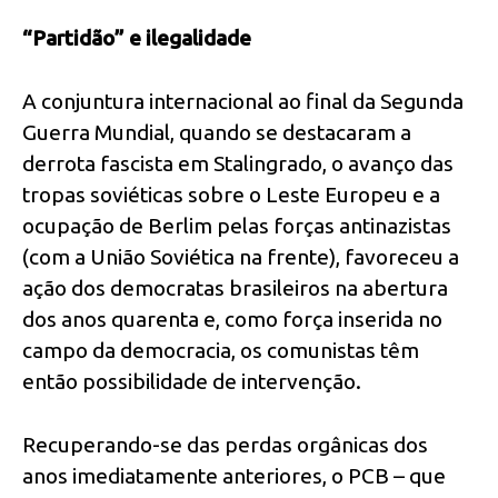
“Partidão” e ilegalidade
A conjuntura internacional ao final da Segunda
Guerra Mundial, quando se destacaram a
derrota fascista em Stalingrado, o avanço das
tropas soviéticas sobre o Leste Europeu e a
ocupação de Berlim pelas forças antinazistas
(com a União Soviética na frente), favoreceu a
ação dos democratas brasileiros na abertura
dos anos quarenta e, como força inserida no
campo da democracia, os comunistas têm
então possibilidade de intervenção.
Recuperando-se das perdas orgânicas dos
anos imediatamente anteriores, o PCB – que