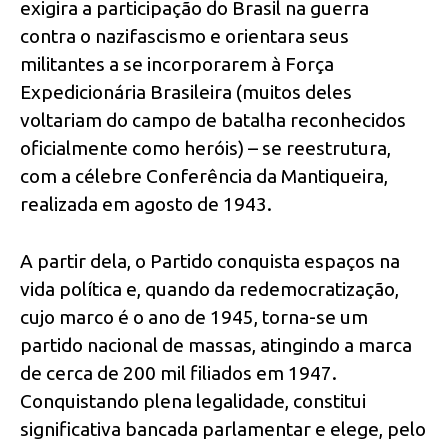
exigira a participação do Brasil na guerra
contra o nazifascismo e orientara seus
militantes a se incorporarem à Força
Expedicionária Brasileira (muitos deles
voltariam do campo de batalha reconhecidos
oficialmente como heróis) – se reestrutura,
com a célebre Conferência da Mantiqueira,
realizada em agosto de 1943.
A partir dela, o Partido conquista espaços na
vida política e, quando da redemocratização,
cujo marco é o ano de 1945, torna-se um
partido nacional de massas, atingindo a marca
de cerca de 200 mil filiados em 1947.
Conquistando plena legalidade, constitui
significativa bancada parlamentar e elege, pelo