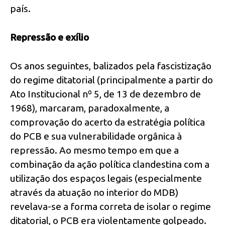
país.
Repressão e exílio
Os anos seguintes, balizados pela fascistização
do regime ditatorial (principalmente a partir do
Ato Institucional nº 5, de 13 de dezembro de
1968), marcaram, paradoxalmente, a
comprovação do acerto da estratégia política
do PCB e sua vulnerabilidade orgânica à
repressão. Ao mesmo tempo em que a
combinação da ação política clandestina com a
utilização dos espaços legais (especialmente
através da atuação no interior do MDB)
revelava-se a forma correta de isolar o regime
ditatorial, o PCB era violentamente golpeado.