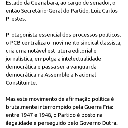
Estado da Guanabara, ao cargo de senador, o
então Secretário-Geral do Partido, Luiz Carlos
Prestes.
Protagonista essencial dos processos políticos,
o PCB centraliza o movimento sindical classista,
cria uma notável estrutura editorial e
jornalística, empolga a intelectualidade
democrática e passa ser a vanguarda
democrática na Assembleia Nacional
Constituinte.
Mas este movimento de afirmação política é
brutalmente interrompido pela Guerra Fria:
entre 1947 e 1948, o Partido é posto na
ilegalidade e perseguido pelo Governo Dutra.