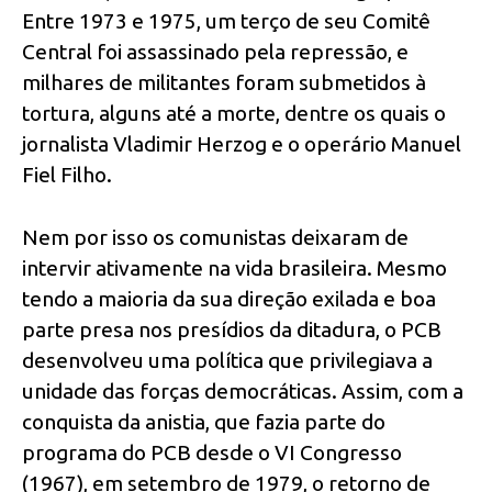
Entre 1973 e 1975, um terço de seu Comitê
Central foi assassinado pela repressão, e
milhares de militantes foram submetidos à
tortura, alguns até a morte, dentre os quais o
jornalista Vladimir Herzog e o operário Manuel
Fiel Filho.
Nem por isso os comunistas deixaram de
intervir ativamente na vida brasileira. Mesmo
tendo a maioria da sua direção exilada e boa
parte presa nos presídios da ditadura, o PCB
desenvolveu uma política que privilegiava a
unidade das forças democráticas. Assim, com a
conquista da anistia, que fazia parte do
programa do PCB desde o VI Congresso
(1967), em setembro de 1979, o retorno de