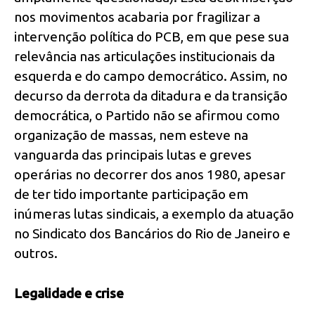
nos movimentos acabaria por fragilizar a
intervenção política do PCB, em que pese sua
relevância nas articulações institucionais da
esquerda e do campo democrático. Assim, no
decurso da derrota da ditadura e da transição
democrática, o Partido não se afirmou como
organização de massas, nem esteve na
vanguarda das principais lutas e greves
operárias no decorrer dos anos 1980, apesar
de ter tido importante participação em
inúmeras lutas sindicais, a exemplo da atuação
no Sindicato dos Bancários do Rio de Janeiro e
outros.
Legalidade e crise