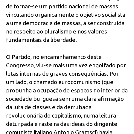
de tornar-se um partido nacional de massas
vinculando organicamente o objetivo socialista
a uma democracia de massas, a ser construída
no respeito ao pluralismo e nos valores
fundamentais da liberdade.
O Partido, no encaminhamento deste
Congresso, viu-se mais uma vez engolfado por
lutas internas de graves consequências. Por
um lado, o chamado eurocomunismo (que
propunha a ocupação de espaços no interior da
sociedade burguesa sem uma clara afirmação
da luta de classes e da derrubada
revolucionária do capitalismo, numa leitura
deturpada e rasteira das ideias do dirigente
comunista italiano Antonio Gramsci) havia