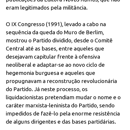
eram legitimados pela militância.
O IX Congresso (1991), levado a cabo na
sequência da queda do Muro de Berlim,
mostrou o Partido dividido, desde o Comitê
Central até as bases, entre aqueles que
desejavam capitular frente à ofensiva
neoliberal e adaptar-se ao novo ciclo de
hegemonia burguesa e aqueles que
propugnavam a reconstrução revolucionária
do Partido. Já neste processo, os
liquidacionistas pretendiam mudar o nome e o
caráter marxista-leninista do Partido, sendo
impedidos de fazê-lo pela enorme resistência
de alguns dirigentes e das bases partidárias.