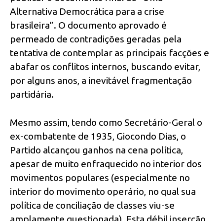
Alternativa Democrática para a crise
brasileira”. O documento aprovado é
permeado de contradições geradas pela
tentativa de contemplar as principais facções e
abafar os conflitos internos, buscando evitar,
por alguns anos, a inevitável fragmentação
partidária.
Mesmo assim, tendo como Secretário-Geral o
ex-combatente de 1935, Giocondo Dias, o
Partido alcançou ganhos na cena política,
apesar de muito enfraquecido no interior dos
movimentos populares (especialmente no
interior do movimento operário, no qual sua
política de conciliação de classes viu-se
amplamente questionada). Esta débil inserção