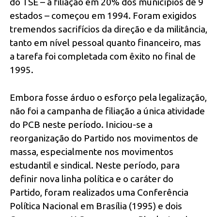
do TSE – a filiação em 20% dos municípios de 9
estados – começou em 1994. Foram exigidos
tremendos sacrifícios da direção e da militância,
tanto em nível pessoal quanto financeiro, mas
a tarefa foi completada com êxito no final de
1995.
Embora fosse árduo o esforço pela legalização,
não foi a campanha de filiação a única atividade
do PCB neste período. Iniciou-se a
reorganização do Partido nos movimentos de
massa, especialmente nos movimentos
estudantil e sindical. Neste período, para
definir nova linha política e o caráter do
Partido, foram realizados uma Conferência
Política Nacional em Brasília (1995) e dois