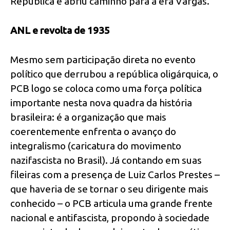
República e abriu caminho para a era Vargas.
ANL e revolta de 1935
Mesmo sem participação direta no evento
político que derrubou a república oligárquica, o
PCB logo se coloca como uma força política
importante nesta nova quadra da história
brasileira: é a organização que mais
coerentemente enfrenta o avanço do
integralismo (caricatura do movimento
nazifascista no Brasil). Já contando em suas
fileiras com a presença de Luiz Carlos Prestes –
que haveria de se tornar o seu dirigente mais
conhecido – o PCB articula uma grande frente
nacional e antifascista, propondo à sociedade