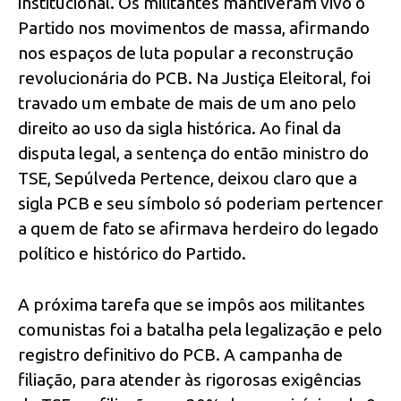
institucional. Os militantes mantiveram vivo o
Partido nos movimentos de massa, afirmando
nos espaços de luta popular a reconstrução
revolucionária do PCB. Na Justiça Eleitoral, foi
travado um embate de mais de um ano pelo
direito ao uso da sigla histórica. Ao final da
disputa legal, a sentença do então ministro do
TSE, Sepúlveda Pertence, deixou claro que a
sigla PCB e seu símbolo só poderiam pertencer
a quem de fato se afirmava herdeiro do legado
político e histórico do Partido.
A próxima tarefa que se impôs aos militantes
comunistas foi a batalha pela legalização e pelo
registro definitivo do PCB. A campanha de
filiação, para atender às rigorosas exigências