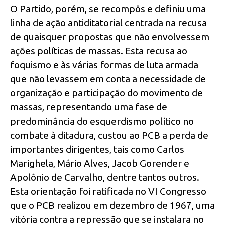
O Partido, porém, se recompôs e definiu uma
linha de ação antiditatorial centrada na recusa
de quaisquer propostas que não envolvessem
ações políticas de massas. Esta recusa ao
foquismo e às várias formas de luta armada
que não levassem em conta a necessidade de
organização e participação do movimento de
massas, representando uma fase de
predominância do esquerdismo político no
combate à ditadura, custou ao PCB a perda de
importantes dirigentes, tais como Carlos
Marighela, Mário Alves, Jacob Gorender e
Apolônio de Carvalho, dentre tantos outros.
Esta orientação foi ratificada no VI Congresso
que o PCB realizou em dezembro de 1967, uma
vitória contra a repressão que se instalara no