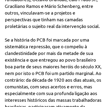
Graciliano Ramos e Mário Schenberg, entre
outros, vinculavam-se a projetos e
perspectivas que tinham nas camadas
proletárias o sujeito real da intervenção social.
Se a história do PCB foi marcada por uma
sistemática repressão, que o compeliu à
clandestinidade por mais da metade de sua
existência e que entregou ao povo brasileiro
boa parte de seus maiores heróis do século XX,
nem por isto o PCB foi um partido marginal. Ao
contrário: da década de 1920 aos dias atuais, os
comunistas, com seus acertos e erros, mas
especialmente com sua profunda ligação aos
interesses históricos das massas trabalhadoras
brasileiras, participaram ativamente da