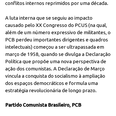
conflitos internos reprimidos por uma década.
A luta interna que se seguiu ao impacto
causado pelo XX Congresso do PCUS (na qual,
além de um número expressivo de militantes, o
PCB perdeu importantes dirigentes e quadros
intelectuais) começou a ser ultrapassada em
março de 1958, quando se divulga a Declaração
Política que propõe uma nova perspectiva de
ação dos comunistas. A Declaração de Março
vincula a conquista do socialismo à ampliação
dos espaços democráticos e formula uma
estratégia revolucionária de longo prazo.
Partido Comunista Brasileiro, PCB