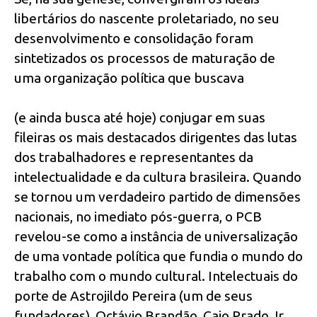
libertários do nascente proletariado, no seu
desenvolvimento e consolidação foram
sintetizados os processos de maturação de
uma organização política que buscava
(e ainda busca até hoje) conjugar em suas
fileiras os mais destacados dirigentes das lutas
dos trabalhadores e representantes da
intelectualidade e da cultura brasileira. Quando
se tornou um verdadeiro partido de dimensões
nacionais, no imediato pós-guerra, o PCB
revelou-se como a instância de universalização
de uma vontade política que fundia o mundo do
trabalho com o mundo cultural. Intelectuais do
porte de Astrojildo Pereira (um de seus
fundadores), Octávio Brandão, Caio Prado Jr.,