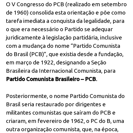
O V Congresso do PCB (realizado em setembro
de 1960) consolida esta orientação e põe como
tarefa imediata a conquista da legalidade, para
o que era necessário o Partido se adequar
juridicamente à legislação partidária, inclusive
com a mudança do nome “Partido Comunista
do Brasil (PCB)”, que existia desde a fundação,
em março de 1922, designando a Seção
Brasileira da Internacional Comunista, para
Partido Comunista Brasileiro – PCB
.
Posteriormente, o nome Partido Comunista do
Brasil seria restaurado por dirigentes e
militantes comunistas que saíram do PCB e
criaram, em fevereiro de 1962, o PC do B, uma
outra organização comunista, que, na época,