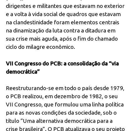
dirigentes e militantes que estavam no exterior
e a volta à vida social de quadros que estavam
na clandestinidade foram elementos centrais
na dinamização da luta contra a ditadura em
sua crise mais aguda, após o fim do chamado
ciclo do milagre econômico.
VII Congresso do PCB: a consolidação da “via
democrática”
Reestruturando-se em todo o país desde 1979,
o PCB realizou, em dezembro de 1982, o seu
VII Congresso, que formulou uma linha política
para as novas condições da sociedade, sob o
título “Uma alternativa democrática para a
crise brasileira”. O PCB atualizava o seu projeto