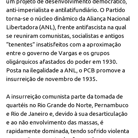
um projeto de desenvolvimento democrático,
anti-imperialista e antilatifundiário. O Partido
torna-se o núcleo dinâmico da Aliança Nacional
Libertadora (ANL), frente antifascista na qual
se reuniram comunistas, socialistas e antigos
“tenentes” insatisfeitos com a aproximação
entre o governo de Vargas e os grupos
oligárquicos afastados do poder em 1930.
Posta na ilegalidade a ANL, o PCB promove a
insurreição de novembro de 1935.
A insurreição comunista parte da tomada de
quartéis no Rio Grande do Norte, Pernambuco
e Rio de Janeiro e, devido à sua desarticulação
e ao não envolvimento das massas, é
rapidamente dominada, tendo sofrido violenta