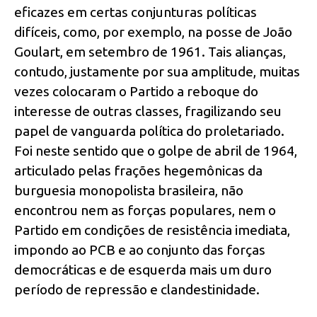
eficazes em certas conjunturas políticas
difíceis, como, por exemplo, na posse de João
Goulart, em setembro de 1961. Tais alianças,
contudo, justamente por sua amplitude, muitas
vezes colocaram o Partido a reboque do
interesse de outras classes, fragilizando seu
papel de vanguarda política do proletariado.
Foi neste sentido que o golpe de abril de 1964,
articulado pelas frações hegemônicas da
burguesia monopolista brasileira, não
encontrou nem as forças populares, nem o
Partido em condições de resistência imediata,
impondo ao PCB e ao conjunto das forças
democráticas e de esquerda mais um duro
período de repressão e clandestinidade.