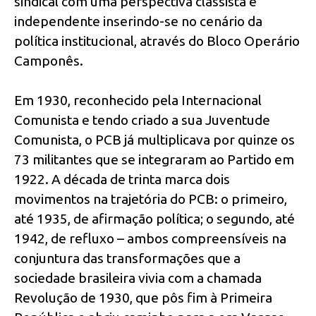
sindical com uma perspectiva classista e
independente inserindo-se no cenário da
política institucional, através do Bloco Operário
Camponês.
Em 1930, reconhecido pela Internacional
Comunista e tendo criado a sua Juventude
Comunista, o PCB já multiplicava por quinze os
73 militantes que se integraram ao Partido em
1922. A década de trinta marca dois
movimentos na trajetória do PCB: o primeiro,
até 1935, de afirmação política; o segundo, até
1942, de refluxo – ambos compreensíveis na
conjuntura das transformações que a
sociedade brasileira vivia com a chamada
Revolução de 1930, que pôs fim à Primeira