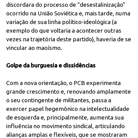
discordara do processo de “desestalinização”
ocorrido na União Soviética e, mais tarde, numa
variação de sua linha político-ideológica (a
exemplo do que voltaria a acontecer outras
vezes na trajetória deste partido), haveria de se
vincular ao maoísmo.
Golpe da burguesia e dissidências
Com a nova orientação, o PCB experimenta
grande crescimento e, renovando amplamente
o seu contingente de militantes, passa a
exercer papel hegemônico na intelectualidade
de esquerda e, principalmente, aumenta sua
influência no movimento sindical, articulando
alianças amplas e flexíveis, que se mostraram