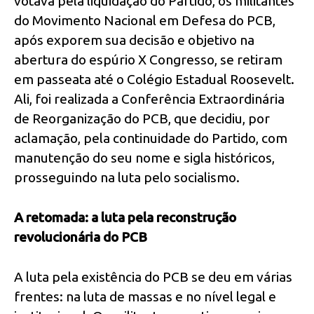
votava pela liquidação do Partido, os militantes
do Movimento Nacional em Defesa do PCB,
após exporem sua decisão e objetivo na
abertura do espúrio X Congresso, se retiram
em passeata até o Colégio Estadual Roosevelt.
Ali, foi realizada a Conferência Extraordinária
de Reorganização do PCB, que decidiu, por
aclamação, pela continuidade do Partido, com
manutenção do seu nome e sigla históricos,
prosseguindo na luta pelo socialismo.
A retomada: a luta pela reconstrução
revolucionária do PCB
A luta pela existência do PCB se deu em várias
frentes: na luta de massas e no nível legal e