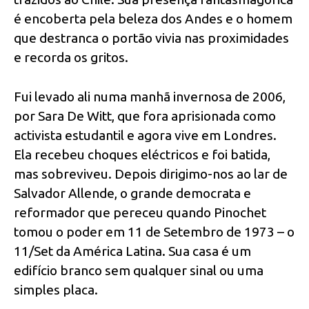
é encoberta pela beleza dos Andes e o homem
que destranca o portão vivia nas proximidades
e recorda os gritos.
Fui levado ali numa manhã invernosa de 2006,
por Sara De Witt, que fora aprisionada como
activista estudantil e agora vive em Londres.
Ela recebeu choques eléctricos e foi batida,
mas sobreviveu. Depois dirigimo-nos ao lar de
Salvador Allende, o grande democrata e
reformador que pereceu quando Pinochet
tomou o poder em 11 de Setembro de 1973 – o
11/Set da América Latina. Sua casa é um
edifício branco sem qualquer sinal ou uma
simples placa.