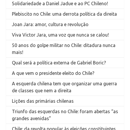
Solidariedade a Daniel Jadue e ao PC Chileno!
Plebiscito no Chile: uma derrota política da direita
Joan Jara: amor, cultura e revolução
Viva Victor Jara, uma voz que nunca se calou!
50 anos do golpe militar no Chile: ditadura nunca
mais!
Qual será a política externa de Gabriel Boric?
A que vem o presidente eleito do Chile?
A esquerda chilena tem que organizar uma guerra
de classes que nem a direita
Lições das primárias chilenas
Triunfo das esquerdas no Chile: foram abertas “as
grandes avenidas”
Chile: da revolta popular às eleições constituintes