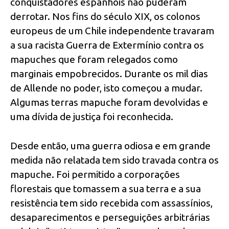
conquistadores espanhóis não puderam
derrotar. Nos fins do século XIX, os colonos
europeus de um Chile independente travaram
a sua racista Guerra de Extermínio contra os
mapuches que foram relegados como
marginais empobrecidos. Durante os mil dias
de Allende no poder, isto começou a mudar.
Algumas terras mapuche foram devolvidas e
uma dívida de justiça foi reconhecida.
Desde então, uma guerra odiosa e em grande
medida não relatada tem sido travada contra os
mapuche. Foi permitido a corporações
florestais que tomassem a sua terra e a sua
resistência tem sido recebida com assassínios,
desaparecimentos e perseguições arbitrárias