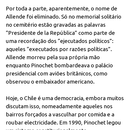
Por toda a parte, aparentemente, o nome de
Allende foi eliminado. Só no memorial solitário
no cemitério estão gravadas as palavras
“Presidente de la República” como parte de
uma recordação dos “ejecutados políticos”:
aqueles “executados por razões políticas”.
Allende morreu pela sua própria mão
enquanto Pinochet bombardeava o palácio
presidencial com aviões britânicos, como
observou o embaixador americano.
Hoje, o Chile é uma democracia, embora muitos
discutam isso, nomeadamente aqueles nos
bairros forçados a vasculhar por comida e a
roubar electricidade. Em 1990, Pinochet legou