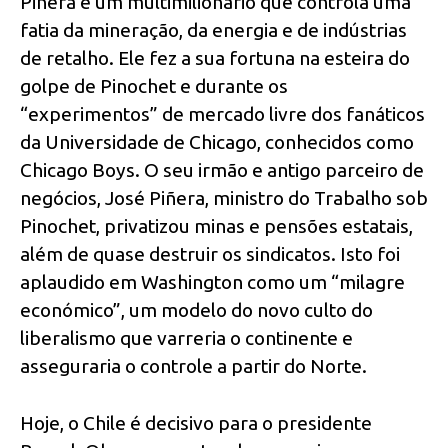
Piñera é um multimilionário que controla uma
fatia da mineração, da energia e de indústrias
de retalho. Ele fez a sua fortuna na esteira do
golpe de Pinochet e durante os
“experimentos” de mercado livre dos fanáticos
da Universidade de Chicago, conhecidos como
Chicago Boys. O seu irmão e antigo parceiro de
negócios, José Piñera, ministro do Trabalho sob
Pinochet, privatizou minas e pensões estatais,
além de quase destruir os sindicatos. Isto foi
aplaudido em Washington como um “milagre
económico”, um modelo do novo culto do
liberalismo que varreria o continente e
asseguraria o controle a partir do Norte.
Hoje, o Chile é decisivo para o presidente