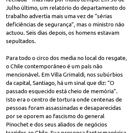
Julho último, um relatório do departamento do
trabalho advertia mais uma vez de “sérias
deficiências de segurança”, mas o ministro não
actuou. Seis dias depois, os homens estavam
sepultados.
Para todo o circo dos media no local do resgate,
o Chile contemporâneo é um país não
mencionável. Em Villa Grimaldi, nos subúrbios
da capital, Santiago, há um sinal que diz: “O
passado esquecido está cheio de memória”.
Isto era o centro de tortura onde centenas de
pessoas foram assassinadas e desaparecidas
por se oporem ao fascismo do general
Pinochet e dos seus aliados de negócios
trazidos ao Chile. Sua presença fantasmagórica