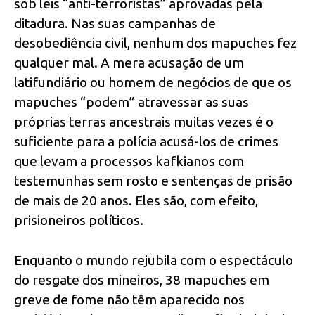
sob leis “anti-terroristas” aprovadas pela
ditadura. Nas suas campanhas de
desobediência civil, nenhum dos mapuches fez
qualquer mal. A mera acusação de um
latifundiário ou homem de negócios de que os
mapuches “podem” atravessar as suas
próprias terras ancestrais muitas vezes é o
suficiente para a polícia acusá-los de crimes
que levam a processos kafkianos com
testemunhas sem rosto e sentenças de prisão
de mais de 20 anos. Eles são, com efeito,
prisioneiros políticos.
Enquanto o mundo rejubila com o espectáculo
do resgate dos mineiros, 38 mapuches em
greve de fome não têm aparecido nos