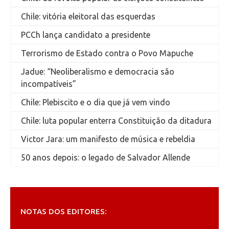
Chile: vitória eleitoral das esquerdas
PCCh lança candidato a presidente
Terrorismo de Estado contra o Povo Mapuche
Jadue: “Neoliberalismo e democracia são
incompatíveis”
Chile: Plebiscito e o dia que já vem vindo
Chile: luta popular enterra Constituição da ditadura
Victor Jara: um manifesto de música e rebeldia
50 anos depois: o legado de Salvador Allende
NOTAS DOS EDITORES: