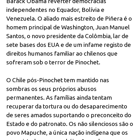
Barack Obama reverter democracias
independentes no Equador, Bolívia e
Venezuela. O aliado mais estreito de Piñera é o
homem principal de Washington, Juan Manuel
Santos, o novo presidente da Colômbia, lar de
sete bases dos EUA e de um infame registo de
direitos humanos familiar ao chilenos que
sofreram sob o terror de Pinochet.
O Chile pós-Pinochet tem mantido nas
sombras os seus próprios abusos
permanentes. As famílias ainda tentam
recuperar da tortura ou do desaparecimento
de seres amados suportando o preconceito do
Estado e do patronato. Os não silenciosos são o
povo Mapuche, a única nação indígena que os