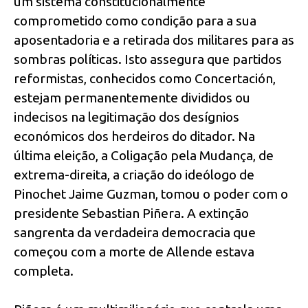
um sistema constitucionalmente
comprometido como condição para a sua
aposentadoria e a retirada dos militares para as
sombras políticas. Isto assegura que partidos
reformistas, conhecidos como Concertación,
estejam permanentemente divididos ou
indecisos na legitimação dos desígnios
económicos dos herdeiros do ditador. Na
última eleição, a Coligação pela Mudança, de
extrema-direita, a criação do ideólogo de
Pinochet Jaime Guzman, tomou o poder com o
presidente Sebastian Piñera. A extinção
sangrenta da verdadeira democracia que
começou com a morte de Allende estava
completa.