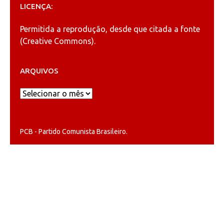
LICENÇA:
Permitida a reprodução, desde que citada a fonte
(
Creative Commons
).
ARQUIVOS
Arquivos
PCB - Partido Comunista Brasileiro.