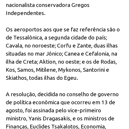
nacionalista conservadora Gregos
Independentes.
Os aeroportos aos que se faz referência são o
de Tessalônica, a segunda cidade do país;
Cavala, no noroeste; Corfu e Zante, duas ilhas
situadas no mar Jônico; Canea e Cefalonia, na
ilha de Creta; Aktion, no oeste; e os de Rodas,
Kos, Samos, Mitilene, Mykonos, Santorini e
Skiathos, todas ilhas do Egeu.
A resolução, decidida no conselho de governo
de política econômica que ocorreu em 13 de
agosto, foi assinada pelo vice-primeiro
ministro, Yanis Dragasakis, e os ministros de
Finanças, Euclides Tsakalotos, Economia,