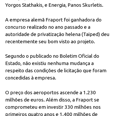
Yorgos Stathakis, e Energia, Panos Skurletis.
A empresa alemã Fraport foi ganhadora do
concurso realizado no ano passado e a
autoridade de privatização helena (Taiped) deu
recentemente seu bom visto ao projeto.
Segundo o publicado no Boletim Oficial do
Estado, não existiu nenhuma mudança a
respeito das condições de licitação que foram
concedidas à empresa.
O preço dos aeroportos ascende a 1.230
milhões de euros. Além disso, a Fraport se
comprometeu em investir 330 milhões nos
primeiros quatro anos e 1.400 milhões de