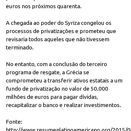
euros nos próximos quarenta.
A chegada ao poder do Syriza congelou os
processos de privatizações e prometeu que
revisaria todos aqueles que não tivessem
terminado.
No entanto, com a conclusão do terceiro
programa de resgate, a Grécia se
comprometeu a transferir ativos estatais a um
fundo de privatização no valor de 50.000
milhões de euros para pagar dívidas,
recapitalizar o banco e realizar investimentos.
Fonte:
http://www.resumenlatinoamericano.org/2015/0