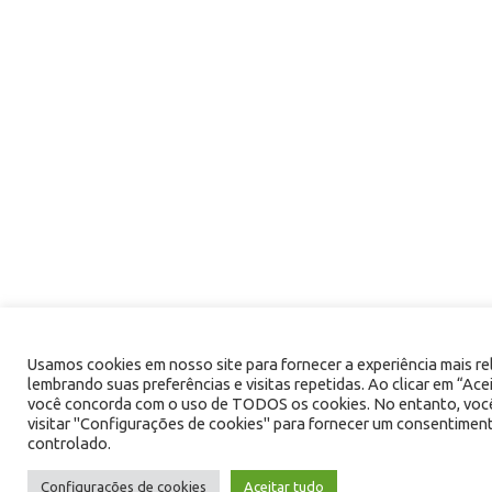
Usamos cookies em nosso site para fornecer a experiência mais re
lembrando suas preferências e visitas repetidas. Ao clicar em “Ace
você concorda com o uso de TODOS os cookies. No entanto, voc
visitar "Configurações de cookies" para fornecer um consentimen
controlado.
Configurações de cookies
Aceitar tudo