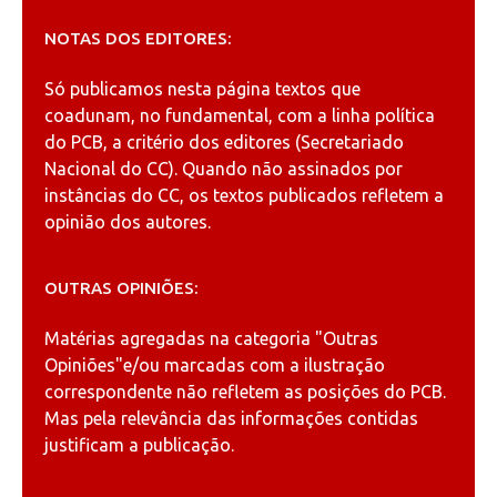
NOTAS DOS EDITORES:
Só publicamos nesta página textos que
coadunam, no fundamental, com a linha política
do PCB, a critério dos editores (Secretariado
Nacional do CC). Quando não assinados por
instâncias do CC, os textos publicados refletem a
opinião dos autores.
OUTRAS OPINIÕES:
Matérias agregadas na categoria
"Outras
Opiniões"
e/ou marcadas com a ilustração
correspondente não refletem as posições do PCB.
Mas pela relevância das informações contidas
justificam a publicação.