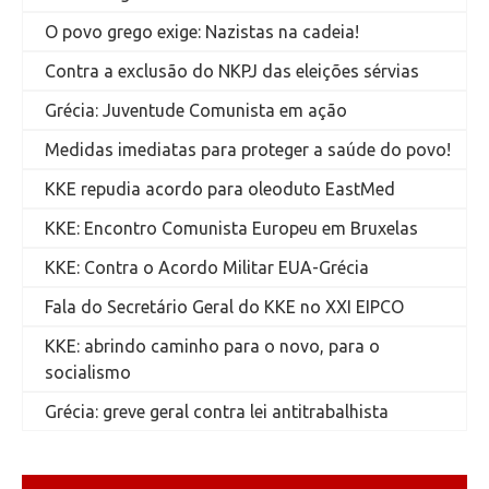
O povo grego exige: Nazistas na cadeia!
Contra a exclusão do NKPJ das eleições sérvias
Grécia: Juventude Comunista em ação
Medidas imediatas para proteger a saúde do povo!
KKE repudia acordo para oleoduto EastMed
KKE: Encontro Comunista Europeu em Bruxelas
KKE: Contra o Acordo Militar EUA-Grécia
Fala do Secretário Geral do KKE no XXI EIPCO
KKE: abrindo caminho para o novo, para o
socialismo
Grécia: greve geral contra lei antitrabalhista