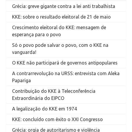
Grécia: greve gigante contra a lei anti trabalhista
KKE: sobre o resultado eleitoral de 21 de maio
Crescimento eleitoral do KKE: mensagem de
esperança para o povo
Só o povo pode salvar o povo, com o KKE na
vanguarda!
O KKE não participará de governos antipopulares
A contrarrevolução na URSS: entrevista com Aleka
Papariga
Contribuição do KKE à Teleconferência
Extraordinária do EIPCO
A legalização do KKE em 1974
KKE: concluído com êxito o XXI Congresso
Grécia: orgia de autoritarismo e violência