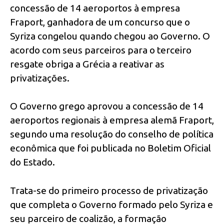
concessão de 14 aeroportos à empresa
Fraport, ganhadora de um concurso que o
Syriza congelou quando chegou ao Governo. O
acordo com seus parceiros para o terceiro
resgate obriga a Grécia a reativar as
privatizações.
O Governo grego aprovou a concessão de 14
aeroportos regionais à empresa alemã Fraport,
segundo uma resolução do conselho de política
econômica que foi publicada no Boletim Oficial
do Estado.
Trata-se do primeiro processo de privatização
que completa o Governo formado pelo Syriza e
seu parceiro de coalizão, a formação