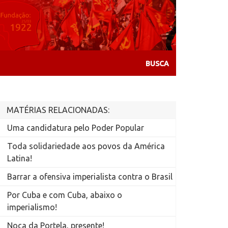
MATÉRIAS RELACIONADAS:
Uma candidatura pelo Poder Popular
Toda solidariedade aos povos da América
Latina!
Barrar a ofensiva imperialista contra o Brasil
Por Cuba e com Cuba, abaixo o
imperialismo!
Noca da Portela, presente!