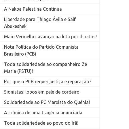
A Nakba Palestina Continua
Liberdade para Thiago Ávila e Saif
Abukeshek!
Maio Vermelho: avançar na luta por direitos!
Nota Política do Partido Comunista
Brasileiro (PCB)
Toda solidariedade ao companheiro Zé
Maria (PSTU)!
Por que o PCB requer justiça e reparação?
Sionistas: lobos em pele de cordeiro
Solidariedade ao PC Marxista do Quênia!
A crônica de uma tragédia anunciada
Toda solidariedade ao povo do Irã!