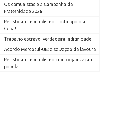
Os comunistas e a Campanha da
Fraternidade 2026
Resistir ao imperialismo! Todo apoio a
Cuba!
Trabalho escravo, verdadeira indignidade
Acordo Mercosul-UE: a salvação da lavoura
Resistir ao imperialismo com organização
popular