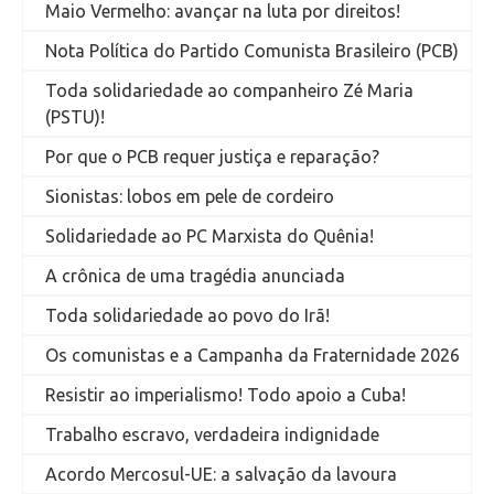
Maio Vermelho: avançar na luta por direitos!
Nota Política do Partido Comunista Brasileiro (PCB)
Toda solidariedade ao companheiro Zé Maria
(PSTU)!
Por que o PCB requer justiça e reparação?
Sionistas: lobos em pele de cordeiro
Solidariedade ao PC Marxista do Quênia!
A crônica de uma tragédia anunciada
Toda solidariedade ao povo do Irã!
Os comunistas e a Campanha da Fraternidade 2026
Resistir ao imperialismo! Todo apoio a Cuba!
Trabalho escravo, verdadeira indignidade
Acordo Mercosul-UE: a salvação da lavoura