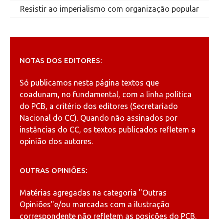
Resistir ao imperialismo com organização popular
NOTAS DOS EDITORES:
Só publicamos nesta página textos que
coadunam, no fundamental, com a linha política
do PCB, a critério dos editores (Secretariado
Nacional do CC). Quando não assinados por
instâncias do CC, os textos publicados refletem a
opinião dos autores.
OUTRAS OPINIÕES:
Matérias agregadas na categoria
"Outras
Opiniões"
e/ou marcadas com a ilustração
correspondente não refletem as posições do PCB.