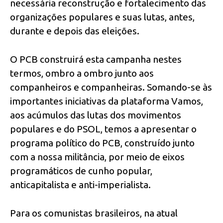
necessária reconstrução e fortalecimento das
organizações populares e suas lutas, antes,
durante e depois das eleições.
O PCB construirá esta campanha nestes
termos, ombro a ombro junto aos
companheiros e companheiras. Somando-se às
importantes iniciativas da plataforma Vamos,
aos acúmulos das lutas dos movimentos
populares e do PSOL, temos a apresentar o
programa político do PCB, construído junto
com a nossa militância, por meio de eixos
programáticos de cunho popular,
anticapitalista e anti-imperialista.
Para os comunistas brasileiros, na atual