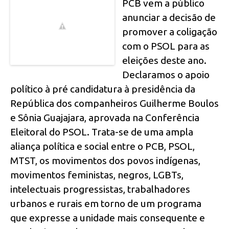
PCB vem a público
anunciar a decisão de
promover a coligação
com o PSOL para as
eleições deste ano.
Declaramos o apoio
político à pré candidatura à presidência da
República dos companheiros Guilherme Boulos
e Sônia Guajajara, aprovada na Conferência
Eleitoral do PSOL. Trata-se de uma ampla
aliança política e social entre o PCB, PSOL,
MTST, os movimentos dos povos indígenas,
movimentos feministas, negros, LGBTs,
intelectuais progressistas, trabalhadores
urbanos e rurais em torno de um programa
que expresse a unidade mais consequente e