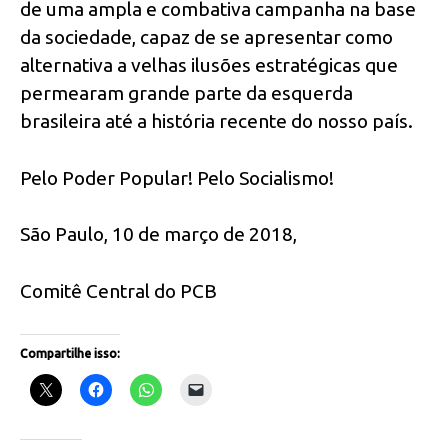
de uma ampla e combativa campanha na base
da sociedade, capaz de se apresentar como
alternativa a velhas ilusões estratégicas que
permearam grande parte da esquerda
brasileira até a história recente do nosso país.
Pelo Poder Popular! Pelo Socialismo!
São Paulo, 10 de março de 2018,
Comitê Central do PCB
Compartilhe isso: