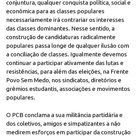
conjuntura, qualquer conquista política, social e
econômica para as classes populares
necessariamente irá contrariar os interesses
das classes dominantes. Nesse sentido, a
construção de candidaturas radicalmente
populares passa longe de qualquer ilusão com
a conciliação de classes. Igualmente devemos
continuar a participar ativamente das lutas e
resistências, para além das eleições, na Frente
Povo Sem Medo, nos sindicatos, diretórios e
grêmios estudantis, associações e movimentos
populares.
O PCB conclama a sua militância partidária e
dos coletivos, amigos e simpatizantes a não
medirem esforços em participar da construção