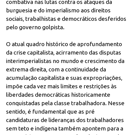
combativa nas lutas contra os ataques da
burguesia e do imperialismo aos direitos
sociais, trabalhistas e democráticos desferidos
pelo governo golpista.
O atual quadro histórico de aprofundamento
da crise capitalista, acirramento das disputas
interimperialistas no mundo e crescimento da
extrema direita, com a continuidade da
acumulação capitalista e suas expropriações,
impõe cada vez mais limites e restrições às
liberdades democráticas historicamente
conquistadas pela classe trabalhadora. Nesse
sentido, é fundamental que as pré
candidaturas de lideranças dos trabalhadores
sem teto e indígena também apontem para a