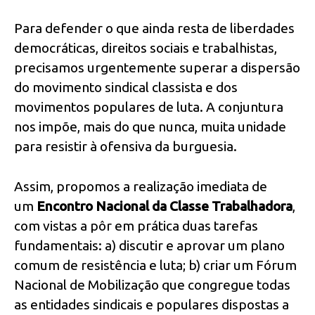
Para defender o que ainda resta de liberdades
democráticas, direitos sociais e trabalhistas,
precisamos urgentemente superar a dispersão
do movimento sindical classista e dos
movimentos populares de luta. A conjuntura
nos impõe, mais do que nunca, muita unidade
para resistir à ofensiva da burguesia.
Assim, propomos a realização imediata de
um
Encontro Nacional da Classe Trabalhadora
,
com vistas a pôr em prática duas tarefas
fundamentais: a) discutir e aprovar um plano
comum de resistência e luta; b) criar um Fórum
Nacional de Mobilização que congregue todas
as entidades sindicais e populares dispostas a