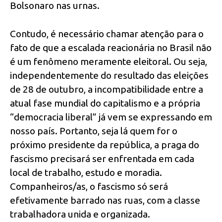
Bolsonaro nas urnas.
Contudo, é necessário chamar atenção para o
fato de que a escalada reacionária no Brasil não
é um fenômeno meramente eleitoral. Ou seja,
independentemente do resultado das eleições
de 28 de outubro, a incompatibilidade entre a
atual fase mundial do capitalismo e a própria
“democracia liberal” já vem se expressando em
nosso país. Portanto, seja lá quem for o
próximo presidente da república, a praga do
fascismo precisará ser enfrentada em cada
local de trabalho, estudo e moradia.
Companheiros/as, o fascismo só será
efetivamente barrado nas ruas, com a classe
trabalhadora unida e organizada.