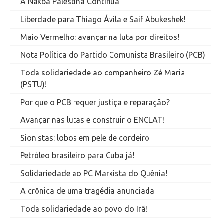
A Nakba Palestina Continua
Liberdade para Thiago Ávila e Saif Abukeshek!
Maio Vermelho: avançar na luta por direitos!
Nota Política do Partido Comunista Brasileiro (PCB)
Toda solidariedade ao companheiro Zé Maria
(PSTU)!
Por que o PCB requer justiça e reparação?
Avançar nas lutas e construir o ENCLAT!
Sionistas: lobos em pele de cordeiro
Petróleo brasileiro para Cuba já!
Solidariedade ao PC Marxista do Quênia!
A crônica de uma tragédia anunciada
Toda solidariedade ao povo do Irã!