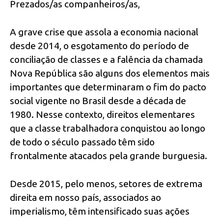
Prezados/as companheiros/as,
A grave crise que assola a economia nacional
desde 2014, o esgotamento do período de
conciliação de classes e a falência da chamada
Nova República são alguns dos elementos mais
importantes que determinaram o fim do pacto
social vigente no Brasil desde a década de
1980. Nesse contexto, direitos elementares
que a classe trabalhadora conquistou ao longo
de todo o século passado têm sido
frontalmente atacados pela grande burguesia.
Desde 2015, pelo menos, setores de extrema
direita em nosso país, associados ao
imperialismo, têm intensificado suas ações