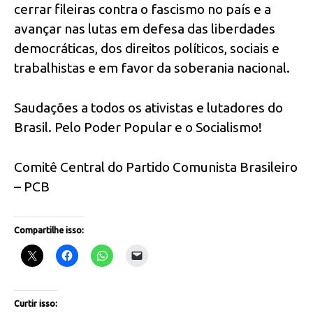
cerrar fileiras contra o fascismo no país e a
avançar nas lutas em defesa das liberdades
democráticas, dos direitos políticos, sociais e
trabalhistas e em favor da soberania nacional.
Saudações a todos os ativistas e lutadores do
Brasil. Pelo Poder Popular e o Socialismo!
Comitê Central do Partido Comunista Brasileiro
– PCB
Compartilhe isso:
Curtir isso: