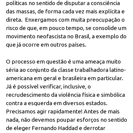
políticas no sentido de disputar a consciência
das massas, de forma cada vez mais explícita e
direta. Enxergamos com muita preocupação o
risco de que, em pouco tempo, se consolide um
movimento neofascista no Brasil, a exemplo do
que já ocorre em outros países.
O processo em questão é uma ameaça muito
séria ao conjunto da classe trabalhadora latino-
americana em geral e brasileira em particular.
Já é possível verificar, inclusive, o
recrudescimento da violência física e simbólica
contra a esquerda em diversos estados.
Precisamos agir rapidamente! Antes de mais
nada, não devemos poupar esforços no sentido
de eleger Fernando Haddad e derrotar