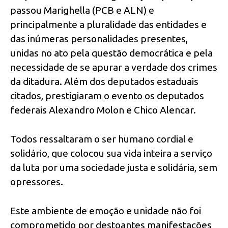
passou Marighella (PCB e ALN) e
principalmente a pluralidade das entidades e
das inúmeras personalidades presentes,
unidas no ato pela questão democrática e pela
necessidade de se apurar a verdade dos crimes
da ditadura. Além dos deputados estaduais
citados, prestigiaram o evento os deputados
federais Alexandro Molon e Chico Alencar.
Todos ressaltaram o ser humano cordial e
solidário, que colocou sua vida inteira a serviço
da luta por uma sociedade justa e solidária, sem
opressores.
Este ambiente de emoção e unidade não foi
comprometido por destoantes manifestações