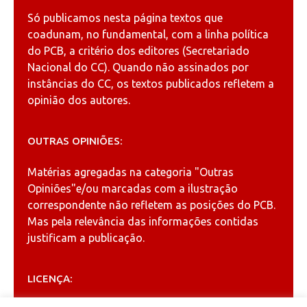
Só publicamos nesta página textos que
coadunam, no fundamental, com a linha política
do PCB, a critério dos editores (Secretariado
Nacional do CC). Quando não assinados por
instâncias do CC, os textos publicados refletem a
opinião dos autores.
OUTRAS OPINIÕES:
Matérias agregadas na categoria
"Outras
Opiniões"
e/ou marcadas com a ilustração
correspondente não refletem as posições do PCB.
Mas pela relevância das informações contidas
justificam a publicação.
LICENÇA: