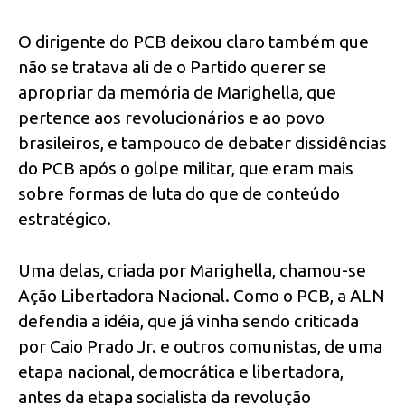
O dirigente do PCB deixou claro também que
não se tratava ali de o Partido querer se
apropriar da memória de Marighella, que
pertence aos revolucionários e ao povo
brasileiros, e tampouco de debater dissidências
do PCB após o golpe militar, que eram mais
sobre formas de luta do que de conteúdo
estratégico.
Uma delas, criada por Marighella, chamou-se
Ação Libertadora Nacional. Como o PCB, a ALN
defendia a idéia, que já vinha sendo criticada
por Caio Prado Jr. e outros comunistas, de uma
etapa nacional, democrática e libertadora,
antes da etapa socialista da revolução