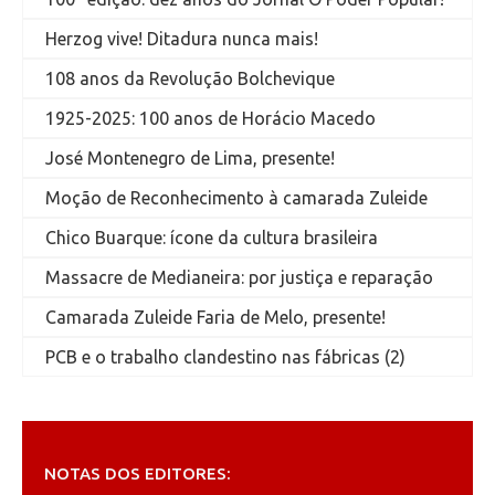
Herzog vive! Ditadura nunca mais!
108 anos da Revolução Bolchevique
1925-2025: 100 anos de Horácio Macedo
José Montenegro de Lima, presente!
Moção de Reconhecimento à camarada Zuleide
Chico Buarque: ícone da cultura brasileira
Massacre de Medianeira: por justiça e reparação
Camarada Zuleide Faria de Melo, presente!
PCB e o trabalho clandestino nas fábricas (2)
NOTAS DOS EDITORES: