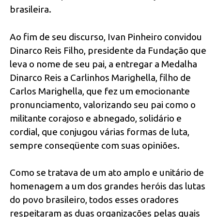
brasileira.
Ao fim de seu discurso, Ivan Pinheiro convidou
Dinarco Reis Filho, presidente da Fundação que
leva o nome de seu pai, a entregar a Medalha
Dinarco Reis a Carlinhos Marighella, filho de
Carlos Marighella, que fez um emocionante
pronunciamento, valorizando seu pai como o
militante corajoso e abnegado, solidário e
cordial, que conjugou várias formas de luta,
sempre conseqüente com suas opiniões.
Como se tratava de um ato amplo e unitário de
homenagem a um dos grandes heróis das lutas
do povo brasileiro, todos esses oradores
respeitaram as duas organizações pelas quais