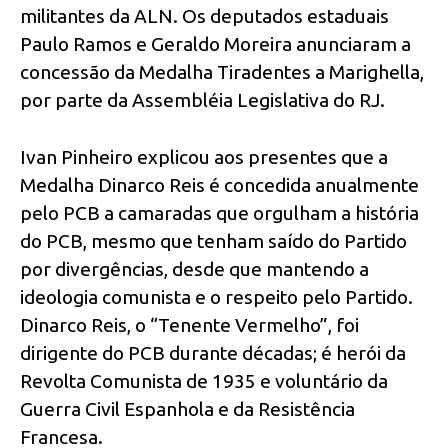
militantes da ALN. Os deputados estaduais
Paulo Ramos e Geraldo Moreira anunciaram a
concessão da Medalha Tiradentes a Marighella,
por parte da Assembléia Legislativa do RJ.
Ivan Pinheiro explicou aos presentes que a
Medalha Dinarco Reis é concedida anualmente
pelo PCB a camaradas que orgulham a história
do PCB, mesmo que tenham saído do Partido
por divergências, desde que mantendo a
ideologia comunista e o respeito pelo Partido.
Dinarco Reis, o “Tenente Vermelho”, foi
dirigente do PCB durante décadas; é herói da
Revolta Comunista de 1935 e voluntário da
Guerra Civil Espanhola e da Resistência
Francesa.