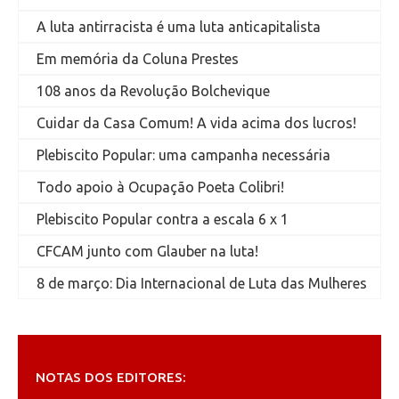
A luta antirracista é uma luta anticapitalista
Em memória da Coluna Prestes
108 anos da Revolução Bolchevique
Cuidar da Casa Comum! A vida acima dos lucros!
Plebiscito Popular: uma campanha necessária
Todo apoio à Ocupação Poeta Colibri!
Plebiscito Popular contra a escala 6 x 1
CFCAM junto com Glauber na luta!
8 de março: Dia Internacional de Luta das Mulheres
NOTAS DOS EDITORES: