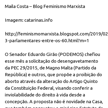
Maila Costa – Blog Feminismo Marxista
Imagem: catarinas.info
http://feminismomarxista.blogspot.com/2019/0
3-parlamentares-entre-os-60.html?m=1
O Senador Eduardo Girão (PODEMOS) chefiou
esse mês a solicitação do desengavetamento
da PEC 29/2015, de Magno Malta (Partido da
República) e outros, que propõe a proibição do
aborto através da alteração do Artigo Quinto
da Constituição Federal, visando conferir a
inviolabilidade do direito à vida desde a
concepção. A proposta não é novidade na Casa,