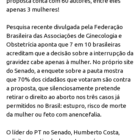
proposta conta com 60 autores, entre eles
apenas 3 mulheres!
Pesquisa recente divulgada pela Federação
Brasileira das Associações de Ginecologia e
Obstetrícia aponta que 7 em 10 brasileiras
acreditam que a decisão sobre a interrupção da
gravidez cabe apenas à mulher. No próprio site
do Senado, a enquete sobre a pauta mostra
que 70% dos cidadãos que votaram são contra
a proposta, que silenciosamente pretende
retirar o direito ao aborto nos três casos já
permitidos no Brasil: estupro, risco de morte
da mulher ou feto com anencefalia.
O líder do PT no Senado, Humberto Costa,