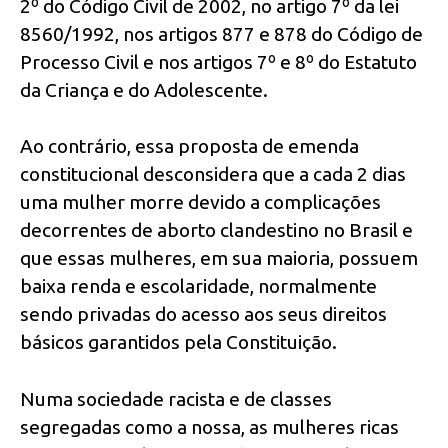
2º do Código Civil de 2002, no artigo 7º da lei
8560/1992, nos artigos 877 e 878 do Código de
Processo Civil e nos artigos 7º e 8º do Estatuto
da Criança e do Adolescente.
Ao contrário, essa proposta de emenda
constitucional desconsidera que a cada 2 dias
uma mulher morre devido a complicações
decorrentes de aborto clandestino no Brasil e
que essas mulheres, em sua maioria, possuem
baixa renda e escolaridade, normalmente
sendo privadas do acesso aos seus direitos
básicos garantidos pela Constituição.
Numa sociedade racista e de classes
segregadas como a nossa, as mulheres ricas