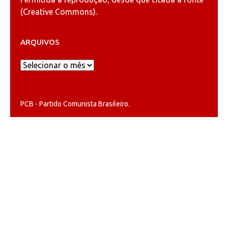
(
Creative Commons
).
ARQUIVOS
Arquivos
PCB - Partido Comunista Brasileiro.