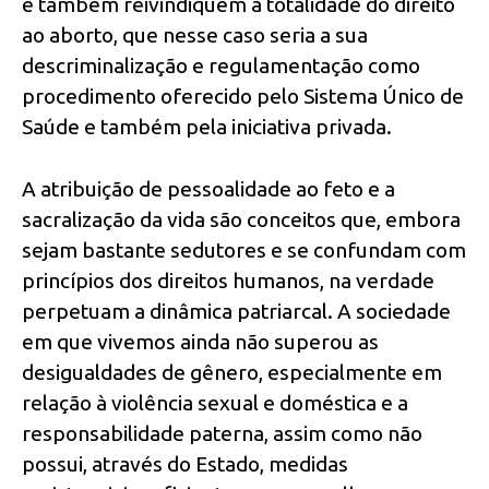
e também reivindiquem a totalidade do direito
ao aborto, que nesse caso seria a sua
descriminalização e regulamentação como
procedimento oferecido pelo Sistema Único de
Saúde e também pela iniciativa privada.
A atribuição de pessoalidade ao feto e a
sacralização da vida são conceitos que, embora
sejam bastante sedutores e se confundam com
princípios dos direitos humanos, na verdade
perpetuam a dinâmica patriarcal. A sociedade
em que vivemos ainda não superou as
desigualdades de gênero, especialmente em
relação à violência sexual e doméstica e a
responsabilidade paterna, assim como não
possui, através do Estado, medidas