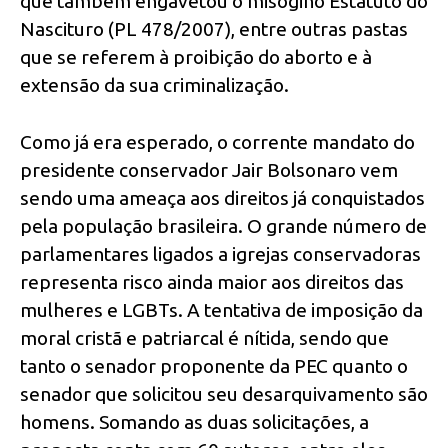
que também engavetou o misógino Estatuto do
Nascituro (PL 478/2007), entre outras pastas
que se referem à proibição do aborto e à
extensão da sua criminalização.
Como já era esperado, o corrente mandato do
presidente conservador Jair Bolsonaro vem
sendo uma ameaça aos direitos já conquistados
pela população brasileira. O grande número de
parlamentares ligados a igrejas conservadoras
representa risco ainda maior aos direitos das
mulheres e LGBTs. A tentativa de imposição da
moral cristã e patriarcal é nítida, sendo que
tanto o senador proponente da PEC quanto o
senador que solicitou seu desarquivamento são
homens. Somando as duas solicitações, a