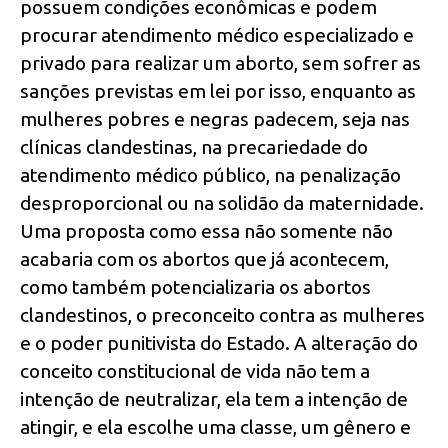
possuem condições econômicas e podem
procurar atendimento médico especializado e
privado para realizar um aborto, sem sofrer as
sanções previstas em lei por isso, enquanto as
mulheres pobres e negras padecem, seja nas
clínicas clandestinas, na precariedade do
atendimento médico público, na penalização
desproporcional ou na solidão da maternidade.
Uma proposta como essa não somente não
acabaria com os abortos que já acontecem,
como também potencializaria os abortos
clandestinos, o preconceito contra as mulheres
e o poder punitivista do Estado. A alteração do
conceito constitucional de vida não tem a
intenção de neutralizar, ela tem a intenção de
atingir, e ela escolhe uma classe, um gênero e