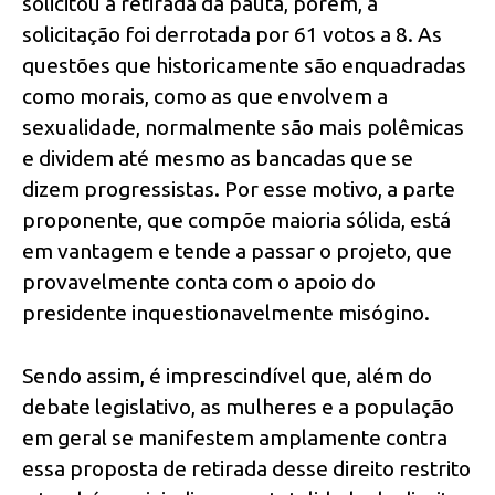
solicitou a retirada da pauta, porém, a
solicitação foi derrotada por 61 votos a 8. As
questões que historicamente são enquadradas
como morais, como as que envolvem a
sexualidade, normalmente são mais polêmicas
e dividem até mesmo as bancadas que se
dizem progressistas. Por esse motivo, a parte
proponente, que compõe maioria sólida, está
em vantagem e tende a passar o projeto, que
provavelmente conta com o apoio do
presidente inquestionavelmente misógino.
Sendo assim, é imprescindível que, além do
debate legislativo, as mulheres e a população
em geral se manifestem amplamente contra
essa proposta de retirada desse direito restrito