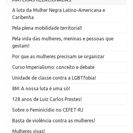
A luta da Mulher Negra Latino-Americana e
Caribenha
Pela plena mobilidade territorial!
Pela vida das mulheres, meninas e pessoas que
gestam!
Por que as mulheres precisam se organizar
Curso Imperialismo: conceito e debate
Unidade de classe contra a LGBTfobia!
8M: A nossa luta é uma só!
128 anos de Luiz Carlos Prestes!
Sobre o Feminicídio no CEFET-RJ
Basta de violência contra as mulheres!
Mulheres vivas!