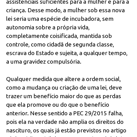
assistenciais suficientes para a mulher e para a
criança. Desse modo, a mulher sob essa nova
lei seria uma espécie de incubadora, sem
autonomia sobre a própria vida,
completamente coisificada, mantida sob
controle, como cidadã de segunda classe,
escrava do Estado e sujeita, a qualquer tempo,
a uma gravidez compulsória.
Qualquer medida que altere a ordem social,
como a mudança ou criação de uma lei, deve
trazer um benefício maior do que as perdas
que ela promove ou do que o benefício
anterior. Nesse sentido a PEC 29/2015 falha,
pois ela na verdade não amplia os direitos do
nascituro, os quais já estão previstos no artigo