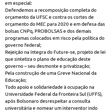
em especial:
Defendemos a recomposição completa do
orçamento da UFSC e contra os cortes de
orçamento do MEC para 2020 e em defesa das
bolsas CNPq, PROBOLSAS e dos demais
programas colocados em risco pela política do
governo federal;
Rejeição na íntegra do Future-se, projeto de lei
que sintetiza o plano de educação deste
governo – seu desmonte e privatização;
Pela construção de uma Greve Nacional da
Educação;
Todo apoio e solidariedade à ocupação na
Universidade Federal da Fronteira Sul (UFFS),
após Bolsonaro desrespeitar a consulta
universitária e nomear um interventor indo