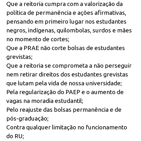
Que a reitoria cumpra com a valorização da
política de permanência e ações afirmativas,
pensando em primeiro lugar nos estudantes
negros, indígenas, quilombolas, surdos e mães
no momento de cortes;
Que a PRAE não corte bolsas de estudantes
grevistas;
Que a reitoria se comprometa a não perseguir
nem retirar direitos dos estudantes grevistas
que lutam pela vida de nossa universidade;
Pela regularização do PAEP e o aumento de
vagas na moradia estudantil;
Pelo reajuste das bolsas permanência e de
pós-graduação;
Contra qualquer limitação no funcionamento
do RU;