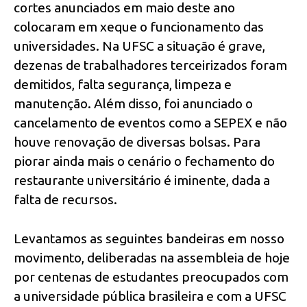
cortes anunciados em maio deste ano
colocaram em xeque o funcionamento das
universidades. Na UFSC a situação é grave,
dezenas de trabalhadores terceirizados foram
demitidos, falta segurança, limpeza e
manutenção. Além disso, foi anunciado o
cancelamento de eventos como a SEPEX e não
houve renovação de diversas bolsas. Para
piorar ainda mais o cenário o fechamento do
restaurante universitário é iminente, dada a
falta de recursos.
Levantamos as seguintes bandeiras em nosso
movimento, deliberadas na assembleia de hoje
por centenas de estudantes preocupados com
a universidade pública brasileira e com a UFSC