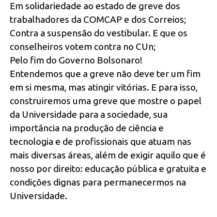
Em solidariedade ao estado de greve dos
trabalhadores da COMCAP e dos Correios;
Contra a suspensão do vestibular. E que os
conselheiros votem contra no CUn;
Pelo fim do Governo Bolsonaro!
Entendemos que a greve não deve ter um fim
em si mesma, mas atingir vitórias. E para isso,
construiremos uma greve que mostre o papel
da Universidade para a sociedade, sua
importância na produção de ciência e
tecnologia e de profissionais que atuam nas
mais diversas áreas, além de exigir aquilo que é
nosso por direito: educação pública e gratuita e
condições dignas para permanecermos na
Universidade.