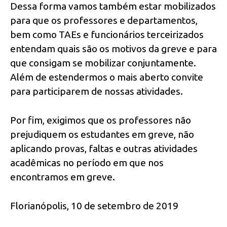
Dessa forma vamos também estar mobilizados
para que os professores e departamentos,
bem como TAEs e funcionários terceirizados
entendam quais são os motivos da greve e para
que consigam se mobilizar conjuntamente.
Além de estendermos o mais aberto convite
para participarem de nossas atividades.
Por fim, exigimos que os professores não
prejudiquem os estudantes em greve, não
aplicando provas, faltas e outras atividades
acadêmicas no período em que nos
encontramos em greve.
Florianópolis, 10 de setembro de 2019