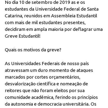
No dia 10 de setembro de 2019 as e os
estudantes da Universidade Federal de Santa
Catarina, reunidos em Assembleia Estudantil
com mais de mil estudantes presentes,
decidiram em ampla maioria por deflagrar uma
Greve Estudantil!
Quais os motivos da greve?
As Universidades Federais de nosso país
atravessam um duro momento de ataques
marcados por cortes orçamentários,
desvalorização científica e nomeação de
reitores que não foram eleitos por sua
comunidade acadêmica, ferindo os princípios
da autonomia e democracia universitária. Os