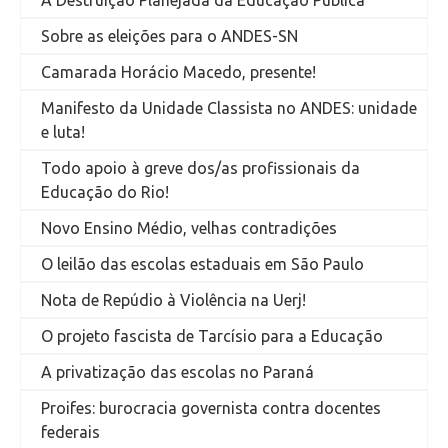
A Destruição Planejada da Educação Pública
Sobre as eleições para o ANDES-SN
Camarada Horácio Macedo, presente!
Manifesto da Unidade Classista no ANDES: unidade
e luta!
Todo apoio à greve dos/as profissionais da
Educação do Rio!
Novo Ensino Médio, velhas contradições
O leilão das escolas estaduais em São Paulo
Nota de Repúdio à Violência na Uerj!
O projeto fascista de Tarcísio para a Educação
A privatização das escolas no Paraná
Proifes: burocracia governista contra docentes
federais