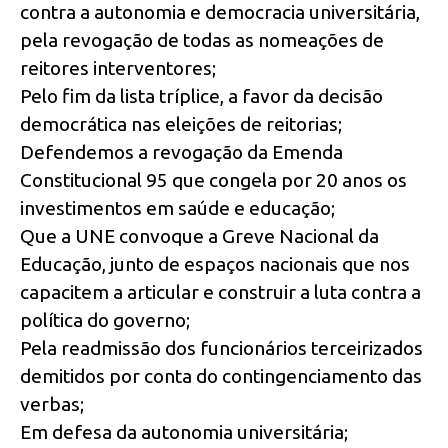
contra a autonomia e democracia universitária,
pela revogação de todas as nomeações de
reitores interventores;
Pelo fim da lista tríplice, a favor da decisão
democrática nas eleições de reitorias;
Defendemos a revogação da Emenda
Constitucional 95 que congela por 20 anos os
investimentos em saúde e educação;
Que a UNE convoque a Greve Nacional da
Educação, junto de espaços nacionais que nos
capacitem a articular e construir a luta contra a
política do governo;
Pela readmissão dos funcionários terceirizados
demitidos por conta do contingenciamento das
verbas;
Em defesa da autonomia universitária;