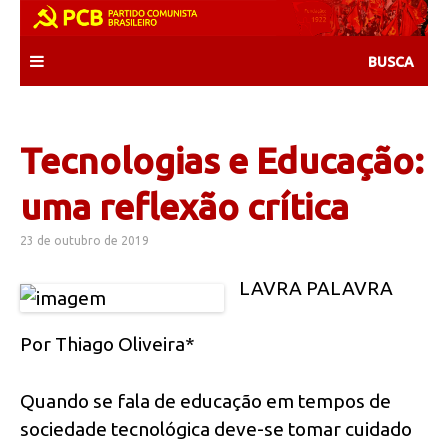
Skip
to
content
Tecnologias e Educação:
uma reflexão crítica
23 de outubro de 2019
LAVRA PALAVRA
Por Thiago Oliveira*
Quando se fala de educação em tempos de
sociedade tecnológica deve-se tomar cuidado