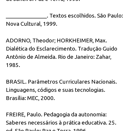
______________. Textos escolhidos. São Paulo:
Nova Cultural, 1999.
ADORNO, Theodor; HORKHEIMER, Max.
Dialética do Esclarecimento. Tradução Guido
Antônio de Almeida. Rio de Janeiro: Zahar,
1985.
BRASIL. Parâmetros Curriculares Nacionais.
Linguagens, códigos e suas tecnologias.
Brasília: MEC, 2000.
FREIRE, Paulo. Pedagogia da autonomia:
Saberes necessários à prática educativa. 25.
ed. São Paulo: Paz e Terra, 1996.