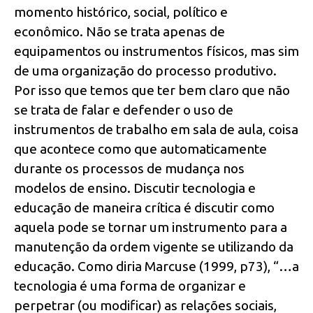
momento histórico, social, político e
econômico. Não se trata apenas de
equipamentos ou instrumentos físicos, mas sim
de uma organização do processo produtivo.
Por isso que temos que ter bem claro que não
se trata de falar e defender o uso de
instrumentos de trabalho em sala de aula, coisa
que acontece como que automaticamente
durante os processos de mudança nos
modelos de ensino. Discutir tecnologia e
educação de maneira crítica é discutir como
aquela pode se tornar um instrumento para a
manutenção da ordem vigente se utilizando da
educação. Como diria Marcuse (1999, p73), “…a
tecnologia é uma forma de organizar e
perpetrar (ou modificar) as relações sociais,