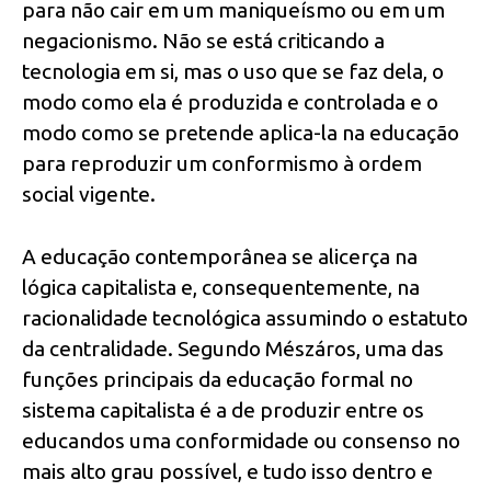
para não cair em um maniqueísmo ou em um
negacionismo. Não se está criticando a
tecnologia em si, mas o uso que se faz dela, o
modo como ela é produzida e controlada e o
modo como se pretende aplica-la na educação
para reproduzir um conformismo à ordem
social vigente.
A educação contemporânea se alicerça na
lógica capitalista e, consequentemente, na
racionalidade tecnológica assumindo o estatuto
da centralidade. Segundo Mészáros, uma das
funções principais da educação formal no
sistema capitalista é a de produzir entre os
educandos uma conformidade ou consenso no
mais alto grau possível, e tudo isso dentro e