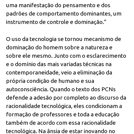
uma manifestação do pensamento e dos
padrões de comportamento dominantes, um
instrumento de controle e dominação.”
O uso da tecnologia se tornou mecanismo de
dominação do homem sobre a natureza e
sobre ele mesmo. Junto com o esclarecimento
e o domínio das mais variadas técnicas na
contemporaneidade, veio a eliminação da
própria condição de humano e sua
autoconsciência. Quando o texto dos PCNs
defende a adesão por completo ao discurso da
racionalidade tecnológica, eles condicionam a
formação de professores e toda a educação
também de acordo com essa racionalidade
tecnológica. Na ânsia de estar inovando no