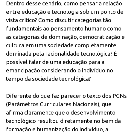
Dentro desse cenário, como pensar a relação
entre educação e tecnologia sob um ponto de
vista crítico? Como discutir categorias tão
fundamentais ao pensamento humano como
as categorias de dominação, democratização e
cultura em uma sociedade completamente
dominada pela racionalidade tecnológica? É
possível falar de uma educação para a
emancipação considerando o indivíduo no
tempo da sociedade tecnológica?
Diferente do que faz parecer o texto dos PCNs
(Parâmetros Curriculares Nacionais), que
afirma claramente que o desenvolvimento
tecnológico resultou diretamente no bem da
formação e humanização do indivíduo, a