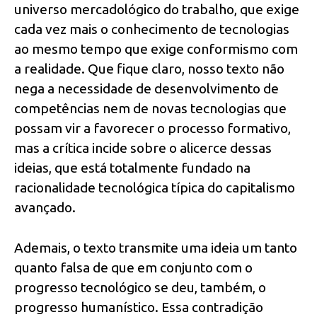
universo mercadológico do trabalho, que exige
cada vez mais o conhecimento de tecnologias
ao mesmo tempo que exige conformismo com
a realidade. Que fique claro, nosso texto não
nega a necessidade de desenvolvimento de
competências nem de novas tecnologias que
possam vir a favorecer o processo formativo,
mas a crítica incide sobre o alicerce dessas
ideias, que está totalmente fundado na
racionalidade tecnológica típica do capitalismo
avançado.
Ademais, o texto transmite uma ideia um tanto
quanto falsa de que em conjunto com o
progresso tecnológico se deu, também, o
progresso humanístico. Essa contradição