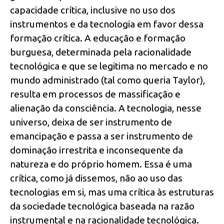
capacidade crítica, inclusive no uso dos
instrumentos e da tecnologia em favor dessa
formação crítica. A educação e formação
burguesa, determinada pela racionalidade
tecnológica e que se legitima no mercado e no
mundo administrado (tal como queria Taylor),
resulta em processos de massificação e
alienação da consciência. A tecnologia, nesse
universo, deixa de ser instrumento de
emancipação e passa a ser instrumento de
dominação irrestrita e inconsequente da
natureza e do próprio homem. Essa é uma
crítica, como já dissemos, não ao uso das
tecnologias em si, mas uma crítica às estruturas
da sociedade tecnológica baseada na razão
instrumental e na racionalidade tecnológica.