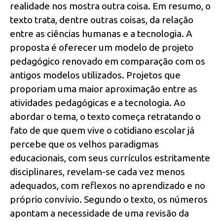
realidade nos mostra outra coisa. Em resumo, o
texto trata, dentre outras coisas, da relação
entre as ciências humanas e a tecnologia. A
proposta é oferecer um modelo de projeto
pedagógico renovado em comparação com os
antigos modelos utilizados. Projetos que
proporiam uma maior aproximação entre as
atividades pedagógicas e a tecnologia. Ao
abordar o tema, o texto começa retratando o
fato de que quem vive o cotidiano escolar já
percebe que os velhos paradigmas
educacionais, com seus currículos estritamente
disciplinares, revelam-se cada vez menos
adequados, com reflexos no aprendizado e no
próprio convívio. Segundo o texto, os números
apontam a necessidade de uma revisão da