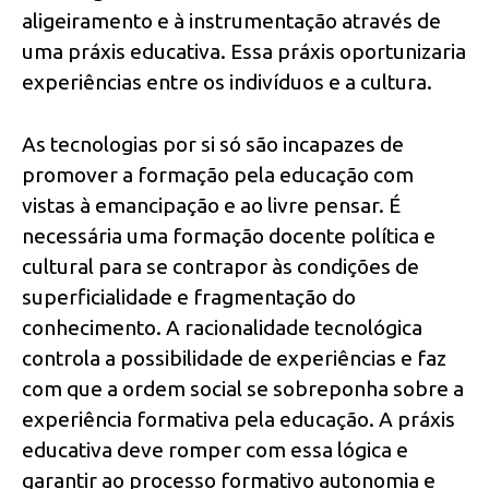
aligeiramento e à instrumentação através de
uma práxis educativa. Essa práxis oportunizaria
experiências entre os indivíduos e a cultura.
As tecnologias por si só são incapazes de
promover a formação pela educação com
vistas à emancipação e ao livre pensar. É
necessária uma formação docente política e
cultural para se contrapor às condições de
superficialidade e fragmentação do
conhecimento. A racionalidade tecnológica
controla a possibilidade de experiências e faz
com que a ordem social se sobreponha sobre a
experiência formativa pela educação. A práxis
educativa deve romper com essa lógica e
garantir ao processo formativo autonomia e