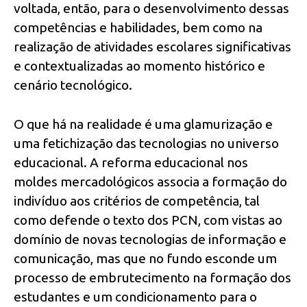
voltada, então, para o desenvolvimento dessas
competências e habilidades, bem como na
realização de atividades escolares significativas
e contextualizadas ao momento histórico e
cenário tecnológico.
O que há na realidade é uma glamurização e
uma fetichização das tecnologias no universo
educacional. A reforma educacional nos
moldes mercadológicos associa a formação do
indivíduo aos critérios de competência, tal
como defende o texto dos PCN, com vistas ao
domínio de novas tecnologias de informação e
comunicação, mas que no fundo esconde um
processo de embrutecimento na formação dos
estudantes e um condicionamento para o