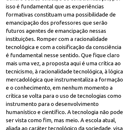
isso é fundamental que as experiências
formativas constituam uma possibilidade de
emancipação dos professores que serão
futuros agentes de emancipação nessas
instituições. Romper com a racionalidade
tecnológica e com a coisificação da consciência
é fundamental nesse sentido. Que fique claro
mais uma vez, a proposta aqui é uma crítica ao
tecnicismo, à racionalidade tecnológica, à lógica
mercadológica que instrumentaliza a formação
e o conhecimento, em nenhum momento a
crítica se volta para o uso de tecnologias como
instrumento para o desenvolvimento
humanístico e científico. A tecnologia não pode
ser vista como fim, mas meio. A escola atual,
aliada ao caráter tecnológico da sociedade, visa