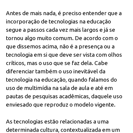
Antes de mais nada, é preciso entender que a
incorporação de tecnologias na educação
segue a passos cada vez mais largos e já se
tornou algo muito comum. De acordo com o
que dissemos acima, não é a presença ou a
tecnologia em si que deve ser vista com olhos
críticos, mas o uso que se faz dela. Cabe
diferenciar também o uso inevitável da
tecnologia na educação, quando falamos do
uso de multimídia na sala de aula e até em
pautas de pesquisas acadêmicas, daquele uso
enviesado que reproduz o modelo vigente.
As tecnologias estão relacionadas a uma
determinada cultura, contextualizada em um