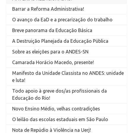
Barrar a Reforma Administrativa!
O avanço da EaD e a precarização do trabalho
Breve panorama da Educação Básica
A Destruição Planejada da Educação Pública
Sobre as eleições para o ANDES-SN
Camarada Horácio Macedo, presente!
Manifesto da Unidade Classista no ANDES: unidade
e luta!
Todo apoio à greve dos/as profissionais da
Educação do Rio!
Novo Ensino Médio, velhas contradições
O leilão das escolas estaduais em São Paulo
Nota de Repúdio à Violência na Uerj!