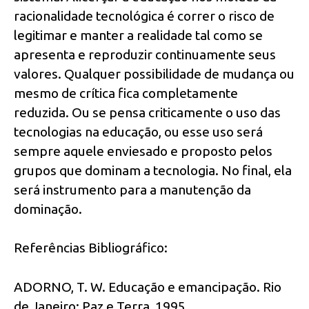
racionalidade tecnológica é correr o risco de
legitimar e manter a realidade tal como se
apresenta e reproduzir continuamente seus
valores. Qualquer possibilidade de mudança ou
mesmo de crítica fica completamente
reduzida. Ou se pensa criticamente o uso das
tecnologias na educação, ou esse uso será
sempre aquele enviesado e proposto pelos
grupos que dominam a tecnologia. No final, ela
será instrumento para a manutenção da
dominação.
Referências Bibliográfico:
ADORNO, T. W. Educação e emancipação. Rio
de Janeiro: Paz e Terra, 1995.