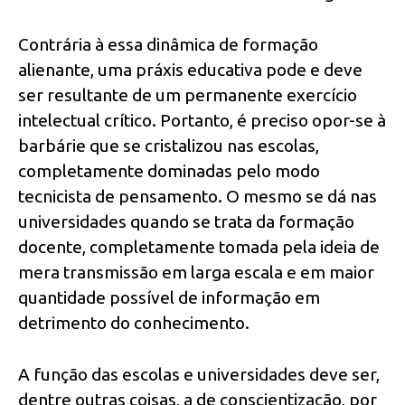
Contrária à essa dinâmica de formação
alienante, uma práxis educativa pode e deve
ser resultante de um permanente exercício
intelectual crítico. Portanto, é preciso opor-se à
barbárie que se cristalizou nas escolas,
completamente dominadas pelo modo
tecnicista de pensamento. O mesmo se dá nas
universidades quando se trata da formação
docente, completamente tomada pela ideia de
mera transmissão em larga escala e em maior
quantidade possível de informação em
detrimento do conhecimento.
A função das escolas e universidades deve ser,
dentre outras coisas, a de conscientização, por