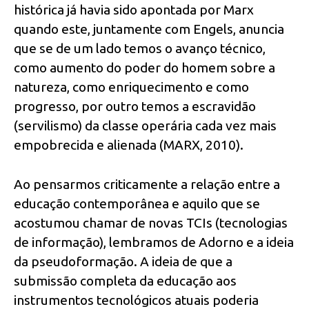
histórica já havia sido apontada por Marx
quando este, juntamente com Engels, anuncia
que se de um lado temos o avanço técnico,
como aumento do poder do homem sobre a
natureza, como enriquecimento e como
progresso, por outro temos a escravidão
(servilismo) da classe operária cada vez mais
empobrecida e alienada (MARX, 2010).
Ao pensarmos criticamente a relação entre a
educação contemporânea e aquilo que se
acostumou chamar de novas TCIs (tecnologias
de informação), lembramos de Adorno e a ideia
da pseudoformação. A ideia de que a
submissão completa da educação aos
instrumentos tecnológicos atuais poderia