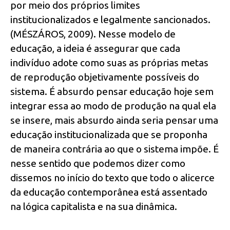
por meio dos próprios limites
institucionalizados e legalmente sancionados.
(MÉSZÁROS, 2009). Nesse modelo de
educação, a ideia é assegurar que cada
indivíduo adote como suas as próprias metas
de reprodução objetivamente possíveis do
sistema. É absurdo pensar educação hoje sem
integrar essa ao modo de produção na qual ela
se insere, mais absurdo ainda seria pensar uma
educação institucionalizada que se proponha
de maneira contrária ao que o sistema impõe. É
nesse sentido que podemos dizer como
dissemos no início do texto que todo o alicerce
da educação contemporânea está assentado
na lógica capitalista e na sua dinâmica.