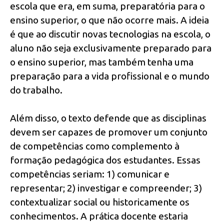
escola que era, em suma, preparatória para o
ensino superior, o que não ocorre mais. A ideia
é que ao discutir novas tecnologias na escola, o
aluno não seja exclusivamente preparado para
o ensino superior, mas também tenha uma
preparação para a vida profissional e o mundo
do trabalho.
Além disso, o texto defende que as disciplinas
devem ser capazes de promover um conjunto
de competências como complemento à
formação pedagógica dos estudantes. Essas
competências seriam: 1) comunicar e
representar; 2) investigar e compreender; 3)
contextualizar social ou historicamente os
conhecimentos. A prática docente estaria