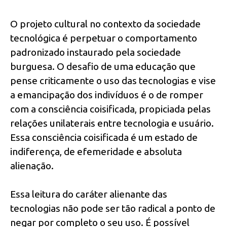
O projeto cultural no contexto da sociedade
tecnológica é perpetuar o comportamento
padronizado instaurado pela sociedade
burguesa. O desafio de uma educação que
pense criticamente o uso das tecnologias e vise
a emancipação dos indivíduos é o de romper
com a consciência coisificada, propiciada pelas
relações unilaterais entre tecnologia e usuário.
Essa consciência coisificada é um estado de
indiferença, de efemeridade e absoluta
alienação.
Essa leitura do caráter alienante das
tecnologias não pode ser tão radical a ponto de
negar por completo o seu uso. É possível