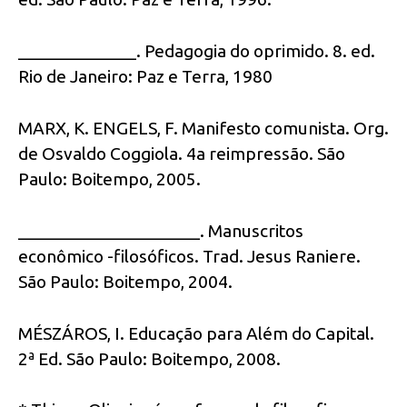
_____________. Pedagogia do oprimido. 8. ed.
Rio de Janeiro: Paz e Terra, 1980
MARX, K. ENGELS, F. Manifesto comunista. Org.
de Osvaldo Coggiola. 4a reimpressão. São
Paulo: Boitempo, 2005.
____________________. Manuscritos
econômico -filosóficos. Trad. Jesus Raniere.
São Paulo: Boitempo, 2004.
MÉSZÁROS, I. Educação para Além do Capital.
2ª Ed. São Paulo: Boitempo, 2008.