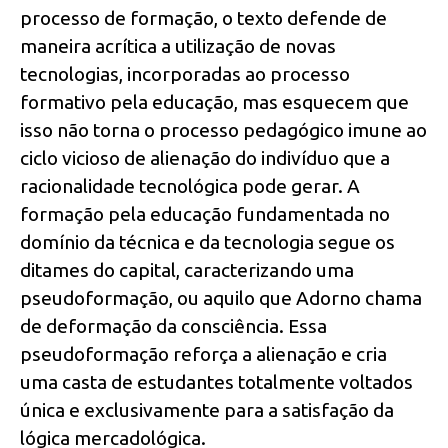
processo de formação, o texto defende de
maneira acrítica a utilização de novas
tecnologias, incorporadas ao processo
formativo pela educação, mas esquecem que
isso não torna o processo pedagógico imune ao
ciclo vicioso de alienação do indivíduo que a
racionalidade tecnológica pode gerar. A
formação pela educação fundamentada no
domínio da técnica e da tecnologia segue os
ditames do capital, caracterizando uma
pseudoformação, ou aquilo que Adorno chama
de deformação da consciência. Essa
pseudoformação reforça a alienação e cria
uma casta de estudantes totalmente voltados
única e exclusivamente para a satisfação da
lógica mercadológica.