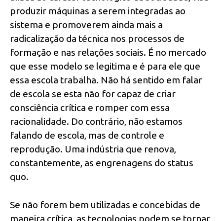
produzir máquinas a serem integradas ao
sistema e promoverem ainda mais a
radicalização da técnica nos processos de
formação e nas relações sociais. É no mercado
que esse modelo se legitima e é para ele que
essa escola trabalha. Não há sentido em falar
de escola se esta não for capaz de criar
consciência crítica e romper com essa
racionalidade. Do contrário, não estamos
falando de escola, mas de controle e
reprodução. Uma indústria que renova,
constantemente, as engrenagens do status
quo.
Se não forem bem utilizadas e concebidas de
maneira crítica, as tecnologias podem se tornar