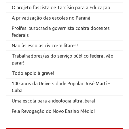
O projeto fascista de Tarcísio para a Educação
A privatização das escolas no Paraná
Proifes: burocracia governista contra docentes
federais
Não às escolas cívico-militares!
Trabalhadores/as do serviço público federal vão
parar!
Todo apoio à greve!
100 anos da Universidade Popular José Martí –
Cuba
Uma escola para a ideologia ultraliberal
Pela Revogação do Novo Ensino Médio!