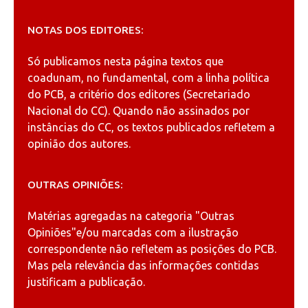
NOTAS DOS EDITORES:
Só publicamos nesta página textos que
coadunam, no fundamental, com a linha política
do PCB, a critério dos editores (Secretariado
Nacional do CC). Quando não assinados por
instâncias do CC, os textos publicados refletem a
opinião dos autores.
OUTRAS OPINIÕES:
Matérias agregadas na categoria
"Outras
Opiniões"
e/ou marcadas com a ilustração
correspondente não refletem as posições do PCB.
Mas pela relevância das informações contidas
justificam a publicação.