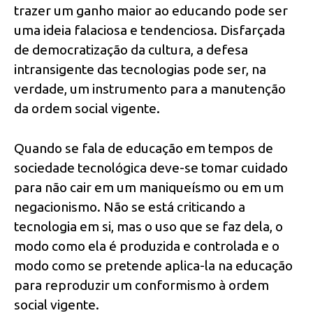
trazer um ganho maior ao educando pode ser
uma ideia falaciosa e tendenciosa. Disfarçada
de democratização da cultura, a defesa
intransigente das tecnologias pode ser, na
verdade, um instrumento para a manutenção
da ordem social vigente.
Quando se fala de educação em tempos de
sociedade tecnológica deve-se tomar cuidado
para não cair em um maniqueísmo ou em um
negacionismo. Não se está criticando a
tecnologia em si, mas o uso que se faz dela, o
modo como ela é produzida e controlada e o
modo como se pretende aplica-la na educação
para reproduzir um conformismo à ordem
social vigente.