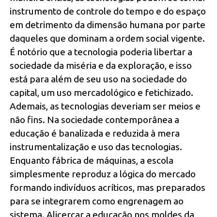
instrumento de controle do tempo e do espaço
em detrimento da dimensão humana por parte
daqueles que dominam a ordem social vigente.
É notório que a tecnologia poderia libertar a
sociedade da miséria e da exploração, e isso
está para além de seu uso na sociedade do
capital, um uso mercadológico e fetichizado.
Ademais, as tecnologias deveriam ser meios e
não fins. Na sociedade contemporânea a
educação é banalizada e reduzida à mera
instrumentalização e uso das tecnologias.
Enquanto fábrica de máquinas, a escola
simplesmente reproduz a lógica do mercado
formando indivíduos acríticos, mas preparados
para se integrarem como engrenagem ao
sistema. Alicerçar a educação nos moldes da