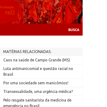
MATÉRIAS RELACIONADAS:
Caos na saúde de Campo Grande (MS)
Luta antimanicomial e questão racial no
Brasil
Por uma sociedade sem manicômios!
Transexualidade, uma urgência médica?
Pelo resgate sanitarista da medicina de
emergência no Brasil