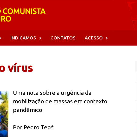
INDICAMOS
CONTATOS
ACESSO
o vírus
Uma nota sobre a urgência da
mobilização de massas em contexto
pandêmico
Por Pedro Teo*