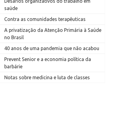
Desafios organizativos do trabalho em
saúde
Contra as comunidades terapêuticas
A privatização da Atenção Primária à Saúde
no Brasil
40 anos de uma pandemia que não acabou
Prevent Senior e a economia política da
barbárie
Notas sobre medicina e luta de classes