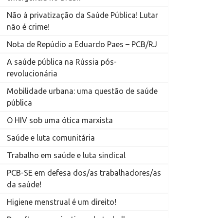
Não à privatização da Saúde Pública! Lutar
não é crime!
Nota de Repúdio a Eduardo Paes – PCB/RJ
A saúde pública na Rússia pós-
revolucionária
Mobilidade urbana: uma questão de saúde
pública
O HIV sob uma ótica marxista
Saúde e luta comunitária
Trabalho em saúde e luta sindical
PCB-SE em defesa dos/as trabalhadores/as
da saúde!
Higiene menstrual é um direito!