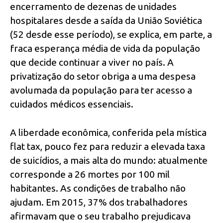
encerramento de dezenas de unidades
hospitalares desde a saída da União Soviética
(52 desde esse período), se explica, em parte, a
fraca esperança média de vida da população
que decide continuar a viver no país. A
privatização do setor obriga a uma despesa
avolumada da população para ter acesso a
cuidados médicos essenciais.
A liberdade econômica, conferida pela mística
flat tax, pouco fez para reduzir a elevada taxa
de suicídios, a mais alta do mundo: atualmente
corresponde a 26 mortes por 100 mil
habitantes. As condições de trabalho não
ajudam. Em 2015, 37% dos trabalhadores
afirmavam que o seu trabalho prejudicava