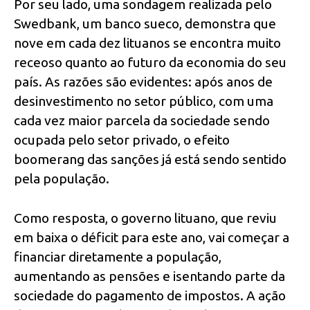
Por seu lado, uma sondagem realizada pelo
Swedbank, um banco sueco, demonstra que
nove em cada dez lituanos se encontra muito
receoso quanto ao futuro da economia do seu
país. As razões são evidentes: após anos de
desinvestimento no setor público, com uma
cada vez maior parcela da sociedade sendo
ocupada pelo setor privado, o efeito
boomerang das sanções já está sendo sentido
pela população.
Como resposta, o governo lituano, que reviu
em baixa o déficit para este ano, vai começar a
financiar diretamente a população,
aumentando as pensões e isentando parte da
sociedade do pagamento de impostos. A ação