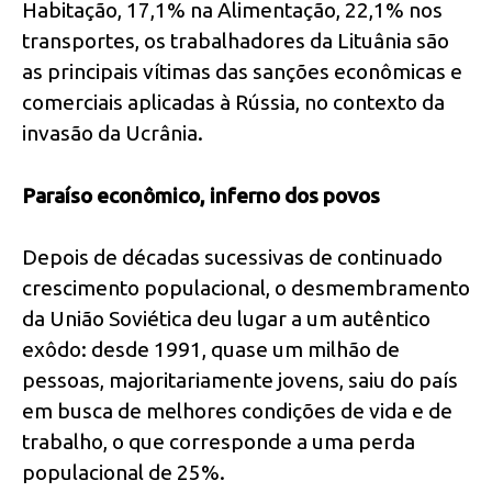
Habitação, 17,1% na Alimentação, 22,1% nos
transportes, os trabalhadores da Lituânia são
as principais vítimas das sanções econômicas e
comerciais aplicadas à Rússia, no contexto da
invasão da Ucrânia.
Paraíso econômico, inferno dos povos
Depois de décadas sucessivas de continuado
crescimento populacional, o desmembramento
da União Soviética deu lugar a um autêntico
exôdo: desde 1991, quase um milhão de
pessoas, majoritariamente jovens, saiu do país
em busca de melhores condições de vida e de
trabalho, o que corresponde a uma perda
populacional de 25%.