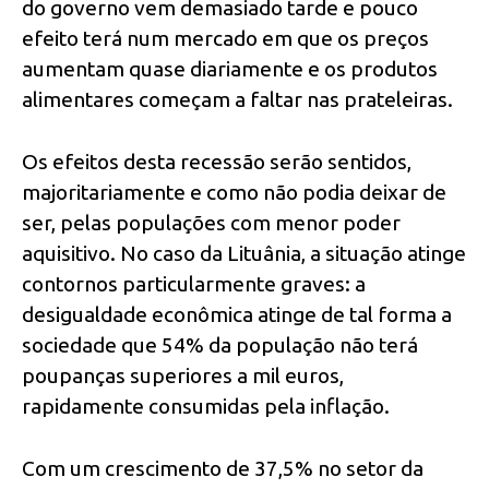
do governo vem demasiado tarde e pouco
efeito terá num mercado em que os preços
aumentam quase diariamente e os produtos
alimentares começam a faltar nas prateleiras.
Os efeitos desta recessão serão sentidos,
majoritariamente e como não podia deixar de
ser, pelas populações com menor poder
aquisitivo. No caso da Lituânia, a situação atinge
contornos particularmente graves: a
desigualdade econômica atinge de tal forma a
sociedade que 54% da população não terá
poupanças superiores a mil euros,
rapidamente consumidas pela inflação.
Com um crescimento de 37,5% no setor da