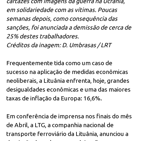
cartazes com imagens da guerra na Ucrânia,
em solidariedade com as vítimas. Poucas
semanas depois, como consequência das
sanções, foi anunciada a demissão de cerca de
25% destes trabalhadores.
Créditos da inagem: D. Umbrasas / LRT
Frequentemente tida como um caso de
sucesso na aplicação de medidas econômicas
neoliberais, a Lituânia enfrenta, hoje, grandes
desigualdades econômicas e uma das maiores
taxas de inflação da Europa: 16,6%.
Em conferência de imprensa nos finais do mês
de Abril, a LTG, a companhia nacional de
transporte ferroviário da Lituânia, anunciou a