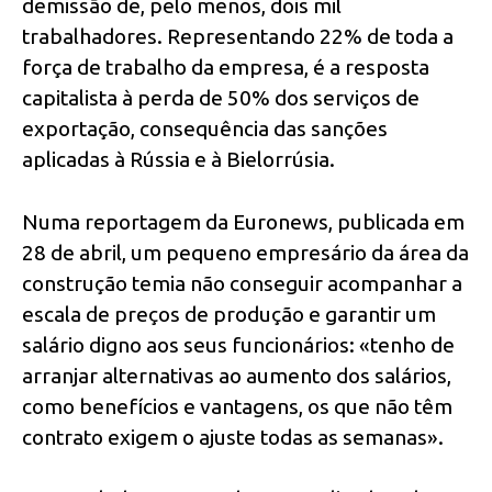
demissão de, pelo menos, dois mil
trabalhadores. Representando 22% de toda a
força de trabalho da empresa, é a resposta
capitalista à perda de 50% dos serviços de
exportação, consequência das sanções
aplicadas à Rússia e à Bielorrúsia.
Numa reportagem da Euronews, publicada em
28 de abril, um pequeno empresário da área da
construção temia não conseguir acompanhar a
escala de preços de produção e garantir um
salário digno aos seus funcionários: «tenho de
arranjar alternativas ao aumento dos salários,
como benefícios e vantagens, os que não têm
contrato exigem o ajuste todas as semanas».