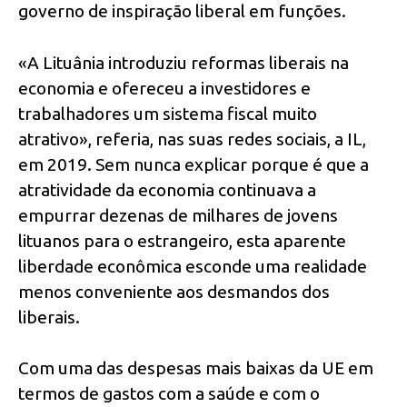
governo de inspiração liberal em funções.
«A Lituânia introduziu reformas liberais na
economia e ofereceu a investidores e
trabalhadores um sistema fiscal muito
atrativo», referia, nas suas redes sociais, a IL,
em 2019. Sem nunca explicar porque é que a
atratividade da economia continuava a
empurrar dezenas de milhares de jovens
lituanos para o estrangeiro, esta aparente
liberdade econômica esconde uma realidade
menos conveniente aos desmandos dos
liberais.
Com uma das despesas mais baixas da UE em
termos de gastos com a saúde e com o