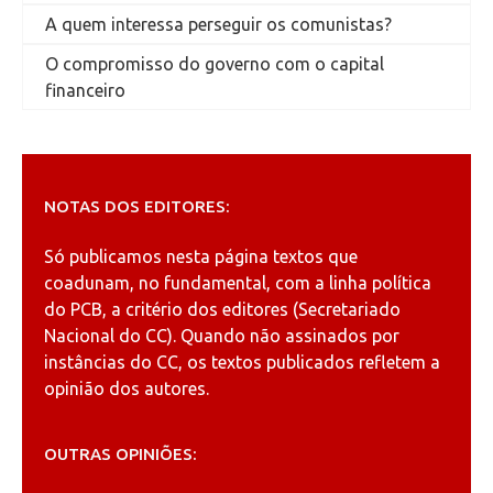
A quem interessa perseguir os comunistas?
O compromisso do governo com o capital
financeiro
NOTAS DOS EDITORES:
Só publicamos nesta página textos que
coadunam, no fundamental, com a linha política
do PCB, a critério dos editores (Secretariado
Nacional do CC). Quando não assinados por
instâncias do CC, os textos publicados refletem a
opinião dos autores.
OUTRAS OPINIÕES: