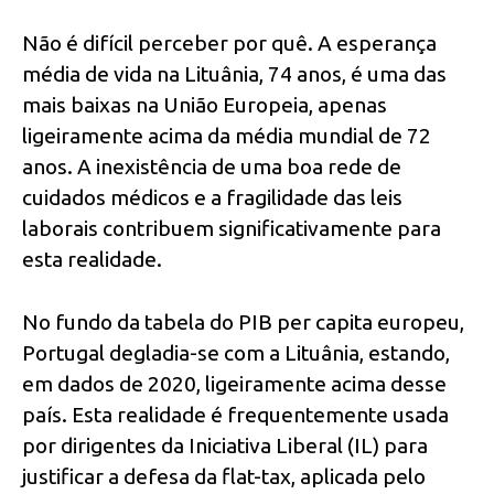
Não é difícil perceber por quê. A esperança
média de vida na Lituânia, 74 anos, é uma das
mais baixas na União Europeia, apenas
ligeiramente acima da média mundial de 72
anos. A inexistência de uma boa rede de
cuidados médicos e a fragilidade das leis
laborais contribuem significativamente para
esta realidade.
No fundo da tabela do PIB per capita europeu,
Portugal degladia-se com a Lituânia, estando,
em dados de 2020, ligeiramente acima desse
país. Esta realidade é frequentemente usada
por dirigentes da Iniciativa Liberal (IL) para
justificar a defesa da flat-tax, aplicada pelo