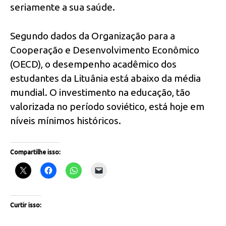
seriamente a sua saúde.
Segundo dados da Organização para a
Cooperação e Desenvolvimento Econômico
(OECD), o desempenho acadêmico dos
estudantes da Lituânia está abaixo da média
mundial. O investimento na educação, tão
valorizada no período soviético, está hoje em
níveis mínimos históricos.
Compartilhe isso:
Curtir isso: