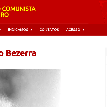
INDICAMOS
CONTATOS
ACESSO
o Bezerra