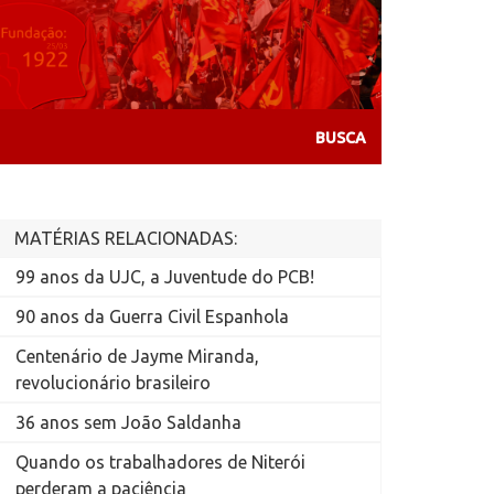
MATÉRIAS RELACIONADAS:
99 anos da UJC, a Juventude do PCB!
90 anos da Guerra Civil Espanhola
Centenário de Jayme Miranda,
revolucionário brasileiro
36 anos sem João Saldanha
Quando os trabalhadores de Niterói
perderam a paciência