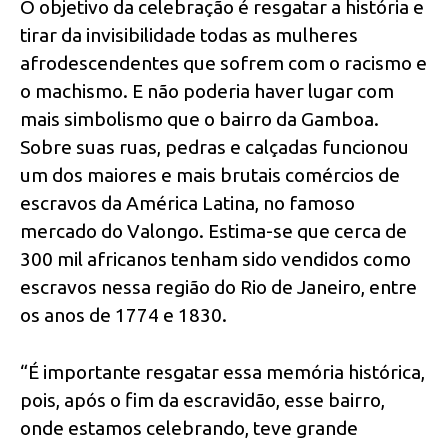
O objetivo da celebração é resgatar a história e
tirar da invisibilidade todas as mulheres
afrodescendentes que sofrem com o racismo e
o machismo. E não poderia haver lugar com
mais simbolismo que o bairro da Gamboa.
Sobre suas ruas, pedras e calçadas funcionou
um dos maiores e mais brutais comércios de
escravos da América Latina, no famoso
mercado do Valongo. Estima-se que cerca de
300 mil africanos tenham sido vendidos como
escravos nessa região do Rio de Janeiro, entre
os anos de 1774 e 1830.
“É importante resgatar essa memória histórica,
pois, após o fim da escravidão, esse bairro,
onde estamos celebrando, teve grande