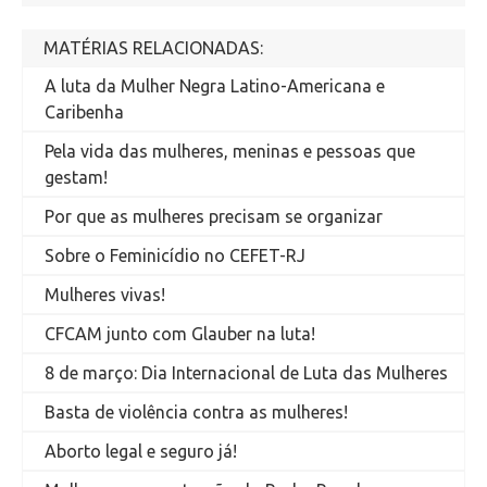
MATÉRIAS RELACIONADAS:
A luta da Mulher Negra Latino-Americana e
Caribenha
Pela vida das mulheres, meninas e pessoas que
gestam!
Por que as mulheres precisam se organizar
Sobre o Feminicídio no CEFET-RJ
Mulheres vivas!
CFCAM junto com Glauber na luta!
8 de março: Dia Internacional de Luta das Mulheres
Basta de violência contra as mulheres!
Aborto legal e seguro já!