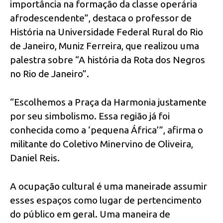
importância na formação da classe operária
afrodescendente”, destaca o professor de
História na Universidade Federal Rural do Rio
de Janeiro, Muniz Ferreira, que realizou uma
palestra sobre “A história da Rota dos Negros
no Rio de Janeiro”.
“Escolhemos a Praça da Harmonia justamente
por seu simbolismo. Essa região já foi
conhecida como a ‘pequena África’”, afirma o
militante do Coletivo Minervino de Oliveira,
Daniel Reis.
A ocupação cultural é uma maneirade assumir
esses espaços como lugar de pertencimento
do público em geral. Uma maneira de