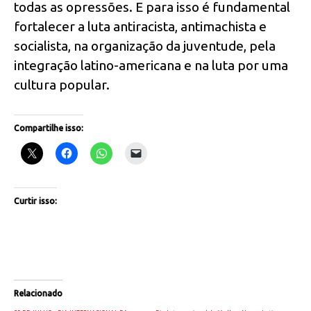
todas as opressões. E para isso é fundamental
fortalecer a luta antiracista, antimachista e
socialista, na organização da juventude, pela
integração latino-americana e na luta por uma
cultura popular.
Compartilhe isso:
Curtir isso:
Relacionado