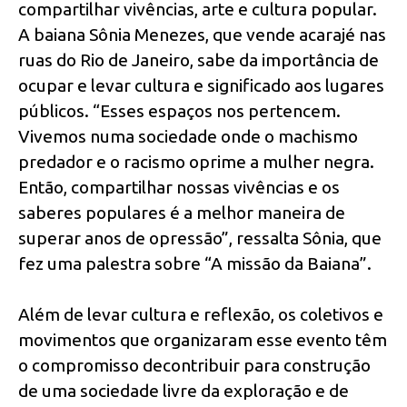
compartilhar vivências, arte e cultura popular.
A baiana Sônia Menezes, que vende acarajé nas
ruas do Rio de Janeiro, sabe da importância de
ocupar e levar cultura e significado aos lugares
públicos. “Esses espaços nos pertencem.
Vivemos numa sociedade onde o machismo
predador e o racismo oprime a mulher negra.
Então, compartilhar nossas vivências e os
saberes populares é a melhor maneira de
superar anos de opressão”, ressalta Sônia, que
fez uma palestra sobre “A missão da Baiana”.
Além de levar cultura e reflexão, os coletivos e
movimentos que organizaram esse evento têm
o compromisso decontribuir para construção
de uma sociedade livre da exploração e de