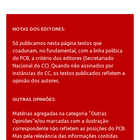
NOTAS DOS EDITORES:
Só publicamos nesta página textos que
coadunam, no fundamental, com a linha política
do PCB, a critério dos editores (Secretariado
Nacional do CC). Quando não assinados por
instâncias do CC, os textos publicados refletem a
opinião dos autores.
OUTRAS OPINIÕES:
Matérias agregadas na categoria
"Outras
Opiniões"
e/ou marcadas com a ilustração
correspondente não refletem as posições do PCB.
Mas pela relevância das informações contidas