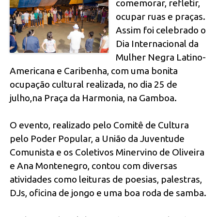
comemorar, refletir,
ocupar ruas e praças.
Assim foi celebrado o
Dia Internacional da
Mulher Negra Latino-
Americana e Caribenha, com uma bonita
ocupação cultural realizada, no dia 25 de
julho,na Praça da Harmonia, na Gamboa.
O evento, realizado pelo Comitê de Cultura
pelo Poder Popular, a União da Juventude
Comunista e os Coletivos Minervino de Oliveira
e Ana Montenegro, contou com diversas
atividades como leituras de poesias, palestras,
DJs, oficina de jongo e uma boa roda de samba.