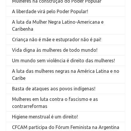
Mulheres na construção do Poder Popular
A liberdade virá pelo Poder Popular!
A luta da Mulher Negra Latino-Americana e
Caribenha
Criança não é mãe e estuprador não é pai!
Vida digna às mulheres de todo mundo!
Um mundo sem violência é direito das mulheres!
A luta das mulheres negras na América Latina e no
Caribe
Basta de ataques aos povos indígenas!
Mulheres em luta contra o fascismo e as
contrarreformas
Higiene menstrual é um direito!
CFCAM participa do Fórum Feminista na Argentina