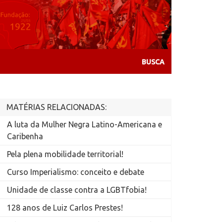
MATÉRIAS RELACIONADAS:
A luta da Mulher Negra Latino-Americana e
Caribenha
Pela plena mobilidade territorial!
Curso Imperialismo: conceito e debate
Unidade de classe contra a LGBTfobia!
128 anos de Luiz Carlos Prestes!