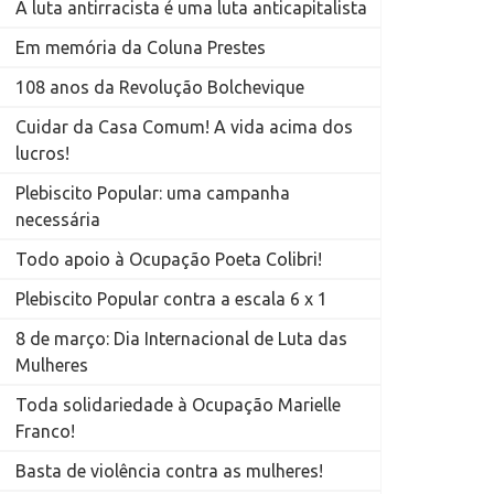
A luta antirracista é uma luta anticapitalista
Em memória da Coluna Prestes
108 anos da Revolução Bolchevique
Cuidar da Casa Comum! A vida acima dos
lucros!
Plebiscito Popular: uma campanha
necessária
Todo apoio à Ocupação Poeta Colibri!
Plebiscito Popular contra a escala 6 x 1
8 de março: Dia Internacional de Luta das
Mulheres
Toda solidariedade à Ocupação Marielle
Franco!
Basta de violência contra as mulheres!