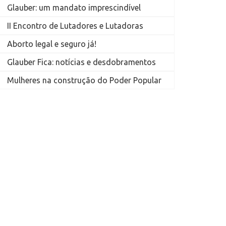
Glauber: um mandato imprescindível
II Encontro de Lutadores e Lutadoras
Aborto legal e seguro já!
Glauber Fica: notícias e desdobramentos
Mulheres na construção do Poder Popular