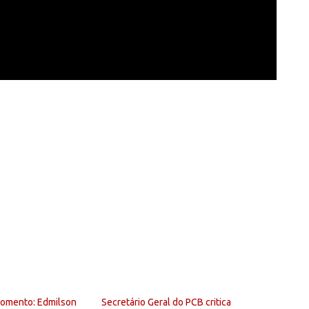
Momento: Edmilson
Secretário Geral do PCB critica