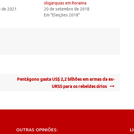
oligarquias em Roraima
 de 2021
20 de setembro de 2018
Em "Eleições 2018"
Pentágono gasta US$ 2,2 bilhões em armas da ex-
URSS para os rebeldes sírios
OUTRAS OPINIÕES:
L