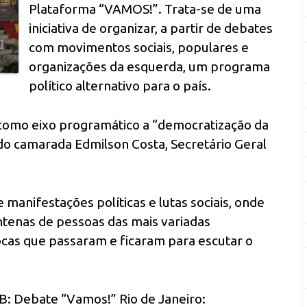
Plataforma “VAMOS!”. Trata-se de uma
iniciativa de organizar, a partir de debates
com movimentos sociais, populares e
organizações da esquerda, um programa
político alternativo para o país.
e como eixo programático a “democratização da
do camarada Edmilson Costa, Secretário Geral
 manifestações políticas e lutas sociais, onde
tenas de pessoas das mais variadas
ocas que passaram e ficaram para escutar o
B: Debate “Vamos!” Rio de Janeiro: