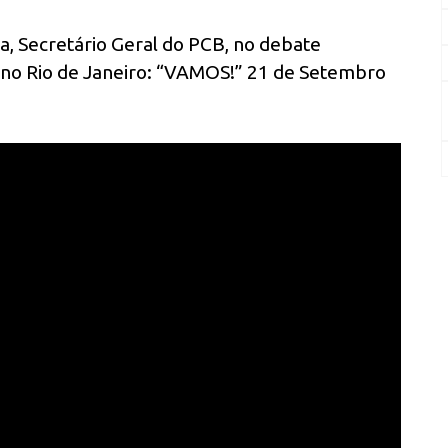
, Secretário Geral do PCB, no debate
no Rio de Janeiro: “VAMOS!” 21 de Setembro