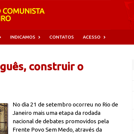
INDICAMOS
CONTATOS
ACESSO
guês, construir o
No dia 21 de setembro ocorreu no Rio de
Janeiro mais uma etapa da rodada
nacional de debates promovidos pela
Frente Povo Sem Medo, através da