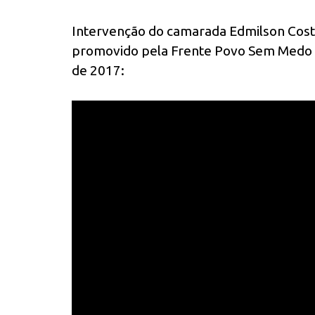
Intervenção do camarada Edmilson Costa
promovido pela Frente Povo Sem Medo 
de 2017: