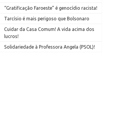
“Gratificação Faroeste” é genocídio racista!
Tarcísio é mais perigoso que Bolsonaro
Cuidar da Casa Comum! A vida acima dos
lucros!
Solidariedade à Professora Angela (PSOL)!