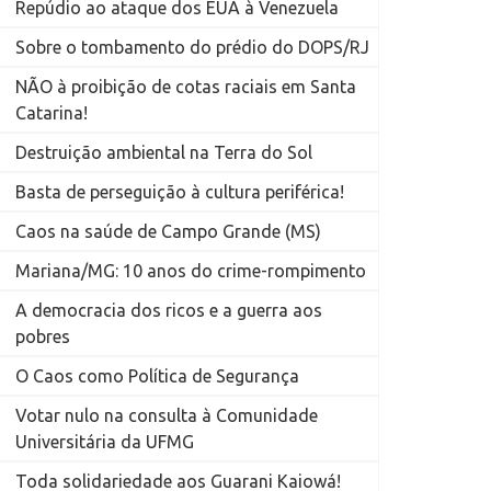
Repúdio ao ataque dos EUA à Venezuela
Sobre o tombamento do prédio do DOPS/RJ
NÃO à proibição de cotas raciais em Santa
Catarina!
Destruição ambiental na Terra do Sol
Basta de perseguição à cultura periférica!
Caos na saúde de Campo Grande (MS)
Mariana/MG: 10 anos do crime-rompimento
A democracia dos ricos e a guerra aos
pobres
O Caos como Política de Segurança
Votar nulo na consulta à Comunidade
Universitária da UFMG
Toda solidariedade aos Guarani Kaiowá!